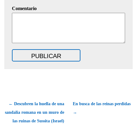
Comentario
← Descubren la huella de una
En busca de las reinas perdidas
sandalia romana en un muro de
→
las ruinas de Sussita (Israel)