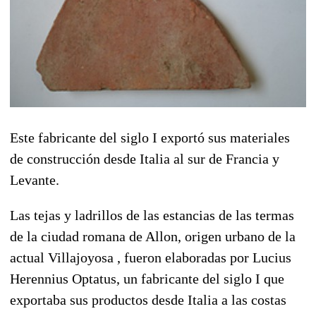
Este fabricante del siglo I exportó sus materiales
de construcción desde Italia al sur de Francia y
Levante.
Las tejas y ladrillos de las estancias de las termas
de la ciudad romana de Allon, origen urbano de la
actual Villajoyosa , fueron elaboradas por Lucius
Herennius Optatus, un fabricante del siglo I que
exportaba sus productos desde Italia a las costas