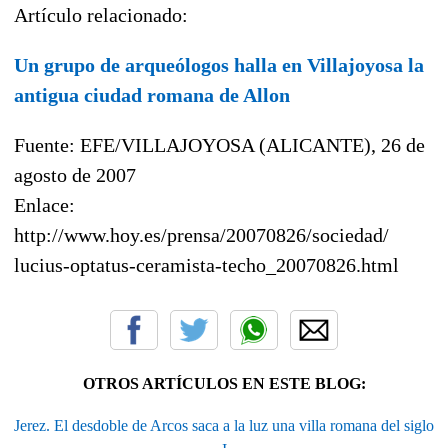
Artículo relacionado:
Un grupo de arqueólogos halla en Villajoyosa la
antigua ciudad romana de Allon
Fuente: EFE/VILLAJOYOSA (ALICANTE), 26 de
agosto de 2007
Enlace:
http://www.hoy.es/prensa/20070826/sociedad/
lucius-optatus-ceramista-techo_20070826.html
OTROS ARTÍCULOS EN ESTE BLOG:
Jerez. El desdoble de Arcos saca a la luz una villa romana del siglo