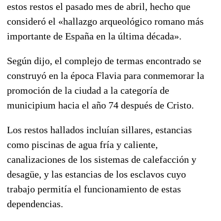
estos restos el pasado mes de abril, hecho que
consideró el «hallazgo arqueológico romano más
importante de España en la última década».
Según dijo, el complejo de termas encontrado se
construyó en la época Flavia para conmemorar la
promoción de la ciudad a la categoría de
municipium hacia el año 74 después de Cristo.
Los restos hallados incluían sillares, estancias
como piscinas de agua fría y caliente,
canalizaciones de los sistemas de calefacción y
desagüe, y las estancias de los esclavos cuyo
trabajo permitía el funcionamiento de estas
dependencias.