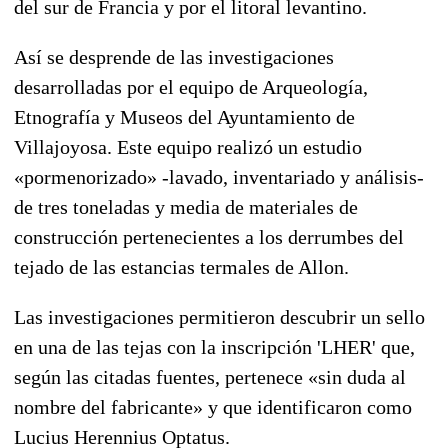
del sur de Francia y por el litoral levantino.
Así se desprende de las investigaciones
desarrolladas por el equipo de Arqueología,
Etnografía y Museos del Ayuntamiento de
Villajoyosa. Este equipo realizó un estudio
«pormenorizado» -lavado, inventariado y análisis-
de tres toneladas y media de materiales de
construcción pertenecientes a los derrumbes del
tejado de las estancias termales de Allon.
Las investigaciones permitieron descubrir un sello
en una de las tejas con la inscripción 'LHER' que,
según las citadas fuentes, pertenece «sin duda al
nombre del fabricante» y que identificaron como
Lucius Herennius Optatus.