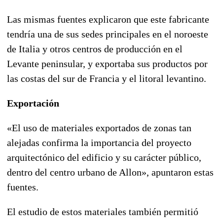
Las mismas fuentes explicaron que este fabricante
tendría una de sus sedes principales en el noroeste
de Italia y otros centros de producción en el
Levante peninsular, y exportaba sus productos por
las costas del sur de Francia y el litoral levantino.
Exportación
«El uso de materiales exportados de zonas tan
alejadas confirma la importancia del proyecto
arquitectónico del edificio y su carácter público,
dentro del centro urbano de Allon», apuntaron estas
fuentes.
El estudio de estos materiales también permitió