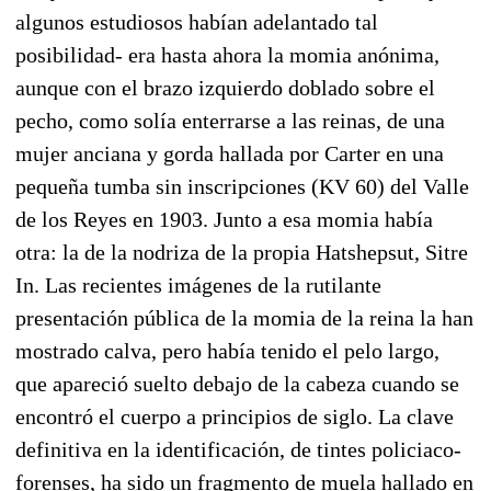
algunos estudiosos habían adelantado tal
posibilidad- era hasta ahora la momia anónima,
aunque con el brazo izquierdo doblado sobre el
pecho, como solía enterrarse a las reinas, de una
mujer anciana y gorda hallada por Carter en una
pequeña tumba sin inscripciones (KV 60) del Valle
de los Reyes en 1903. Junto a esa momia había
otra: la de la nodriza de la propia Hatshepsut, Sitre
In. Las recientes imágenes de la rutilante
presentación pública de la momia de la reina la han
mostrado calva, pero había tenido el pelo largo,
que apareció suelto debajo de la cabeza cuando se
encontró el cuerpo a principios de siglo. La clave
definitiva en la identificación, de tintes policiaco-
forenses, ha sido un fragmento de muela hallado en