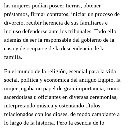
las mujeres podían poseer tierras, obtener
préstamos, firmar contratos, iniciar un proceso de
divorcio, recibir herencia de sus familiares e
incluso defenderse ante los tribunales. Todo ello
además de ser la responsable del gobierno de la
casa y de ocuparse de la descendencia de la
familia.
En el mundo de la religión, esencial para la vida
social, política y económica del antiguo Egipto, la
mujer jugaba un papel de gran importancia, como
sacerdotisas u oficiantes en diversas ceremonias,
interpretando música y ostentando títulos
relacionados con los dioses, de modo cambiante a
lo largo de la historia. Pero la esencia de lo