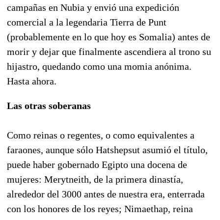
campañas en Nubia y envió una expedición
comercial a la legendaria Tierra de Punt
(probablemente en lo que hoy es Somalia) antes de
morir y dejar que finalmente ascendiera al trono su
hijastro, quedando como una momia anónima.
Hasta ahora.
Las otras soberanas
Como reinas o regentes, o como equivalentes a
faraones, aunque sólo Hatshepsut asumió el título,
puede haber gobernado Egipto una docena de
mujeres: Merytneith, de la primera dinastía,
alrededor del 3000 antes de nuestra era, enterrada
con los honores de los reyes; Nimaethap, reina