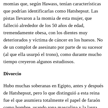
momias que, según Hawass, tenían características
que podrían identificarlas como Hatshepsut. Las
pistas llevaron a la momia de esta mujer, que
falleció alrededor de los 50 años de edad,
tremendamente obesa, con los dientes muy
deteriorados y víctima de cáncer en los huesos. No
de un complot de asesinato por parte de su sucesor
(al que ella usurpó el trono), como durante mucho
tiempo creyeron algunos estudiosos.
Divorcio
Hubo muchas soberanas en Egipto, antes y después
de Hatshepsut, pero lo que distinguió a esta reina
fue el que asumiera totalmente el papel de faraón
como hombre, usando ropa masculina y la larga