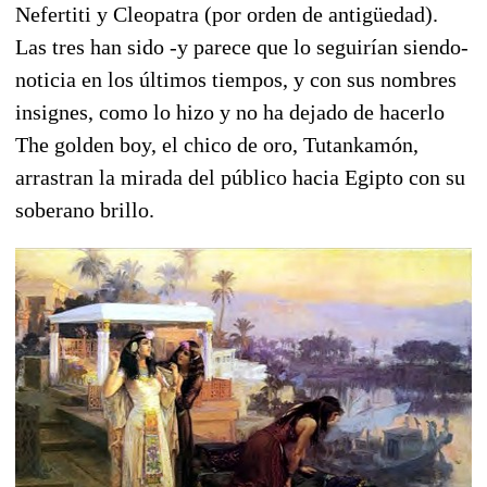
Nefertiti y Cleopatra (por orden de antigüedad).
Las tres han sido -y parece que lo seguirían siendo-
noticia en los últimos tiempos, y con sus nombres
insignes, como lo hizo y no ha dejado de hacerlo
The golden boy, el chico de oro, Tutankamón,
arrastran la mirada del público hacia Egipto con su
soberano brillo.