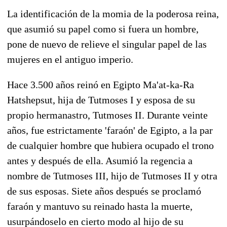
La identificación de la momia de la poderosa reina,
que asumió su papel como si fuera un hombre,
pone de nuevo de relieve el singular papel de las
mujeres en el antiguo imperio.
Hace 3.500 años reinó en Egipto Ma'at-ka-Ra
Hatshepsut, hija de Tutmoses I y esposa de su
propio hermanastro, Tutmoses II. Durante veinte
años, fue estrictamente 'faraón' de Egipto, a la par
de cualquier hombre que hubiera ocupado el trono
antes y después de ella. Asumió la regencia a
nombre de Tutmoses III, hijo de Tutmoses II y otra
de sus esposas. Siete años después se proclamó
faraón y mantuvo su reinado hasta la muerte,
usurpándoselo en cierto modo al hijo de su