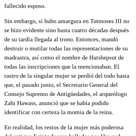
fallecido esposo.
Sin embargo, si hubo amargura en Tutmoses III no
se hizo evidente sino hasta cuatro décadas después
de su tardía llegada al trono. Entonces, mandó
destruir o mutilar todas las representaciones de su
madrastra, así como el nombre de Hatshepsut de
todas las inscripciones que la mencionaban. El
rastro de la singular mujer se perdió del todo hasta
que, el pasado junio, el Secretario General del
Consejo Supremo de Antigüedades, el arqueólogo
Zahi Hawass, anunció que se había podido
identificar con certeza la momia de la reina.
En realidad, los restos de la mujer más poderosa