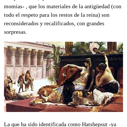
momias- , que los materiales de la antigüedad (con
todo el respeto para los restos de la reina) son
reconsiderados y recalificados, con grandes
sorpresas.
La que ha sido identificada como Hatshepsut -ya