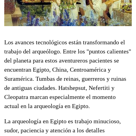
Los avances tecnológicos están transformando el
trabajo del arqueólogo. Entre los "puntos calientes"
del planeta para estos aventureros pacientes se
encuentran Egipto, China, Centroamérica y
Suramérica. Tumbas de reinas, guerreros y ruinas
de antiguas ciudades. Hatshepsut, Nefertiti y
Cleopatra marcan especialmente el momento
actual en la arqueología en Egipto.
La arqueología en Egipto es trabajo minucioso,
sudor, paciencia y atención a los detalles