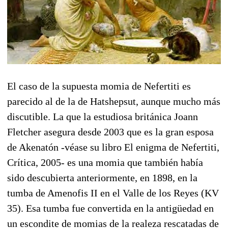
El caso de la supuesta momia de Nefertiti es
parecido al de la de Hatshepsut, aunque mucho más
discutible. La que la estudiosa británica Joann
Fletcher asegura desde 2003 que es la gran esposa
de Akenatón -véase su libro El enigma de Nefertiti,
Crítica, 2005- es una momia que también había
sido descubierta anteriormente, en 1898, en la
tumba de Amenofis II en el Valle de los Reyes (KV
35). Esa tumba fue convertida en la antigüedad en
un escondite de momias de la realeza rescatadas de