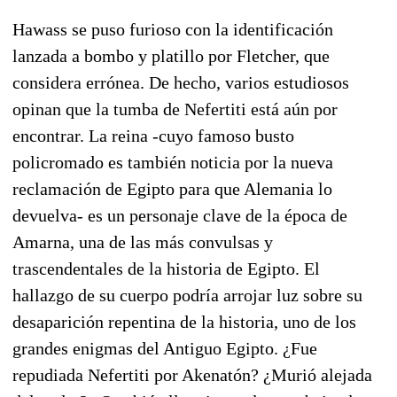
Hawass se puso furioso con la identificación
lanzada a bombo y platillo por Fletcher, que
considera errónea. De hecho, varios estudiosos
opinan que la tumba de Nefertiti está aún por
encontrar. La reina -cuyo famoso busto
policromado es también noticia por la nueva
reclamación de Egipto para que Alemania lo
devuelva- es un personaje clave de la época de
Amarna, una de las más convulsas y
trascendentales de la historia de Egipto. El
hallazgo de su cuerpo podría arrojar luz sobre su
desaparición repentina de la historia, uno de los
grandes enigmas del Antiguo Egipto. ¿Fue
repudiada Nefertiti por Akenatón? ¿Murió alejada