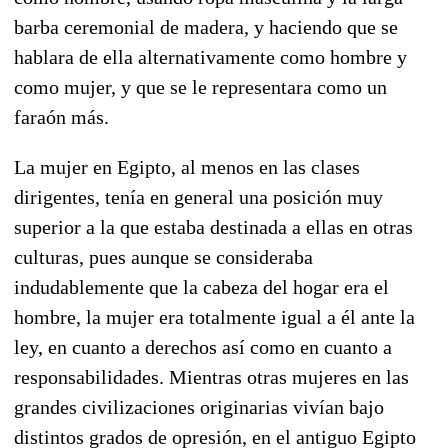
barba ceremonial de madera, y haciendo que se
hablara de ella alternativamente como hombre y
como mujer, y que se le representara como un
faraón más.
La mujer en Egipto, al menos en las clases
dirigentes, tenía en general una posición muy
superior a la que estaba destinada a ellas en otras
culturas, pues aunque se consideraba
indudablemente que la cabeza del hogar era el
hombre, la mujer era totalmente igual a él ante la
ley, en cuanto a derechos así como en cuanto a
responsabilidades. Mientras otras mujeres en las
grandes civilizaciones originarias vivían bajo
distintos grados de opresión, en el antiguo Egipto