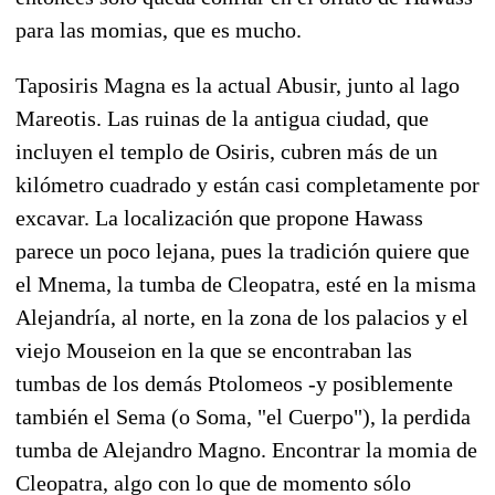
para las momias, que es mucho.
Taposiris Magna es la actual Abusir, junto al lago
Mareotis. Las ruinas de la antigua ciudad, que
incluyen el templo de Osiris, cubren más de un
kilómetro cuadrado y están casi completamente por
excavar. La localización que propone Hawass
parece un poco lejana, pues la tradición quiere que
el Mnema, la tumba de Cleopatra, esté en la misma
Alejandría, al norte, en la zona de los palacios y el
viejo Mouseion en la que se encontraban las
tumbas de los demás Ptolomeos -y posiblemente
también el Sema (o Soma, "el Cuerpo"), la perdida
tumba de Alejandro Magno. Encontrar la momia de
Cleopatra, algo con lo que de momento sólo