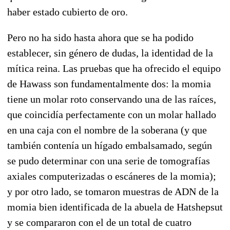
haber estado cubierto de oro.
Pero no ha sido hasta ahora que se ha podido
establecer, sin género de dudas, la identidad de la
mítica reina. Las pruebas que ha ofrecido el equipo
de Hawass son fundamentalmente dos: la momia
tiene un molar roto conservando una de las raíces,
que coincidía perfectamente con un molar hallado
en una caja con el nombre de la soberana (y que
también contenía un hígado embalsamado, según
se pudo determinar con una serie de tomografías
axiales computerizadas o escáneres de la momia);
y por otro lado, se tomaron muestras de ADN de la
momia bien identificada de la abuela de Hatshepsut
y se compararon con el de un total de cuatro