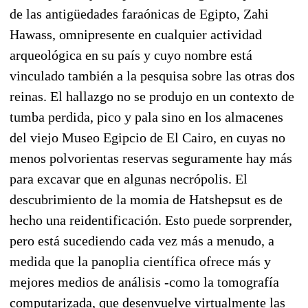
de las antigüedades faraónicas de Egipto, Zahi
Hawass, omnipresente en cualquier actividad
arqueológica en su país y cuyo nombre está
vinculado también a la pesquisa sobre las otras dos
reinas. El hallazgo no se produjo en un contexto de
tumba perdida, pico y pala sino en los almacenes
del viejo Museo Egipcio de El Cairo, en cuyas no
menos polvorientas reservas seguramente hay más
para excavar que en algunas necrópolis. El
descubrimiento de la momia de Hatshepsut es de
hecho una reidentificación. Esto puede sorprender,
pero está sucediendo cada vez más a menudo, a
medida que la panoplia científica ofrece más y
mejores medios de análisis -como la tomografía
computarizada, que desenvuelve virtualmente las