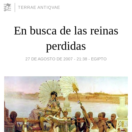
TERRAE ANTIQVAE
En busca de las reinas
perdidas
27 DE AGOSTO DE 2007 - 21:38
-
EGIPTO