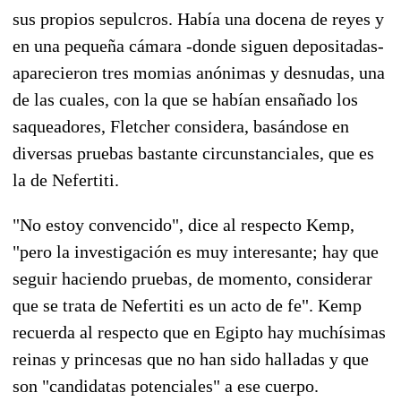
sus propios sepulcros. Había una docena de reyes y
en una pequeña cámara -donde siguen depositadas-
aparecieron tres momias anónimas y desnudas, una
de las cuales, con la que se habían ensañado los
saqueadores, Fletcher considera, basándose en
diversas pruebas bastante circunstanciales, que es
la de Nefertiti.
"No estoy convencido", dice al respecto Kemp,
"pero la investigación es muy interesante; hay que
seguir haciendo pruebas, de momento, considerar
que se trata de Nefertiti es un acto de fe". Kemp
recuerda al respecto que en Egipto hay muchísimas
reinas y princesas que no han sido halladas y que
son "candidatas potenciales" a ese cuerpo.