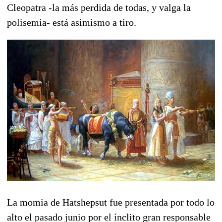
Cleopatra -la más perdida de todas, y valga la
polisemia- está asimismo a tiro.
La momia de Hatshepsut fue presentada por todo lo
alto el pasado junio por el ínclito gran responsable