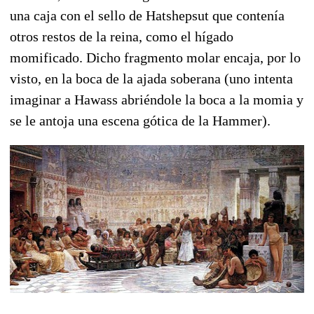
una caja con el sello de Hatshepsut que contenía
otros restos de la reina, como el hígado
momificado. Dicho fragmento molar encaja, por lo
visto, en la boca de la ajada soberana (uno intenta
imaginar a Hawass abriéndole la boca a la momia y
se le antoja una escena gótica de la Hammer).