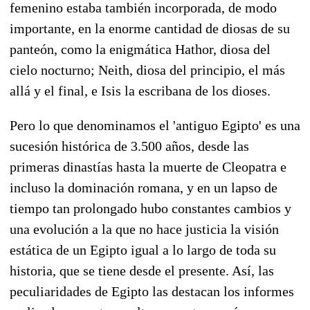
femenino estaba también incorporada, de modo
importante, en la enorme cantidad de diosas de su
panteón, como la enigmática Hathor, diosa del
cielo nocturno; Neith, diosa del principio, el más
allá y el final, e Isis la escribana de los dioses.
Pero lo que denominamos el 'antiguo Egipto' es una
sucesión histórica de 3.500 años, desde las
primeras dinastías hasta la muerte de Cleopatra e
incluso la dominación romana, y en un lapso de
tiempo tan prolongado hubo constantes cambios y
una evolución a la que no hace justicia la visión
estática de un Egipto igual a lo largo de toda su
historia, que se tiene desde el presente. Así, las
peculiaridades de Egipto las destacan los informes