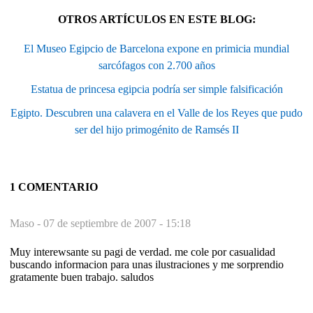
OTROS ARTÍCULOS EN ESTE BLOG:
El Museo Egipcio de Barcelona expone en primicia mundial
sarcófagos con 2.700 años
Estatua de princesa egipcia podría ser simple falsificación
Egipto. Descubren una calavera en el Valle de los Reyes que pudo
ser del hijo primogénito de Ramsés II
1 COMENTARIO
Maso -
07 de septiembre de 2007 - 15:18
Muy interewsante su pagi de verdad. me cole por casualidad
buscando informacion para unas ilustraciones y me sorprendio
gratamente buen trabajo. saludos