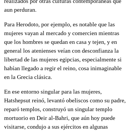
realizados por otras culturas contemporáneas que
aun perduran.
Para Herodoto, por ejemplo, es notable que las
mujeres vayan al mercado y comercien mientras
que los hombres se quedan en casa y tejen, y en
general los atenienses veían con desconfianza la
libertad de las mujeres egipcias, especialmente si
habían llegado a regir el reino, cosa inimaginable
en la Grecia clásica.
En ese entorno singular para las mujeres,
Hatshepsut reinó, levantó obeliscos como su padre,
reparó templos, construyó un singular templo
mortuorio en Deir al-Bahri, que aún hoy puede
visitarse, condujo a sus ejércitos en algunas