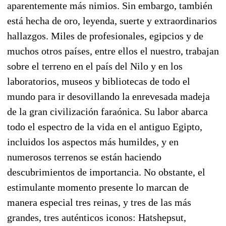
aparentemente más nimios. Sin embargo, también
está hecha de oro, leyenda, suerte y extraordinarios
hallazgos. Miles de profesionales, egipcios y de
muchos otros países, entre ellos el nuestro, trabajan
sobre el terreno en el país del Nilo y en los
laboratorios, museos y bibliotecas de todo el
mundo para ir desovillando la enrevesada madeja
de la gran civilización faraónica. Su labor abarca
todo el espectro de la vida en el antiguo Egipto,
incluidos los aspectos más humildes, y en
numerosos terrenos se están haciendo
descubrimientos de importancia. No obstante, el
estimulante momento presente lo marcan de
manera especial tres reinas, y tres de las más
grandes, tres auténticos iconos: Hatshepsut,