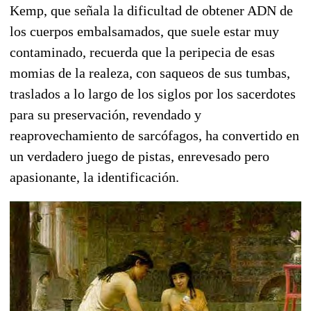
Kemp, que señala la dificultad de obtener ADN de
los cuerpos embalsamados, que suele estar muy
contaminado, recuerda que la peripecia de esas
momias de la realeza, con saqueos de sus tumbas,
traslados a lo largo de los siglos por los sacerdotes
para su preservación, revendado y
reaprovechamiento de sarcófagos, ha convertido en
un verdadero juego de pistas, enrevesado pero
apasionante, la identificación.