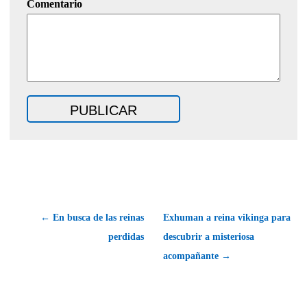
Comentario
← En busca de las reinas
Exhuman a reina vikinga para
perdidas
descubrir a misteriosa
acompañante →