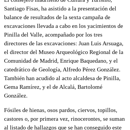
Santiago Fisas, ha asistido a la presentación del
balance de resultados de la sexta campaña de
excavaciones llevada a cabo en los yacimientos de
Pinilla del Valle, acompañado por los tres
directores de las excavaciones: Juan Luis Arsuaga,
el director del Museo Arqueológico Regional de la
Comunidad de Madrid, Enrique Baquedano, y el
catedrático de Geología, Alfredo Pérez González.
También han acudido al acto alcaldesa de Pinilla,
Gema Ramírez, y el de Alcalá, Bartolomé
González.
Fósiles de hienas, osos pardos, ciervos, topillos,
castores o, por primera vez, rinocerontes, se suman
al listado de hallazgos que se han conseguido este