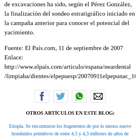
de excavaciones ha sido, según el Pérez González,
la finalización del sondeo estratigráfico iniciado en
la campaña anterior para conocer el potencial del
yacimiento.
Fuente: El País.com, 11 de septiembre de 2007
Enlace:
http://www.elpais.com/articulo/espana/neardental
/limpiaba/dientes/elpepuesp/20070911elpepunac_10/
OTROS ARTÍCULOS EN ESTE BLOG:
Etiopía. Se encontraron los fragmentos de por lo menos nueve
homínidos primitivos de entre 4,5 y 4,3 millones de años de