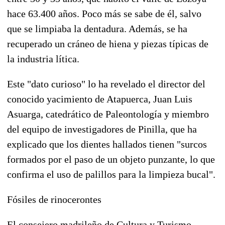
hace 63.400 años. Poco más se sabe de él, salvo
que se limpiaba la dentadura. Además, se ha
recuperado un cráneo de hiena y piezas típicas de
la industria lítica.
Este "dato curioso" lo ha revelado el director del
conocido yacimiento de Atapuerca, Juan Luis
Asuarga, catedrático de Paleontología y miembro
del equipo de investigadores de Pinilla, que ha
explicado que los dientes hallados tienen "surcos
formados por el paso de un objeto punzante, lo que
confirma el uso de palillos para la limpieza bucal".
Fósiles de rinocerontes
El consejero madrileño de Cultura y Turismo,