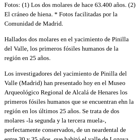
Fotos: (1) Los dos molares de hace 63.400 años. (2)
El cráneo de hiena. * Fotos facilitadas por la
Comunidad de Madrid.
Hallados dos molares en el yacimiento de Pinilla
del Valle, los primeros fósiles humanos de la
región en 25 años.
Los investigadores del yacimiento de Pinilla del
Valle (Madrid) han presentado hoy en el Museo
Arqueológico Regional de Alcalá de Henares los
primeros fósiles humanos que se encuentran ehn la
región en los últimos 25 años. Se trata de dos
molares -la segunda y la tercera muela-,
perfectamente conservados, de un neardental de
entre 30 y 35 años, que habitó el valle de Lozoya