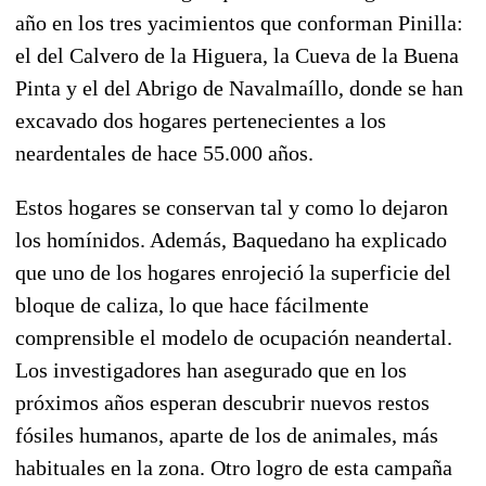
año en los tres yacimientos que conforman Pinilla:
el del Calvero de la Higuera, la Cueva de la Buena
Pinta y el del Abrigo de Navalmaíllo, donde se han
excavado dos hogares pertenecientes a los
neardentales de hace 55.000 años.
Estos hogares se conservan tal y como lo dejaron
los homínidos. Además, Baquedano ha explicado
que uno de los hogares enrojeció la superficie del
bloque de caliza, lo que hace fácilmente
comprensible el modelo de ocupación neandertal.
Los investigadores han asegurado que en los
próximos años esperan descubrir nuevos restos
fósiles humanos, aparte de los de animales, más
habituales en la zona. Otro logro de esta campaña