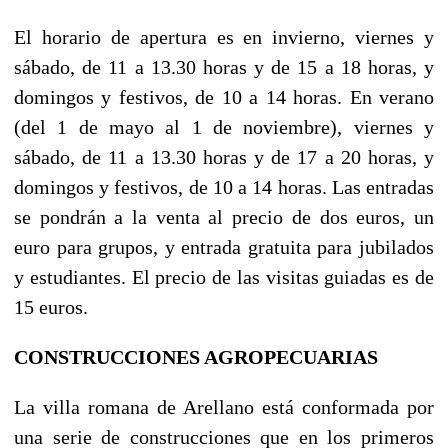
El horario de apertura es en invierno, viernes y
sábado, de 11 a 13.30 horas y de 15 a 18 horas, y
domingos y festivos, de 10 a 14 horas. En verano
(del 1 de mayo al 1 de noviembre), viernes y
sábado, de 11 a 13.30 horas y de 17 a 20 horas, y
domingos y festivos, de 10 a 14 horas. Las entradas
se pondrán a la venta al precio de dos euros, un
euro para grupos, y entrada gratuita para jubilados
y estudiantes. El precio de las visitas guiadas es de
15 euros.
CONSTRUCCIONES AGROPECUARIAS
La villa romana de Arellano está conformada por
una serie de construcciones que en los primeros