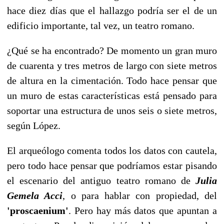
hace diez días que el hallazgo podría ser el de un
edificio importante, tal vez, un teatro romano.
¿Qué se ha encontrado? De momento un gran muro
de cuarenta y tres metros de largo con siete metros
de altura en la cimentación. Todo hace pensar que
un muro de estas características está pensado para
soportar una estructura de unos seis o siete metros,
según López.
El arqueólogo comenta todos los datos con cautela,
pero todo hace pensar que podríamos estar pisando
el escenario del antiguo teatro romano de
Julia
Gemela Acci
, o para hablar con propiedad, del
'proscaenium'
. Pero hay más datos que apuntan a