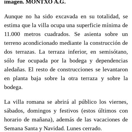
imagen. MONTXO A.G.
Aunque no ha sido excavada en su totalidad, se
estima que la villa ocupa una superficie mínima de
11.000 metros cuadrados. Se asienta sobre un
terreno acondicionado mediante la construcción de
dos terrazas. La terraza inferior, en semisótano,
sólo fue ocupada por la bodega y dependencias
aledañas. El resto de construcciones se levantaron
en planta baja sobre la otra terraza y sobre la
bodega.
La villa romana se abrirá al público los viernes,
sábados, domingos y festivos (estos últimos con
horario de mañana), además de las vacaciones de
Semana Santa y Navidad. Lunes cerrado.