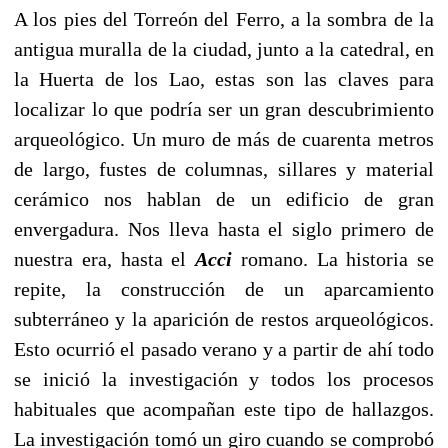
A los pies del Torreón del Ferro, a la sombra de la
antigua muralla de la ciudad, junto a la catedral, en
la Huerta de los Lao, estas son las claves para
localizar lo que podría ser un gran descubrimiento
arqueológico. Un muro de más de cuarenta metros
de largo, fustes de columnas, sillares y material
cerámico nos hablan de un edificio de gran
envergadura. Nos lleva hasta el siglo primero de
nuestra era, hasta el
Acci
romano. La historia se
repite, la construcción de un aparcamiento
subterráneo y la aparición de restos arqueológicos.
Esto ocurrió el pasado verano y a partir de ahí todo
se inició la investigación y todos los procesos
habituales que acompañan este tipo de hallazgos.
La investigación tomó un giro cuando se comprobó