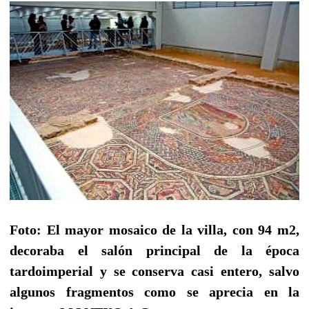
Foto: El mayor mosaico de la villa, con 94 m2,
decoraba el salón principal de la época
tardoimperial y se conserva casi entero, salvo
algunos fragmentos como se aprecia en la