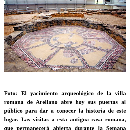
Foto: El yacimiento arqueológico de la villa
romana de Arellano abre hoy sus puertas al
público para dar a conocer la historia de este
lugar. Las visitas a esta antigua casa romana,
que permanecerá abierta durante la Semana