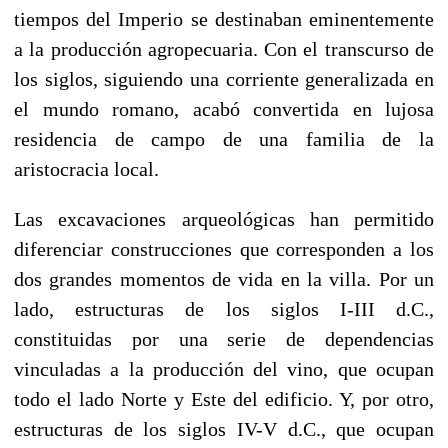
tiempos del Imperio se destinaban eminentemente
a la producción agropecuaria. Con el transcurso de
los siglos, siguiendo una corriente generalizada en
el mundo romano, acabó convertida en lujosa
residencia de campo de una familia de la
aristocracia local.
Las excavaciones arqueológicas han permitido
diferenciar construcciones que corresponden a los
dos grandes momentos de vida en la villa. Por un
lado, estructuras de los siglos I-III d.C.,
constituidas por una serie de dependencias
vinculadas a la producción del vino, que ocupan
todo el lado Norte y Este del edificio. Y, por otro,
estructuras de los siglos IV-V d.C., que ocupan