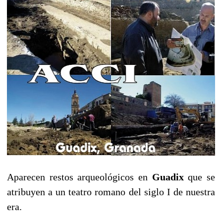
Aparecen restos arqueológicos en
Guadix
que se
atribuyen a un teatro romano del siglo I de nuestra
era.