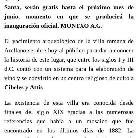
Santa, serán gratis hasta el próximo mes de
junio, momento en que se producirá la
inauguración oficial. MONTXO A.G.
El yacimiento arqueológico de la villa romana de
Arellano se abre hoy al público para dar a conocer
la historia de este lugar, que entre los siglos I y III
d.C. contó con un sistema para la elaboración de
vino y se convirtió en un centro religioso de culto a
Cibeles
y
Attis
.
La existencia de esta villa era conocida desde
finales del siglo XIX gracias a las numerosas
referencias que había a un mosaico que fue
encontrado en los últimos días de 1882. La