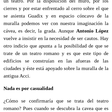
un teatro. Por la disposición del muro, por los
cierres y por estar enfrentado al cerro sobre el que
se asienta Guadix y en espacio cóncavo de la
muralla podemos ver con nuestra imaginación la
cávea, es decir, la grada. Aunque
Antonio López
vuelve a insistir en la necesidad de ser cautos. Hay
otro indicio que apunta a la posibilidad de que se
trate de un teatro romano y es que este tipo de
edificios se construían en las afueras de las
ciudades y éste está apoyado sobre la muralla de la
antigua Acci.
Nada es por casualidad
¿Cómo se confirmaría que se trata del teatro
romano? Pues cuando se descubra la cavea que es