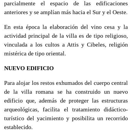
parcialmente el espacio de las edificaciones
anteriores y se amplían más hacia el Sur y el Oeste.
En esta época la elaboración del vino cesa y la
actividad principal de la villa es de tipo religioso,
vinculada a los cultos a Attis y Cibeles, religión
mistérica de tipo oriental.
NUEVO EDIFICIO
Para alojar los restos exhumados del cuerpo central
de la villa romana se ha construido un nuevo
edificio que, además de proteger las estructuras
arqueológicas, facilita el tratamiento didáctico-
turístico del yacimiento y posibilita un recorrido
establecido.