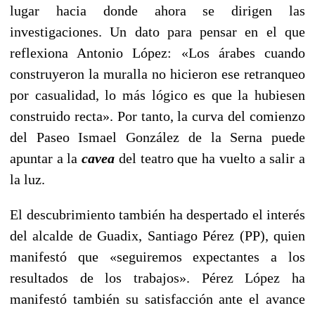
lugar hacia donde ahora se dirigen las
investigaciones. Un dato para pensar en el que
reflexiona Antonio López: «Los árabes cuando
construyeron la muralla no hicieron ese retranqueo
por casualidad, lo más lógico es que la hubiesen
construido recta». Por tanto, la curva del comienzo
del Paseo Ismael González de la Serna puede
apuntar a la
cavea
del teatro que ha vuelto a salir a
la luz.
El descubrimiento también ha despertado el interés
del alcalde de Guadix, Santiago Pérez (PP), quien
manifestó que «seguiremos expectantes a los
resultados de los trabajos». Pérez López ha
manifestó también su satisfacción ante el avance