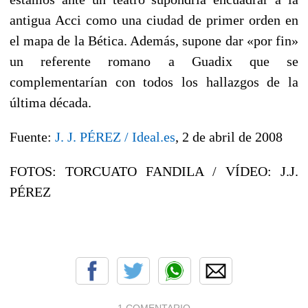
antigua Acci como una ciudad de primer orden en
el mapa de la Bética. Además, supone dar «por fin»
un referente romano a Guadix que se
complementarían con todos los hallazgos de la
última década.
Fuente:
J. J. PÉREZ / Ideal.es
, 2 de abril de 2008
FOTOS: TORCUATO FANDILA / VÍDEO: J.J.
PÉREZ
1 COMENTARIO