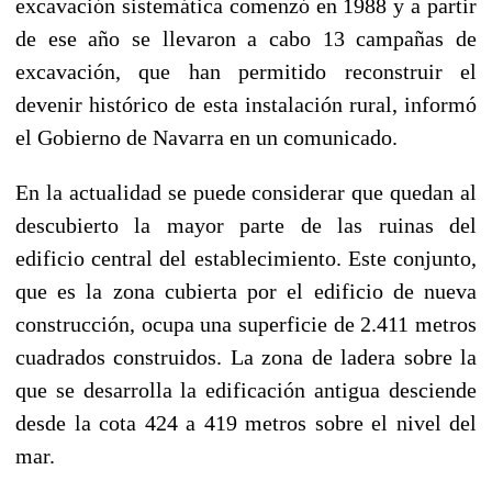
excavación sistemática comenzó en 1988 y a partir
de ese año se llevaron a cabo 13 campañas de
excavación, que han permitido reconstruir el
devenir histórico de esta instalación rural, informó
el Gobierno de Navarra en un comunicado.
En la actualidad se puede considerar que quedan al
descubierto la mayor parte de las ruinas del
edificio central del establecimiento. Este conjunto,
que es la zona cubierta por el edificio de nueva
construcción, ocupa una superficie de 2.411 metros
cuadrados construidos. La zona de ladera sobre la
que se desarrolla la edificación antigua desciende
desde la cota 424 a 419 metros sobre el nivel del
mar.