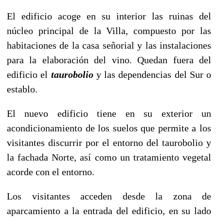
El edificio acoge en su interior las ruinas del
núcleo principal de la Villa, compuesto por las
habitaciones de la casa señorial y las instalaciones
para la elaboración del vino. Quedan fuera del
edificio el
taurobolio
y las dependencias del Sur o
establo.
El nuevo edificio tiene en su exterior un
acondicionamiento de los suelos que permite a los
visitantes discurrir por el entorno del taurobolio y
la fachada Norte, así como un tratamiento vegetal
acorde con el entorno.
Los visitantes acceden desde la zona de
aparcamiento a la entrada del edificio, en su lado