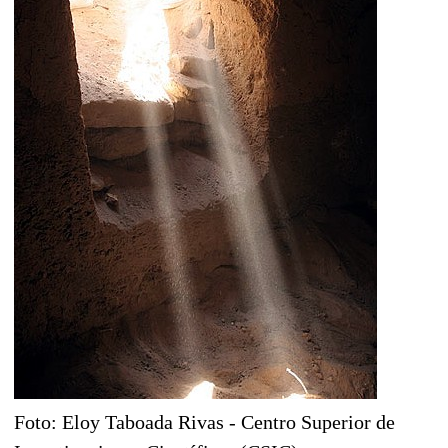
Foto: Eloy Taboada Rivas - Centro Superior de