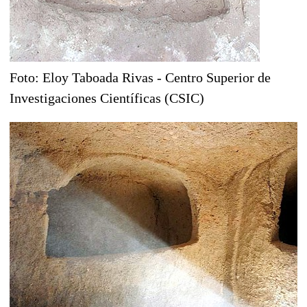
Foto: Eloy Taboada Rivas - Centro Superior de
Investigaciones Científicas (CSIC)