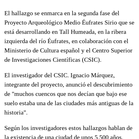
El hallazgo se enmarca en la segunda fase del
Proyecto Arqueológico Medio Éufrates Sirio que se
está desarrollando en Tall Humeada, en la ribera
izquierda del río Éufrates, en colaboración con el
Ministerio de Cultura español y el Centro Superior
de Investigaciones Científicas (CSIC).
El investigador del CSIC. Ignacio Márquez,
integrante del proyecto, anunció el descubrimiento
de "muchos cuencos que nos decían que bajo ese
suelo estaba una de las ciudades más antiguas de la
historia".
Según los investigadores estos hallazgos hablan de
la existencia de una ciudad de unos 5.500 años.