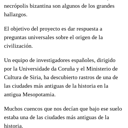
necrópolis bizantina son algunos de los grandes
hallazgos.
El objetivo del proyecto es dar respuesta a
preguntas universales sobre el origen de la
civilización.
Un equipo de investigadores españoles, dirigido
por la Universidade da Coruña y el Ministerio de
Cultura de Siria, ha descubierto rastros de una de
las ciudades más antiguas de la historia en la
antigua Mesopotamia.
Muchos cuencos que nos decían que bajo ese suelo
estaba una de las ciudades más antiguas de la
historia.