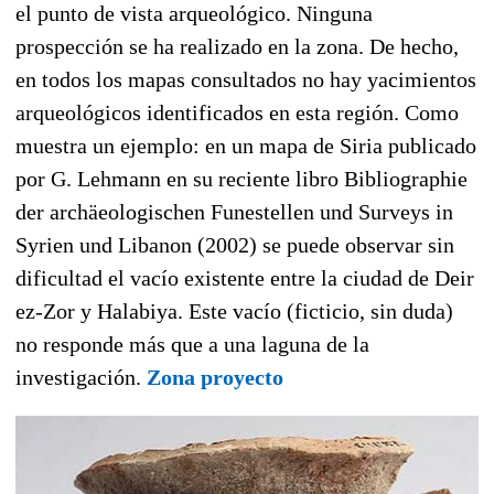
el punto de vista arqueológico. Ninguna
prospección se ha realizado en la zona. De hecho,
en todos los mapas consultados no hay yacimientos
arqueológicos identificados en esta región. Como
muestra un ejemplo: en un mapa de Siria publicado
por G. Lehmann en su reciente libro Bibliographie
der archäeologischen Funestellen und Surveys in
Syrien und Libanon (2002) se puede observar sin
dificultad el vacío existente entre la ciudad de Deir
ez-Zor y Halabiya. Este vacío (ficticio, sin duda)
no responde más que a una laguna de la
investigación.
Zona proyecto