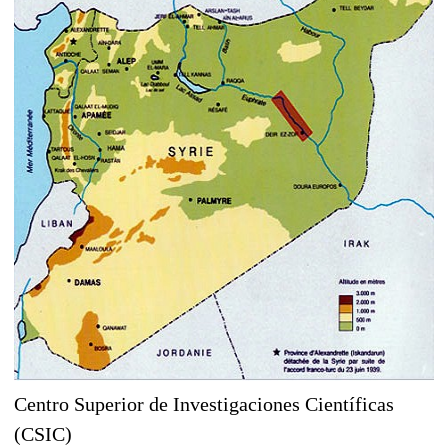
Centro Superior de Investigaciones Científicas
(CSIC)