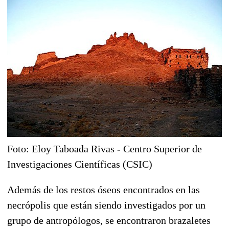
Foto: Eloy Taboada Rivas - Centro Superior de
Investigaciones Científicas (CSIC)
Además de los restos óseos encontrados en las
necrópolis que están siendo investigados por un
grupo de antropólogos, se encontraron brazaletes