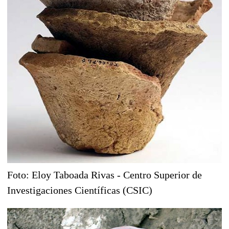
Foto: Eloy Taboada Rivas - Centro Superior de
Investigaciones Científicas (CSIC)