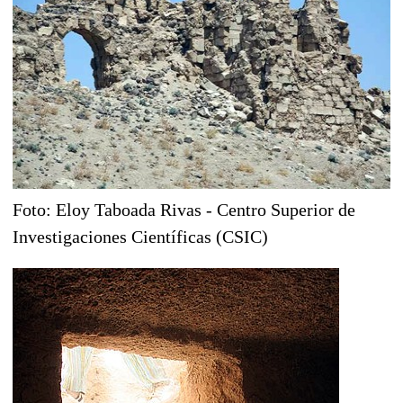
Foto: Eloy Taboada Rivas - Centro Superior de
Investigaciones Científicas (CSIC)