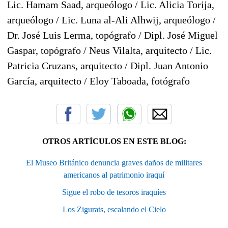
Lic. Hamam Saad, arqueólogo / Lic. Alicia Torija,
arqueólogo / Lic. Luna al-Ali Alhwij, arqueólogo /
Dr. José Luis Lerma, topógrafo / Dipl. José Miguel
Gaspar, topógrafo / Neus Vilalta, arquitecto / Lic.
Patricia Cruzans, arquitecto / Dipl. Juan Antonio
García, arquitecto / Eloy Taboada, fotógrafo
OTROS ARTÍCULOS EN ESTE BLOG:
El Museo Británico denuncia graves daños de militares
americanos al patrimonio iraquí
Sigue el robo de tesoros iraquíes
Los Zigurats, escalando el Cielo