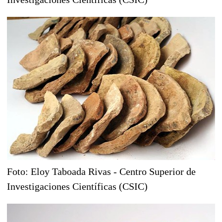
Foto: Eloy Taboada Rivas - Centro Superior de
Investigaciones Científicas (CSIC)