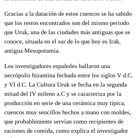
Gracias a la datación de estos cuencos se ha sabido
que los restos encontrados son del mismo periodo
que Uruk, una de las ciudades más antiguas que se
conoce, situada en el sur de lo que hoy es Irak,
antigua Mesopotamia.
Los investigadores españoles hallaron una
necrópolis bizantina fechada entre los siglos V d.C.
y VI d.C. La Cultura Uruk se fecha en la segunda
mitad del IV mileno a.C y se caracteriza por la
producción en serie de una cerámica muy típica,
cuencos muy sencillos hechos a mano con moldes,
que probablemente servían como recipientes de
raciones de comida, como explica el investigador