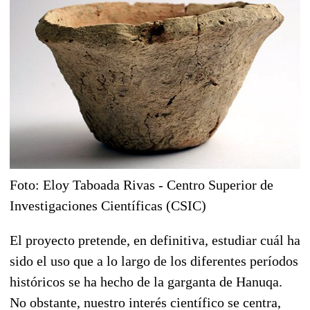
Foto: Eloy Taboada Rivas - Centro Superior de
Investigaciones Científicas (CSIC)
El proyecto pretende, en definitiva, estudiar cuál ha
sido el uso que a lo largo de los diferentes períodos
históricos se ha hecho de la garganta de Hanuqa.
No obstante, nuestro interés científico se centra,