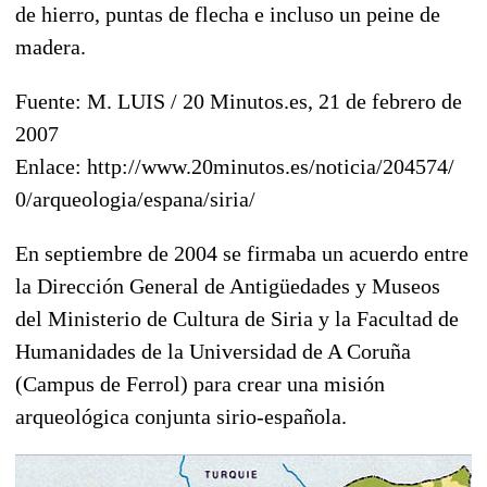
de hierro, puntas de flecha e incluso un peine de
madera.
Fuente: M. LUIS / 20 Minutos.es, 21 de febrero de
2007
Enlace: http://www.20minutos.es/noticia/204574/
0/arqueologia/espana/siria/
En septiembre de 2004 se firmaba un acuerdo entre
la Dirección General de Antigüedades y Museos
del Ministerio de Cultura de Siria y la Facultad de
Humanidades de la Universidad de A Coruña
(Campus de Ferrol) para crear una misión
arqueológica conjunta sirio-española.