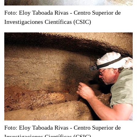
Foto: Eloy Taboada Rivas - Centro Superior de
Investigaciones Científicas (CSIC)
Foto: Eloy Taboada Rivas - Centro Superior de
Investigaciones Científicas (CSIC)