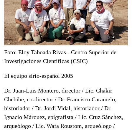
Foto: Eloy Taboada Rivas - Centro Superior de
Investigaciones Científicas (CSIC)
El equipo sirio-español 2005
Dr. Juan-Luis Montero, director / Lic. Chakir
Chebibe, co-director / Dr. Francisco Caramelo,
historiador / Dr. Jordi Vidal, historiador / Dr.
Ignacio Márquez, epigrafista / Lic. Cruz Sánchez,
arqueólogo / Lic. Wafa Roustom, arqueólogo /