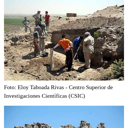
Foto: Eloy Taboada Rivas - Centro Superior de
Investigaciones Científicas (CSIC)