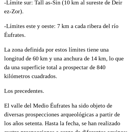
-Límite sur: Tall as-Sin (10 km al sureste de Deir
ez-Zor).
-Límites este y oeste: 7 km a cada ribera del río
Éufrates.
La zona definida por estos límites tiene una
longitud de 60 km y una anchura de 14 km, lo que
da una superficie total a prospectar de 840
kilómetros cuadrados.
Los precedentes.
El valle del Medio Éufrates ha sido objeto de
diversas prospecciones arqueológicas a partir de
los años setenta. Hasta la fecha, se han realizado
cuatro prospecciones a cargo de diferentes equipos: