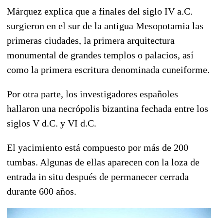
Márquez explica que a finales del siglo IV a.C.
surgieron en el sur de la antigua Mesopotamia las
primeras ciudades, la primera arquitectura
monumental de grandes templos o palacios, así
como la primera escritura denominada cuneiforme.
Por otra parte, los investigadores españoles
hallaron una necrópolis bizantina fechada entre los
siglos V d.C. y VI d.C.
El yacimiento está compuesto por más de 200
tumbas. Algunas de ellas aparecen con la loza de
entrada in situ después de permanecer cerrada
durante 600 años.