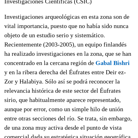
Investigaciones Científicas (CSIC)
Investigaciones arqueológicas en esta zona son de
vital importancia, puesto que no había sido nunca
objeto de un estudio serio y sistemático.
Recientemente (2003-2005), un equipo finlandés
ha realizado investigaciones en la zona, que se han
concentrado en la cercana región de
Gabal Bishri
y en la ribera derecha del Éufrates entre Deir ez-
Zor y Halabiya. Sólo así se podrá reconocer la
relevancia histórica de este sector del Éufrates
sirio, que habitualmente aparece representado,
aunque por error, como un simple hilo de unión
entre otras secciones del río. Se trata, sin embargo,
de una zona muy activa desde el punto de vista
comercial dada su estratégica situación geográfica