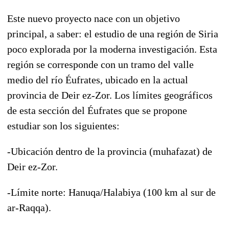
Este nuevo proyecto nace con un objetivo
principal, a saber: el estudio de una región de Siria
poco explorada por la moderna investigación. Esta
región se corresponde con un tramo del valle
medio del río Éufrates, ubicado en la actual
provincia de Deir ez-Zor. Los límites geográficos
de esta sección del Éufrates que se propone
estudiar son los siguientes:
-Ubicación dentro de la provincia (muhafazat) de
Deir ez-Zor.
-Límite norte: Hanuqa/Halabiya (100 km al sur de
ar-Raqqa).