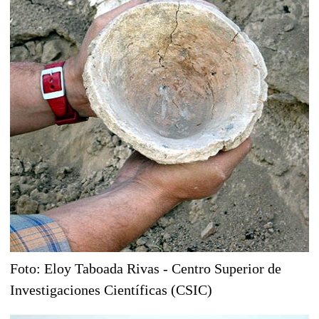
Foto: Eloy Taboada Rivas - Centro Superior de
Investigaciones Científicas (CSIC)