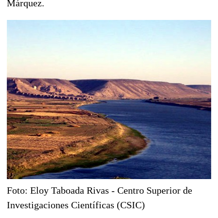
Márquez.
Foto: Eloy Taboada Rivas - Centro Superior de
Investigaciones Científicas (CSIC)