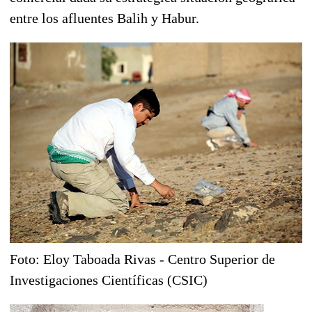
entre los afluentes Balih y Habur.
Foto: Eloy Taboada Rivas - Centro Superior de
Investigaciones Científicas (CSIC)