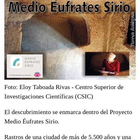
Foto: Eloy Taboada Rivas - Centro Superior de
Investigaciones Científicas (CSIC)
El descubrimiento se enmarca dentro del Proyecto
Medio Éufrates Sirio.
Rastros de una ciudad de más de 5.500 años y una