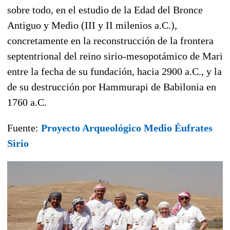
sobre todo, en el estudio de la Edad del Bronce
Antiguo y Medio (III y II milenios a.C.),
concretamente en la reconstrucción de la frontera
septentrional del reino sirio-mesopotámico de Mari
entre la fecha de su fundación, hacia 2900 a.C., y la
de su destrucción por Hammurapi de Babilonia en
1760 a.C.
Fuente:
Proyecto Arqueológico Medio Éufrates
Sirio