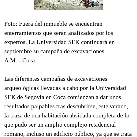
Foto: Fuera del inmueble se encuentran
enterramientos que serán analizados por los
expertos. La Universidad SEK continuará en
septiembre su campaña de excavaciones
A.M. - Coca
Las diferentes campañas de excavaciones
arqueológicas llevadas a cabo por la Universidad
SEK de Segovia en Coca comienzan a dar unos
resultados palpables tras descubrirse, este verano,
la traza de una habitación absidada completa de lo
que pudo ser un amplio complejo residencial
romano, incluso un edificio público, ya que se trata