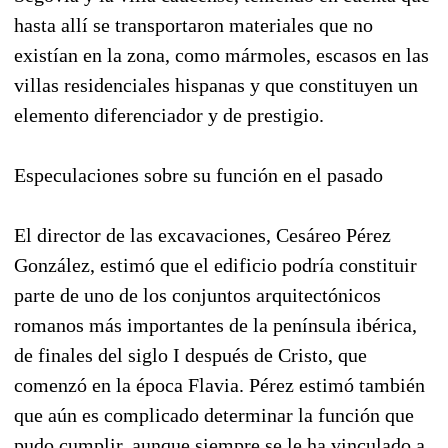
hasta allí se transportaron materiales que no
existían en la zona, como mármoles, escasos en las
villas residenciales hispanas y que constituyen un
elemento diferenciador y de prestigio.
Especulaciones sobre su función en el pasado
El director de las excavaciones, Cesáreo Pérez
González, estimó que el edificio podría constituir
parte de uno de los conjuntos arquitectónicos
romanos más importantes de la península ibérica,
de finales del siglo I después de Cristo, que
comenzó en la época Flavia. Pérez estimó también
que aún es complicado determinar la función que
pudo cumplir, aunque siempre se le ha vinculado a