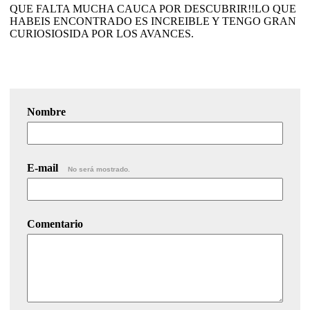
QUE FALTA MUCHA CAUCA POR DESCUBRIR!!LO QUE
HABEIS ENCONTRADO ES INCREIBLE Y TENGO GRAN
CURIOSIOSIDA POR LOS AVANCES.
Nombre
E-mail
No será mostrado.
Comentario