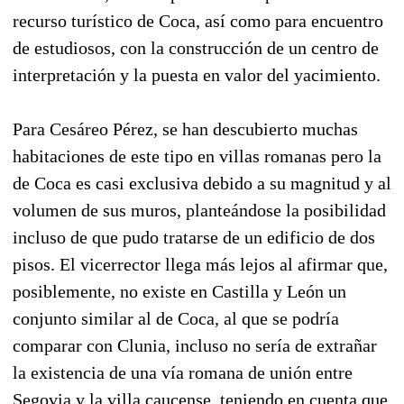
recurso turístico de Coca, así como para encuentro
de estudiosos, con la construcción de un centro de
interpretación y la puesta en valor del yacimiento.
Para Cesáreo Pérez, se han descubierto muchas
habitaciones de este tipo en villas romanas pero la
de Coca es casi exclusiva debido a su magnitud y al
volumen de sus muros, planteándose la posibilidad
incluso de que pudo tratarse de un edificio de dos
pisos. El vicerrector llega más lejos al afirmar que,
posiblemente, no existe en Castilla y León un
conjunto similar al de Coca, al que se podría
comparar con Clunia, incluso no sería de extrañar
la existencia de una vía romana de unión entre
Segovia y la villa caucense, teniendo en cuenta que