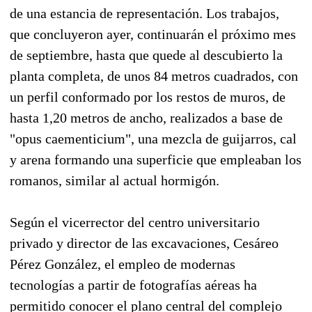
de una estancia de representación. Los trabajos,
que concluyeron ayer, continuarán el próximo mes
de septiembre, hasta que quede al descubierto la
planta completa, de unos 84 metros cuadrados, con
un perfil conformado por los restos de muros, de
hasta 1,20 metros de ancho, realizados a base de
"opus caementicium", una mezcla de guijarros, cal
y arena formando una superficie que empleaban los
romanos, similar al actual hormigón.
Según el vicerrector del centro universitario
privado y director de las excavaciones, Cesáreo
Pérez González, el empleo de modernas
tecnologías a partir de fotografías aéreas ha
permitido conocer el plano central del complejo