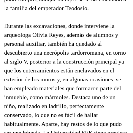
la familia del emperador Teodosio.
Durante las excavaciones, donde interviene la
arqueóloga Olivia Reyes, además de alumnos y
personal auxiliar, también ha quedado al
descubierto una necrópolis tardorromana, en torno
al siglo V, posterior a la construcción principal ya
que los enterramientos están enclavados en el
exterior de los muros y, en algunas ocasiones, se
han empleado materiales que formaron parte del
inmueble, como mármoles. Destaca uno de un
niño, realizado en ladrillo, perfectamente
conservado, lo que no es fácil de hallar
habitualmente. Aparte, hay restos de lo que pudo
ser una bóveda. La Universidad SEK tiene previsto