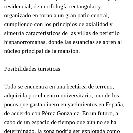
residencial, de morfología rectangular y
organizado en torno a un gran patio central,
cumpliendo con los principios de axialidad y
simetría característicos de las villas de peristilo
hispanorromanas, donde las estancias se abren al
núcleo principal de la mansión.
Posibilidades turísticas
Todo se encuentra en una hectárea de terreno,
adquirida por el centro universitario, uno de los
pocos que gasta dinero en yacimientos en España,
de acuerdo con Pérez González. En un futuro, al
cabo de un espacio de tiempo que aún no se ha
determinado, la zona podría ser explotada como