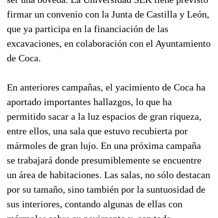
firmar un convenio con la Junta de Castilla y León,
que ya participa en la financiación de las
excavaciones, en colaboración con el Ayuntamiento
de Coca.
En anteriores campañas, el yacimiento de Coca ha
aportado importantes hallazgos, lo que ha
permitido sacar a la luz espacios de gran riqueza,
entre ellos, una sala que estuvo recubierta por
mármoles de gran lujo. En una próxima campaña
se trabajará donde presumiblemente se encuentre
un área de habitaciones. Las salas, no sólo destacan
por su tamaño, sino también por la suntuosidad de
sus interiores, contando algunas de ellas con