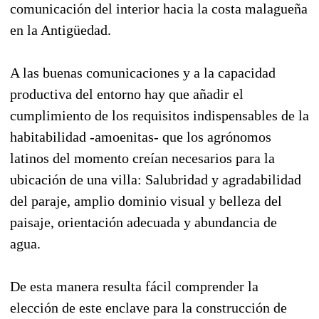
comunicación del interior hacia la costa malagueña
en la Antigüedad.
A las buenas comunicaciones y a la capacidad
productiva del entorno hay que añadir el
cumplimiento de los requisitos indispensables de la
habitabilidad -amoenitas- que los agrónomos
latinos del momento creían necesarios para la
ubicación de una villa: Salubridad y agradabilidad
del paraje, amplio dominio visual y belleza del
paisaje, orientación adecuada y abundancia de
agua.
De esta manera resulta fácil comprender la
elección de este enclave para la construcción de