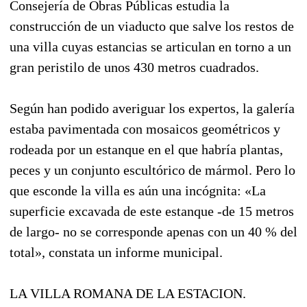
Consejería de Obras Públicas estudia la
construcción de un viaducto que salve los restos de
una villa cuyas estancias se articulan en torno a un
gran peristilo de unos 430 metros cuadrados.
Según han podido averiguar los expertos, la galería
estaba pavimentada con mosaicos geométricos y
rodeada por un estanque en el que habría plantas,
peces y un conjunto escultórico de mármol. Pero lo
que esconde la villa es aún una incógnita: «La
superficie excavada de este estanque -de 15 metros
de largo- no se corresponde apenas con un 40 % del
total», constata un informe municipal.
LA VILLA ROMANA DE LA ESTACION.