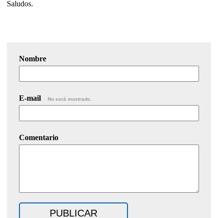
Saludos.
Nombre
E-mail
No será mostrado.
Comentario