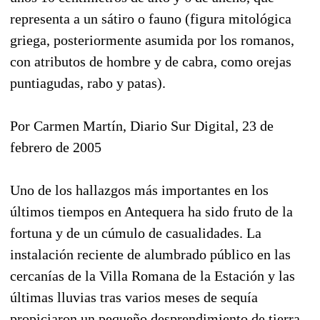
representa a un sátiro o fauno (figura mitológica
griega, posteriormente asumida por los romanos,
con atributos de hombre y de cabra, como orejas
puntiagudas, rabo y patas).
Por Carmen Martín, Diario Sur Digital, 23 de
febrero de 2005
Uno de los hallazgos más importantes en los
últimos tiempos en Antequera ha sido fruto de la
fortuna y de un cúmulo de casualidades. La
instalación reciente de alumbrado público en las
cercanías de la Villa Romana de la Estación y las
últimas lluvias tras varios meses de sequía
propiciaron un pequeño desprendimiento de tierra