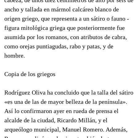
ancho y tallada en mármol calcáreo blanco de
origen griego, que representa a un sátiro o fauno -
figura mitológica griega que posteriormente fue
asumida por los romanos, con atributos de cabra,
como orejas puntiagudas, rabo y patas, y de
hombre.
Copia de los griegos
Rodríguez Oliva ha concluido que la talla del sátiro
«es una de las de mayor belleza de la península».
Así lo confirmaron ayer en rueda de prensa el
alcalde de la ciudad, Ricardo Millán, y el
arqueólogo municipal, Manuel Romero. Además,