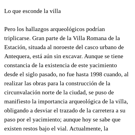
Lo que esconde la villa
Pero los hallazgos arqueológicos podrían
triplicarse. Gran parte de la Villa Romana de la
Estación, situada al noroeste del casco urbano de
Antequera, está aún sin excavar. Aunque se tiene
constancia de la existencia de este yacimiento
desde el siglo pasado, no fue hasta 1998 cuando, al
realizar las obras para la construcción de la
circunvalación norte de la ciudad, se puso de
manifiesto la importancia arqueológica de la villa,
obligando a desviar el trazado de la carretera a su
paso por el yacimiento; aunque hoy se sabe que
existen restos bajo el vial. Actualmente, la