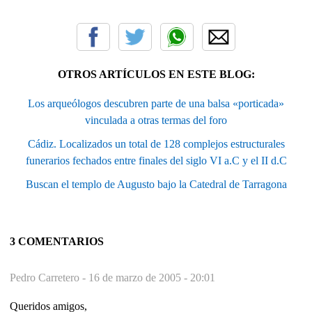
OTROS ARTÍCULOS EN ESTE BLOG:
Los arqueólogos descubren parte de una balsa «porticada»
vinculada a otras termas del foro
Cádiz. Localizados un total de 128 complejos estructurales
funerarios fechados entre finales del siglo VI a.C y el II d.C
Buscan el templo de Augusto bajo la Catedral de Tarragona
3 COMENTARIOS
Pedro Carretero -
16 de marzo de 2005 - 20:01
Queridos amigos,