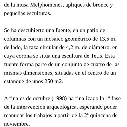
de la musa Melphomenes, apliques de bronce y
pequeñas esculturas.
Se ha descubierto una fuente, en un patio de
columnas con un mosaico geométrico de 13,5 m.
de lado, la taza circular de 4,2 m. de diámetro, en
cuya corona se sitúa una escultura de Tetis. Esta
fuente forma parte de un conjunto de cuatro de las
mismas dimensiones, situadas en el centro de un
estanque de unos 250 m2.
A finales de octubre (1998) ha finalizado la 1ª fase
de la intervención arqueológica, esperando poder
reanudar los trabajos a partir de la 2ª quincena de
noviembre.