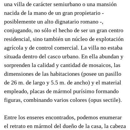
una villa de carácter semiurbano o una mansión
nacida de la mano de un gran propietario -
posiblemente un alto dignatario romano -,
conjugando, no sólo el hecho de ser un gran centro
residencial, sino también un núcleo de explotación
agrícola y de control comercial. La villa no estaba
situada dentro del casco urbano. En ella abundan y
sorprenden la calidad y cantidad de mosaicos, las
dimensiones de las habitaciones (posee un pasillo
de 26 m. de largo y 5.5 m. de ancho) y el material
empleado, placas de mármol purísimo formando
figuras, combinando varios colores (opus sectile).
Entre los enseres encontrados, podemos enumerar
el retrato en mármol del dueño de la casa, la cabeza