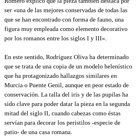
Romero explicó que la pieza también destaca por
ser «una de las mejores conservadas de todas las
que se han encontrado con forma de fauno, una
figura muy empleada como elemento decorativo
por los romanos entre los siglos I y III».
En este sentido, Rodríguez Oliva ha determinado
que se trata de una copia de un modelo helenístico
que ha protagonizado hallazgos similares en
Murcia o Puente Genil, aunque en peor estado de
conservación. La talla del iris y de las pupilas ha
sido clave para poder datar la pieza en la segunda
mitad del siglo II, cuando cabezas como éstas
servían para decorar los peristilos -especie de
patio- de una casa romana.