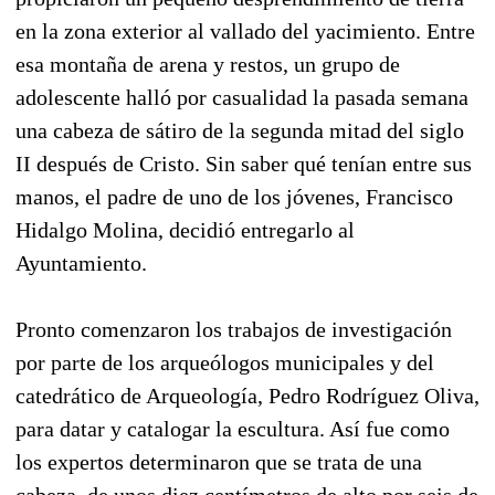
en la zona exterior al vallado del yacimiento. Entre
esa montaña de arena y restos, un grupo de
adolescente halló por casualidad la pasada semana
una cabeza de sátiro de la segunda mitad del siglo
II después de Cristo. Sin saber qué tenían entre sus
manos, el padre de uno de los jóvenes, Francisco
Hidalgo Molina, decidió entregarlo al
Ayuntamiento.
Pronto comenzaron los trabajos de investigación
por parte de los arqueólogos municipales y del
catedrático de Arqueología, Pedro Rodríguez Oliva,
para datar y catalogar la escultura. Así fue como
los expertos determinaron que se trata de una
cabeza, de unos diez centímetros de alto por seis de