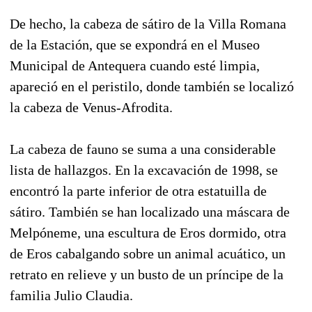
De hecho, la cabeza de sátiro de la Villa Romana
de la Estación, que se expondrá en el Museo
Municipal de Antequera cuando esté limpia,
apareció en el peristilo, donde también se localizó
la cabeza de Venus-Afrodita.
La cabeza de fauno se suma a una considerable
lista de hallazgos. En la excavación de 1998, se
encontró la parte inferior de otra estatuilla de
sátiro. También se han localizado una máscara de
Melpóneme, una escultura de Eros dormido, otra
de Eros cabalgando sobre un animal acuático, un
retrato en relieve y un busto de un príncipe de la
familia Julio Claudia.