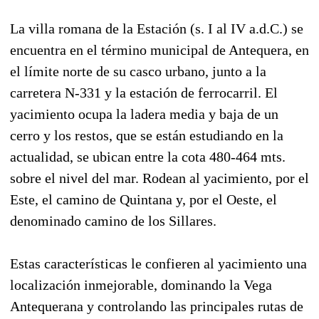
La villa romana de la Estación (s. I al IV a.d.C.) se
encuentra en el término municipal de Antequera, en
el límite norte de su casco urbano, junto a la
carretera N-331 y la estación de ferrocarril. El
yacimiento ocupa la ladera media y baja de un
cerro y los restos, que se están estudiando en la
actualidad, se ubican entre la cota 480-464 mts.
sobre el nivel del mar. Rodean al yacimiento, por el
Este, el camino de Quintana y, por el Oeste, el
denominado camino de los Sillares.
Estas características le confieren al yacimiento una
localización inmejorable, dominando la Vega
Antequerana y controlando las principales rutas de