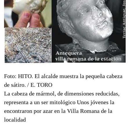
Foto: HITO. El alcalde muestra la pequeña cabeza
de sátiro. / E. TORO
La cabeza de mármol, de dimensiones reducidas,
representa a un ser mitológico Unos jóvenes la
encontraron por azar en la Villa Romana de la
localidad