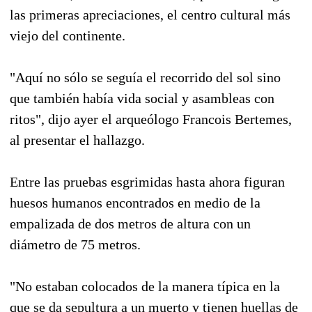
las primeras apreciaciones, el centro cultural más
viejo del continente.
"Aquí no sólo se seguía el recorrido del sol sino
que también había vida social y asambleas con
ritos", dijo ayer el arqueólogo Francois Bertemes,
al presentar el hallazgo.
Entre las pruebas esgrimidas hasta ahora figuran
huesos humanos encontrados en medio de la
empalizada de dos metros de altura con un
diámetro de 75 metros.
"No estaban colocados de la manera típica en la
que se da sepultura a un muerto y tienen huellas de