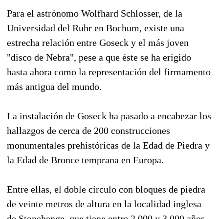
Para el astrónomo Wolfhard Schlosser, de la
Universidad del Ruhr en Bochum, existe una
estrecha relación entre Goseck y el más joven
"disco de Nebra", pese a que éste se ha erigido
hasta ahora como la representación del firmamento
más antigua del mundo.
La instalación de Goseck ha pasado a encabezar los
hallazgos de cerca de 200 construcciones
monumentales prehistóricas de la Edad de Piedra y
la Edad de Bronce temprana en Europa.
Entre ellas, el doble círculo con bloques de piedra
de veinte metros de altura en la localidad inglesa
de Stonehenge, que tiene entre 2.000 y 3.000 años