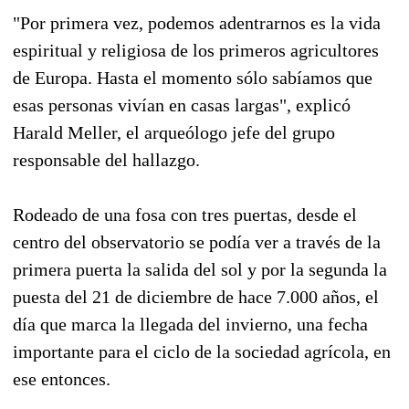
"Por primera vez, podemos adentrarnos es la vida
espiritual y religiosa de los primeros agricultores
de Europa. Hasta el momento sólo sabíamos que
esas personas vivían en casas largas", explicó
Harald Meller, el arqueólogo jefe del grupo
responsable del hallazgo.
Rodeado de una fosa con tres puertas, desde el
centro del observatorio se podía ver a través de la
primera puerta la salida del sol y por la segunda la
puesta del 21 de diciembre de hace 7.000 años, el
día que marca la llegada del invierno, una fecha
importante para el ciclo de la sociedad agrícola, en
ese entonces.