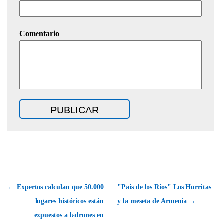
Comentario
← Expertos calculan que 50.000
"País de los Ríos" Los Hurritas
lugares históricos están
y la meseta de Armenia →
expuestos a ladrones en