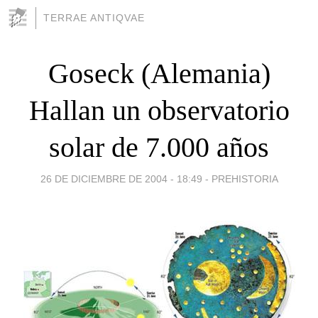
TERRAE ANTIQVAE
Goseck (Alemania)
Hallan un observatorio
solar de 7.000 años
26 DE DICIEMBRE DE 2004 - 18:49
-
PREHISTORIA