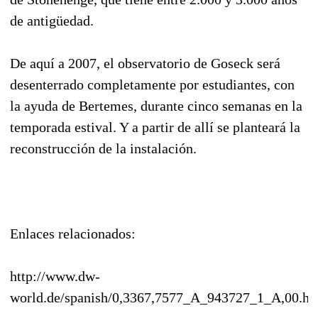
de antigüedad.
De aquí a 2007, el observatorio de Goseck será
desenterrado completamente por estudiantes, con
la ayuda de Bertemes, durante cinco semanas en la
temporada estival. Y a partir de allí se planteará la
reconstrucción de la instalación.
Enlaces relacionados:
http://www.dw-
world.de/spanish/0,3367,7577_A_943727_1_A,00.ht