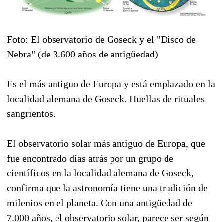
Foto: El observatorio de Goseck y el "Disco de
Nebra" (de 3.600 años de antigüedad)
Es el más antiguo de Europa y está emplazado en la
localidad alemana de Goseck. Huellas de rituales
sangrientos.
El observatorio solar más antiguo de Europa, que
fue encontrado días atrás por un grupo de
científicos en la localidad alemana de Goseck,
confirma que la astronomía tiene una tradición de
milenios en el planeta. Con una antigüedad de
7.000 años, el observatorio solar, parece ser según