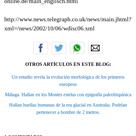
online.de/main_englisch.html
http://www.news.telegraph.co.uk/news/main.jhtml?
xml=/news/2002/10/06/wdisc06.xml
OTROS ARTÍCULOS EN ESTE BLOG:
Un estudio revela la evolución morfológica de los primeros
europeos
Málaga. Hallan en los Montes estelas con epigrafía paleohispánica
Hallan huellas humanas de la era glacial en Australia. Podrían
pertenecer a hombre de 2 metros.