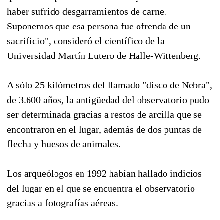
haber sufrido desgarramientos de carne.
Suponemos que esa persona fue ofrenda de un
sacrificio", consideró el científico de la
Universidad Martín Lutero de Halle-Wittenberg.
A sólo 25 kilómetros del llamado "disco de Nebra",
de 3.600 años, la antigüedad del observatorio pudo
ser determinada gracias a restos de arcilla que se
encontraron en el lugar, además de dos puntas de
flecha y huesos de animales.
Los arqueólogos en 1992 habían hallado indicios
del lugar en el que se encuentra el observatorio
gracias a fotografías aéreas.