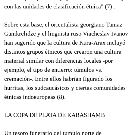
con las unidades de clasificación étnica" (7) .
Sobre esta base, el orientalista georgiano Tamaz
Gamkrelidze y el lingüista ruso Viacheslav Ivanov
han sugerido que la cultura de Kura-Arax incluyó
distintos grupos étnicos que crearon una cultura
material similar con diferencias locales -por
ejemplo, el tipo de entierro: túmulos vs.
cremación-. Entre ellos habrían figurado los
hurritas, los sudcaucásicos y ciertas comunidades
étnicas indoeuropeas (8).
LA COPA DE PLATA DE KARASHAMB
Un tesoro funerario del túmulo norte de