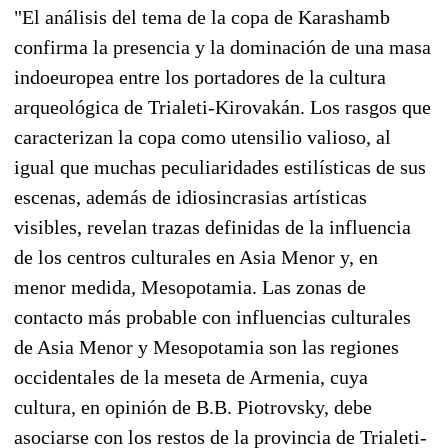
"El análisis del tema de la copa de Karashamb
confirma la presencia y la dominación de una masa
indoeuropea entre los portadores de la cultura
arqueológica de Trialeti-Kirovakán. Los rasgos que
caracterizan la copa como utensilio valioso, al
igual que muchas peculiaridades estilísticas de sus
escenas, además de idiosincrasias artísticas
visibles, revelan trazas definidas de la influencia
de los centros culturales en Asia Menor y, en
menor medida, Mesopotamia. Las zonas de
contacto más probable con influencias culturales
de Asia Menor y Mesopotamia son las regiones
occidentales de la meseta de Armenia, cuya
cultura, en opinión de B.B. Piotrovsky, debe
asociarse con los restos de la provincia de Trialeti-