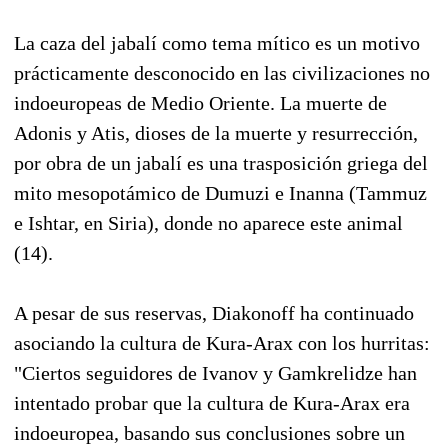
La caza del jabalí como tema mítico es un motivo
prácticamente desconocido en las civilizaciones no
indoeuropeas de Medio Oriente. La muerte de
Adonis y Atis, dioses de la muerte y resurrección,
por obra de un jabalí es una trasposición griega del
mito mesopotámico de Dumuzi e Inanna (Tammuz
e Ishtar, en Siria), donde no aparece este animal
(14).
A pesar de sus reservas, Diakonoff ha continuado
asociando la cultura de Kura-Arax con los hurritas:
"Ciertos seguidores de Ivanov y Gamkrelidze han
intentado probar que la cultura de Kura-Arax era
indoeuropea, basando sus conclusiones sobre un