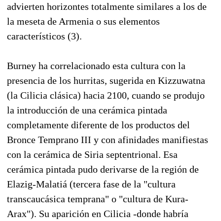
advierten horizontes totalmente similares a los de
la meseta de Armenia o sus elementos
característicos (3).
Burney ha correlacionado esta cultura con la
presencia de los hurritas, sugerida en Kizzuwatna
(la Cilicia clásica) hacia 2100, cuando se produjo
la introducción de una cerámica pintada
completamente diferente de los productos del
Bronce Temprano III y con afinidades manifiestas
con la cerámica de Siria septentrional. Esa
cerámica pintada pudo derivarse de la región de
Elazig-Malatiá (tercera fase de la "cultura
transcaucásica temprana" o "cultura de Kura-
Arax"). Su aparición en Cilicia -donde habría