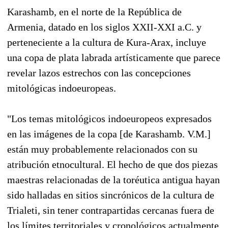
Karashamb, en el norte de la República de
Armenia, datado en los siglos XXII-XXI a.C. y
perteneciente a la cultura de Kura-Arax, incluye
una copa de plata labrada artísticamente que parece
revelar lazos estrechos con las concepciones
mitológicas indoeuropeas.
"Los temas mitológicos indoeuropeos expresados
en las imágenes de la copa [de Karashamb. V.M.]
están muy probablemente relacionados con su
atribución etnocultural. El hecho de que dos piezas
maestras relacionadas de la toréutica antigua hayan
sido halladas en sitios sincrónicos de la cultura de
Trialeti, sin tener contrapartidas cercanas fuera de
los límites territoriales y cronológicos actualmente