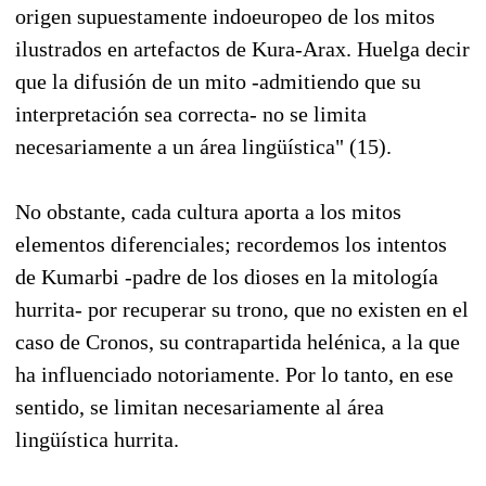
origen supuestamente indoeuropeo de los mitos
ilustrados en artefactos de Kura-Arax. Huelga decir
que la difusión de un mito -admitiendo que su
interpretación sea correcta- no se limita
necesariamente a un área lingüística" (15).
No obstante, cada cultura aporta a los mitos
elementos diferenciales; recordemos los intentos
de Kumarbi -padre de los dioses en la mitología
hurrita- por recuperar su trono, que no existen en el
caso de Cronos, su contrapartida helénica, a la que
ha influenciado notoriamente. Por lo tanto, en ese
sentido, se limitan necesariamente al área
lingüística hurrita.