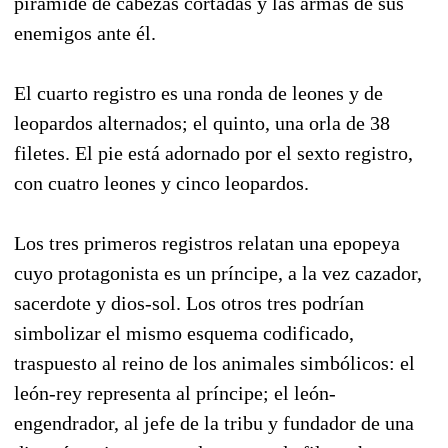
pirámide de cabezas cortadas y las armas de sus
enemigos ante él.
El cuarto registro es una ronda de leones y de
leopardos alternados; el quinto, una orla de 38
filetes. El pie está adornado por el sexto registro,
con cuatro leones y cinco leopardos.
Los tres primeros registros relatan una epopeya
cuyo protagonista es un príncipe, a la vez cazador,
sacerdote y dios-sol. Los otros tres podrían
simbolizar el mismo esquema codificado,
traspuesto al reino de los animales simbólicos: el
león-rey representa al príncipe; el león-
engendrador, al jefe de la tribu y fundador de una