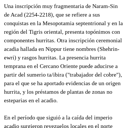
Una inscripción muy fragmentaria de Naram-Sin
de Acad (2254-2218), que se refiere a sus
conquistas en la Mesopotamia septentrional y en la
región del Tigris oriental, presenta topónimos con
componentes hurritas. Otra inscripción ceremonial
acadia hallada en Nippur tiene nombres (Shehrin-
ewri) y rasgos hurritas. La presencia hurrita
temprana en el Cercano Oriente puede aducirse a
partir del sumerio ta/ibira ("trabajador del cobre"),
para el que se ha aportado evidencias de un origen
hurrita, y los préstamos de plantas de zonas no
esteparias en el acadio.
En el período que siguió a la caída del imperio
acadio surgieron reyezuelos locales en el norte