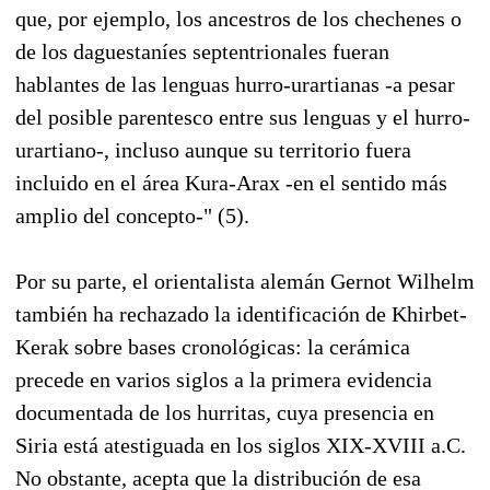
que, por ejemplo, los ancestros de los chechenes o
de los daguestaníes septentrionales fueran
hablantes de las lenguas hurro-urartianas -a pesar
del posible parentesco entre sus lenguas y el hurro-
urartiano-, incluso aunque su territorio fuera
incluido en el área Kura-Arax -en el sentido más
amplio del concepto-" (5).
Por su parte, el orientalista alemán Gernot Wilhelm
también ha rechazado la identificación de Khirbet-
Kerak sobre bases cronológicas: la cerámica
precede en varios siglos a la primera evidencia
documentada de los hurritas, cuya presencia en
Siria está atestiguada en los siglos XIX-XVIII a.C.
No obstante, acepta que la distribución de esa