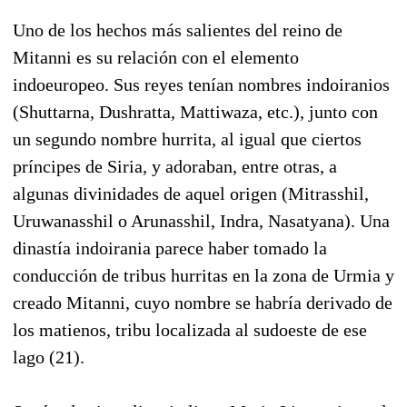
Uno de los hechos más salientes del reino de
Mitanni es su relación con el elemento
indoeuropeo. Sus reyes tenían nombres indoiranios
(Shuttarna, Dushratta, Mattiwaza, etc.), junto con
un segundo nombre hurrita, al igual que ciertos
príncipes de Siria, y adoraban, entre otras, a
algunas divinidades de aquel origen (Mitrasshil,
Uruwanasshil o Arunasshil, Indra, Nasatyana). Una
dinastía indoirania parece haber tomado la
conducción de tribus hurritas en la zona de Urmia y
creado Mitanni, cuyo nombre se habría derivado de
los matienos, tribu localizada al sudoeste de ese
lago (21).