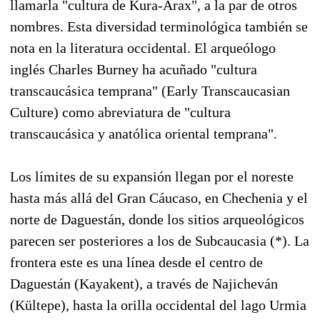
llamarla "cultura de Kura-Arax", a la par de otros
nombres. Esta diversidad terminológica también se
nota en la literatura occidental. El arqueólogo
inglés Charles Burney ha acuñado "cultura
transcaucásica temprana" (Early Transcaucasian
Culture) como abreviatura de "cultura
transcaucásica y anatólica oriental temprana".
Los límites de su expansión llegan por el noreste
hasta más allá del Gran Cáucaso, en Chechenia y el
norte de Daguestán, donde los sitios arqueológicos
parecen ser posteriores a los de Subcaucasia (*). La
frontera este es una línea desde el centro de
Daguestán (Kayakent), a través de Najicheván
(Kültepe), hasta la orilla occidental del lago Urmia