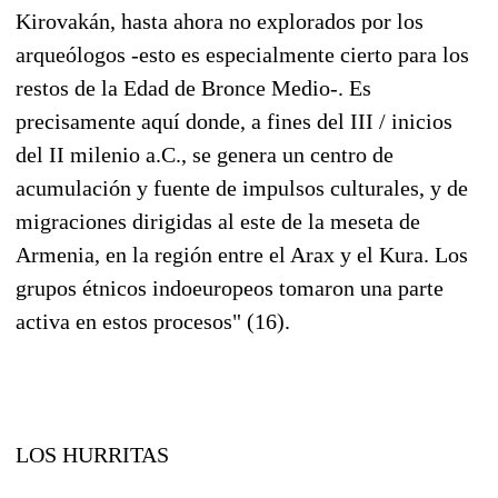
Kirovakán, hasta ahora no explorados por los
arqueólogos -esto es especialmente cierto para los
restos de la Edad de Bronce Medio-. Es
precisamente aquí donde, a fines del III / inicios
del II milenio a.C., se genera un centro de
acumulación y fuente de impulsos culturales, y de
migraciones dirigidas al este de la meseta de
Armenia, en la región entre el Arax y el Kura. Los
grupos étnicos indoeuropeos tomaron una parte
activa en estos procesos" (16).
LOS HURRITAS