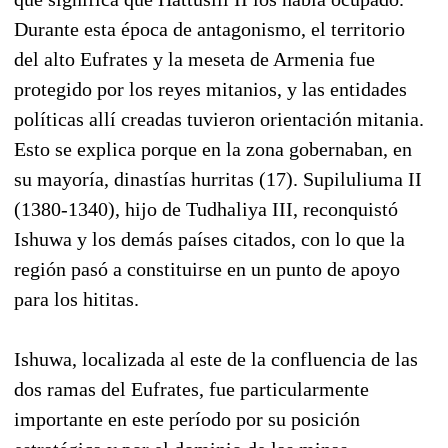
Durante esta época de antagonismo, el territorio
del alto Eufrates y la meseta de Armenia fue
protegido por los reyes mitanios, y las entidades
políticas allí creadas tuvieron orientación mitania.
Esto se explica porque en la zona gobernaban, en
su mayoría, dinastías hurritas (17). Supiluliuma II
(1380-1340), hijo de Tudhaliya III, reconquistó
Ishuwa y los demás países citados, con lo que la
región pasó a constituirse en un punto de apoyo
para los hititas.
Ishuwa, localizada al este de la confluencia de las
dos ramas del Eufrates, fue particularmente
importante en este período por su posición