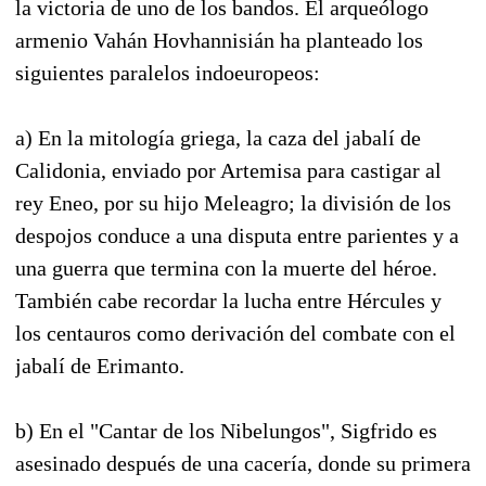
la victoria de uno de los bandos. El arqueólogo
armenio Vahán Hovhannisián ha planteado los
siguientes paralelos indoeuropeos:
a) En la mitología griega, la caza del jabalí de
Calidonia, enviado por Artemisa para castigar al
rey Eneo, por su hijo Meleagro; la división de los
despojos conduce a una disputa entre parientes y a
una guerra que termina con la muerte del héroe.
También cabe recordar la lucha entre Hércules y
los centauros como derivación del combate con el
jabalí de Erimanto.
b) En el "Cantar de los Nibelungos", Sigfrido es
asesinado después de una cacería, donde su primera