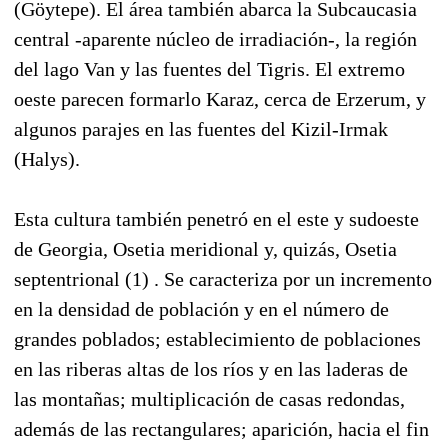
(Göytepe). El área también abarca la Subcaucasia
central -aparente núcleo de irradiación-, la región
del lago Van y las fuentes del Tigris. El extremo
oeste parecen formarlo Karaz, cerca de Erzerum, y
algunos parajes en las fuentes del Kizil-Irmak
(Halys).
Esta cultura también penetró en el este y sudoeste
de Georgia, Osetia meridional y, quizás, Osetia
septentrional (1) . Se caracteriza por un incremento
en la densidad de población y en el número de
grandes poblados; establecimiento de poblaciones
en las riberas altas de los ríos y en las laderas de
las montañas; multiplicación de casas redondas,
además de las rectangulares; aparición, hacia el fin