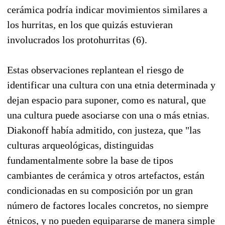
cerámica podría indicar movimientos similares a
los hurritas, en los que quizás estuvieran
involucrados los protohurritas (6).
Estas observaciones replantean el riesgo de
identificar una cultura con una etnia determinada y
dejan espacio para suponer, como es natural, que
una cultura puede asociarse con una o más etnias.
Diakonoff había admitido, con justeza, que "las
culturas arqueológicas, distinguidas
fundamentalmente sobre la base de tipos
cambiantes de cerámica y otros artefactos, están
condicionadas en su composición por un gran
número de factores locales concretos, no siempre
étnicos, y no pueden equipararse de manera simple