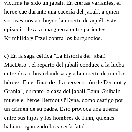
víctima ha sido un jabalí. En ciertas variantes, el
héroe cae durante una cacería del jabalí, a quien
sus asesinos atribuyen la muerte de aquél. Este
episodio lleva a una guerra entre parientes:
Krimhilda y Etzel contra los burgundios.
c) En la saga céltica "La historia del jabalí
MacDato", el reparto del jabalí conduce a la lucha
entre dos tribus irlandesas y a la muerte de muchos
héroes. En el final de "La persecución de Dermot y
Grania", durante la caza del jabalí Bann-Gulbain
muere el héroe Dermot O'Dyna, como castigo por
un crimen de su padre. Esto provoca una guerra
entre sus hijos y los hombres de Finn, quienes
habían organizado la cacería fatal.