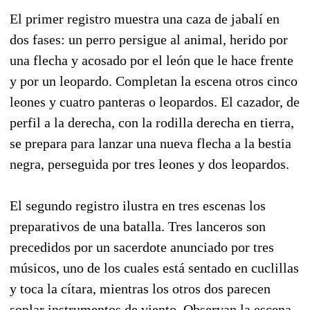
El primer registro muestra una caza de jabalí en
dos fases: un perro persigue al animal, herido por
una flecha y acosado por el león que le hace frente
y por un leopardo. Completan la escena otros cinco
leones y cuatro panteras o leopardos. El cazador, de
perfil a la derecha, con la rodilla derecha en tierra,
se prepara para lanzar una nueva flecha a la bestia
negra, perseguida por tres leones y dos leopardos.
El segundo registro ilustra en tres escenas los
preparativos de una batalla. Tres lanceros son
precedidos por un sacerdote anunciado por tres
músicos, uno de los cuales está sentado en cuclillas
y toca la cítara, mientras los otros dos parecen
soplar instrumentos de viento. Observan la escena