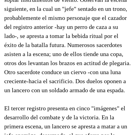
siguiente, en la cual un "jefe" sentado en un trono,
probablemente el mismo personaje que el cazador
del registro anterior -hay un perro de caza a su
lado-, se apresta a tomar la bebida ritual por el
éxito de la batalla futura. Numerosos sacerdotes
asisten a la escena; uno de ellos tiende una copa,
otros dos levantan los brazos en actitud de plegaria.
Otro sacerdote conduce un ciervo -con una luna
creciente-hacia el sacrificio. Dos duelos oponen a
un lancero con un soldado armado de una espada.
El tercer registro presenta en cinco "imágenes" el
desarrollo del combate y de la victoria. En la
primera escena, un lancero se apresta a matar a un