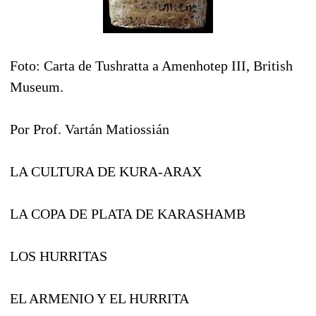
Foto: Carta de Tushratta a Amenhotep III, British
Museum.
Por Prof. Vartán Matiossián
LA CULTURA DE KURA-ARAX
LA COPA DE PLATA DE KARASHAMB
LOS HURRITAS
EL ARMENIO Y EL HURRITA