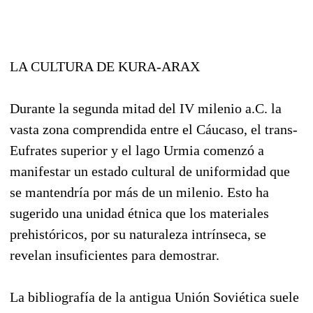
LA CULTURA DE KURA-ARAX
Durante la segunda mitad del IV milenio a.C. la
vasta zona comprendida entre el Cáucaso, el trans-
Eufrates superior y el lago Urmia comenzó a
manifestar un estado cultural de uniformidad que
se mantendría por más de un milenio. Esto ha
sugerido una unidad étnica que los materiales
prehistóricos, por su naturaleza intrínseca, se
revelan insuficientes para demostrar.
La bibliografía de la antigua Unión Soviética suele