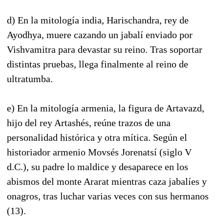
d) En la mitología india, Harischandra, rey de
Ayodhya, muere cazando un jabalí enviado por
Vishvamitra para devastar su reino. Tras soportar
distintas pruebas, llega finalmente al reino de
ultratumba.
e) En la mitología armenia, la figura de Artavazd,
hijo del rey Artashés, reúne trazos de una
personalidad histórica y otra mítica. Según el
historiador armenio Movsés Jorenatsí (siglo V
d.C.), su padre lo maldice y desaparece en los
abismos del monte Ararat mientras caza jabalíes y
onagros, tras luchar varias veces con sus hermanos
(13).