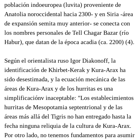
población indoeuropea (luvita) proveniente de
Anatolia noroccidental hacia 2300- y en Siria -área
de expansión semita muy anterior- se conecta con
los nombres personales de Tell Chagar Bazar (río
Habur), que datan de la época acadia (ca. 2200) (4).
Según el orientalista ruso Igor Diakonoff, la
identificación de Khirbet-Kerak y Kura-Arax ha
sido desestimada, y la ecuación mecánica de las
áreas de Kura-Arax y de los hurritas es una
simplificaciónv inaceptable: "Los establecimientos
hurritas de Mesopotamia septentrional y de las
áreas más allá del Tigris no han entregado hasta la
fecha ninguna reliquia de la cultura de Kura-Arax.
Por otro lado, no tenemos fundamentos para asumir