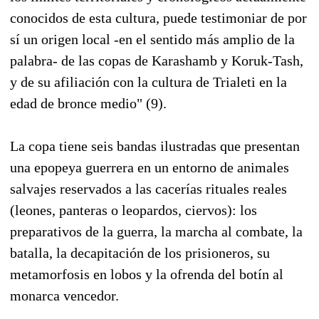
conocidos de esta cultura, puede testimoniar de por
sí un origen local -en el sentido más amplio de la
palabra- de las copas de Karashamb y Koruk-Tash,
y de su afiliación con la cultura de Trialeti en la
edad de bronce medio" (9).
La copa tiene seis bandas ilustradas que presentan
una epopeya guerrera en un entorno de animales
salvajes reservados a las cacerías rituales reales
(leones, panteras o leopardos, ciervos): los
preparativos de la guerra, la marcha al combate, la
batalla, la decapitación de los prisioneros, su
metamorfosis en lobos y la ofrenda del botín al
monarca vencedor.