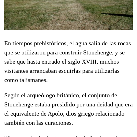
En tiempos prehistóricos, el agua salía de las rocas
que se utilizaron para construir Stonehenge, y se
sabe que hasta entrado el siglo XVIII, muchos
visitantes arrancaban esquirlas para utilizarlas
como talismanes.
Según el arqueólogo británico, el conjunto de
Stonehenge estaba presidido por una deidad que era
el equivalente de Apolo, dios griego relacionado
también con las curaciones.