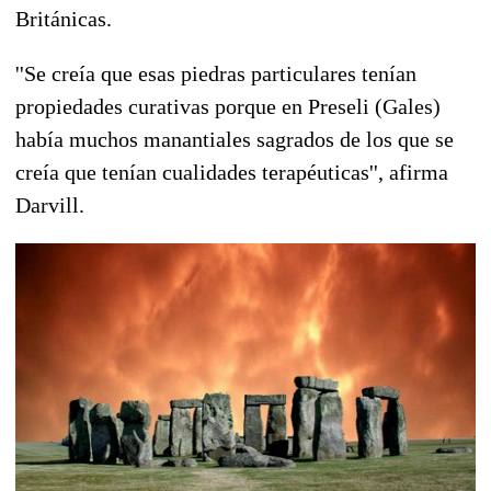
Británicas.
''Se creía que esas piedras particulares tenían
propiedades curativas porque en Preseli (Gales)
había muchos manantiales sagrados de los que se
creía que tenían cualidades terapéuticas'', afirma
Darvill.