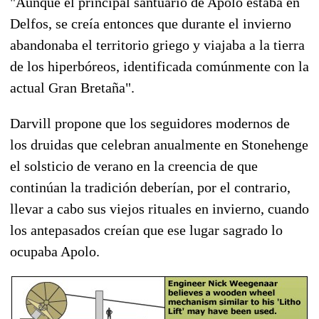
"Aunque el principal santuario de Apolo estaba en
Delfos, se creía entonces que durante el invierno
abandonaba el territorio griego y viajaba a la tierra
de los hiperbóreos, identificada comúnmente con la
actual Gran Bretaña".
Darvill propone que los seguidores modernos de
los druidas que celebran anualmente en Stonehenge
el solsticio de verano en la creencia de que
continúan la tradición deberían, por el contrario,
llevar a cabo sus viejos rituales en invierno, cuando
los antepasados creían que ese lugar sagrado lo
ocupaba Apolo.