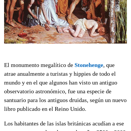
El monumento megalítico de
Stonehenge
, que
atrae anualmente a turistas y hippies de todo el
mundo y en el que algunos han visto un antiguo
observatorio astronómico, fue una especie de
santuario para los antiguos druidas, según un nuevo
libro publicado en el Reino Unido.
Los habitantes de las islas británicas acudían a ese