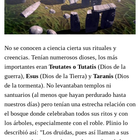
No se conocen a ciencia cierta sus rituales y
creencias. Tenían numerosos dioses, los más
importantes eran
Teutates o Tutatis
(Dios de la
guerra),
Esus
(Dios de la Tierra) y
Taranis
(Dios
de la tormenta). No levantaban templos ni
santuarios (al menos que hayan perdurado hasta
nuestros días) pero tenían una estrecha relación con
el bosque donde celebraban todos sus ritos y con
los árboles, especialmente con el roble. Plinio lo
describió así: ''Los druidas, pues así llaman a sus