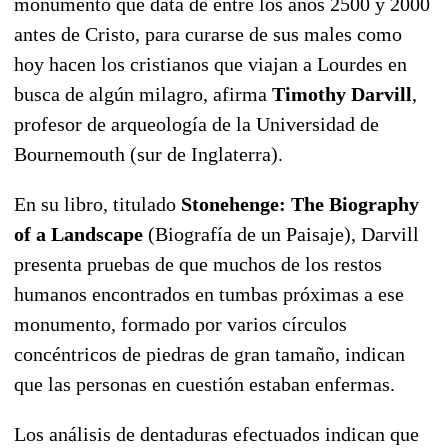
monumento que data de entre los años 2500 y 2000
antes de Cristo, para curarse de sus males como
hoy hacen los cristianos que viajan a Lourdes en
busca de algún milagro, afirma
Timothy Darvill
,
profesor de arqueología de la Universidad de
Bournemouth (sur de Inglaterra).
En su libro, titulado
Stonehenge: The Biography
of a Landscape
(Biografía de un Paisaje), Darvill
presenta pruebas de que muchos de los restos
humanos encontrados en tumbas próximas a ese
monumento, formado por varios círculos
concéntricos de piedras de gran tamaño, indican
que las personas en cuestión estaban enfermas.
Los análisis de dentaduras efectuados indican que