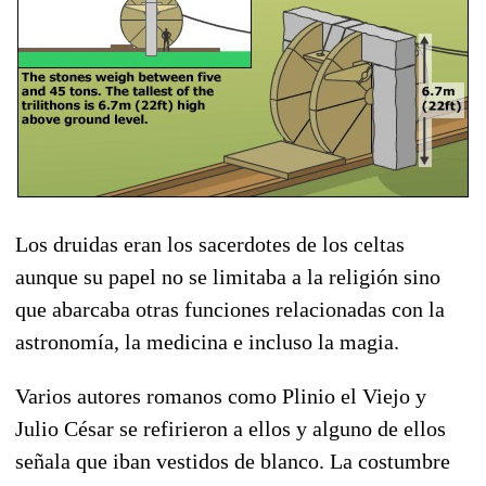
Los druidas eran los sacerdotes de los celtas
aunque su papel no se limitaba a la religión sino
que abarcaba otras funciones relacionadas con la
astronomía, la medicina e incluso la magia.
Varios autores romanos como Plinio el Viejo y
Julio César se refirieron a ellos y alguno de ellos
señala que iban vestidos de blanco. La costumbre