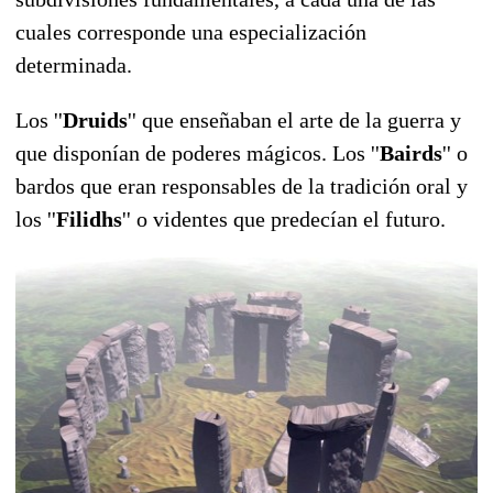
cuales corresponde una especialización
determinada.
Los ''
Druids
'' que enseñaban el arte de la guerra y
que disponían de poderes mágicos. Los ''
Bairds
'' o
bardos que eran responsables de la tradición oral y
los ''
Filidhs
'' o videntes que predecían el futuro.