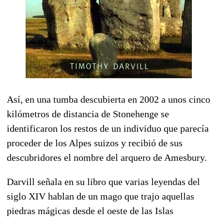
Así, en una tumba descubierta en 2002 a unos cinco
kilómetros de distancia de Stonehenge se
identificaron los restos de un individuo que parecía
proceder de los Alpes suizos y recibió de sus
descubridores el nombre del arquero de Amesbury.
Darvill señala en su libro que varias leyendas del
siglo XIV hablan de un mago que trajo aquellas
piedras mágicas desde el oeste de las Islas