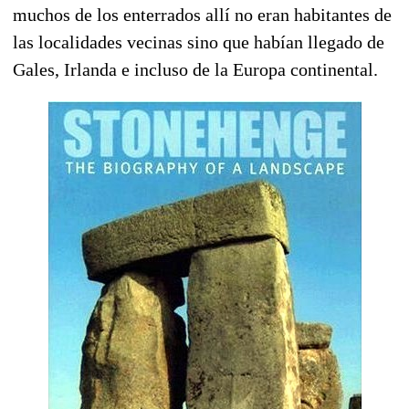
muchos de los enterrados allí no eran habitantes de
las localidades vecinas sino que habían llegado de
Gales, Irlanda e incluso de la Europa continental.