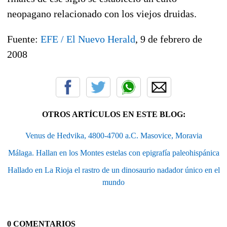
neopagano relacionado con los viejos druidas.
Fuente:
EFE / El Nuevo Herald
, 9 de febrero de
2008
OTROS ARTÍCULOS EN ESTE BLOG:
Venus de Hedvika, 4800-4700 a.C. Masovice, Moravia
Málaga. Hallan en los Montes estelas con epigrafía paleohispánica
Hallado en La Rioja el rastro de un dinosaurio nadador único en el
mundo
0 COMENTARIOS