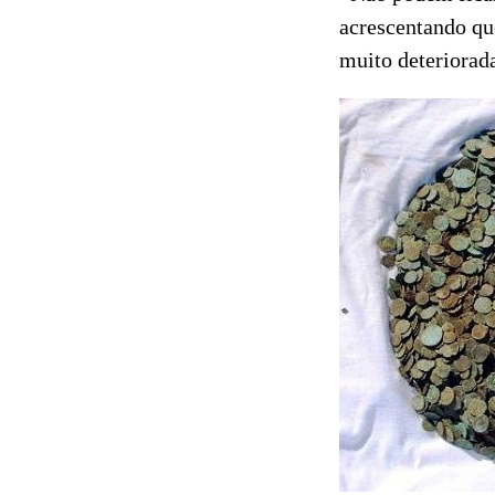
acrescentando qu
muito deteriorad