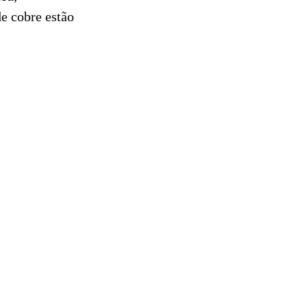
e cobre estão