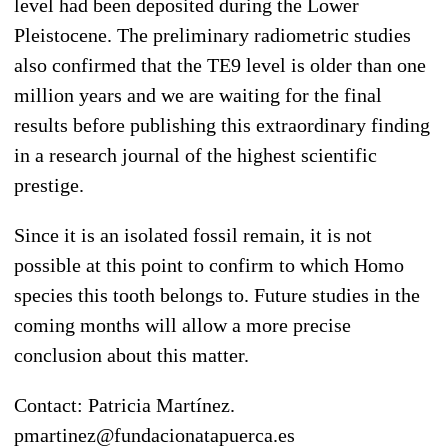
level had been deposited during the Lower
Pleistocene. The preliminary radiometric studies
also confirmed that the TE9 level is older than one
million years and we are waiting for the final
results before publishing this extraordinary finding
in a research journal of the highest scientific
prestige.
Since it is an isolated fossil remain, it is not
possible at this point to confirm to which Homo
species this tooth belongs to. Future studies in the
coming months will allow a more precise
conclusion about this matter.
Contact: Patricia Martínez.
pmartinez@fundacionatapuerca.es