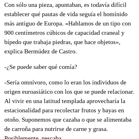
Con sólo una pieza, apuntaban, es todavía difícil
establecer qué pautas de vida seguía el homínido
más antiguo de Europa. «Hablamos de un tipo con
900 centímetros cúbicos de capacidad craneal y
bípedo que trabaja piedras, que hace objetos»,
explica Bermúdez de Castro.
-¿Se puede saber qué comía?
-Sería omnívoro, como lo eran los individuos de
origen euroasiático con los que se puede relacionar.
Al vivir en una latitud templada aprovecharía la
estacionalidad para recolectar frutos y bayas en
otoño. Suponemos que cazaba o que se alimentaba
de carroña para nutrirse de carne y grasa.
Posiblemente, pescaba.