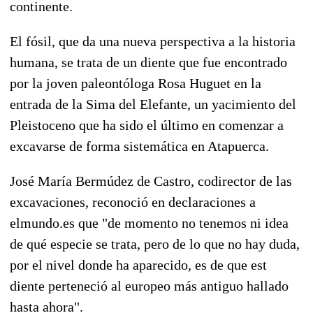
continente.
El fósil, que da una nueva perspectiva a la historia
humana, se trata de un diente que fue encontrado
por la joven paleontóloga Rosa Huguet en la
entrada de la Sima del Elefante, un yacimiento del
Pleistoceno que ha sido el último en comenzar a
excavarse de forma sistemática en Atapuerca.
José María Bermúdez de Castro, codirector de las
excavaciones, reconoció en declaraciones a
elmundo.es que "de momento no tenemos ni idea
de qué especie se trata, pero de lo que no hay duda,
por el nivel donde ha aparecido, es de que est
diente perteneció al europeo más antiguo hallado
hasta ahora".