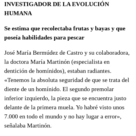
INVESTIGADOR DE LA EVOLUCIÓN
HUMANA
Se estima que recolectaba frutas y bayas y que
poseía habilidades para pescar
José María Bermúdez de Castro y su colaboradora,
la doctora María Martinón (especialista en
dentición de homínidos), estaban radiantes.
«Tenemos la absoluta seguridad de que se trata del
diente de un homínido. El segundo premolar
inferior izquierdo, la pieza que se encuentra justo
delante de la primera muela. Yo habré visto unos
7.000 en todo el mundo y no hay lugar a error»,
señalaba Martinón.