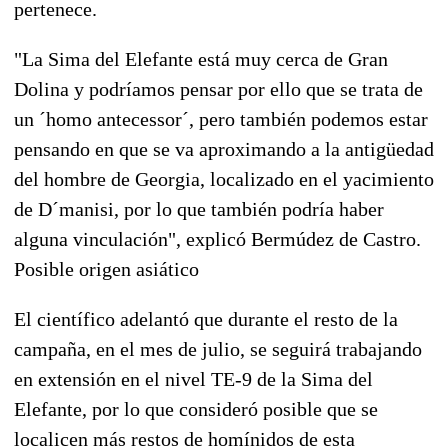
pertenece.
"La Sima del Elefante está muy cerca de Gran
Dolina y podríamos pensar por ello que se trata de
un ´homo antecessor´, pero también podemos estar
pensando en que se va aproximando a la antigüedad
del hombre de Georgia, localizado en el yacimiento
de D´manisi, por lo que también podría haber
alguna vinculación", explicó Bermúdez de Castro.
Posible origen asiático
El científico adelantó que durante el resto de la
campaña, en el mes de julio, se seguirá trabajando
en extensión en el nivel TE-9 de la Sima del
Elefante, por lo que consideró posible que se
localicen más restos de homínidos de esta