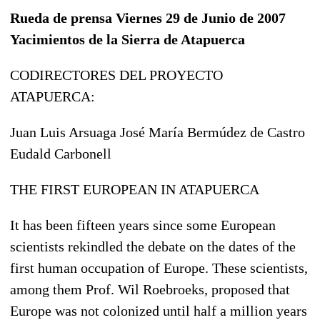
Rueda de prensa Viernes 29 de Junio de 2007
Yacimientos de la Sierra de Atapuerca
CODIRECTORES DEL PROYECTO
ATAPUERCA:
Juan Luis Arsuaga José María Bermúdez de Castro
Eudald Carbonell
THE FIRST EUROPEAN IN ATAPUERCA
It has been fifteen years since some European
scientists rekindled the debate on the dates of the
first human occupation of Europe. These scientists,
among them Prof. Wil Roebroeks, proposed that
Europe was not colonized until half a million years