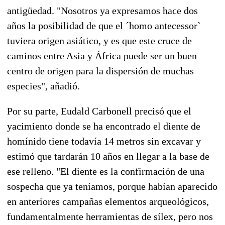
antigüedad. "Nosotros ya expresamos hace dos
años la posibilidad de que el ´homo antecessor`
tuviera origen asiático, y es que este cruce de
caminos entre Asia y África puede ser un buen
centro de origen para la dispersión de muchas
especies", añadió.
Por su parte, Eudald Carbonell precisó que el
yacimiento donde se ha encontrado el diente de
homínido tiene todavía 14 metros sin excavar y
estimó que tardarán 10 años en llegar a la base de
ese relleno. "El diente es la confirmación de una
sospecha que ya teníamos, porque habían aparecido
en anteriores campañas elementos arqueológicos,
fundamentalmente herramientas de sílex, pero nos