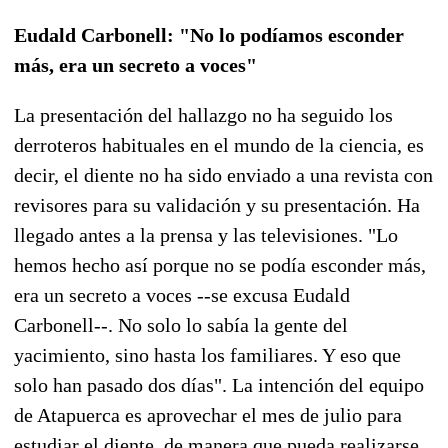
Eudald Carbonell: "No lo podíamos esconder
más, era un secreto a voces"
La presentación del hallazgo no ha seguido los
derroteros habituales en el mundo de la ciencia, es
decir, el diente no ha sido enviado a una revista con
revisores para su validación y su presentación. Ha
llegado antes a la prensa y las televisiones. "Lo
hemos hecho así porque no se podía esconder más,
era un secreto a voces --se excusa Eudald
Carbonell--. No solo lo sabía la gente del
yacimiento, sino hasta los familiares. Y eso que
solo han pasado dos días". La intención del equipo
de Atapuerca es aprovechar el mes de julio para
estudiar el diente, de manera que pueda realizarse