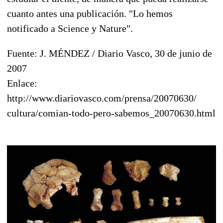
cuanto antes una publicación. "Lo hemos
notificado a Science y Nature".
Fuente: J. MÉNDEZ / Diario Vasco, 30 de junio de
2007
Enlace:
http://www.diariovasco.com/prensa/20070630/
cultura/comian-todo-pero-sabemos_20070630.html