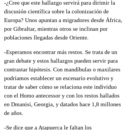
-¿Cree que este hallazgo servirá para dirimir la
discusión científica sobre la colonización de
Europa? Unos apuntan a migradores desde África,
por Gibraltar, mientras otros se inclinan por
poblaciones llegadas desde Oriente.
-Esperamos encontrar más restos. Se trata de un
gran debate y estos hallazgos pueden servir para
contrastar hipótesis. Con mandíbulas o maxilares
podríamos establecer un escenario evolutivo y
tratar de saber cómo se relaciona este individuo
con el Homo antecessor y con los restos hallados
en Dmanisi, Georgia, y datados hace 1,8 millones
de años.
-Se dice que a Atapuerca le faltan los