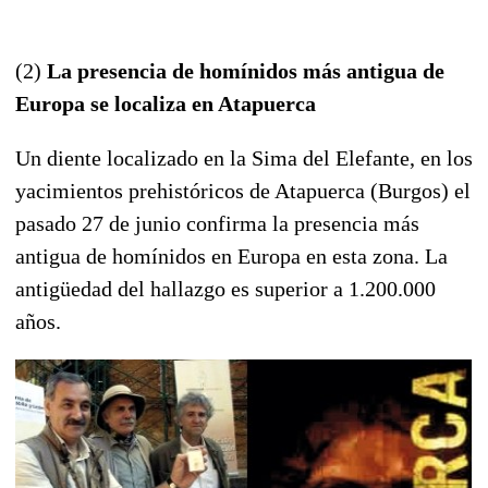
(2)
La presencia de homínidos más antigua de
Europa se localiza en Atapuerca
Un diente localizado en la Sima del Elefante, en los
yacimientos prehistóricos de Atapuerca (Burgos) el
pasado 27 de junio confirma la presencia más
antigua de homínidos en Europa en esta zona. La
antigüedad del hallazgo es superior a 1.200.000
años.