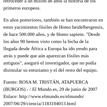
retroceder a un millón de años la historia de los
primeros europeos.
En años posteriores, también se han encontraron en
estos yacimientos fósiles de Homo heidelbergensis,
de hace 500.000 años, y de Homo sapiens. "Desde
los años 90 hemos visto como la fecha de la
llegada desde África a Europa ha ido yendo para
atrás y puede que aún aparezcan fósiles más
antiguos", aseguró el investigador, que no podía
disimular su entusiamo y el del resto del equipo.
Fuente: ROSA M. TRISTÁN, ATAPUERCA
(BURGOS).- / El Mundo.es, 29 de junio de 2007
Enlace: http://www.elmundo.es/elmundo/
2007/06/29/ciencia/1183104013.html