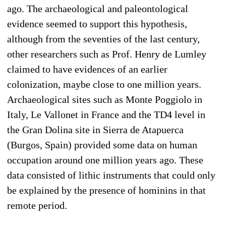
ago. The archaeological and paleontological
evidence seemed to support this hypothesis,
although from the seventies of the last century,
other researchers such as Prof. Henry de Lumley
claimed to have evidences of an earlier
colonization, maybe close to one million years.
Archaeological sites such as Monte Poggiolo in
Italy, Le Vallonet in France and the TD4 level in
the Gran Dolina site in Sierra de Atapuerca
(Burgos, Spain) provided some data on human
occupation around one million years ago. These
data consisted of lithic instruments that could only
be explained by the presence of hominins in that
remote period.