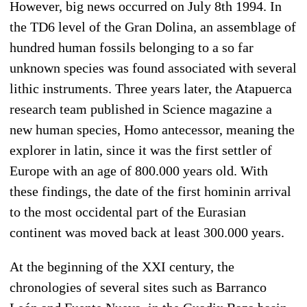
However, big news occurred on July 8th 1994. In
the TD6 level of the Gran Dolina, an assemblage of
hundred human fossils belonging to a so far
unknown species was found associated with several
lithic instruments. Three years later, the Atapuerca
research team published in Science magazine a
new human species, Homo antecessor, meaning the
explorer in latin, since it was the first settler of
Europe with an age of 800.000 years old. With
these findings, the date of the first hominin arrival
to the most occidental part of the Eurasian
continent was moved back at least 300.000 years.
At the beginning of the XXI century, the
chronologies of several sites such as Barranco