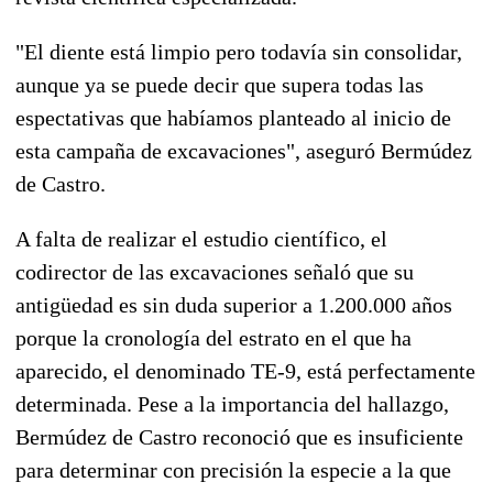
"El diente está limpio pero todavía sin consolidar,
aunque ya se puede decir que supera todas las
espectativas que habíamos planteado al inicio de
esta campaña de excavaciones", aseguró Bermúdez
de Castro.
A falta de realizar el estudio científico, el
codirector de las excavaciones señaló que su
antigüedad es sin duda superior a 1.200.000 años
porque la cronología del estrato en el que ha
aparecido, el denominado TE-9, está perfectamente
determinada. Pese a la importancia del hallazgo,
Bermúdez de Castro reconoció que es insuficiente
para determinar con precisión la especie a la que