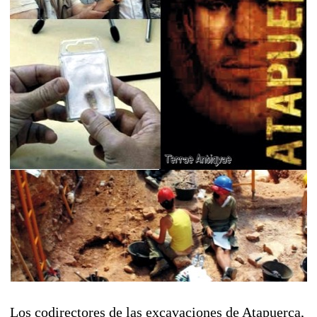
Los codirectores de las excavaciones de Atapuerca,