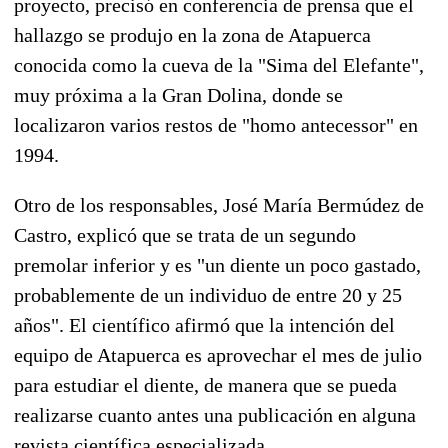
proyecto, precisó en conferencia de prensa que el
hallazgo se produjo en la zona de Atapuerca
conocida como la cueva de la "Sima del Elefante",
muy próxima a la Gran Dolina, donde se
localizaron varios restos de "homo antecessor" en
1994.
Otro de los responsables, José María Bermúdez de
Castro, explicó que se trata de un segundo
premolar inferior y es "un diente un poco gastado,
probablemente de un individuo de entre 20 y 25
años". El científico afirmó que la intención del
equipo de Atapuerca es aprovechar el mes de julio
para estudiar el diente, de manera que se pueda
realizarse cuanto antes una publicación en alguna
revista científica especializada.