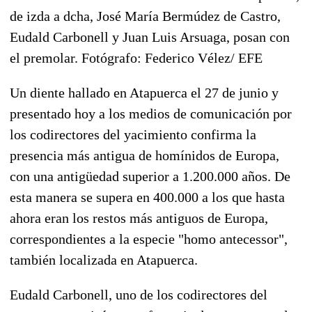
de izda a dcha, José María Bermúdez de Castro,
Eudald Carbonell y Juan Luis Arsuaga, posan con
el premolar. Fotógrafo: Federico Vélez/ EFE
Un diente hallado en Atapuerca el 27 de junio y
presentado hoy a los medios de comunicación por
los codirectores del yacimiento confirma la
presencia más antigua de homínidos de Europa,
con una antigüedad superior a 1.200.000 años. De
esta manera se supera en 400.000 a los que hasta
ahora eran los restos más antiguos de Europa,
correspondientes a la especie "homo antecessor",
también localizada en Atapuerca.
Eudald Carbonell, uno de los codirectores del