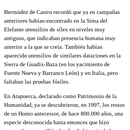
Bermúdez de Castro recordó que ya en campañas
anteriores habían encontrado en la Sima del
Elefante utensilios de sílex en niveles muy
antiguos, que indicaban presencia humana muy
anterior a la que se creía. También habían
aparecido utensilios de similares dataciones en la
Sierra de Guadix-Baza (en los yacimiento de
Fuente Nueva y Barranco León) y en Italia, pero
faltaban las pruebas fósiles.
En Atapuerca, declarado como Patrimonio de la
Humanidad, ya se descubrieron, en 1997, los restos
de un Homo antecessor, de hace 800.000 años, una
especie desconocida hasta entonces que hizo