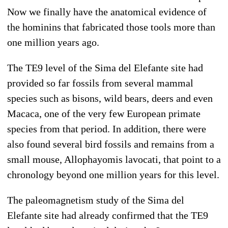
Now we finally have the anatomical evidence of
the hominins that fabricated those tools more than
one million years ago.
The TE9 level of the Sima del Elefante site had
provided so far fossils from several mammal
species such as bisons, wild bears, deers and even
Macaca, one of the very few European primate
species from that period. In addition, there were
also found several bird fossils and remains from a
small mouse, Allophayomis lavocati, that point to a
chronology beyond one million years for this level.
The paleomagnetism study of the Sima del
Elefante site had already confirmed that the TE9