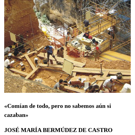
«Comían de todo, pero no sabemos aún si
cazaban»
JOSÉ MARÍA BERMÚDEZ DE CASTRO