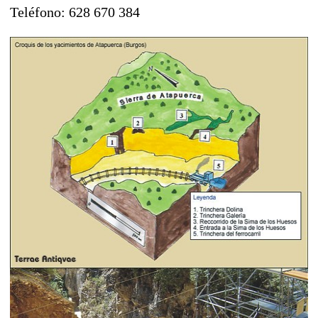
Teléfono: 628 670 384