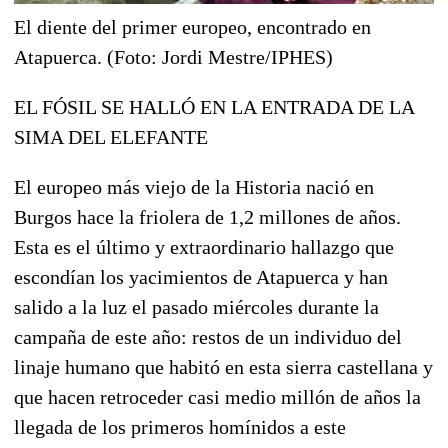
El diente del primer europeo, encontrado en
Atapuerca. (Foto: Jordi Mestre/IPHES)
EL FÓSIL SE HALLÓ EN LA ENTRADA DE LA
SIMA DEL ELEFANTE
El europeo más viejo de la Historia nació en
Burgos hace la friolera de 1,2 millones de años.
Esta es el último y extraordinario hallazgo que
escondían los yacimientos de Atapuerca y han
salido a la luz el pasado miércoles durante la
campaña de este año: restos de un individuo del
linaje humano que habitó en esta sierra castellana y
que hacen retroceder casi medio millón de años la
llegada de los primeros homínidos a este