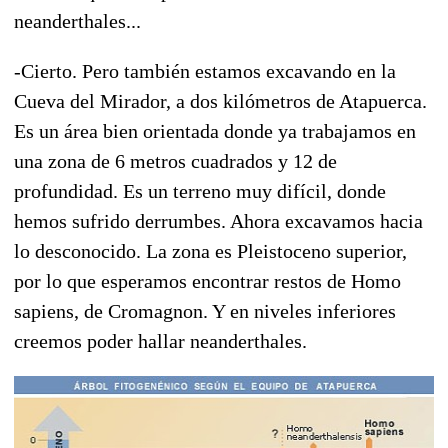
neanderthales...
-Cierto. Pero también estamos excavando en la
Cueva del Mirador, a dos kilómetros de Atapuerca.
Es un área bien orientada donde ya trabajamos en
una zona de 6 metros cuadrados y 12 de
profundidad. Es un terreno muy difícil, donde
hemos sufrido derrumbes. Ahora excavamos hacia
lo desconocido. La zona es Pleistoceno superior,
por lo que esperamos encontrar restos de Homo
sapiens, de Cromagnon. Y en niveles inferiores
creemos poder hallar neanderthales.