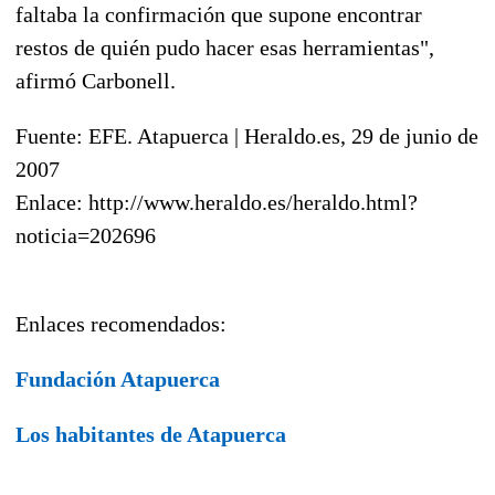
faltaba la confirmación que supone encontrar
restos de quién pudo hacer esas herramientas",
afirmó Carbonell.
Fuente: EFE. Atapuerca | Heraldo.es, 29 de junio de
2007
Enlace: http://www.heraldo.es/heraldo.html?
noticia=202696
Enlaces recomendados:
Fundación Atapuerca
Los habitantes de Atapuerca