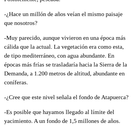
-¿Hace un millón de años veían el mismo paisaje
que nosotros?
-Muy parecido, aunque vivieron en una época más
cálida que la actual. La vegetación era como esta,
de tipo mediterráneo, con agua abundante. En
épocas más frías se trasladaría hacia la Sierra de la
Demanda, a 1.200 metros de altitud, abundante en
coníferas.
-¿Cree que este nivel señala el fondo de Atapuerca?
-Es posible que hayamos llegado al límite del
yacimiento. A un fondo de 1,5 millones de años.