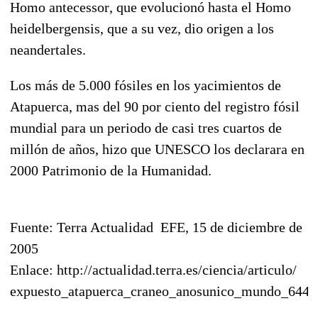
Homo antecessor, que evolucionó hasta el Homo
heidelbergensis, que a su vez, dio origen a los
neandertales.
Los más de 5.000 fósiles en los yacimientos de
Atapuerca, mas del 90 por ciento del registro fósil
mundial para un periodo de casi tres cuartos de
millón de años, hizo que UNESCO los declarara en
2000 Patrimonio de la Humanidad.
Fuente: Terra Actualidad  EFE, 15 de diciembre de
2005
Enlace: http://actualidad.terra.es/ciencia/articulo/
expuesto_atapuerca_craneo_anosunico_mundo_6441