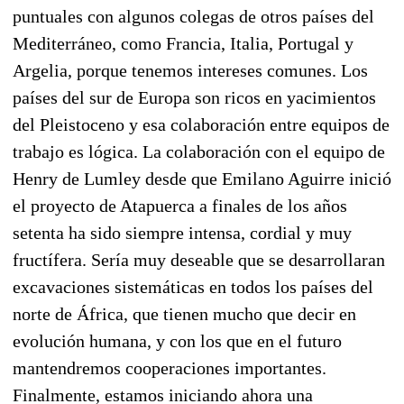
puntuales con algunos colegas de otros países del
Mediterráneo, como Francia, Italia, Portugal y
Argelia, porque tenemos intereses comunes. Los
países del sur de Europa son ricos en yacimientos
del Pleistoceno y esa colaboración entre equipos de
trabajo es lógica. La colaboración con el equipo de
Henry de Lumley desde que Emilano Aguirre inició
el proyecto de Atapuerca a finales de los años
setenta ha sido siempre intensa, cordial y muy
fructífera. Sería muy deseable que se desarrollaran
excavaciones sistemáticas en todos los países del
norte de África, que tienen mucho que decir en
evolución humana, y con los que en el futuro
mantendremos cooperaciones importantes.
Finalmente, estamos iniciando ahora una