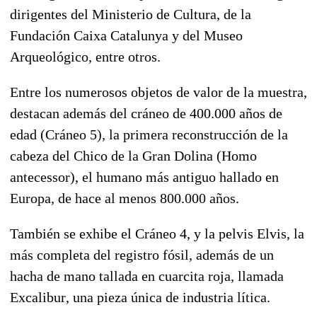
dirigentes del Ministerio de Cultura, de la
Fundación Caixa Catalunya y del Museo
Arqueológico, entre otros.
Entre los numerosos objetos de valor de la muestra,
destacan además del cráneo de 400.000 años de
edad (Cráneo 5), la primera reconstrucción de la
cabeza del Chico de la Gran Dolina (Homo
antecessor), el humano más antiguo hallado en
Europa, de hace al menos 800.000 años.
También se exhibe el Cráneo 4, y la pelvis Elvis, la
más completa del registro fósil, además de un
hacha de mano tallada en cuarcita roja, llamada
Excalibur, una pieza única de industria lítica.