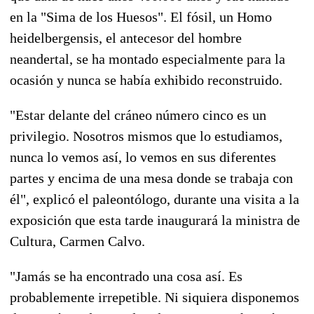
en la "Sima de los Huesos". El fósil, un Homo
heidelbergensis, el antecesor del hombre
neandertal, se ha montado especialmente para la
ocasión y nunca se había exhibido reconstruido.
"Estar delante del cráneo número cinco es un
privilegio. Nosotros mismos que lo estudiamos,
nunca lo vemos así, lo vemos en sus diferentes
partes y encima de una mesa donde se trabaja con
él", explicó el paleontólogo, durante una visita a la
exposición que esta tarde inaugurará la ministra de
Cultura, Carmen Calvo.
"Jamás se ha encontrado una cosa así. Es
probablemente irrepetible. Ni siquiera disponemos