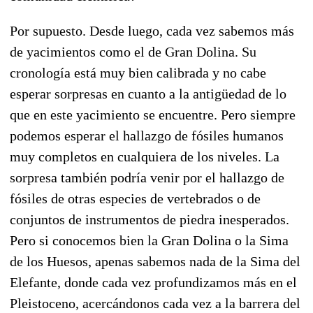
Por supuesto. Desde luego, cada vez sabemos más
de yacimientos como el de Gran Dolina. Su
cronología está muy bien calibrada y no cabe
esperar sorpresas en cuanto a la antigüedad de lo
que en este yacimiento se encuentre. Pero siempre
podemos esperar el hallazgo de fósiles humanos
muy completos en cualquiera de los niveles. La
sorpresa también podría venir por el hallazgo de
fósiles de otras especies de vertebrados o de
conjuntos de instrumentos de piedra inesperados.
Pero si conocemos bien la Gran Dolina o la Sima
de los Huesos, apenas sabemos nada de la Sima del
Elefante, donde cada vez profundizamos más en el
Pleistoceno, acercándonos cada vez a la barrera del