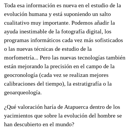
Toda esa información es nueva en el estudio de la
evolución humana y está suponiendo un salto
cualitativo muy importante. Podemos añadir la
ayuda inestimable de la fotografía digital, los
programas informáticos cada vez más sofisticados
o las nuevas técnicas de estudio de la
morfometría... Pero las nuevas tecnologías también
están mejorando la precisión en el campo de la
geocronología (cada vez se realizan mejores
calibraciones del tiempo), la estratigrafía o la
geoarqueología.
¿Qué valoración haría de Atapuerca dentro de los
yacimientos que sobre la evolución del hombre se
han descubierto en el mundo?