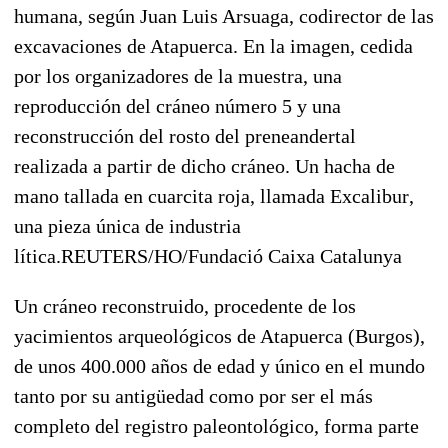
humana, según Juan Luis Arsuaga, codirector de las
excavaciones de Atapuerca. En la imagen, cedida
por los organizadores de la muestra, una
reproducción del cráneo número 5 y una
reconstrucción del rosto del preneandertal
realizada a partir de dicho cráneo. Un hacha de
mano tallada en cuarcita roja, llamada Excalibur,
una pieza única de industria
lítica.REUTERS/HO/Fundació Caixa Catalunya
Un cráneo reconstruido, procedente de los
yacimientos arqueológicos de Atapuerca (Burgos),
de unos 400.000 años de edad y único en el mundo
tanto por su antigüedad como por ser el más
completo del registro paleontológico, forma parte