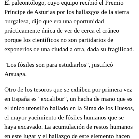
El paleontólogo, cuyo equipo recibió el Premio
Príncipe de Asturias por los hallazgos de la sierra
burgalesa, dijo que era una oportunidad
prácticamente única de ver de cerca el cráneo
porque los científicos no son partidarios de
exponerlos de una ciudad a otra, dada su fragilidad.
"Los fósiles son para estudiarlos", justificó
Arsuaga.
Otro de los tesoros que se exhiben por primera vez
en España es "excalibur", un hacha de mano que es
el único utensilio hallado en la Sima de los Huesos,
el mayor yacimiento de fósiles humanos que se
haya excavado. La acumulación de restos humanos
en este lugar y el hallazgo de este elemento hacen