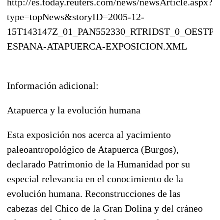
http://es.today.reuters.com/news/newsArticle.aspx?
type=topNews&storyID=2005-12-
15T143147Z_01_PAN552330_RTRIDST_0_OESTP-
ESPANA-ATAPUERCA-EXPOSICION.XML
Información adicional:
Atapuerca y la evolución humana
Esta exposición nos acerca al yacimiento
paleoantropológico de Atapuerca (Burgos),
declarado Patrimonio de la Humanidad por su
especial relevancia en el conocimiento de la
evolución humana. Reconstrucciones de las
cabezas del Chico de la Gran Dolina y del cráneo