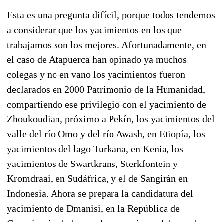
Esta es una pregunta difícil, porque todos tendemos
a considerar que los yacimientos en los que
trabajamos son los mejores. Afortunadamente, en
el caso de Atapuerca han opinado ya muchos
colegas y no en vano los yacimientos fueron
declarados en 2000 Patrimonio de la Humanidad,
compartiendo ese privilegio con el yacimiento de
Zhoukoudian, próximo a Pekín, los yacimientos del
valle del río Omo y del río Awash, en Etiopía, los
yacimientos del lago Turkana, en Kenia, los
yacimientos de Swartkrans, Sterkfontein y
Kromdraai, en Sudáfrica, y el de Sangirán en
Indonesia. Ahora se prepara la candidatura del
yacimiento de Dmanisi, en la República de