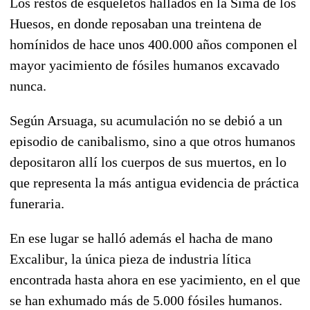
Los restos de esqueletos hallados en la Sima de los
Huesos, en donde reposaban una treintena de
homínidos de hace unos 400.000 años componen el
mayor yacimiento de fósiles humanos excavado
nunca.
Según Arsuaga, su acumulación no se debió a un
episodio de canibalismo, sino a que otros humanos
depositaron allí los cuerpos de sus muertos, en lo
que representa la más antigua evidencia de práctica
funeraria.
En ese lugar se halló además el hacha de mano
Excalibur, la única pieza de industria lítica
encontrada hasta ahora en ese yacimiento, en el que
se han exhumado más de 5.000 fósiles humanos.