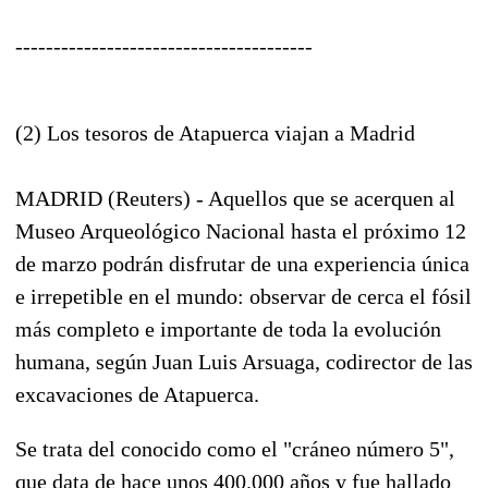
---------------------------------------
(2) Los tesoros de Atapuerca viajan a Madrid
MADRID (Reuters) - Aquellos que se acerquen al
Museo Arqueológico Nacional hasta el próximo 12
de marzo podrán disfrutar de una experiencia única
e irrepetible en el mundo: observar de cerca el fósil
más completo e importante de toda la evolución
humana, según Juan Luis Arsuaga, codirector de las
excavaciones de Atapuerca.
Se trata del conocido como el "cráneo número 5",
que data de hace unos 400.000 años y fue hallado