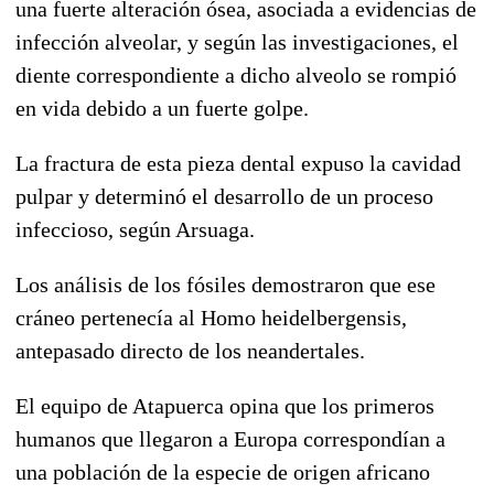
una fuerte alteración ósea, asociada a evidencias de
infección alveolar, y según las investigaciones, el
diente correspondiente a dicho alveolo se rompió
en vida debido a un fuerte golpe.
La fractura de esta pieza dental expuso la cavidad
pulpar y determinó el desarrollo de un proceso
infeccioso, según Arsuaga.
Los análisis de los fósiles demostraron que ese
cráneo pertenecía al Homo heidelbergensis,
antepasado directo de los neandertales.
El equipo de Atapuerca opina que los primeros
humanos que llegaron a Europa correspondían a
una población de la especie de origen africano