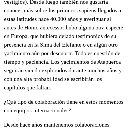
vestigios). Desde luego también nos gustaría
conocer más sobre los primeros sapiens llegados a
estas latitudes hace 40.000 años y averiguar si
antes de Homo antecessor hubo alguna otra especie
en Europa, que hubiera dejado testimonios de su
presencia en la Sima del Elefante o en algún otro
yacimiento aún por descubrir. Todo es cuestión de
tiempo y paciencia. Los yacimientos de Atapuerca
seguirán siendo explorados durante muchos años y
con una alta probabilidad se escribirán los
capítulos que faltan.
¿Qué tipo de colaboración tiene en estos momentos
con equipos internacionales?
Desde hace años mantenemos colaboraciones