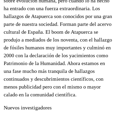
sobre evolución humana, pero cuando lo ha hecho
ha entrado con una fuerza extraordinaria. Los
hallazgos de Atapuerca son conocidos por una gran
parte de nuestra sociedad. Forman parte del acervo
cultural de España. El boom de Atapuerca se
produjo a mediados de los noventa, con el hallazgo
de fósiles humanos muy importantes y culminó en
2000 con la declaración de los yacimientos como
Patrimonio de la Humanidad. Ahora estamos en
una fase mucho más tranquila de hallazgos
continuados y descubrimientos científicos, con
menos publicidad pero con el mismo o mayor
calado en la comunidad científica.
Nuevos investigadores