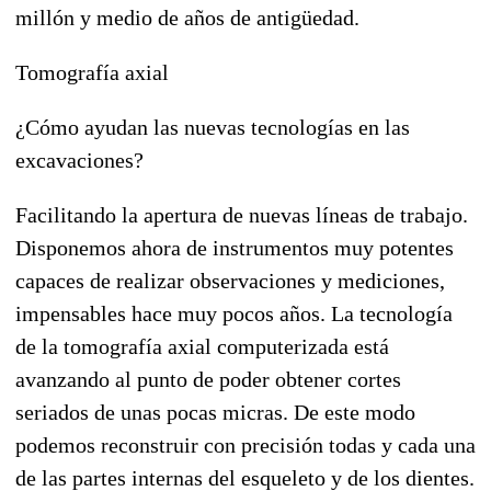
millón y medio de años de antigüedad.
Tomografía axial
¿Cómo ayudan las nuevas tecnologías en las
excavaciones?
Facilitando la apertura de nuevas líneas de trabajo.
Disponemos ahora de instrumentos muy potentes
capaces de realizar observaciones y mediciones,
impensables hace muy pocos años. La tecnología
de la tomografía axial computerizada está
avanzando al punto de poder obtener cortes
seriados de unas pocas micras. De este modo
podemos reconstruir con precisión todas y cada una
de las partes internas del esqueleto y de los dientes.