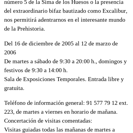
número 5 de la Sima de los Huesos o la presencia
del extraordinario bifaz bautizado como Excalibur,
nos permitirá adentrarnos en el interesante mundo
de la Prehistoria.
Del 16 de diciembre de 2005 al 12 de marzo de
2006
De martes a sábado de 9:30 a 20:00 h., domingos y
festivos de 9:30 a 14:00 h.
Sala de Exposiciones Temporales. Entrada libre y
gratuita.
Teléfono de información general: 91 577 79 12 ext.
223, de martes a viernes en horario de mañana.
Concertación de visitas comentadas:
Visitas guiadas todas las mañanas de martes a