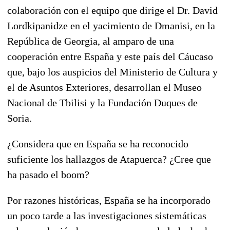
colaboración con el equipo que dirige el Dr. David
Lordkipanidze en el yacimiento de Dmanisi, en la
República de Georgia, al amparo de una
cooperación entre España y este país del Cáucaso
que, bajo los auspicios del Ministerio de Cultura y
el de Asuntos Exteriores, desarrollan el Museo
Nacional de Tbilisi y la Fundación Duques de
Soria.
¿Considera que en España se ha reconocido
suficiente los hallazgos de Atapuerca? ¿Cree que
ha pasado el boom?
Por razones históricas, España se ha incorporado
un poco tarde a las investigaciones sistemáticas