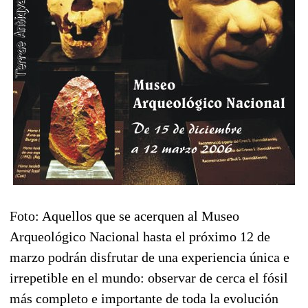
Foto: Aquellos que se acerquen al Museo
Arqueológico Nacional hasta el próximo 12 de
marzo podrán disfrutar de una experiencia única e
irrepetible en el mundo: observar de cerca el fósil
más completo e importante de toda la evolución