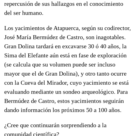
repercusión de sus hallazgos en el conocimiento
del ser humano.
Los yacimientos de Atapuerca, según su codirector,
José María Bermúdez de Castro, son inagotables.
Gran Dolina tardará en excavarse 30 ó 40 años, la
Sima del Elefante aún está en fase de exploración
(se calcula que su volumen puede ser incluso
mayor que el de Gran Dolina), y otro tanto ocurre
con la Cueva del Mirador, cuyo yacimiento se está
evaluando mediante un sondeo arqueológico. Para
Bermúdez de Castro, estos yacimientos seguirán
dando información los próximos 50 a 100 años.
¿Cree que continuarán sorprendiendo a la
comunidad científica?