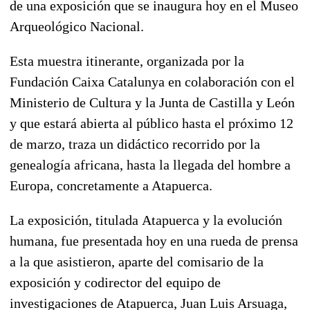
de una exposición que se inaugura hoy en el Museo
Arqueológico Nacional.
Esta muestra itinerante, organizada por la
Fundación Caixa Catalunya en colaboración con el
Ministerio de Cultura y la Junta de Castilla y León
y que estará abierta al público hasta el próximo 12
de marzo, traza un didáctico recorrido por la
genealogía africana, hasta la llegada del hombre a
Europa, concretamente a Atapuerca.
La exposición, titulada Atapuerca y la evolución
humana, fue presentada hoy en una rueda de prensa
a la que asistieron, aparte del comisario de la
exposición y codirector del equipo de
investigaciones de Atapuerca, Juan Luis Arsuaga,