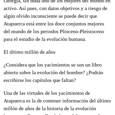
Georgia, sin duda uno de los mejores del mundo en
activo. Así pues, con datos objetivos y a riesgo de
algún olvido inconsciente se puede decir que
Atapuerca está entre los doce conjuntos mejores
del mundo de los periodos Plioceno-Pleistoceno
para el estudio de la evolución humana.
El último millón de años
¿Considera que los yacimientos se son un libro
abierto sobre la evolución del hombre? ¿Podrán
escribirse los capítulos que faltan?
Una de las virtudes de los yacimientos de
Atapuerca es la de contener información del último
millón de años de la historia de la evolución