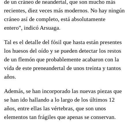
de un cráneo de neandertal, que son mucho más
recientes, diez veces más modernos. No hay ningún
cráneo así de completo, está absolutamente
entero", indicó Arsuaga.
Tal es el detalle del fósil que hasta están presentes
los huesos del oído y se pueden detectar los restos
de un flemón que probablemente acabaron con la
vida de este preneandertal de unos treinta y tantos
años.
Además, se han incorporado las nuevas piezas que
se han ido hallando a lo largo de los últimos 12
años, entre ellas las vértebras, que son unos
elementos tan frágiles que apenas se conservan.