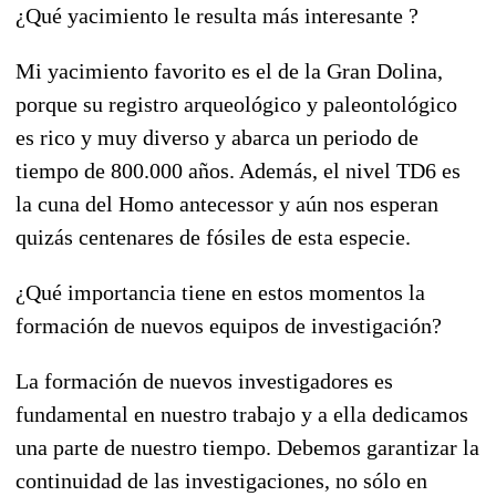
¿Qué yacimiento le resulta más interesante ?
Mi yacimiento favorito es el de la Gran Dolina,
porque su registro arqueológico y paleontológico
es rico y muy diverso y abarca un periodo de
tiempo de 800.000 años. Además, el nivel TD6 es
la cuna del Homo antecessor y aún nos esperan
quizás centenares de fósiles de esta especie.
¿Qué importancia tiene en estos momentos la
formación de nuevos equipos de investigación?
La formación de nuevos investigadores es
fundamental en nuestro trabajo y a ella dedicamos
una parte de nuestro tiempo. Debemos garantizar la
continuidad de las investigaciones, no sólo en