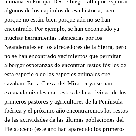
humana en Europa. Desde luego falta por explorar
algunos de los capítulos de esa historia, bien
porque no están, bien porque aún no se han
encontrado. Por ejemplo, se han encontrado ya
muchas herramientas fabricadas por los
Neandertales en los alrededores de la Sierra, pero
no se han encontrado yacimientos que permitan
albergar esperanzas de encontrar restos fósiles de
esta especie o de las especies animales que
cazaban. En la Cueva del Mirador ya se han
excavado niveles con restos de la actividad de los
primeros pastores y agricultores de la Península
Ibérica y el próximo año encontraremos los restos
de las actividades de las últimas poblaciones del
Pleistoceno (este año han aparecido los primeros