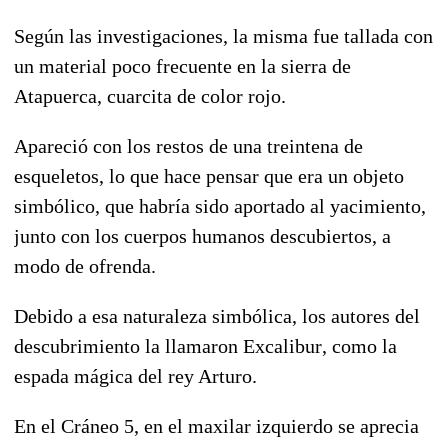
Según las investigaciones, la misma fue tallada con
un material poco frecuente en la sierra de
Atapuerca, cuarcita de color rojo.
Apareció con los restos de una treintena de
esqueletos, lo que hace pensar que era un objeto
simbólico, que habría sido aportado al yacimiento,
junto con los cuerpos humanos descubiertos, a
modo de ofrenda.
Debido a esa naturaleza simbólica, los autores del
descubrimiento la llamaron Excalibur, como la
espada mágica del rey Arturo.
En el Cráneo 5, en el maxilar izquierdo se aprecia