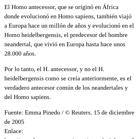
El Homo antecessor, que se originó en África
donde evolucionó en Homo sapiens, también viajó
a Europa hace un millón de años y evolucionó en el
Homo heidelbergensis, el predecesor del hombre
neandertal, que vivió en Europa hasta hace unos
28.000 años.
Por lo tanto, el H. antecessor, y no el H.
heidelbergensis como se creía anteriormente, es el
verdadero antecesor común de los neandertales y
del Homo sapiens.
Fuente: Emma Pinedo / © Reuters. 15 de diciembre
de 2005
Enlace: