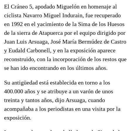
El Cráneo 5, apodado Miguelón en homenaje al
ciclista Navarro Miguel Indurain, fue recuperado
en 1992 en el yacimiento de la Sima de los Huesos
de la sierra de Atapuerca por el equipo dirigido por
Juan Luis Arsuaga, José María Bermúdez de Castro
y Eudald Carbonell, y en la exposición aparece
reconstruido, con la incorporación de los restos que
se han ido encontrando en los últimos años.
Su antigüedad está establecida en torno a los
400.000 años y se atribuye a un varón de unos
treinta y tantos años, dijo Arsuaga, cuando
acompañaba a los periodistas en una visita por la
exposición.