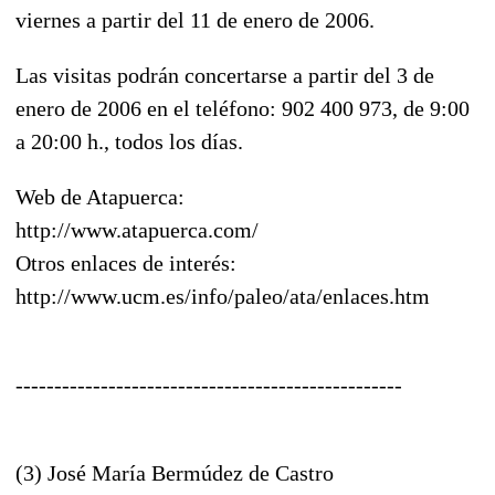
viernes a partir del 11 de enero de 2006.
Las visitas podrán concertarse a partir del 3 de
enero de 2006 en el teléfono: 902 400 973, de 9:00
a 20:00 h., todos los días.
Web de Atapuerca:
http://www.atapuerca.com/
Otros enlaces de interés:
http://www.ucm.es/info/paleo/ata/enlaces.htm
--------------------------------------------------
(3) José María Bermúdez de Castro