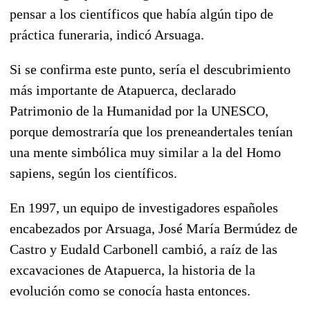
pensar a los científicos que había algún tipo de
práctica funeraria, indicó Arsuaga.
Si se confirma este punto, sería el descubrimiento
más importante de Atapuerca, declarado
Patrimonio de la Humanidad por la UNESCO,
porque demostraría que los preneandertales tenían
una mente simbólica muy similar a la del Homo
sapiens, según los científicos.
En 1997, un equipo de investigadores españoles
encabezados por Arsuaga, José María Bermúdez de
Castro y Eudald Carbonell cambió, a raíz de las
excavaciones de Atapuerca, la historia de la
evolución como se conocía hasta entonces.