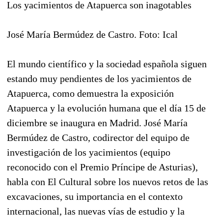
Los yacimientos de Atapuerca son inagotables
José María Bermúdez de Castro. Foto: Ical
El mundo científico y la sociedad española siguen
estando muy pendientes de los yacimientos de
Atapuerca, como demuestra la exposición
Atapuerca y la evolución humana que el día 15 de
diciembre se inaugura en Madrid. José María
Bermúdez de Castro, codirector del equipo de
investigación de los yacimientos (equipo
reconocido con el Premio Príncipe de Asturias),
habla con El Cultural sobre los nuevos retos de las
excavaciones, su importancia en el contexto
internacional, las nuevas vías de estudio y la