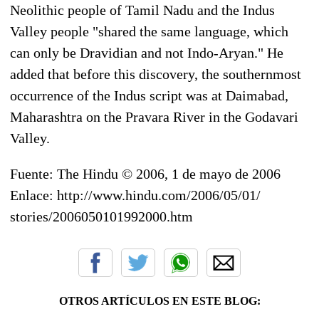
Neolithic people of Tamil Nadu and the Indus
Valley people "shared the same language, which
can only be Dravidian and not Indo-Aryan." He
added that before this discovery, the southernmost
occurrence of the Indus script was at Daimabad,
Maharashtra on the Pravara River in the Godavari
Valley.
Fuente: The Hindu © 2006, 1 de mayo de 2006
Enlace: http://www.hindu.com/2006/05/01/
stories/2006050101992000.htm
OTROS ARTÍCULOS EN ESTE BLOG: