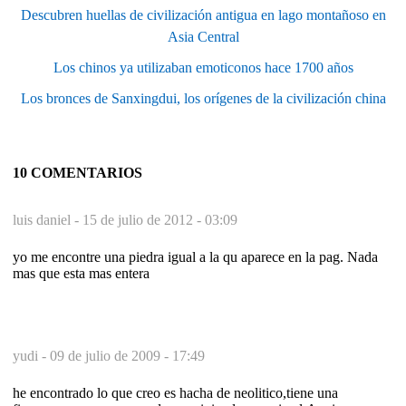
Descubren huellas de civilización antigua en lago montañoso en
Asia Central
Los chinos ya utilizaban emoticonos hace 1700 años
Los bronces de Sanxingdui, los orígenes de la civilización china
10 COMENTARIOS
luis daniel -
15 de julio de 2012 - 03:09
yo me encontre una piedra igual a la qu aparece en la pag. Nada
mas que esta mas entera
yudi -
09 de julio de 2009 - 17:49
he encontrado lo que creo es hacha de neolitico,tiene una