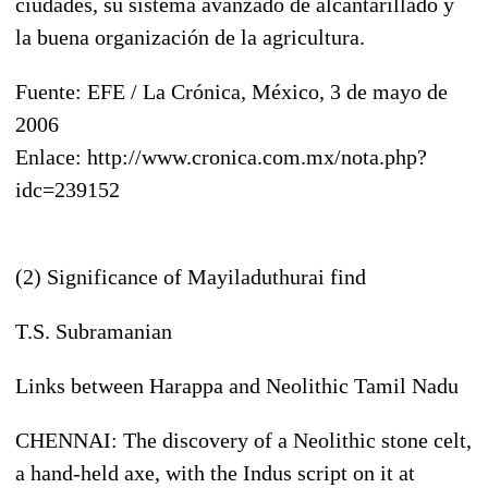
ciudades, su sistema avanzado de alcantarillado y
la buena organización de la agricultura.
Fuente: EFE / La Crónica, México, 3 de mayo de
2006
Enlace: http://www.cronica.com.mx/nota.php?
idc=239152
(2) Significance of Mayiladuthurai find
T.S. Subramanian
Links between Harappa and Neolithic Tamil Nadu
CHENNAI: The discovery of a Neolithic stone celt,
a hand-held axe, with the Indus script on it at