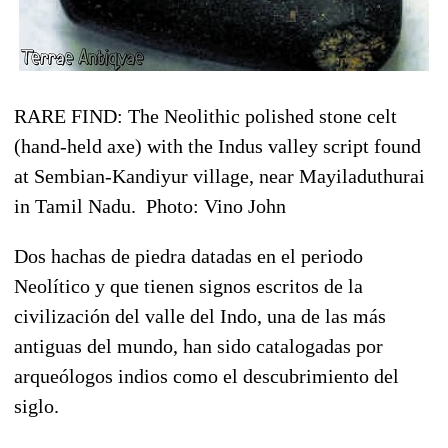
RARE FIND: The Neolithic polished stone celt
(hand-held axe) with the Indus valley script found
at Sembian-Kandiyur village, near Mayiladuthurai
in Tamil Nadu.  Photo: Vino John
Dos hachas de piedra datadas en el periodo
Neolítico y que tienen signos escritos de la
civilización del valle del Indo, una de las más
antiguas del mundo, han sido catalogadas por
arqueólogos indios como el descubrimiento del
siglo.