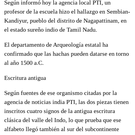
Según informó hoy la agencia local PTI, un
profesor de la escuela hizo el hallazgo en Sembian-
Kandiyur, pueblo del distrito de Nagapattinam, en
el estado sureño indio de Tamil Nadu.
El departamento de Arqueología estatal ha
confirmado que las hachas pueden datarse en torno
al año 1500 a.C.
Escritura antigua
Según fuentes de ese organismo citadas por la
agencia de noticias india PTI, las dos piezas tienen
inscritos cuatro signos de la antigua escritura
clásica del valle del Indo, lo que prueba que ese
alfabeto llegó también al sur del subcontinente