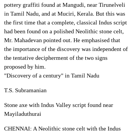
pottery graffiti found at Mangudi, near Tirunelveli
in Tamil Nadu, and at Muciri, Kerala. But this was
the first time that a complete, classical Indus script
had been found on a polished Neolithic stone celt,
Mr. Mahadevan pointed out. He emphasised that
the importance of the discovery was independent of
the tentative decipherment of the two signs
proposed by him.
"Discovery of a century" in Tamil Nadu
T.S. Subramanian
Stone axe with Indus Valley script found near
Mayiladuthurai
CHENNAI: A Neolithic stone celt with the Indus