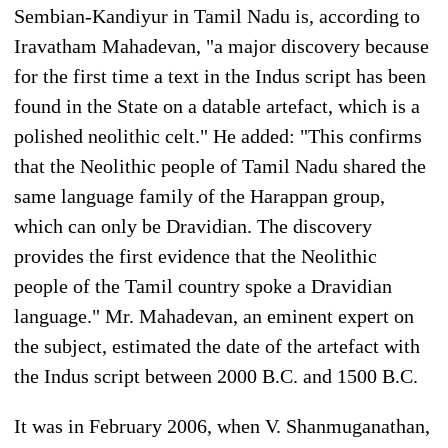
Sembian-Kandiyur in Tamil Nadu is, according to
Iravatham Mahadevan, "a major discovery because
for the first time a text in the Indus script has been
found in the State on a datable artefact, which is a
polished neolithic celt." He added: "This confirms
that the Neolithic people of Tamil Nadu shared the
same language family of the Harappan group,
which can only be Dravidian. The discovery
provides the first evidence that the Neolithic
people of the Tamil country spoke a Dravidian
language." Mr. Mahadevan, an eminent expert on
the subject, estimated the date of the artefact with
the Indus script between 2000 B.C. and 1500 B.C.
It was in February 2006, when V. Shanmuganathan,