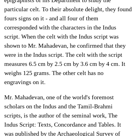
particular celt. To their absolute delight, they found
fours signs on it - and all four of them
corresponded with the characters in the Indus
script. When the celt with the Indus script was
shown to Mr. Mahadevan, he confirmed that they
were in the Indus script. The celt with the script
measures 6.5 cm by 2.5 cm by 3.6 cm by 4 cm. It
weighs 125 grams. The other celt has no
engravings on it.
Mr. Mahadevan, one of the world's foremost
scholars on the Indus and the Tamil-Brahmi
scripts, is the author of the seminal work, The
Indus Script: Texts, Concordance and Tables. It
was published by the Archaeological Survey of