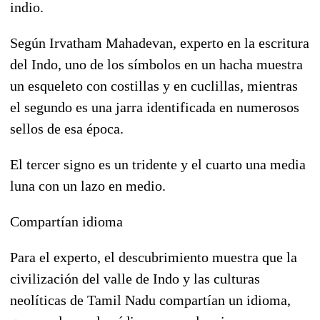
indio.
Según Irvatham Mahadevan, experto en la escritura
del Indo, uno de los símbolos en un hacha muestra
un esqueleto con costillas y en cuclillas, mientras
el segundo es una jarra identificada en numerosos
sellos de esa época.
El tercer signo es un tridente y el cuarto una media
luna con un lazo en medio.
Compartían idioma
Para el experto, el descubrimiento muestra que la
civilización del valle de Indo y las culturas
neolíticas de Tamil Nadu compartían un idioma,