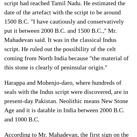
script had reached Tamil Nadu. He estimated the
date of the artefact with the script to be around
1500 B.C. "I have cautiously and conservatively
put it between 2000 B.C. and 1500 B.C.," Mr.
Mahadevan said. It was in the classical Indus
script. He ruled out the possibility of the celt
coming from North India because "the material of
this stone is clearly of peninsular origin."
Harappa and Mohenjo-daro, where hundreds of
seals with the Indus script were discovered, are in
present-day Pakistan. Neolithic means New Stone
Age and it is datable in India between 2000 B.C.
and 1000 B.C.
According to Mr. Mahadevan, the first sign on the