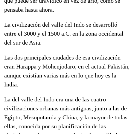
que puede ser dravídico en vez de ario, como se
pensaba hasta ahora.
La civilización del valle del Indo se desarrolló
entre el 3000 y el 1500 a.C. en la zona occidental
del sur de Asia.
Las dos principales ciudades de esa civilización
eran Harappa y Mohenjodaro, en el actual Pakistán,
aunque existían varias más en lo que hoy es la
India.
La del valle del Indo era una de las cuatro
civilizaciones urbanas más antiguas, junto a las de
Egipto, Mesopotamia y China, y la mayor de todas
ellas, conocida por su planificación de las