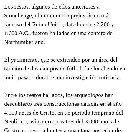
Los restos, algunos de ellos anteriores a
Stonehenge, el monumento prehistórico más
famoso del Reino Unido, datado entre 2.200 y
1.600 A.C., fueron hallados en una cantera de
Northumberland.
El yacimiento, que se extienden por un área del
tamaño de dos campos de fútbol, fue localizado en
junio pasado durante una investigación rutinaria.
Entre los restos hallados, los arqueólogos han
descubierto tres construcciones datadas en el año
4.000 antes de Cristo, en un periodo temprano del
Neolítico, así como otras tres del 3.000 antes de
Cristo, correspondientes a una etapa posterior de