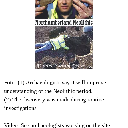
Foto: (1) Archaeologists say it will improve
understanding of the Neolithic period.
(2) The discovery was made during routine
investigations
Video: See archaeologists working on the site