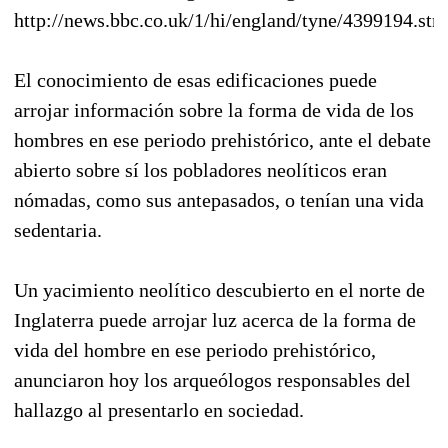
http://news.bbc.co.uk/1/hi/england/tyne/4399194.st
El conocimiento de esas edificaciones puede
arrojar información sobre la forma de vida de los
hombres en ese periodo prehistórico, ante el debate
abierto sobre sí los pobladores neolíticos eran
nómadas, como sus antepasados, o tenían una vida
sedentaria.
Un yacimiento neolítico descubierto en el norte de
Inglaterra puede arrojar luz acerca de la forma de
vida del hombre en ese periodo prehistórico,
anunciaron hoy los arqueólogos responsables del
hallazgo al presentarlo en sociedad.