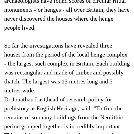
archaeologists have found scores of circular ritual
monuments - or henges - all over Britain, they have
never discovered the houses where the henge
people lived.
So far the investigations have revealed three
houses from the period of the local henge complex
- the largest such complex in Britain. Each building
was rectangular and made of timber and possibly
thatch. The largest was 13 metres long and 5
metres wide.
Dr Jonathan Last,head of research policy for
prehistory at English Heritage, said: "To find the
remains of so many buildings from the Neolithic
period grouped together is incredibly important.