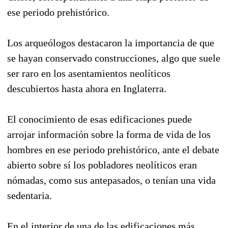
ese periodo prehistórico.
Los arqueólogos destacaron la importancia de que
se hayan conservado construcciones, algo que suele
ser raro en los asentamientos neolíticos
descubiertos hasta ahora en Inglaterra.
El conocimiento de esas edificaciones puede
arrojar información sobre la forma de vida de los
hombres en ese periodo prehistórico, ante el debate
abierto sobre sí los pobladores neolíticos eran
nómadas, como sus antepasados, o tenían una vida
sedentaria.
En el interior de una de las edificaciones más