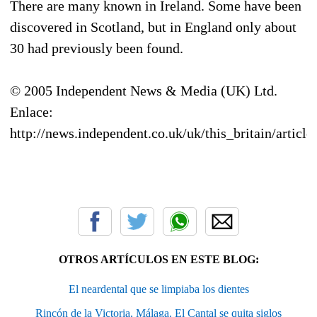
There are many known in Ireland. Some have been
discovered in Scotland, but in England only about
30 had previously been found.
© 2005 Independent News & Media (UK) Ltd.
Enlace:
http://news.independent.co.uk/uk/this_britain/articl
OTROS ARTÍCULOS EN ESTE BLOG:
El neardental que se limpiaba los dientes
Rincón de la Victoria, Málaga. El Cantal se quita siglos