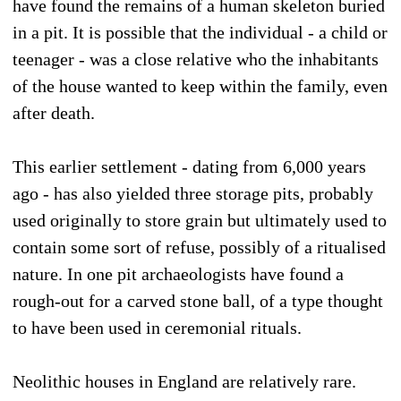
have found the remains of a human skeleton buried
in a pit. It is possible that the individual - a child or
teenager - was a close relative who the inhabitants
of the house wanted to keep within the family, even
after death.
This earlier settlement - dating from 6,000 years
ago - has also yielded three storage pits, probably
used originally to store grain but ultimately used to
contain some sort of refuse, possibly of a ritualised
nature. In one pit archaeologists have found a
rough-out for a carved stone ball, of a type thought
to have been used in ceremonial rituals.
Neolithic houses in England are relatively rare.