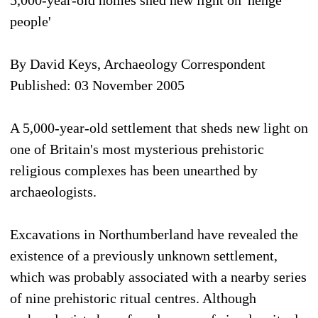
people'
By David Keys, Archaeology Correspondent
Published: 03 November 2005
A 5,000-year-old settlement that sheds new light on
one of Britain's most mysterious prehistoric
religious complexes has been unearthed by
archaeologists.
Excavations in Northumberland have revealed the
existence of a previously unknown settlement,
which was probably associated with a nearby series
of nine prehistoric ritual centres. Although