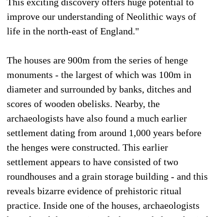
This exciting discovery offers huge potential to
improve our understanding of Neolithic ways of
life in the north-east of England."
The houses are 900m from the series of henge
monuments - the largest of which was 100m in
diameter and surrounded by banks, ditches and
scores of wooden obelisks. Nearby, the
archaeologists have also found a much earlier
settlement dating from around 1,000 years before
the henges were constructed. This earlier
settlement appears to have consisted of two
roundhouses and a grain storage building - and this
reveals bizarre evidence of prehistoric ritual
practice. Inside one of the houses, archaeologists