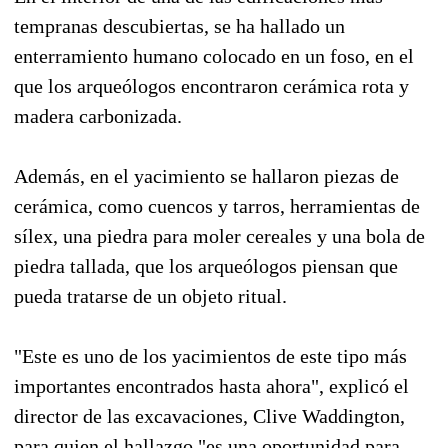
tempranas descubiertas, se ha hallado un
enterramiento humano colocado en un foso, en el
que los arqueólogos encontraron cerámica rota y
madera carbonizada.
Además, en el yacimiento se hallaron piezas de
cerámica, como cuencos y tarros, herramientas de
sílex, una piedra para moler cereales y una bola de
piedra tallada, que los arqueólogos piensan que
pueda tratarse de un objeto ritual.
"Este es uno de los yacimientos de este tipo más
importantes encontrados hasta ahora", explicó el
director de las excavaciones, Clive Waddington,
para quien el hallazgo "es una oportunidad para