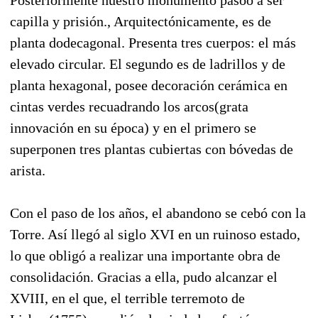
capilla y prisión., Arquitectónicamente, es de
planta dodecagonal. Presenta tres cuerpos: el más
elevado circular. El segundo es de ladrillos y de
planta hexagonal, posee decoración cerámica en
cintas verdes recuadrando los arcos(grata
innovación en su época) y en el primero se
superponen tres plantas cubiertas con bóvedas de
arista.
Con el paso de los años, el abandono se cebó con la
Torre. Así llegó al siglo XVI en un ruinoso estado,
lo que obligó a realizar una importante obra de
consolidación. Gracias a ella, pudo alcanzar el
XVIII, en el que, el terrible terremoto de