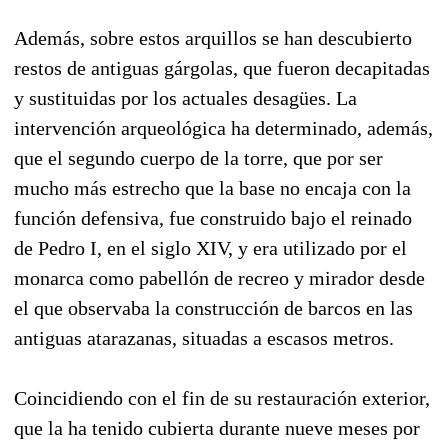
Además, sobre estos arquillos se han descubierto
restos de antiguas gárgolas, que fueron decapitadas
y sustituidas por los actuales desagües. La
intervención arqueológica ha determinado, además,
que el segundo cuerpo de la torre, que por ser
mucho más estrecho que la base no encaja con la
función defensiva, fue construido bajo el reinado
de Pedro I, en el siglo XIV, y era utilizado por el
monarca como pabellón de recreo y mirador desde
el que observaba la construcción de barcos en las
antiguas atarazanas, situadas a escasos metros.
Coincidiendo con el fin de su restauración exterior,
que la ha tenido cubierta durante nueve meses por