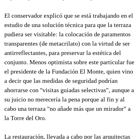
El conservador explicó que se está trabajando en el
estudio de una solución técnica para que la terraza
pudiera ser visitable: la colocación de paramentos
transparentes (de metacrilato) con la virtud de ser
antirreflectantes, para preservar la estética del
conjunto. Menos optimista sobre este particular fue
el presidente de la Fundación El Monte, quien vino
a decir que las medidas de seguridad podrían
ahorrarse con "visitas guiadas selectivas", aunque a
su juicio no merecería la pena porque al fin y al
cabo una terraza "no añade más que un mirador" a
la Torre del Oro.
La restauración, llevada a cabo por las arquitectas