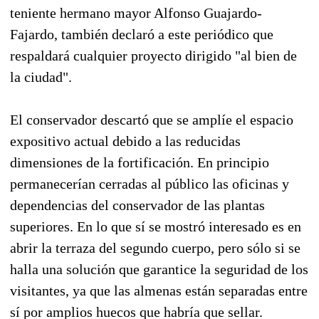
teniente hermano mayor Alfonso Guajardo-
Fajardo, también declaró a este periódico que
respaldará cualquier proyecto dirigido "al bien de
la ciudad".
El conservador descartó que se amplíe el espacio
expositivo actual debido a las reducidas
dimensiones de la fortificación. En principio
permanecerían cerradas al público las oficinas y
dependencias del conservador de las plantas
superiores. En lo que sí se mostró interesado es en
abrir la terraza del segundo cuerpo, pero sólo si se
halla una solución que garantice la seguridad de los
visitantes, ya que las almenas están separadas entre
sí por amplios huecos que habría que sellar.