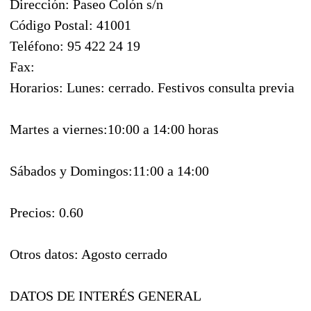
Dirección: Paseo Colón s/n
Código Postal: 41001
Teléfono: 95 422 24 19
Fax:
Horarios: Lunes: cerrado. Festivos consulta previa
Martes a viernes:10:00 a 14:00 horas
Sábados y Domingos:11:00 a 14:00
Precios: 0.60 
Otros datos: Agosto cerrado
DATOS DE INTERÉS GENERAL