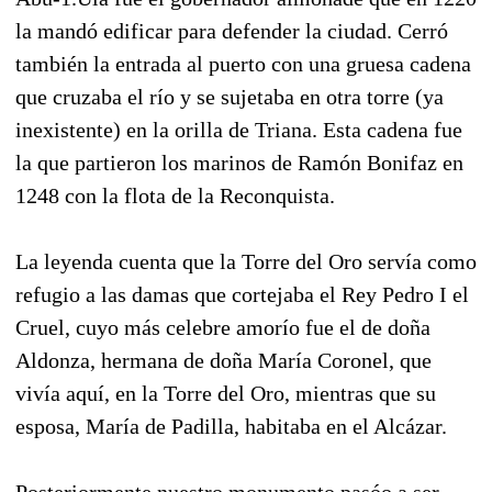
la mandó edificar para defender la ciudad. Cerró
también la entrada al puerto con una gruesa cadena
que cruzaba el río y se sujetaba en otra torre (ya
inexistente) en la orilla de Triana. Esta cadena fue
la que partieron los marinos de Ramón Bonifaz en
1248 con la flota de la Reconquista.
La leyenda cuenta que la Torre del Oro servía como
refugio a las damas que cortejaba el Rey Pedro I el
Cruel, cuyo más celebre amorío fue el de doña
Aldonza, hermana de doña María Coronel, que
vivía aquí, en la Torre del Oro, mientras que su
esposa, María de Padilla, habitaba en el Alcázar.
Posteriormente nuestro monumento pasóo a ser