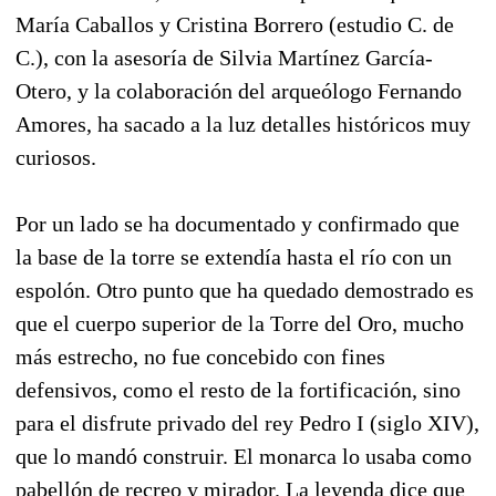
María Caballos y Cristina Borrero (estudio C. de
C.), con la asesoría de Silvia Martínez García-
Otero, y la colaboración del arqueólogo Fernando
Amores, ha sacado a la luz detalles históricos muy
curiosos.
Por un lado se ha documentado y confirmado que
la base de la torre se extendía hasta el río con un
espolón. Otro punto que ha quedado demostrado es
que el cuerpo superior de la Torre del Oro, mucho
más estrecho, no fue concebido con fines
defensivos, como el resto de la fortificación, sino
para el disfrute privado del rey Pedro I (siglo XIV),
que lo mandó construir. El monarca lo usaba como
pabellón de recreo y mirador. La leyenda dice que