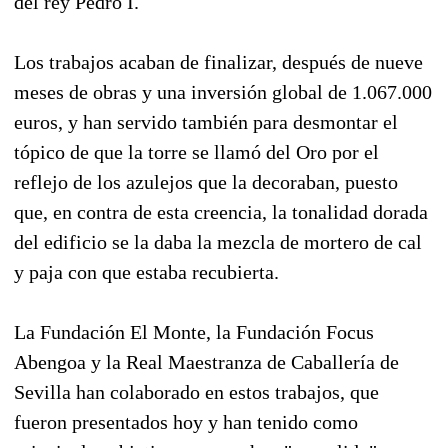
del rey Pedro I.
Los trabajos acaban de finalizar, después de nueve
meses de obras y una inversión global de 1.067.000
euros, y han servido también para desmontar el
tópico de que la torre se llamó del Oro por el
reflejo de los azulejos que la decoraban, puesto
que, en contra de esta creencia, la tonalidad dorada
del edificio se la daba la mezcla de mortero de cal
y paja con que estaba recubierta.
La Fundación El Monte, la Fundación Focus
Abengoa y la Real Maestranza de Caballería de
Sevilla han colaborado en estos trabajos, que
fueron presentados hoy y han tenido como