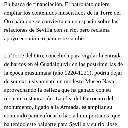
En busca de financiación. El patronato quiere
ampliar los contenidos museísticos de la Torre del
Oro para que se convierta en un espacio sobre las
relaciones de Sevilla con su río, pero reclama
apoyo económico para este cambio.
La Torre del Oro, concebida para vigilar la entrada
de barcos en el Guadalquivir en las postrimerías de
la época musulmana (año 1220-1221), podría dejar
de ser exclusivamente un modesto Museo Naval,
aprovechando la belleza que ha ganado con su
reciente restauración. La idea del Patronato del
monumento, ligado a la Armada, es ampliar su
contenido para enfocarlo hacia la importancia que
ha tenido este baluarte para Sevilla y su río. José