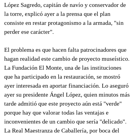
López Sagredo, capitán de navío y conservador de
la torre, explicó ayer a la prensa que el plan
consiste en restar protagonismo a la armada, "sin
perder ese carácter".
El problema es que hacen falta patrocinadores que
hagan realidad este cambio de proyecto museístico.
La Fundación El Monte, una de las instituciones
que ha participado en la restauración, se mostró
ayer interesada en aportar financiación. Lo aseguró
ayer su presidente Ángel López, quien minutos más
tarde admitió que este proyecto aún está "verde"
porque hay que valorar todas las ventajas e
inconvenientes de un cambio que sería "delicado".
La Real Maestranza de Caballería, por boca del