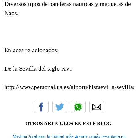
Diversos tipos de banderas naúticas y maquetas de
Naos.
Enlaces relacionados:
De la Sevilla del siglo XVI
http://www.personal.us.es/alporu/histsevilla/sevillas
OTROS ARTÍCULOS EN ESTE BLOG:
Medina Azahara, la ciudad más grande jamás levantada en