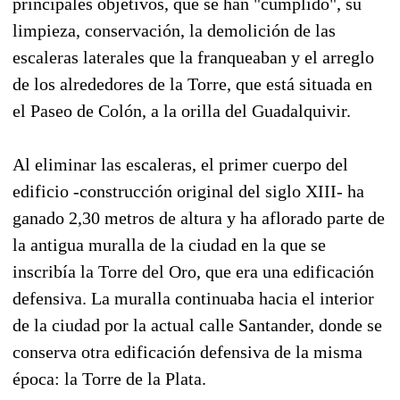
principales objetivos, que se han "cumplido", su
limpieza, conservación, la demolición de las
escaleras laterales que la franqueaban y el arreglo
de los alrededores de la Torre, que está situada en
el Paseo de Colón, a la orilla del Guadalquivir.
Al eliminar las escaleras, el primer cuerpo del
edificio -construcción original del siglo XIII- ha
ganado 2,30 metros de altura y ha aflorado parte de
la antigua muralla de la ciudad en la que se
inscribía la Torre del Oro, que era una edificación
defensiva. La muralla continuaba hacia el interior
de la ciudad por la actual calle Santander, donde se
conserva otra edificación defensiva de la misma
época: la Torre de la Plata.