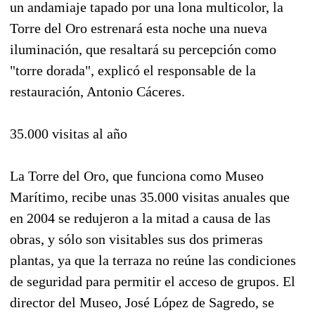
un andamiaje tapado por una lona multicolor, la
Torre del Oro estrenará esta noche una nueva
iluminación, que resaltará su percepción como
"torre dorada", explicó el responsable de la
restauración, Antonio Cáceres.
35.000 visitas al año
La Torre del Oro, que funciona como Museo
Marítimo, recibe unas 35.000 visitas anuales que
en 2004 se redujeron a la mitad a causa de las
obras, y sólo son visitables sus dos primeras
plantas, ya que la terraza no reúne las condiciones
de seguridad para permitir el acceso de grupos. El
director del Museo, José López de Sagredo, se