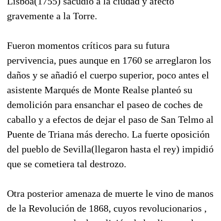
Lisboa(1755) sacudió a la ciudad y afectó
gravemente a la Torre.
Fueron momentos críticos para su futura
pervivencia, pues aunque en 1760 se arreglaron los
daños y se añadió el cuerpo superior, poco antes el
asistente Marqués de Monte Realse planteó su
demolición para ensanchar el paseo de coches de
caballo y a efectos de dejar el paso de San Telmo al
Puente de Triana más derecho. La fuerte oposición
del pueblo de Sevilla(llegaron hasta el rey) impidió
que se cometiera tal destrozo.
Otra posterior amenaza de muerte le vino de manos
de la Revolución de 1868, cuyos revolucionarios ,