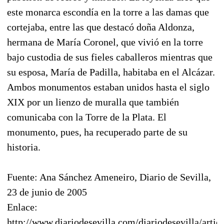
este monarca escondía en la torre a las damas que
cortejaba, entre las que destacó doña Aldonza,
hermana de María Coronel, que vivió en la torre
bajo custodia de sus fieles caballeros mientras que
su esposa, María de Padilla, habitaba en el Alcázar.
Ambos monumentos estaban unidos hasta el siglo
XIX por un lienzo de muralla que también
comunicaba con la Torre de la Plata. El
monumento, pues, ha recuperado parte de su
historia.
Fuente: Ana Sánchez Ameneiro, Diario de Sevilla,
23 de junio de 2005
Enlace:
http://www.diariodesevilla.com/diariodesevilla/artic