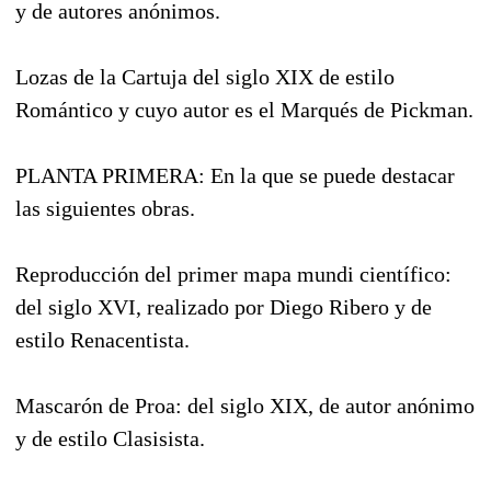
y de autores anónimos.
Lozas de la Cartuja del siglo XIX de estilo
Romántico y cuyo autor es el Marqués de Pickman.
PLANTA PRIMERA: En la que se puede destacar
las siguientes obras.
Reproducción del primer mapa mundi científico:
del siglo XVI, realizado por Diego Ribero y de
estilo Renacentista.
Mascarón de Proa: del siglo XIX, de autor anónimo
y de estilo Clasisista.