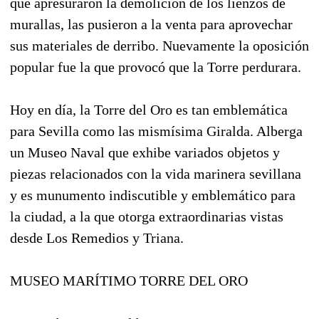
que apresuraron la demolición de los lienzos de
murallas, las pusieron a la venta para aprovechar
sus materiales de derribo. Nuevamente la oposición
popular fue la que provocó que la Torre perdurara.
Hoy en día, la Torre del Oro es tan emblemática
para Sevilla como las mismísima Giralda. Alberga
un Museo Naval que exhibe variados objetos y
piezas relacionados con la vida marinera sevillana
y es munumento indiscutible y emblemático para
la ciudad, a la que otorga extraordinarias vistas
desde Los Remedios y Triana.
MUSEO MARÍTIMO TORRE DEL ORO