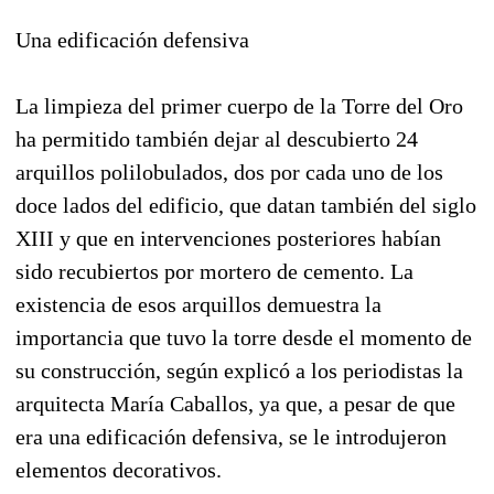
Una edificación defensiva
La limpieza del primer cuerpo de la Torre del Oro
ha permitido también dejar al descubierto 24
arquillos polilobulados, dos por cada uno de los
doce lados del edificio, que datan también del siglo
XIII y que en intervenciones posteriores habían
sido recubiertos por mortero de cemento. La
existencia de esos arquillos demuestra la
importancia que tuvo la torre desde el momento de
su construcción, según explicó a los periodistas la
arquitecta María Caballos, ya que, a pesar de que
era una edificación defensiva, se le introdujeron
elementos decorativos.