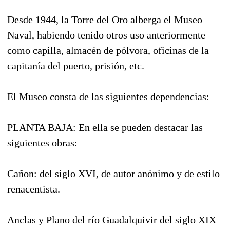
Desde 1944, la Torre del Oro alberga el Museo
Naval, habiendo tenido otros uso anteriormente
como capilla, almacén de pólvora, oficinas de la
capitanía del puerto, prisión, etc.
El Museo consta de las siguientes dependencias:
PLANTA BAJA: En ella se pueden destacar las
siguientes obras:
Cañon: del siglo XVI, de autor anónimo y de estilo
renacentista.
Anclas y Plano del río Guadalquivir del siglo XIX