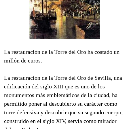
La restauración de la Torre del Oro ha costado un
millón de euros.
La restauración de la Torre del Oro de Sevilla, una
edificación del siglo XIII que es uno de los
monumentos más emblemáticos de la ciudad, ha
permitido poner al descubierto su carácter como
torre defensiva y descubrir que su segundo cuerpo,
construido en el siglo XIV, servía como mirador