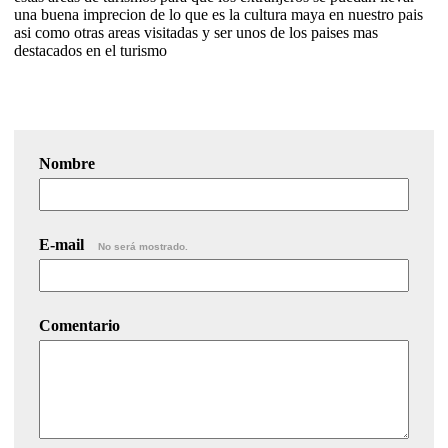
una buena imprecion de lo que es la cultura maya en nuestro pais
asi como otras areas visitadas y ser unos de los paises mas
destacados en el turismo
Nombre
E-mail
No será mostrado.
Comentario