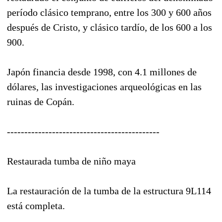
período clásico temprano, entre los 300 y 600 años
después de Cristo, y clásico tardío, de los 600 a los
900.
Japón financia desde 1998, con 4.1 millones de
dólares, las investigaciones arqueológicas en las
ruinas de Copán.
--------------------------------------------
Restaurada tumba de niño maya
La restauración de la tumba de la estructura 9L114
está completa.