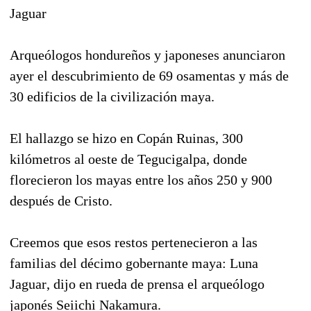
Jaguar
Arqueólogos hondureños y japoneses anunciaron
ayer el descubrimiento de 69 osamentas y más de
30 edificios de la civilización maya.
El hallazgo se hizo en Copán Ruinas, 300
kilómetros al oeste de Tegucigalpa, donde
florecieron los mayas entre los años 250 y 900
después de Cristo.
Creemos que esos restos pertenecieron a las
familias del décimo gobernante maya: Luna
Jaguar, dijo en rueda de prensa el arqueólogo
japonés Seiichi Nakamura.