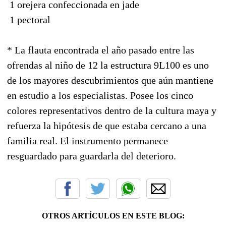
 1 orejera confeccionada en jade
 1 pectoral
* La flauta encontrada el año pasado entre las
ofrendas al niño de 12 la estructura 9L100 es uno
de los mayores descubrimientos que aún mantiene
en estudio a los especialistas. Posee los cinco
colores representativos dentro de la cultura maya y
refuerza la hipótesis de que estaba cercano a una
familia real. El instrumento permanece
resguardado para guardarla del deterioro.
OTROS ARTÍCULOS EN ESTE BLOG: