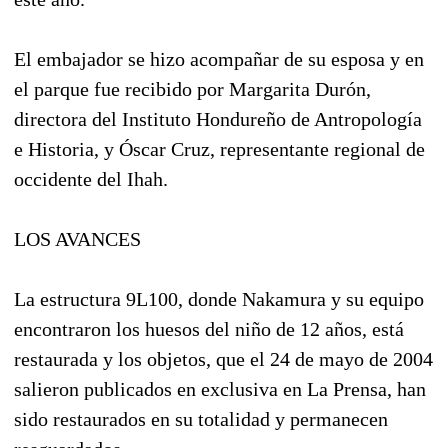
El embajador se hizo acompañar de su esposa y en
el parque fue recibido por Margarita Durón,
directora del Instituto Hondureño de Antropología
e Historia, y Óscar Cruz, representante regional de
occidente del Ihah.
LOS AVANCES
La estructura 9L100, donde Nakamura y su equipo
encontraron los huesos del niño de 12 años, está
restaurada y los objetos, que el 24 de mayo de 2004
salieron publicados en exclusiva en La Prensa, han
sido restaurados en su totalidad y permanecen