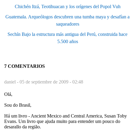
Chichén Itzá, Teotihuacan y los orígenes del Popol Vuh
Guatemala. Arqueólogos descubren una tumba maya y desafían a
saqueadores
Sechín Bajo la estructura más antigua del Perú, construida hace
5.500 años
7 COMENTARIOS
daniel -
05 de septiembre de 2009 - 02:48
Olá,
Sou do Brasil,
Há um livro - Ancient Mexico and Central America, Susan Toby
Evans. Um livro que ajuda muito para entender um pouco do
desarallo da região.