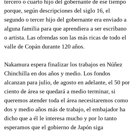
tercero o cuarto hijo del gobernante de ese tiempo
porque, según descripciones del siglo 16, el
segundo o tercer hijo del gobernante era enviado a
alguna familia para que aprendiera a ser escribano
o artista. Las ofrendas son las más ricas de todo el
valle de Copán durante 120 años.
Nakamura espera finalizar los trabajos en Núñez
Chinchilla en dos años y medio. Los fondos
alcanzan para julio, de agosto en adelante, el 50 por
ciento de área se quedará a medio terminar, si
queremos atender toda el área necesitaremos como
dos y medio años más de trabajo, el embajador ha
dicho que a él le interesa mucho y por lo tanto
esperamos que el gobierno de Japón siga