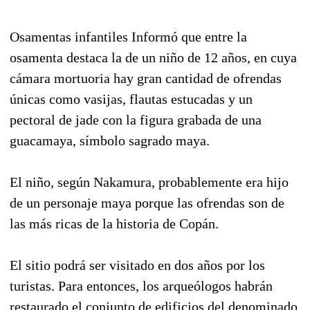
Osamentas infantiles Informó que entre la
osamenta destaca la de un niño de 12 años, en cuya
cámara mortuoria hay gran cantidad de ofrendas
únicas como vasijas, flautas estucadas y un
pectoral de jade con la figura grabada de una
guacamaya, símbolo sagrado maya.
El niño, según Nakamura, probablemente era hijo
de un personaje maya porque las ofrendas son de
las más ricas de la historia de Copán.
El sitio podrá ser visitado en dos años por los
turistas. Para entonces, los arqueólogos habrán
restaurado el conjunto de edificios del denominado