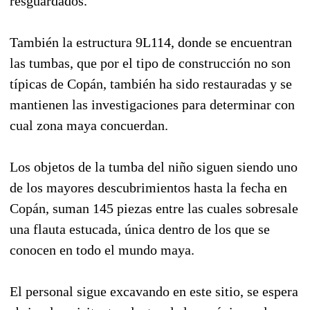
resguardados.
También la estructura 9L114, donde se encuentran
las tumbas, que por el tipo de construcción no son
típicas de Copán, también ha sido restauradas y se
mantienen las investigaciones para determinar con
cual zona maya concuerdan.
Los objetos de la tumba del niño siguen siendo uno
de los mayores descubrimientos hasta la fecha en
Copán, suman 145 piezas entre las cuales sobresale
una flauta estucada, única dentro de los que se
conocen en todo el mundo maya.
El personal sigue excavando en este sitio, se espera