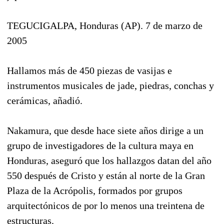
TEGUCIGALPA, Honduras (AP). 7 de marzo de
2005
Hallamos más de 450 piezas de vasijas e
instrumentos musicales de jade, piedras, conchas y
cerámicas, añadió.
Nakamura, que desde hace siete años dirige a un
grupo de investigadores de la cultura maya en
Honduras, aseguró que los hallazgos datan del año
550 después de Cristo y están al norte de la Gran
Plaza de la Acrópolis, formados por grupos
arquitectónicos de por lo menos una treintena de
estructuras.