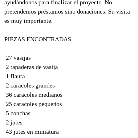
ayudándonos para finalizar el proyecto. No
pretendemos préstamos sino donaciones. Su visita
es muy importante.
PIEZAS ENCONTRADAS
 27 vasijas
 2 tapaderas de vasija
 1 flauta
 2 caracoles grandes
 36 caracoles medianos
 25 caracoles pequeños
 5 conchas
 2 jutes
 43 jutes en miniatura