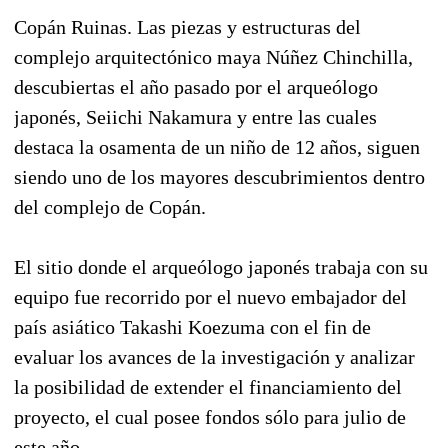
Copán Ruinas. Las piezas y estructuras del
complejo arquitectónico maya Núñez Chinchilla,
descubiertas el año pasado por el arqueólogo
japonés, Seiichi Nakamura y entre las cuales
destaca la osamenta de un niño de 12 años, siguen
siendo uno de los mayores descubrimientos dentro
del complejo de Copán.
El sitio donde el arqueólogo japonés trabaja con su
equipo fue recorrido por el nuevo embajador del
país asiático Takashi Koezuma con el fin de
evaluar los avances de la investigación y analizar
la posibilidad de extender el financiamiento del
proyecto, el cual posee fondos sólo para julio de
este año.