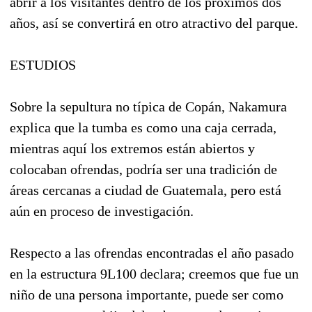
abrir a los visitantes dentro de los próximos dos
años, así se convertirá en otro atractivo del parque.
ESTUDIOS
Sobre la sepultura no típica de Copán, Nakamura
explica que la tumba es como una caja cerrada,
mientras aquí los extremos están abiertos y
colocaban ofrendas, podría ser una tradición de
áreas cercanas a ciudad de Guatemala, pero está
aún en proceso de investigación.
Respecto a las ofrendas encontradas el año pasado
en la estructura 9L100 declara; creemos que fue un
niño de una persona importante, puede ser como