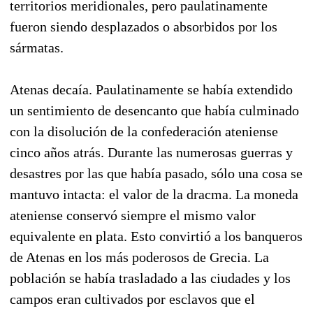
territorios meridionales, pero paulatinamente
fueron siendo desplazados o absorbidos por los
sármatas.
Atenas decaía. Paulatinamente se había extendido
un sentimiento de desencanto que había culminado
con la disolución de la confederación ateniense
cinco años atrás. Durante las numerosas guerras y
desastres por las que había pasado, sólo una cosa se
mantuvo intacta: el valor de la dracma. La moneda
ateniense conservó siempre el mismo valor
equivalente en plata. Esto convirtió a los banqueros
de Atenas en los más poderosos de Grecia. La
población se había trasladado a las ciudades y los
campos eran cultivados por esclavos que el