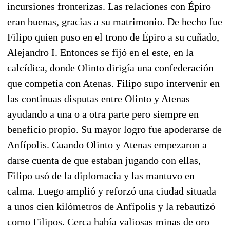
incursiones fronterizas. Las relaciones con Épiro
eran buenas, gracias a su matrimonio. De hecho fue
Filipo quien puso en el trono de Épiro a su cuñado,
Alejandro I. Entonces se fijó en el este, en la
calcídica, donde Olinto dirigía una confederación
que competía con Atenas. Filipo supo intervenir en
las continuas disputas entre Olinto y Atenas
ayudando a una o a otra parte pero siempre en
beneficio propio. Su mayor logro fue apoderarse de
Anfípolis. Cuando Olinto y Atenas empezaron a
darse cuenta de que estaban jugando con ellas,
Filipo usó de la diplomacia y las mantuvo en
calma. Luego amplió y reforzó una ciudad situada
a unos cien kilómetros de Anfípolis y la rebautizó
como Filipos. Cerca había valiosas minas de oro