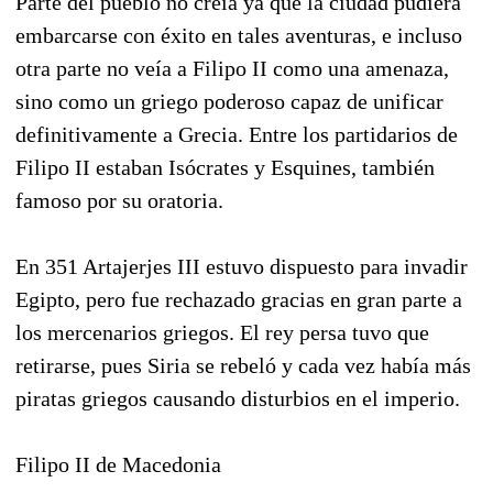
Parte del pueblo no creía ya que la ciudad pudiera
embarcarse con éxito en tales aventuras, e incluso
otra parte no veía a Filipo II como una amenaza,
sino como un griego poderoso capaz de unificar
definitivamente a Grecia. Entre los partidarios de
Filipo II estaban Isócrates y Esquines, también
famoso por su oratoria.
En 351 Artajerjes III estuvo dispuesto para invadir
Egipto, pero fue rechazado gracias en gran parte a
los mercenarios griegos. El rey persa tuvo que
retirarse, pues Siria se rebeló y cada vez había más
piratas griegos causando disturbios en el imperio.
Filipo II de Macedonia