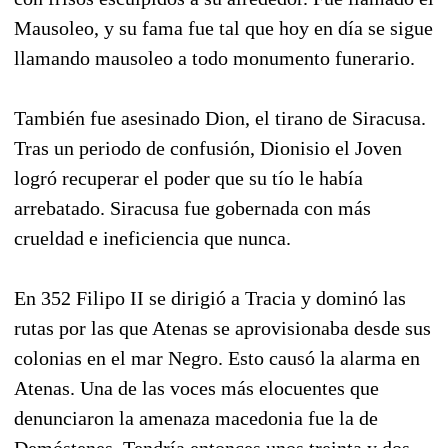
Mausoleo, y su fama fue tal que hoy en día se sigue
llamando mausoleo a todo monumento funerario.
También fue asesinado Dion, el tirano de Siracusa.
Tras un periodo de confusión, Dionisio el Joven
logró recuperar el poder que su tío le había
arrebatado. Siracusa fue gobernada con más
crueldad e ineficiencia que nunca.
En 352 Filipo II se dirigió a Tracia y dominó las
rutas por las que Atenas se aprovisionaba desde sus
colonias en el mar Negro. Esto causó la alarma en
Atenas. Una de las voces más elocuentes que
denunciaron la amenaza macedonia fue la de
Demóstenes. Tendría entonces unos treinta y dos