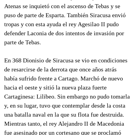
Atenas se inquietó con el ascenso de Tebas y se
puso de parte de Esparta. También Siracusa envió
tropas y con esta ayuda el rey Agesilao II pudo
defender Laconia de dos intentos de invasión por
parte de Tebas.
En 368 Dionisio de Siracusa se vio en condiciones
de resarcirse de la derrota que once años atrás
había sufrido frente a Cartago. Marchó de nuevo
hacia el oeste y sitió la nueva plaza fuerte
Cartaginesa: Lilibeo. Sin embargo no pudo tomarla
y, en su lugar, tuvo que contemplar desde la costa
una batalla naval en la que su flota fue destruida.
Mientras tanto, el rey Alejandro II de Macedonia
fue asesinado por un cortesano que se proclamó