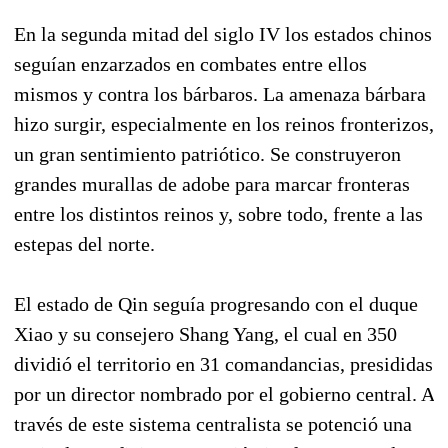
En la segunda mitad del siglo IV los estados chinos
seguían enzarzados en combates entre ellos
mismos y contra los bárbaros. La amenaza bárbara
hizo surgir, especialmente en los reinos fronterizos,
un gran sentimiento patriótico. Se construyeron
grandes murallas de adobe para marcar fronteras
entre los distintos reinos y, sobre todo, frente a las
estepas del norte.
El estado de Qin seguía progresando con el duque
Xiao y su consejero Shang Yang, el cual en 350
dividió el territorio en 31 comandancias, presididas
por un director nombrado por el gobierno central. A
través de este sistema centralista se potenció una