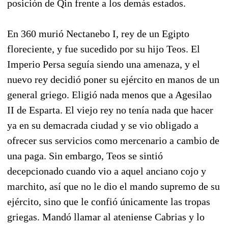
posición de Qin frente a los demás estados.
En 360 murió Nectanebo I, rey de un Egipto
floreciente, y fue sucedido por su hijo Teos. El
Imperio Persa seguía siendo una amenaza, y el
nuevo rey decidió poner su ejército en manos de un
general griego. Eligió nada menos que a Agesilao
II de Esparta. El viejo rey no tenía nada que hacer
ya en su demacrada ciudad y se vio obligado a
ofrecer sus servicios como mercenario a cambio de
una paga. Sin embargo, Teos se sintió
decepcionado cuando vio a aquel anciano cojo y
marchito, así que no le dio el mando supremo de su
ejército, sino que le confió únicamente las tropas
griegas. Mandó llamar al ateniense Cabrias y lo