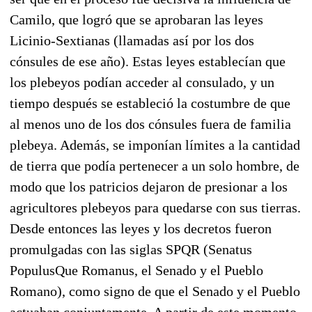
Camilo, que logró que se aprobaran las leyes
Licinio-Sextianas (llamadas así por los dos
cónsules de ese año). Estas leyes establecían que
los plebeyos podían acceder al consulado, y un
tiempo después se estableció la costumbre de que
al menos uno de los dos cónsules fuera de familia
plebeya. Además, se imponían límites a la cantidad
de tierra que podía pertenecer a un solo hombre, de
modo que los patricios dejaron de presionar a los
agricultores plebeyos para quedarse con sus tierras.
Desde entonces las leyes y los decretos fueron
promulgadas con las siglas SPQR (Senatus
PopulusQue Romanus, el Senado y el Pueblo
Romano), como signo de que el Senado y el Pueblo
actuaban conjuntamente. A partir de este momento