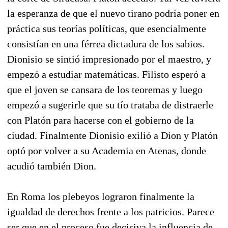
la esperanza de que el nuevo tirano podría poner en
práctica sus teorías políticas, que esencialmente
consistían en una férrea dictadura de los sabios.
Dionisio se sintió impresionado por el maestro, y
empezó a estudiar matemáticas. Filisto esperó a
que el joven se cansara de los teoremas y luego
empezó a sugerirle que su tío trataba de distraerle
con Platón para hacerse con el gobierno de la
ciudad. Finalmente Dionisio exilió a Dion y Platón
optó por volver a su Academia en Atenas, donde
acudió también Dion.
En Roma los plebeyos lograron finalmente la
igualdad de derechos frente a los patricios. Parece
ser que en el proceso fue decisiva la influencia de