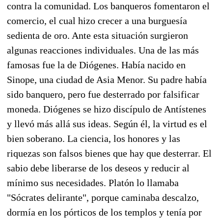
contra la comunidad. Los banqueros fomentaron el
comercio, el cual hizo crecer a una burguesía
sedienta de oro. Ante esta situación surgieron
algunas reacciones individuales. Una de las más
famosas fue la de Diógenes. Había nacido en
Sinope, una ciudad de Asia Menor. Su padre había
sido banquero, pero fue desterrado por falsificar
moneda. Diógenes se hizo discípulo de Antístenes
y llevó más allá sus ideas. Según él, la virtud es el
bien soberano. La ciencia, los honores y las
riquezas son falsos bienes que hay que desterrar. El
sabio debe liberarse de los deseos y reducir al
mínimo sus necesidades. Platón lo llamaba
"Sócrates delirante", porque caminaba descalzo,
dormía en los pórticos de los templos y tenía por