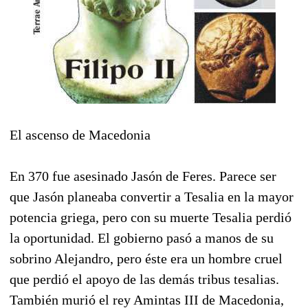
El ascenso de Macedonia
En 370 fue asesinado Jasón de Feres. Parece ser
que Jasón planeaba convertir a Tesalia en la mayor
potencia griega, pero con su muerte Tesalia perdió
la oportunidad. El gobierno pasó a manos de su
sobrino Alejandro, pero éste era un hombre cruel
que perdió el apoyo de las demás tribus tesalias.
También murió el rey Amintas III de Macedonia,