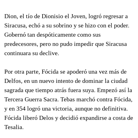
Dion, el tío de Dionisio el Joven, logró regresar a
Siracusa, echó a su sobrino y se hizo con el poder.
Gobernó tan despóticamente como sus
predecesores, pero no pudo impedir que Siracusa
continuara su declive.
Por otra parte, Fócida se apoderó una vez más de
Delfos, en un nuevo intento de dominar la ciudad
sagrada que tiempo atrás fuera suya. Empezó así la
Tercera Guerra Sacra. Tebas marchó contra Fócida,
y en 354 logró una victoria, aunque no definitiva.
Fócida liberó Delos y decidió expandirse a costa de
Tesalia.