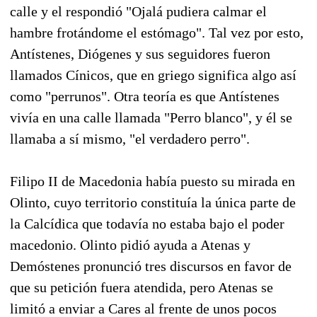
calle y el respondió "Ojalá pudiera calmar el
hambre frotándome el estómago". Tal vez por esto,
Antístenes, Diógenes y sus seguidores fueron
llamados Cínicos, que en griego significa algo así
como "perrunos". Otra teoría es que Antístenes
vivía en una calle llamada "Perro blanco", y él se
llamaba a sí mismo, "el verdadero perro".
Filipo II de Macedonia había puesto su mirada en
Olinto, cuyo territorio constituía la única parte de
la Calcídica que todavía no estaba bajo el poder
macedonio. Olinto pidió ayuda a Atenas y
Demóstenes pronunció tres discursos en favor de
que su petición fuera atendida, pero Atenas se
limitó a enviar a Cares al frente de unos pocos