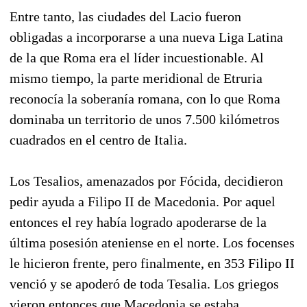
Entre tanto, las ciudades del Lacio fueron
obligadas a incorporarse a una nueva Liga Latina
de la que Roma era el líder incuestionable. Al
mismo tiempo, la parte meridional de Etruria
reconocía la soberanía romana, con lo que Roma
dominaba un territorio de unos 7.500 kilómetros
cuadrados en el centro de Italia.
Los Tesalios, amenazados por Fócida, decidieron
pedir ayuda a Filipo II de Macedonia. Por aquel
entonces el rey había logrado apoderarse de la
última posesión ateniense en el norte. Los focenses
le hicieron frente, pero finalmente, en 353 Filipo II
venció y se apoderó de toda Tesalia. Los griegos
vieron entonces que Macedonia se estaba