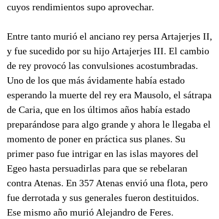
cuyos rendimientos supo aprovechar.
Entre tanto murió el anciano rey persa Artajerjes II,
y fue sucedido por su hijo Artajerjes III. El cambio
de rey provocó las convulsiones acostumbradas.
Uno de los que más ávidamente había estado
esperando la muerte del rey era Mausolo, el sátrapa
de Caria, que en los últimos años había estado
preparándose para algo grande y ahora le llegaba el
momento de poner en práctica sus planes. Su
primer paso fue intrigar en las islas mayores del
Egeo hasta persuadirlas para que se rebelaran
contra Atenas. En 357 Atenas envió una flota, pero
fue derrotada y sus generales fueron destituidos.
Ese mismo año murió Alejandro de Feres.