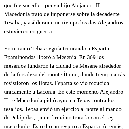
que fue sucedido por su hijo Alejandro II.
Macedonia trató de imponerse sobre la decadente
Tesalia, y así durante un tiempo los dos Alejandros
estuvieron en guerra.
Entre tanto Tebas seguía triturando a Esparta.
Epaminondas liberó a Mesenia. En 369 los
mesenios fundaron la ciudad de Mesene alrededor
de la fortaleza del monte Ítome, donde tiempo atrás
resistieron los Ilotas. Esparta se vio reducida
únicamente a Laconia. En este momento Alejandro
II de Macedonia pidió ayuda a Tebas contra los
tesalios. Tebas envió un ejército al norte al mando
de Pelópidas, quien firmó un tratado con el rey
macedonio. Esto dio un respiro a Esparta. Además,