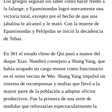
Los griegos seguían sin saber cómo hacer frente a
la falange, y Epaminondas logró nuevamente una
victoria total, excepto por el hecho de que una
jabalina le alcanzó y le mató. Con la muerte de
Epaminondas y Pelópidas se inició la decadencia
de Tebas.
En 361 el estado chino de Qin pasó a manos del
duque Xiao. Nombró consejero a Shang Yang, que
había ocupado un cargo menor como funcionario
en el reino vecino de Wei. Shang Yang impulsó un
sistema de recompensas y multas que llevó a la
mayor parte de la población a adoptar oficios
productivos. Fue la primera de una serie de
medidas que reforzarían espectacularmente la