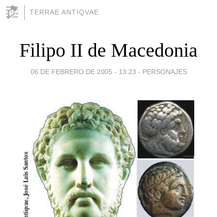
TERRAE ANTIQVAE
Filipo II de Macedonia
06 DE FEBRERO DE 2005 - 13:23
-
PERSONAJES