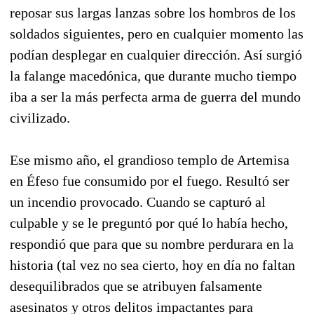
reposar sus largas lanzas sobre los hombros de los
soldados siguientes, pero en cualquier momento las
podían desplegar en cualquier dirección. Así surgió
la falange macedónica, que durante mucho tiempo
iba a ser la más perfecta arma de guerra del mundo
civilizado.
Ese mismo año, el grandioso templo de Artemisa
en Éfeso fue consumido por el fuego. Resultó ser
un incendio provocado. Cuando se capturó al
culpable y se le preguntó por qué lo había hecho,
respondió que para que su nombre perdurara en la
historia (tal vez no sea cierto, hoy en día no faltan
desequilibrados que se atribuyen falsamente
asesinatos y otros delitos impactantes para