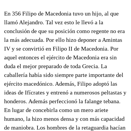
En 356 Filipo de Macedonia tuvo un hijo, al que
llamó Alejandro. Tal vez esto le llevó a la
conclusión de que su posición como regente no era
la más adecuada. Por ello hizo deponer a Amintas
IV y se convirtió en Filipo II de Macedonia. Por
aquel entonces el ejército de Macedonia era sin
duda el mejor preparado de toda Grecia. La
caballería había sido siempre parte importante del
ejército macedónico. Además, Filipo adoptó las
ideas de Ifícrates y entrenó a numerosos peltastas y
honderos. Además perfeccionó la falange tebana.
En lugar de concebirla como un mero ariete
humano, la hizo menos densa y con más capacidad
de maniobra. Los hombres de la retaguardia hacían