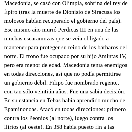
Macedonia, se casó con Olimpia, sobrina del rey de
Épiro (tras la muerte de Dionisio de Siracusa los
molosos habían recuperado el gobierno del país).
Ese mismo año murió Perdicas III en una de las
muchas escaramuzas que se veía obligado a
mantener para proteger su reino de los bárbaros del
norte. El trono fue ocupado por su hijo Amintas IV,
pero era menor de edad. Macedonia tenía enemigos
en todas direcciones, así que no podía permitirse
un gobierno débil. Filipo fue nombrado regente,
con tan sólo veintiún años. Fue una sabia decisión.
En su estancia en Tebas había aprendido mucho de
Epaminondas. Atacó en todas direcciones: primero
contra los Peonios (al norte), luego contra los
ilirios (al oeste). En 358 había puesto fin a las