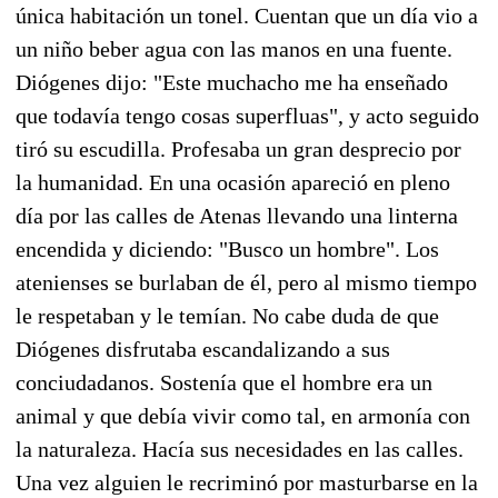
única habitación un tonel. Cuentan que un día vio a
un niño beber agua con las manos en una fuente.
Diógenes dijo: "Este muchacho me ha enseñado
que todavía tengo cosas superfluas", y acto seguido
tiró su escudilla. Profesaba un gran desprecio por
la humanidad. En una ocasión apareció en pleno
día por las calles de Atenas llevando una linterna
encendida y diciendo: "Busco un hombre". Los
atenienses se burlaban de él, pero al mismo tiempo
le respetaban y le temían. No cabe duda de que
Diógenes disfrutaba escandalizando a sus
conciudadanos. Sostenía que el hombre era un
animal y que debía vivir como tal, en armonía con
la naturaleza. Hacía sus necesidades en las calles.
Una vez alguien le recriminó por masturbarse en la