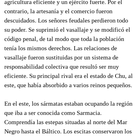
agricultura eficiente y un ejército fuerte. Por el
contrario, la artesanía y el comercio fueron
descuidados. Los señores feudales perdieron todo
su poder. Se suprimió el vasallaje y se modificó el
código penal, de tal modo que toda la población
tenía los mismos derechos. Las relaciones de
vasallaje fueron sustituidas por un sistema de
responsabilidad colectiva que resultó ser muy
eficiente. Su principal rival era el estado de Chu, al
este, que había absorbido a varios reinos pequeños.
En el este, los sármatas estaban ocupando la región
que iba a ser conocida como Sarmacia.
Comprendía las estepas situadas al norte del Mar
Negro hasta el Báltico. Los escitas conservaron los