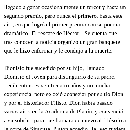
llegado a ganar ocasionalmente un tercer y hasta un
segundo premio, pero nunca el primero, hasta este
año, en que logró el primer premio con su poema
dramático "El rescate de Héctor". Se cuenta que
tras conocer la noticia organizó un gran banquete
que le hizo enfermar y le condujo a la muerte.
Dionisio fue sucedido por su hijo, llamado
Dionisio el Joven para distinguirlo de su padre.
Tenía entonces veinticuatro años y no mucha
experiencia, pero se dejó aconsejar por su tío Dion
y por el historiador Filisto. Dion había pasado
varios años en la Academia de Platón, y convenció
a su sobrino para que llamara de nuevo al filósofo a
la corte de Siracusa. Platón accedió. Tal vez tuviera