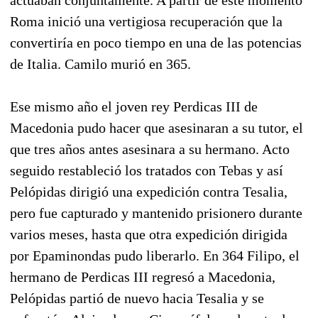
Roma inició una vertigiosa recuperación que la
convertiría en poco tiempo en una de las potencias
de Italia. Camilo murió en 365.
Ese mismo año el joven rey Perdicas III de
Macedonia pudo hacer que asesinaran a su tutor, el
que tres años antes asesinara a su hermano. Acto
seguido restableció los tratados con Tebas y así
Pelópidas dirigió una expedición contra Tesalia,
pero fue capturado y mantenido prisionero durante
varios meses, hasta que otra expedición dirigida
por Epaminondas pudo liberarlo. En 364 Filipo, el
hermano de Perdicas III regresó a Macedonia,
Pelópidas partió de nuevo hacia Tesalia y se