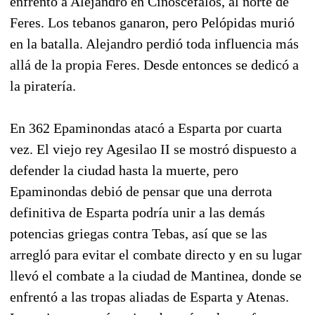
enfrentó a Alejandro en Cinoscéfalos, al norte de
Feres. Los tebanos ganaron, pero Pelópidas murió
en la batalla. Alejandro perdió toda influencia más
allá de la propia Feres. Desde entonces se dedicó a
la piratería.
En 362 Epaminondas atacó a Esparta por cuarta
vez. El viejo rey Agesilao II se mostró dispuesto a
defender la ciudad hasta la muerte, pero
Epaminondas debió de pensar que una derrota
definitiva de Esparta podría unir a las demás
potencias griegas contra Tebas, así que se las
arregló para evitar el combate directo y en su lugar
llevó el combate a la ciudad de Mantinea, donde se
enfrentó a las tropas aliadas de Esparta y Atenas.