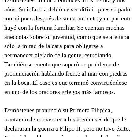
años. Su infancia debió de ser difícil, pues su padre
murió poco después de su nacimiento y un pariente
huyó con la fortuna familiar. Se cuentan muchas
anécdotas sobre su juventud, como que se afeitaba
sólo la mitad de la cara para obligarse a
permanecer alejado de la gente, estudiando.
También se cuenta que superó un problema de
pronunciación hablando frente al mar con piedras
en la boca. El caso es que terminó convirtiéndose
en uno de los oradores griegos más famosos.
Demóstenes pronunció su Primera Filípica,
trantando de convencer a los atenienses de que le
declararan la guerra a Filipo II, pero no tuvo éxito.