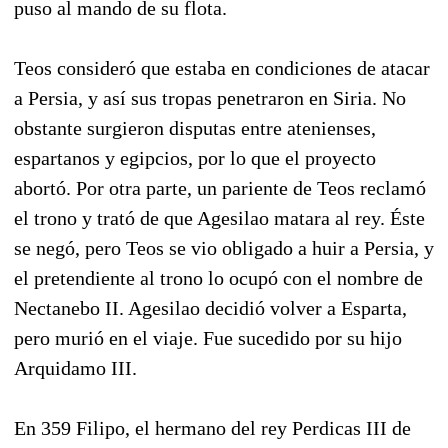
puso al mando de su flota.
Teos consideró que estaba en condiciones de atacar
a Persia, y así sus tropas penetraron en Siria. No
obstante surgieron disputas entre atenienses,
espartanos y egipcios, por lo que el proyecto
abortó. Por otra parte, un pariente de Teos reclamó
el trono y trató de que Agesilao matara al rey. Éste
se negó, pero Teos se vio obligado a huir a Persia, y
el pretendiente al trono lo ocupó con el nombre de
Nectanebo II. Agesilao decidió volver a Esparta,
pero murió en el viaje. Fue sucedido por su hijo
Arquidamo III.
En 359 Filipo, el hermano del rey Perdicas III de