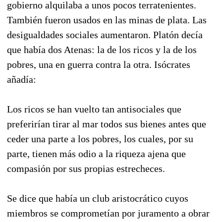
gobierno alquilaba a unos pocos terratenientes.
También fueron usados en las minas de plata. Las
desigualdades sociales aumentaron. Platón decía
que había dos Atenas: la de los ricos y la de los
pobres, una en guerra contra la otra. Isócrates
añadía:
Los ricos se han vuelto tan antisociales que
preferirían tirar al mar todos sus bienes antes que
ceder una parte a los pobres, los cuales, por su
parte, tienen más odio a la riqueza ajena que
compasión por sus propias estrecheces.
Se dice que había un club aristocrático cuyos
miembros se comprometían por juramento a obrar