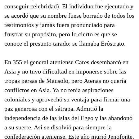
conseguir celebridad). El individuo fue ejecutado y
se acordó que su nombre fuese borrado de todos los
testimonios y jamás fuera pronunciado para
frustrar su propósito, pero lo cierto es que se
conoce el presunto tarado: se llamaba Eróstrato.
En 355 el general ateniense Cares desembarcó en
Asia y no tuvo dificultad en imponerse sobre las
tropas persas de Mausolo, pero Atenas no quería
conflictos en Asia. Ya no tenía aspiraciones
coloniales y aprovechó su ventaja para firmar una
paz generosa con el sátrapa. Admitió la
independencia de las islas del Egeo y las abandonó
a su suerte. Así se disolvió para siempre la
confederación ateniense. Este año murió Jenofonte.