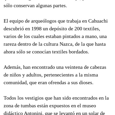
sólo conservan algunas partes.
El equipo de arqueólogos que trabaja en Cahuachi
descubrió en 1998 un depósito de 200 textiles,
varios de los cuales estaban pintados a mano, una
rareza dentro de la cultura Nazca, de la que hasta
ahora sólo se conocían textiles bordados.
Además, han encontrado una veintena de cabezas
de niños y adultos, pertenecientes a la misma
comunidad, que eran ofrendas a sus dioses.
Todos los vestigios que han sido encontrados en la
zona de tumbas están expuestos en el museo
didáctico Antonini, que se levantó en un solar de