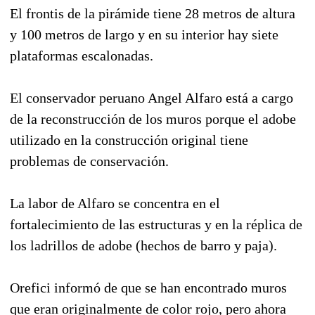
El frontis de la pirámide tiene 28 metros de altura
y 100 metros de largo y en su interior hay siete
plataformas escalonadas.
El conservador peruano Angel Alfaro está a cargo
de la reconstrucción de los muros porque el adobe
utilizado en la construcción original tiene
problemas de conservación.
La labor de Alfaro se concentra en el
fortalecimiento de las estructuras y en la réplica de
los ladrillos de adobe (hechos de barro y paja).
Orefici informó de que se han encontrado muros
que eran originalmente de color rojo, pero ahora