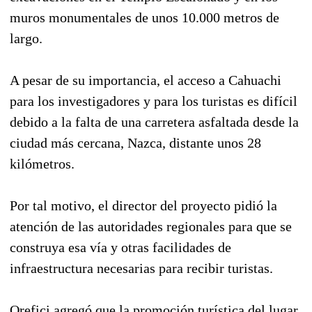
muros monumentales de unos 10.000 metros de
largo.
A pesar de su importancia, el acceso a Cahuachi
para los investigadores y para los turistas es difícil
debido a la falta de una carretera asfaltada desde la
ciudad más cercana, Nazca, distante unos 28
kilómetros.
Por tal motivo, el director del proyecto pidió la
atención de las autoridades regionales para que se
construya esa vía y otras facilidades de
infraestructura necesarias para recibir turistas.
Orefici agregó que la promoción turística del lugar