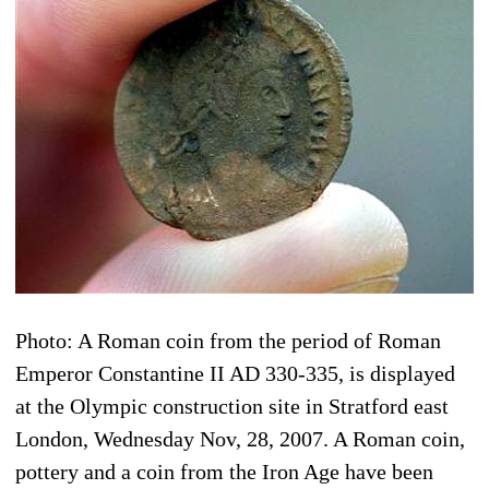
Photo: A Roman coin from the period of Roman
Emperor Constantine II AD 330-335, is displayed
at the Olympic construction site in Stratford east
London, Wednesday Nov, 28, 2007. A Roman coin,
pottery and a coin from the Iron Age have been