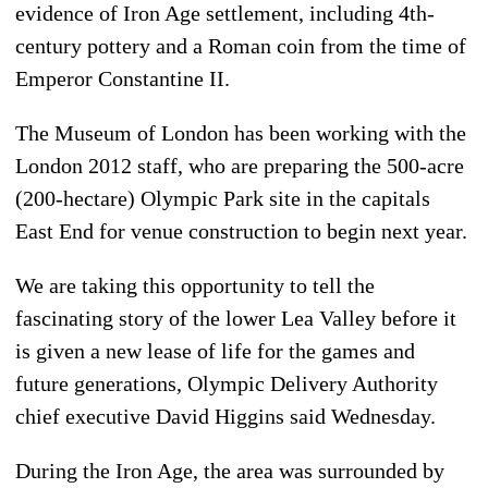
evidence of Iron Age settlement, including 4th-
century pottery and a Roman coin from the time of
Emperor Constantine II.
The Museum of London has been working with the
London 2012 staff, who are preparing the 500-acre
(200-hectare) Olympic Park site in the capitals
East End for venue construction to begin next year.
We are taking this opportunity to tell the
fascinating story of the lower Lea Valley before it
is given a new lease of life for the games and
future generations, Olympic Delivery Authority
chief executive David Higgins said Wednesday.
During the Iron Age, the area was surrounded by