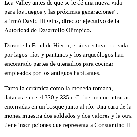
Lea Valley antes de que se le dé una nueva vida
para los Juegos y las próximas generaciones",
afirmó David Higgins, director ejecutivo de la
Autoridad de Desarrollo Olímpico.
Durante la Edad de Hierro, el área estuvo rodeada
por lagos, ríos y pantanos y los arqueólogos han
encontrado partes de utensilios para cocinar
empleados por los antiguos habitantes.
Tanto la cerámica como la moneda romana,
datadas entre el 330 y 335 d.C, fueron encontradas
enterradas en un bosque junto al río. Una cara de la
monea muestra dos soldados y dos valores y la otra
tiene inscripciones que representa a Constantino II.