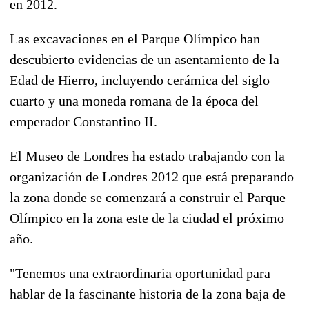
en 2012.
Las excavaciones en el Parque Olímpico han
descubierto evidencias de un asentamiento de la
Edad de Hierro, incluyendo cerámica del siglo
cuarto y una moneda romana de la época del
emperador Constantino II.
El Museo de Londres ha estado trabajando con la
organización de Londres 2012 que está preparando
la zona donde se comenzará a construir el Parque
Olímpico en la zona este de la ciudad el próximo
año.
"Tenemos una extraordinaria oportunidad para
hablar de la fascinante historia de la zona baja de