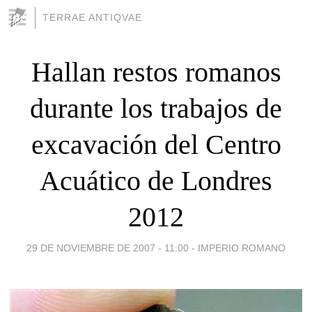
TERRAE ANTIQVAE
Hallan restos romanos
durante los trabajos de
excavación del Centro
Acuático de Londres
2012
29 DE NOVIEMBRE DE 2007 - 11:00
-
IMPERIO ROMANO