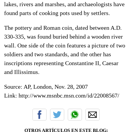
lakes, rivers and marshes, and archaeologists have
found parts of cooking pots used by settlers.
The pottery and Roman coin, dated between A.D.
330-335, was found buried behind a wooden river
wall. One side of the coin features a picture of two
soldiers and two standards, and the other has
inscriptions representing Constantine II, Caesar
and Illissimus.
Source: AP, London, Nov. 28, 2007
Link: http://www.msnbc.msn.com/id/22008567/
OTROS ARTÍCULOS EN ESTE BLOG: