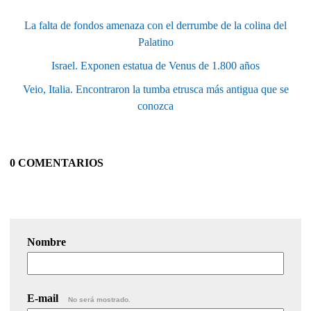
La falta de fondos amenaza con el derrumbe de la colina del
Palatino
Israel. Exponen estatua de Venus de 1.800 años
Veio, Italia. Encontraron la tumba etrusca más antigua que se
conozca
0 COMENTARIOS
Nombre
E-mail
No será mostrado.