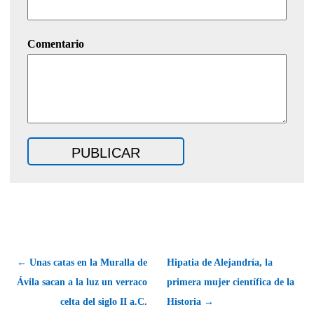
Comentario
← Unas catas en la Muralla de
Hipatia de Alejandría, la
Ávila sacan a la luz un verraco
primera mujer científica de la
celta del siglo II a.C.
Historia →