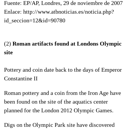
Fuente: EP/AP, Londres, 29 de noviembre de 2007
Enlace: http://www.atbnoticias.es/noticia.php?
id_seccion=12&id=90780
(2)
Roman artifacts found at Londons Olympic
site
Pottery and coin date back to the days of Emperor
Constantine II
Roman pottery and a coin from the Iron Age have
been found on the site of the aquatics center
planned for the London 2012 Olympic Games.
Digs on the Olympic Park site have discovered