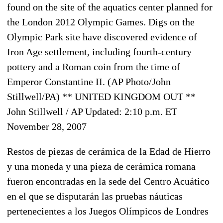
found on the site of the aquatics center planned for
the London 2012 Olympic Games. Digs on the
Olympic Park site have discovered evidence of
Iron Age settlement, including fourth-century
pottery and a Roman coin from the time of
Emperor Constantine II. (AP Photo/John
Stillwell/PA) ** UNITED KINGDOM OUT **
John Stillwell / AP Updated: 2:10 p.m. ET
November 28, 2007
Restos de piezas de cerámica de la Edad de Hierro
y una moneda y una pieza de cerámica romana
fueron encontradas en la sede del Centro Acuático
en el que se disputarán las pruebas náuticas
pertenecientes a los Juegos Olímpicos de Londres