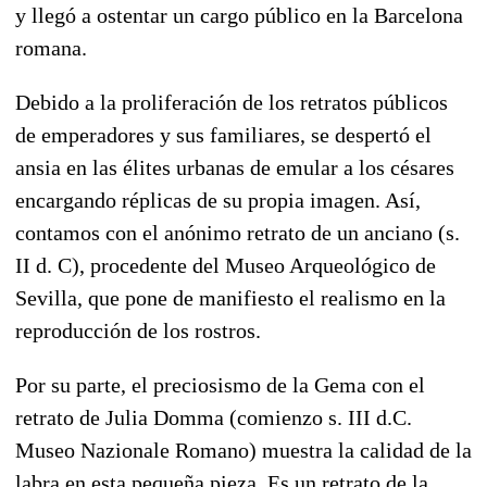
y llegó a ostentar un cargo público en la Barcelona
romana.
Debido a la proliferación de los retratos públicos
de emperadores y sus familiares, se despertó el
ansia en las élites urbanas de emular a los césares
encargando réplicas de su propia imagen. Así,
contamos con el anónimo retrato de un anciano (s.
II d. C), procedente del Museo Arqueológico de
Sevilla, que pone de manifiesto el realismo en la
reproducción de los rostros.
Por su parte, el preciosismo de la Gema con el
retrato de Julia Domma (comienzo s. III d.C.
Museo Nazionale Romano) muestra la calidad de la
labra en esta pequeña pieza. Es un retrato de la