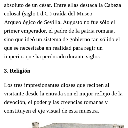
absoluto de un césar. Entre ellas destaca la Cabeza
colosal (siglo I d.C.) traída del Museo
Arqueológico de Sevilla. Augusto no fue sólo el
primer emperador, el padre de la patria romana,
sino que ideó un sistema de gobierno tan sólido el
que se necesitaba en realidad para regir un
imperio- que ha perdurado durante siglos.
3. Religión
Los tres impresionantes dioses que reciben al
visitante desde la entrada son el mejor reflejo de la
devoción, el poder y las creencias romanas y
constituyen el eje visual de esta muestra.