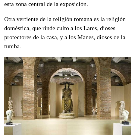
esta zona central de la exposición.
Otra vertiente de la religión romana es la religión
doméstica, que rinde culto a los Lares, dioses
protectores de la casa, y a los Manes, dioses de la
tumba.