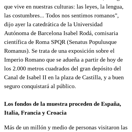
que vive en nuestras culturas: las leyes, la lengua,
las costumbres... Todos nos sentimos romanos",
dijo ayer la catedrática de la Universidad
Autónoma de Barcelona Isabel Rodá, comisaria
científica de Roma SPQR (Senatus Populusque
Romanus). Se trata de una exposición sobre el
Imperio Romano que se adueña a partir de hoy de
los 2.000 metros cuadrados del gran depósito del
Canal de Isabel II en la plaza de Castilla, y a buen
seguro conquistará al público.
Los fondos de la muestra proceden de España,
Italia, Francia y Croacia
Más de un millón y medio de personas visitaron las