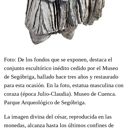
Foto: De los fondos que se exponen, destaca el
conjunto escultórico inédito cedido por el Museo
de Segóbriga, hallado hace tres años y restaurado
para esta ocasión. En la foto, estatua masculina con
coraza (época Julio-Claudia). Museo de Cuenca.
Parque Arqueológico de Segóbriga.
La imagen divina del césar, reproducida en las
monedas, alcanza hasta los últimos confines de