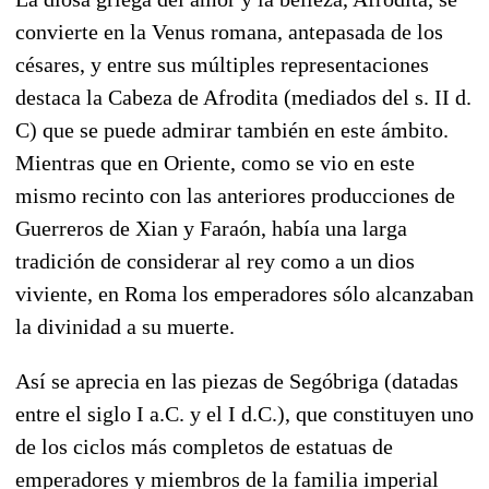
convierte en la Venus romana, antepasada de los
césares, y entre sus múltiples representaciones
destaca la Cabeza de Afrodita (mediados del s. II d.
C) que se puede admirar también en este ámbito.
Mientras que en Oriente, como se vio en este
mismo recinto con las anteriores producciones de
Guerreros de Xian y Faraón, había una larga
tradición de considerar al rey como a un dios
viviente, en Roma los emperadores sólo alcanzaban
la divinidad a su muerte.
Así se aprecia en las piezas de Segóbriga (datadas
entre el siglo I a.C. y el I d.C.), que constituyen uno
de los ciclos más completos de estatuas de
emperadores y miembros de la familia imperial