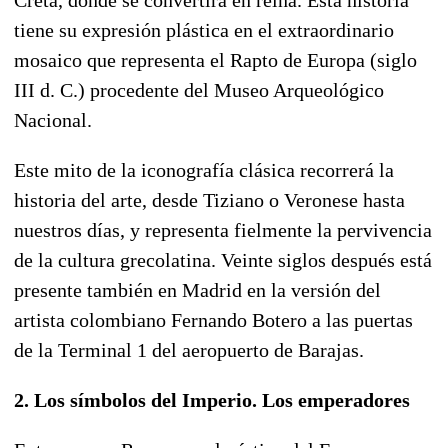
tiene su expresión plástica en el extraordinario
mosaico que representa el Rapto de Europa (siglo
III d. C.) procedente del Museo Arqueológico
Nacional.
Este mito de la iconografía clásica recorrerá la
historia del arte, desde Tiziano o Veronese hasta
nuestros días, y representa fielmente la pervivencia
de la cultura grecolatina. Veinte siglos después está
presente también en Madrid en la versión del
artista colombiano Fernando Botero a las puertas
de la Terminal 1 del aeropuerto de Barajas.
2. Los símbolos del Imperio. Los emperadores