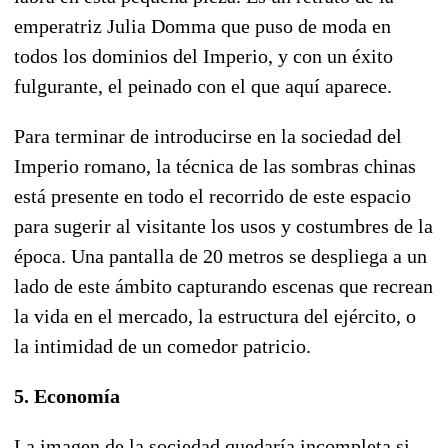
emperatriz Julia Domma que puso de moda en
todos los dominios del Imperio, y con un éxito
fulgurante, el peinado con el que aquí aparece.
Para terminar de introducirse en la sociedad del
Imperio romano, la técnica de las sombras chinas
está presente en todo el recorrido de este espacio
para sugerir al visitante los usos y costumbres de la
época. Una pantalla de 20 metros se despliega a un
lado de este ámbito capturando escenas que recrean
la vida en el mercado, la estructura del ejército, o
la intimidad de un comedor patricio.
5. Economía
La imagen de la sociedad quedaría incompleta si,