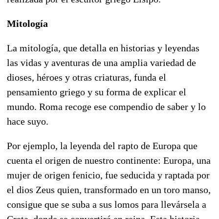
Mitología
La mitología, que detalla en historias y leyendas
las vidas y aventuras de una amplia variedad de
dioses, héroes y otras criaturas, funda el
pensamiento griego y su forma de explicar el
mundo. Roma recoge ese compendio de saber y lo
hace suyo.
Por ejemplo, la leyenda del rapto de Europa que
cuenta el origen de nuestro continente: Europa, una
mujer de origen fenicio, fue seducida y raptada por
el dios Zeus quien, transformado en un toro manso,
consigue que se suba a sus lomos para llevársela a
Creta, donde se convertirá en reina. Esta historia