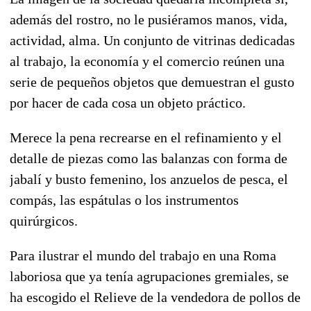
además del rostro, no le pusiéramos manos, vida,
actividad, alma. Un conjunto de vitrinas dedicadas
al trabajo, la economía y el comercio reúnen una
serie de pequeños objetos que demuestran el gusto
por hacer de cada cosa un objeto práctico.
Merece la pena recrearse en el refinamiento y el
detalle de piezas como las balanzas con forma de
jabalí y busto femenino, los anzuelos de pesca, el
compás, las espátulas o los instrumentos
quirúrgicos.
Para ilustrar el mundo del trabajo en una Roma
laboriosa que ya tenía agrupaciones gremiales, se
ha escogido el Relieve de la vendedora de pollos de