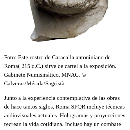
Foto: Este rostro de Caracalla antoniniano de
Roma( 215 d.C.) sirve de cartel a la exposición.
Gabinete Numismático, MNAC. ©
Calveras/Mérida/Sagristà
Junto a la experiencia contemplativa de las obras
de hace tantos siglos, Roma SPQR incluye técnicas
audiovisuales actuales. Hologramas y proyecciones
recrean la vida cotidiana. Incluso hay un combate