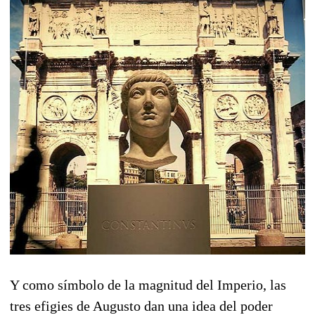
Y como símbolo de la magnitud del Imperio, las
tres efigies de Augusto dan una idea del poder