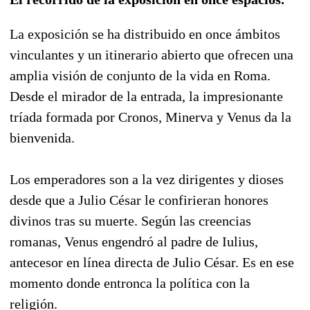
La exposición se ha distribuido en once ámbitos
vinculantes y un itinerario abierto que ofrecen una
amplia visión de conjunto de la vida en Roma.
Desde el mirador de la entrada, la impresionante
tríada formada por Cronos, Minerva y Venus da la
bienvenida.
Los emperadores son a la vez dirigentes y dioses
desde que a Julio César le confirieran honores
divinos tras su muerte. Según las creencias
romanas, Venus engendró al padre de Iulius,
antecesor en línea directa de Julio César. Es en ese
momento donde entronca la política con la
religión.