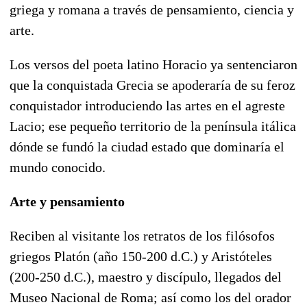
griega y romana a través de pensamiento, ciencia y
arte.
Los versos del poeta latino Horacio ya sentenciaron
que la conquistada Grecia se apoderaría de su feroz
conquistador introduciendo las artes en el agreste
Lacio; ese pequeño territorio de la península itálica
dónde se fundó la ciudad estado que dominaría el
mundo conocido.
Arte y pensamiento
Reciben al visitante los retratos de los filósofos
griegos Platón (año 150-200 d.C.) y Aristóteles
(200-250 d.C.), maestro y discípulo, llegados del
Museo Nacional de Roma; así como los del orador