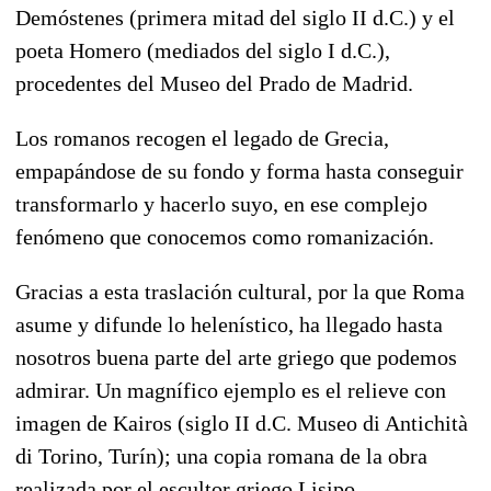
Demóstenes (primera mitad del siglo II d.C.) y el
poeta Homero (mediados del siglo I d.C.),
procedentes del Museo del Prado de Madrid.
Los romanos recogen el legado de Grecia,
empapándose de su fondo y forma hasta conseguir
transformarlo y hacerlo suyo, en ese complejo
fenómeno que conocemos como romanización.
Gracias a esta traslación cultural, por la que Roma
asume y difunde lo helenístico, ha llegado hasta
nosotros buena parte del arte griego que podemos
admirar. Un magnífico ejemplo es el relieve con
imagen de Kairos (siglo II d.C. Museo di Antichità
di Torino, Turín); una copia romana de la obra
realizada por el escultor griego Lisipo.