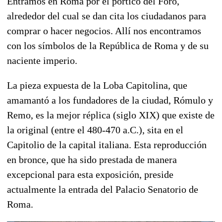
Entramos en Roma por el pórtico del Foro,
alrededor del cual se dan cita los ciudadanos para
comprar o hacer negocios. Allí nos encontramos
con los símbolos de la República de Roma y de su
naciente imperio.
La pieza expuesta de la Loba Capitolina, que
amamantó a los fundadores de la ciudad, Rómulo y
Remo, es la mejor réplica (siglo XIX) que existe de
la original (entre el 480-470 a.C.), sita en el
Capitolio de la capital italiana. Esta reproducción
en bronce, que ha sido prestada de manera
excepcional para esta exposición, preside
actualmente la entrada del Palacio Senatorio de
Roma.