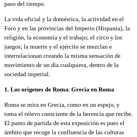
paso del tiempo.
La vida oficial y la doméstica, la actividad en el
Foro y en las provincias del Imperio (Hispania), la
religión, la economía y el trabajo; el circo y los
juegos; la muerte y el ejército se mezclan e
interrelacionan creando la misma sensación de
movimiento de un día cualquiera, dentro de la
sociedad imperial.
1. Los orígenes de Roma. Grecia en Roma
Roma se mira en Grecia, como en un espejo, y
toma el relevo consciente de la herencia que recibe.
El punto de partida de esta exposición es pues el
ámbito que recoge la confluencia de las culturas