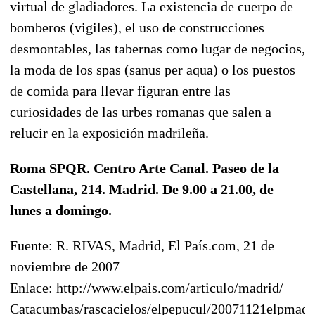
virtual de gladiadores. La existencia de cuerpo de
bomberos (vigiles), el uso de construcciones
desmontables, las tabernas como lugar de negocios,
la moda de los spas (sanus per aqua) o los puestos
de comida para llevar figuran entre las
curiosidades de las urbes romanas que salen a
relucir en la exposición madrileña.
Roma SPQR. Centro Arte Canal. Paseo de la
Castellana, 214. Madrid. De 9.00 a 21.00, de
lunes a domingo.
Fuente: R. RIVAS, Madrid, El País.com, 21 de
noviembre de 2007
Enlace: http://www.elpais.com/articulo/madrid/
Catacumbas/rascacielos/elpepucul/20071121elpmad