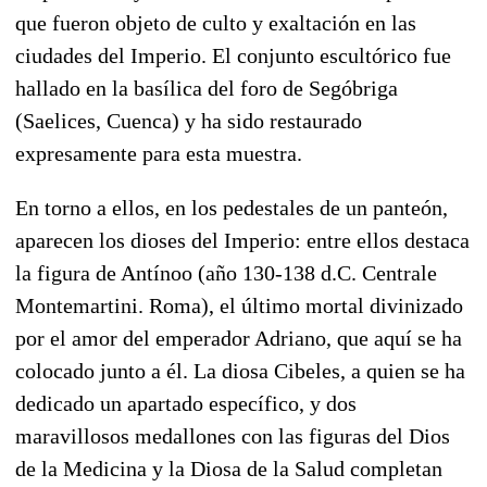
que fueron objeto de culto y exaltación en las
ciudades del Imperio. El conjunto escultórico fue
hallado en la basílica del foro de Segóbriga
(Saelices, Cuenca) y ha sido restaurado
expresamente para esta muestra.
En torno a ellos, en los pedestales de un panteón,
aparecen los dioses del Imperio: entre ellos destaca
la figura de Antínoo (año 130-138 d.C. Centrale
Montemartini. Roma), el último mortal divinizado
por el amor del emperador Adriano, que aquí se ha
colocado junto a él. La diosa Cibeles, a quien se ha
dedicado un apartado específico, y dos
maravillosos medallones con las figuras del Dios
de la Medicina y la Diosa de la Salud completan