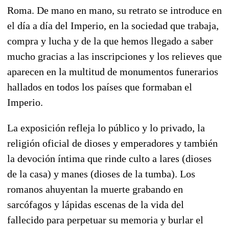
Roma. De mano en mano, su retrato se introduce en
el día a día del Imperio, en la sociedad que trabaja,
compra y lucha y de la que hemos llegado a saber
mucho gracias a las inscripciones y los relieves que
aparecen en la multitud de monumentos funerarios
hallados en todos los países que formaban el
Imperio.
La exposición refleja lo público y lo privado, la
religión oficial de dioses y emperadores y también
la devoción íntima que rinde culto a lares (dioses
de la casa) y manes (dioses de la tumba). Los
romanos ahuyentan la muerte grabando en
sarcófagos y lápidas escenas de la vida del
fallecido para perpetuar su memoria y burlar el