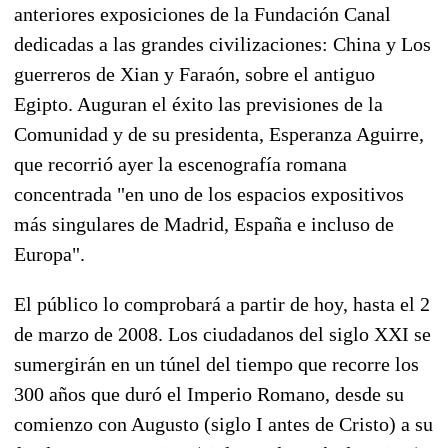
anteriores exposiciones de la Fundación Canal
dedicadas a las grandes civilizaciones: China y Los
guerreros de Xian y Faraón, sobre el antiguo
Egipto. Auguran el éxito las previsiones de la
Comunidad y de su presidenta, Esperanza Aguirre,
que recorrió ayer la escenografía romana
concentrada "en uno de los espacios expositivos
más singulares de Madrid, España e incluso de
Europa".
El público lo comprobará a partir de hoy, hasta el 2
de marzo de 2008. Los ciudadanos del siglo XXI se
sumergirán en un túnel del tiempo que recorre los
300 años que duró el Imperio Romano, desde su
comienzo con Augusto (siglo I antes de Cristo) a su