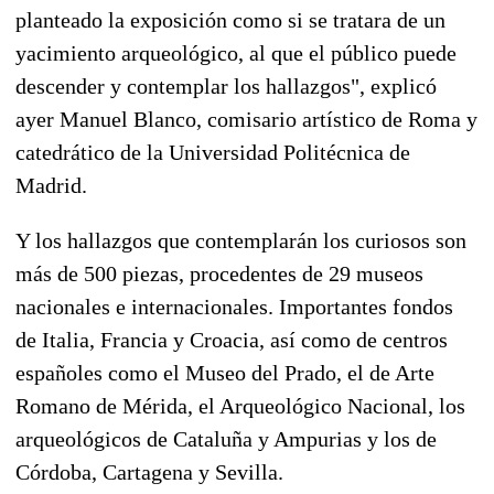
planteado la exposición como si se tratara de un
yacimiento arqueológico, al que el público puede
descender y contemplar los hallazgos", explicó
ayer Manuel Blanco, comisario artístico de Roma y
catedrático de la Universidad Politécnica de
Madrid.
Y los hallazgos que contemplarán los curiosos son
más de 500 piezas, procedentes de 29 museos
nacionales e internacionales. Importantes fondos
de Italia, Francia y Croacia, así como de centros
españoles como el Museo del Prado, el de Arte
Romano de Mérida, el Arqueológico Nacional, los
arqueológicos de Cataluña y Ampurias y los de
Córdoba, Cartagena y Sevilla.