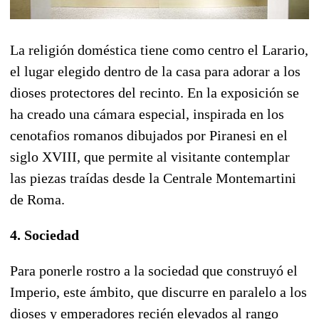
La religión doméstica tiene como centro el Larario,
el lugar elegido dentro de la casa para adorar a los
dioses protectores del recinto. En la exposición se
ha creado una cámara especial, inspirada en los
cenotafios romanos dibujados por Piranesi en el
siglo XVIII, que permite al visitante contemplar
las piezas traídas desde la Centrale Montemartini
de Roma.
4. Sociedad
Para ponerle rostro a la sociedad que construyó el
Imperio, este ámbito, que discurre en paralelo a los
dioses y emperadores recién elevados al rango