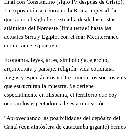
final con Constantino (siglo IV después de Cristo).
La exposición se centra en la Roma imperial, la
que ya en el siglo I se extendía desde las costas
atlánticas del Noroeste (finis terrae) hasta las
actuales Siria y Egipto, con el mar Mediterráneo
como cauce expansivo.
Economía, leyes, artes, simbología, ejército,
arquitectura y paisaje, religión, vida cotidiana,
juegos y espectáculos y ritos funerarios son los ejes
que estructuran la muestra. Se detiene
especialmente en Hispania, el territorio que hoy
ocupan los espectadores de esta recreación.
"Aprovechando las posibilidades del depósito del
Canal (con atmósfera de catacumba gigante) hemos