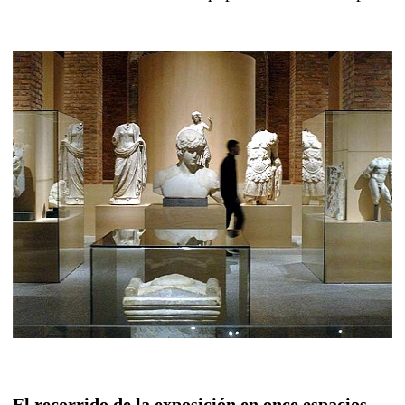
El recorrido de la exposición en once espacios.