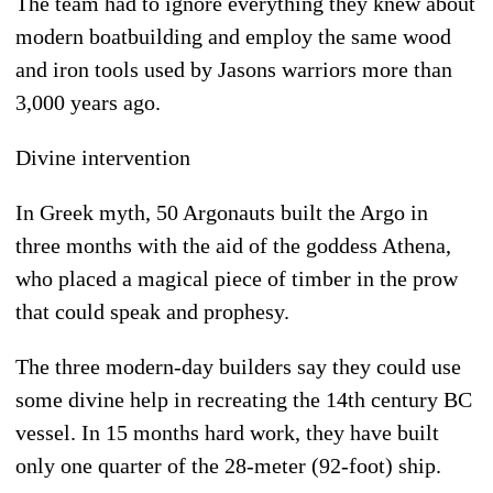
The team had to ignore everything they knew about
modern boatbuilding and employ the same wood
and iron tools used by Jasons warriors more than
3,000 years ago.
Divine intervention
In Greek myth, 50 Argonauts built the Argo in
three months with the aid of the goddess Athena,
who placed a magical piece of timber in the prow
that could speak and prophesy.
The three modern-day builders say they could use
some divine help in recreating the 14th century BC
vessel. In 15 months hard work, they have built
only one quarter of the 28-meter (92-foot) ship.