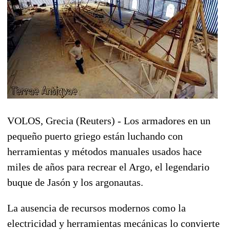
VOLOS, Grecia (Reuters) - Los armadores en un
pequeño puerto griego están luchando con
herramientas y métodos manuales usados hace
miles de años para recrear el Argo, el legendario
buque de Jasón y los argonautas.
La ausencia de recursos modernos como la
electricidad y herramientas mecánicas lo convierte