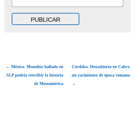
← México. Monolito hallado en
Córdoba. Descubierto en Cabra
SLP podría rescribir la historia
un yacimiento de época romana
de Mesoamérica
→