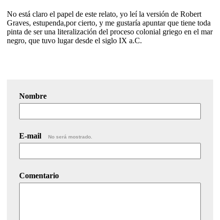
No está claro el papel de este relato, yo leí la versión de Robert
Graves, estupenda,por cierto, y me gustaría apuntar que tiene toda
pinta de ser una literalización del proceso colonial griego en el mar
negro, que tuvo lugar desde el siglo IX a.C.
Nombre
E-mail
No será mostrado.
Comentario