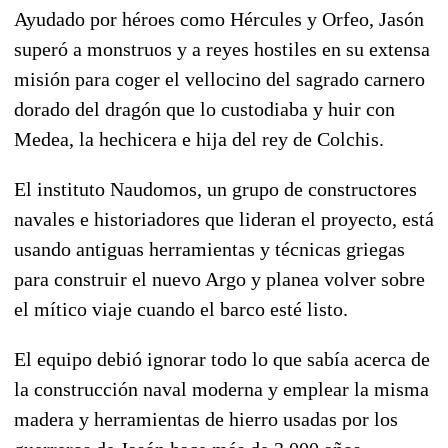
Ayudado por héroes como Hércules y Orfeo, Jasón
superó a monstruos y a reyes hostiles en su extensa
misión para coger el vellocino del sagrado carnero
dorado del dragón que lo custodiaba y huir con
Medea, la hechicera e hija del rey de Colchis.
El instituto Naudomos, un grupo de constructores
navales e historiadores que lideran el proyecto, está
usando antiguas herramientas y técnicas griegas
para construir el nuevo Argo y planea volver sobre
el mítico viaje cuando el barco esté listo.
El equipo debió ignorar todo lo que sabía acerca de
la construcción naval moderna y emplear la misma
madera y herramientas de hierro usadas por los