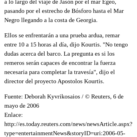
a lo largo del viaje de Jasón por el mar Egeo,
pasando por el estrecho de Bósforo hasta el Mar
Negro llegando a la costa de Georgia.
Ellos se enfrentarán a una prueba ardua, remar
entre 10 a 15 horas al día, dijo Kourtis. "No tengo
dudas acerca del barco. La pregunta es si los
remeros serán capaces de encontrar la fuerza
necesaria para completar la travesía", dijo el
director del proyecto Apostolos Kourtis.
Fuente: Deborah Kyvrikosaios / © Reuters, 6 de
mayo de 2006
Enlace:
http://es.today.reuters.com/news/newsArticle.aspx?
type=entertainmentNews&storyID=uri:2006-05-