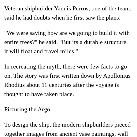
Veteran shipbuilder Yannis Perros, one of the team,
said he had doubts when he first saw the plans.
"We were saying how are we going to build it with
entire trees?" he said. "But its a durable structure,
it will float and travel miles."
In recreating the myth, there were few facts to go
on. The story was first written down by Apollonius
Rhodius about 11 centuries after the voyage is
thought to have taken place.
Picturing the Argo
To design the ship, the modern shipbuilders pieced
together images from ancient vase paintings, wall