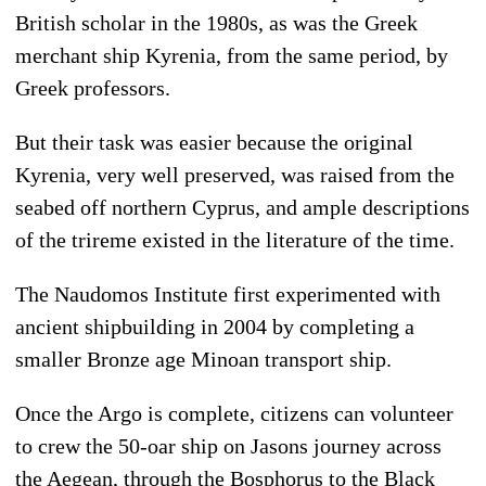
British scholar in the 1980s, as was the Greek
merchant ship Kyrenia, from the same period, by
Greek professors.
But their task was easier because the original
Kyrenia, very well preserved, was raised from the
seabed off northern Cyprus, and ample descriptions
of the trireme existed in the literature of the time.
The Naudomos Institute first experimented with
ancient shipbuilding in 2004 by completing a
smaller Bronze age Minoan transport ship.
Once the Argo is complete, citizens can volunteer
to crew the 50-oar ship on Jasons journey across
the Aegean, through the Bosphorus to the Black