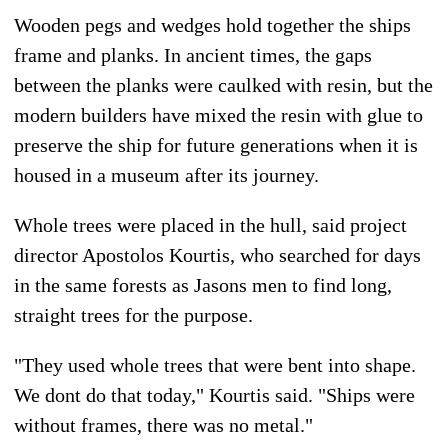
Wooden pegs and wedges hold together the ships
frame and planks. In ancient times, the gaps
between the planks were caulked with resin, but the
modern builders have mixed the resin with glue to
preserve the ship for future generations when it is
housed in a museum after its journey.
Whole trees were placed in the hull, said project
director Apostolos Kourtis, who searched for days
in the same forests as Jasons men to find long,
straight trees for the purpose.
"They used whole trees that were bent into shape.
We dont do that today," Kourtis said. "Ships were
without frames, there was no metal."