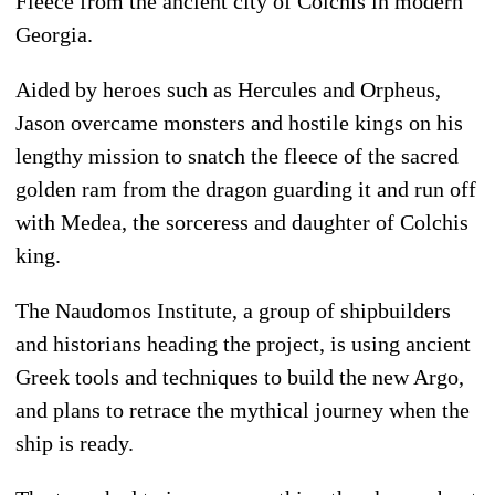
Fleece from the ancient city of Colchis in modern
Georgia.
Aided by heroes such as Hercules and Orpheus,
Jason overcame monsters and hostile kings on his
lengthy mission to snatch the fleece of the sacred
golden ram from the dragon guarding it and run off
with Medea, the sorceress and daughter of Colchis
king.
The Naudomos Institute, a group of shipbuilders
and historians heading the project, is using ancient
Greek tools and techniques to build the new Argo,
and plans to retrace the mythical journey when the
ship is ready.