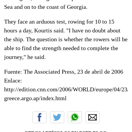
Sea and on to the coast of Georgia.
They face an arduous test, rowing for 10 to 15
hours a day, Kourtis said. "I have no doubt about
the ship. The question is whether the rowers will be
able to find the strength needed to complete the
journey," he said.
Fuente: The Associated Press, 23 de abril de 2006
Enlace:
http://edition.cnn.com/2006/WORLD/europe/04/23/
greece.argo.ap/index.html