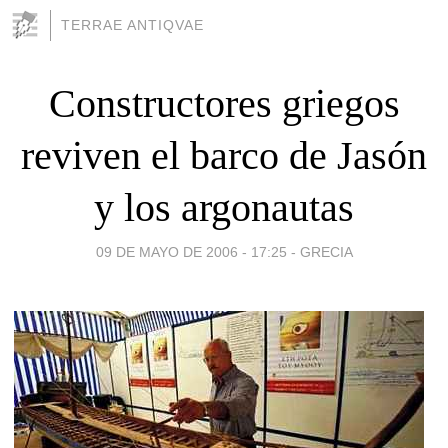
TERRAE ANTIQVAE
Constructores griegos
reviven el barco de Jasón
y los argonautas
09 DE MAYO DE 2006 - 17:25
-
GRECIA