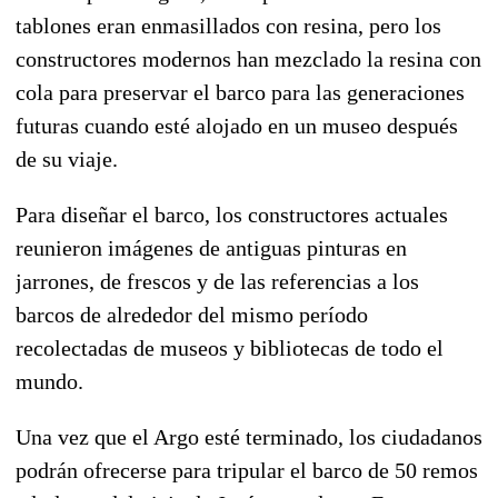
tablones eran enmasillados con resina, pero los
constructores modernos han mezclado la resina con
cola para preservar el barco para las generaciones
futuras cuando esté alojado en un museo después
de su viaje.
Para diseñar el barco, los constructores actuales
reunieron imágenes de antiguas pinturas en
jarrones, de frescos y de las referencias a los
barcos de alrededor del mismo período
recolectadas de museos y bibliotecas de todo el
mundo.
Una vez que el Argo esté terminado, los ciudadanos
podrán ofrecerse para tripular el barco de 50 remos