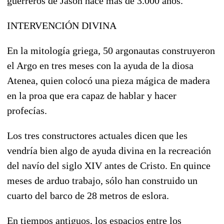
guerreros de Jasón hace más de 3.000 años.
INTERVENCIÓN DIVINA
En la mitología griega, 50 argonautas construyeron
el Argo en tres meses con la ayuda de la diosa
Atenea, quien colocó una pieza mágica de madera
en la proa que era capaz de hablar y hacer
profecías.
Los tres constructores actuales dicen que les
vendría bien algo de ayuda divina en la recreación
del navío del siglo XIV antes de Cristo. En quince
meses de arduo trabajo, sólo han construido un
cuarto del barco de 28 metros de eslora.
En tiempos antiguos, los espacios entre los