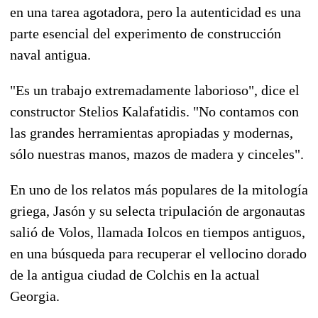
en una tarea agotadora, pero la autenticidad es una
parte esencial del experimento de construcción
naval antigua.
"Es un trabajo extremadamente laborioso", dice el
constructor Stelios Kalafatidis. "No contamos con
las grandes herramientas apropiadas y modernas,
sólo nuestras manos, mazos de madera y cinceles".
En uno de los relatos más populares de la mitología
griega, Jasón y su selecta tripulación de argonautas
salió de Volos, llamada Iolcos en tiempos antiguos,
en una búsqueda para recuperar el vellocino dorado
de la antigua ciudad de Colchis en la actual
Georgia.