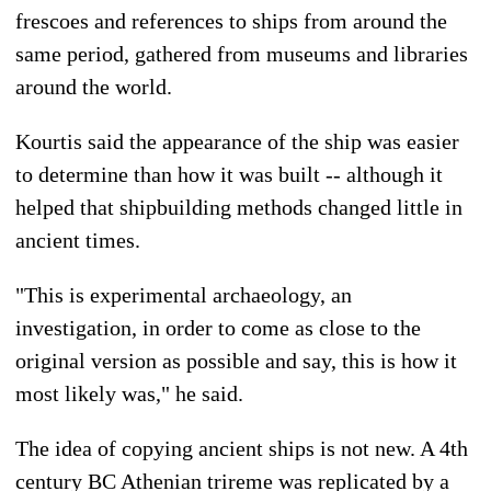
frescoes and references to ships from around the
same period, gathered from museums and libraries
around the world.
Kourtis said the appearance of the ship was easier
to determine than how it was built -- although it
helped that shipbuilding methods changed little in
ancient times.
"This is experimental archaeology, an
investigation, in order to come as close to the
original version as possible and say, this is how it
most likely was," he said.
The idea of copying ancient ships is not new. A 4th
century BC Athenian trireme was replicated by a