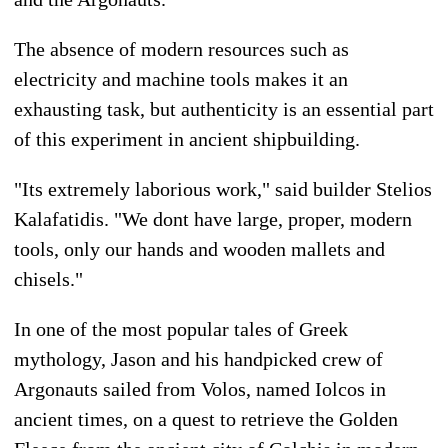
The absence of modern resources such as
electricity and machine tools makes it an
exhausting task, but authenticity is an essential part
of this experiment in ancient shipbuilding.
"Its extremely laborious work," said builder Stelios
Kalafatidis. "We dont have large, proper, modern
tools, only our hands and wooden mallets and
chisels."
In one of the most popular tales of Greek
mythology, Jason and his handpicked crew of
Argonauts sailed from Volos, named Iolcos in
ancient times, on a quest to retrieve the Golden