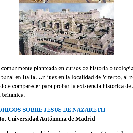
 comúnmente planteada en cursos de historia o teología
ibunal en Italia. Un juez en la localidad de Viterbo, al
dote comparecer para probar la existencia histórica de 
 británica.
ÓRICOS SOBRE JESÚS DE NAZARETH
nto, Universidad Autónoma de Madrid