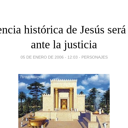
encia histórica de Jesús será
ante la justicia
05 DE ENERO DE 2006 - 12:03
-
PERSONAJES