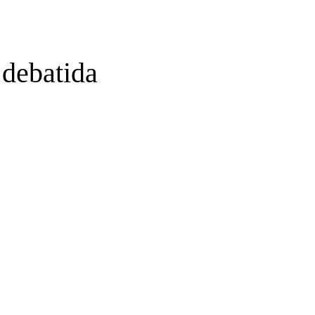
 debatida