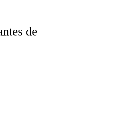
antes de