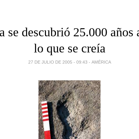
 se descubrió 25.000 años 
lo que se creía
27 DE JULIO DE 2005 - 09:43
-
AMÉRICA