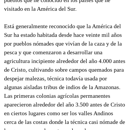
visitado en la América del Sur.
Está generalmente reconocido que la América del
Sur ha estado habitada desde hace veinte mil años
por pueblos nómades que vivían de la caza y de la
pesca y que comenzaron a desarrollar una
agricultura incipiente alrededor del año 4.000 antes
de Cristo, cultivando sobre campos quemados para
despejar malezas, técnica todavía usada por
algunas aisladas tribus de indios de la Amazonas.
Las primeras colonias agrícolas permanentes
aparecieron alrededor del año 3.500 antes de Cristo
en ciertos lugares como ser los valles Andinos
cerca de las costas donde la técnica casi nómade de