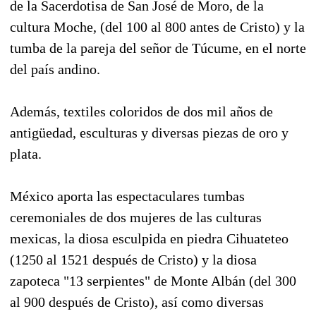
de la Sacerdotisa de San José de Moro, de la
cultura Moche, (del 100 al 800 antes de Cristo) y la
tumba de la pareja del señor de Túcume, en el norte
del país andino.
Además, textiles coloridos de dos mil años de
antigüedad, esculturas y diversas piezas de oro y
plata.
México aporta las espectaculares tumbas
ceremoniales de dos mujeres de las culturas
mexicas, la diosa esculpida en piedra Cihuateteo
(1250 al 1521 después de Cristo) y la diosa
zapoteca "13 serpientes" de Monte Albán (del 300
al 900 después de Cristo), así como diversas