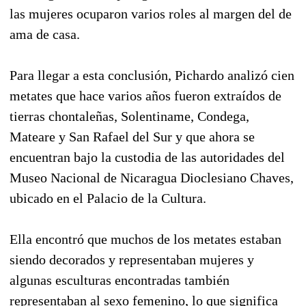
las mujeres ocuparon varios roles al margen del de
ama de casa.
Para llegar a esta conclusión, Pichardo analizó cien
metates que hace varios años fueron extraídos de
tierras chontaleñas, Solentiname, Condega,
Mateare y San Rafael del Sur y que ahora se
encuentran bajo la custodia de las autoridades del
Museo Nacional de Nicaragua Dioclesiano Chaves,
ubicado en el Palacio de la Cultura.
Ella encontró que muchos de los metates estaban
siendo decorados y representaban mujeres y
algunas esculturas encontradas también
representaban al sexo femenino, lo que significa