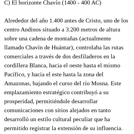
C) El horizonte Chavín (1400 - 400 AC)
Alrededor del año 1.400 antes de Cristo, uno de los
centro Andinos situado a 3.200 metros de altura
sobre una cadena de montañas (actualmente
llamado Chavín de Huántar), controlaba las rutas
comerciales a través de dos desfiladeros en la
cordillera Blanca, hacia el oeste hasta el mismo
Pacífico, y hacia el este hasta la zona del
Amazonas, bajando el curso del río Mosna. Este
emplazamiento estratégico contribuyó a su
prosperidad, permitiéndole desarrollar
comunicaciones con sitios alejados en tanto
desarrolló un estilo cultural peculiar que ha
permitido registrar la extensión de su influencia.