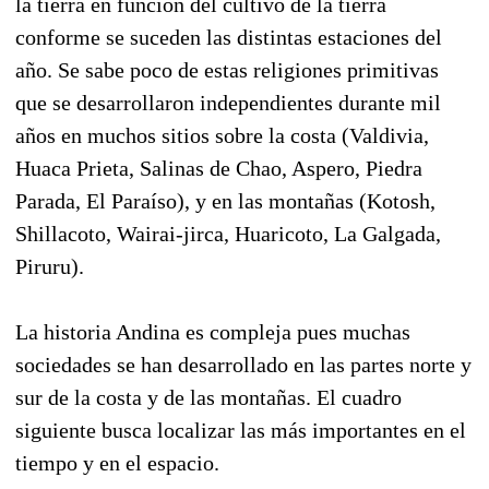
la tierra en función del cultivo de la tierra
conforme se suceden las distintas estaciones del
año. Se sabe poco de estas religiones primitivas
que se desarrollaron independientes durante mil
años en muchos sitios sobre la costa (Valdivia,
Huaca Prieta, Salinas de Chao, Aspero, Piedra
Parada, El Paraíso), y en las montañas (Kotosh,
Shillacoto, Wairai-jirca, Huaricoto, La Galgada,
Piruru).
La historia Andina es compleja pues muchas
sociedades se han desarrollado en las partes norte y
sur de la costa y de las montañas. El cuadro
siguiente busca localizar las más importantes en el
tiempo y en el espacio.