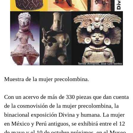
Muestra de la mujer precolombina.
Con un acervo de más de 330 piezas que dan cuenta
de la cosmovisión de la mujer precolombina, la
binacional exposición Divina y humana. La mujer
en México y Perú antiguos, se exhibirá entre el 12
de mayo y el 10 de octubre próximos, en el Museo