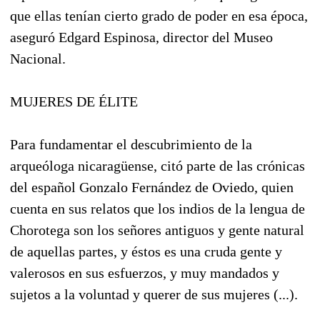
que ellas tenían cierto grado de poder en esa época,
aseguró Edgard Espinosa, director del Museo
Nacional.
MUJERES DE ÉLITE
Para fundamentar el descubrimiento de la
arqueóloga nicaragüense, citó parte de las crónicas
del español Gonzalo Fernández de Oviedo, quien
cuenta en sus relatos que los indios de la lengua de
Chorotega son los señores antiguos y gente natural
de aquellas partes, y éstos es una cruda gente y
valerosos en sus esfuerzos, y muy mandados y
sujetos a la voluntad y querer de sus mujeres (...).