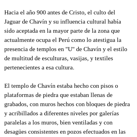
Hacia el año 900 antes de Cristo, el culto del
Jaguar de Chavín y su influencia cultural había
sido aceptada en la mayor parte de la zona que
actualmente ocupa el Perú como lo atestigua la
presencia de templos en "U" de Chavín y el estilo
de multitud de esculturas, vasijas, y textiles
pertenecientes a esa cultura.
El templo de Chavín estaba hecho con pisos o
plataformas de piedra que estaban llenas de
grabados, con muros hechos con bloques de piedra
y acribillados a diferentes niveles por galerías
paralelas a los muros, bien ventiladas y con
desagües consistentes en pozos efectuados en las