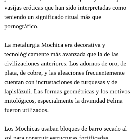
vasijas eróticas que han sido interpretadas como
teniendo un significado ritual más que
pornográfico.
La metalurgia Mochica era decorativa y
tecnológicamente más avanzada que la de las
civilizaciones anteriores. Los adornos de oro, de
plata, de cobre, y las aleaciones frecuentemente
cuentan con incrustaciones de turquesas y de
lapislázuli. Las formas geométricas y los motivos
mitológicos, especialmente la divinidad Felina
fueron utilizados.
Los Mochicas usaban bloques de barro secado al
sol para construir estructuras fortificadas