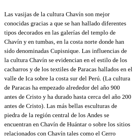
Las vasijas de la cultura Chavín son mejor
conocidas gracias a que se han hallado diferentes
tipos decorados en las galerías del templo de
Chavín y en tumbas, en la costa norte donde han
sido denominadas Cupisnique. Las influencias de
la cultura Chavín se evidencian en el estilo de los
cacharros y de los textiles de Paracas hallados en el
valle de Ica sobre la costa sur del Perú. (La cultura
de Paracas ha empezado alrededor del año 900
antes de Cristo y ha durado hasta cerca del año 200
antes de Cristo). Las más bellas esculturas de
piedra de la región central de los Andes se
encuentran en Chavín de Huántar o sobre los sitios
relacionados con Chavín tales como el Cerro