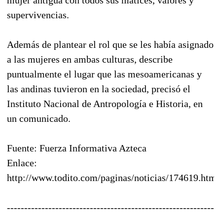
supervivencias.
Además de plantear el rol que se les había asignado
a las mujeres en ambas culturas, describe
puntualmente el lugar que las mesoamericanas y
las andinas tuvieron en la sociedad, precisó el
Instituto Nacional de Antropología e Historia, en
un comunicado.
Fuente: Fuerza Informativa Azteca
Enlace:
http://www.todito.com/paginas/noticias/174619.html
------------------------------------------------------------