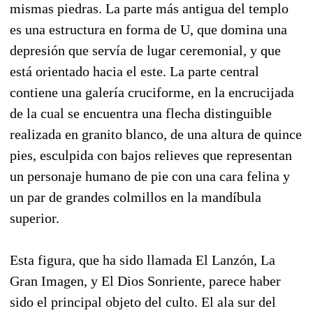
mismas piedras. La parte más antigua del templo
es una estructura en forma de U, que domina una
depresión que servía de lugar ceremonial, y que
está orientado hacia el este. La parte central
contiene una galería cruciforme, en la encrucijada
de la cual se encuentra una flecha distinguible
realizada en granito blanco, de una altura de quince
pies, esculpida con bajos relieves que representan
un personaje humano de pie con una cara felina y
un par de grandes colmillos en la mandíbula
superior.
Esta figura, que ha sido llamada El Lanzón, La
Gran Imagen, y El Dios Sonriente, parece haber
sido el principal objeto del culto. El ala sur del