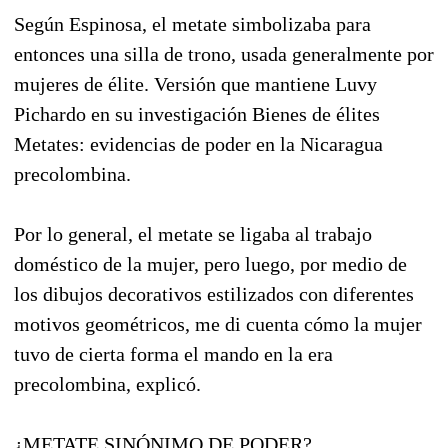
Según Espinosa, el metate simbolizaba para
entonces una silla de trono, usada generalmente por
mujeres de élite. Versión que mantiene Luvy
Pichardo en su investigación Bienes de élites
Metates: evidencias de poder en la Nicaragua
precolombina.
Por lo general, el metate se ligaba al trabajo
doméstico de la mujer, pero luego, por medio de
los dibujos decorativos estilizados con diferentes
motivos geométricos, me di cuenta cómo la mujer
tuvo de cierta forma el mando en la era
precolombina, explicó.
¿METATE SINÓNIMO DE PODER?