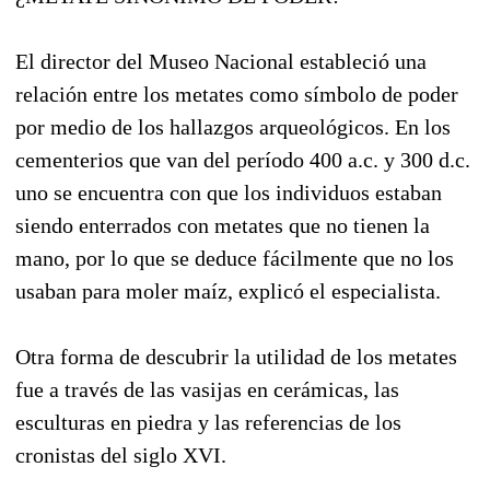
El director del Museo Nacional estableció una
relación entre los metates como símbolo de poder
por medio de los hallazgos arqueológicos. En los
cementerios que van del período 400 a.c. y 300 d.c.
uno se encuentra con que los individuos estaban
siendo enterrados con metates que no tienen la
mano, por lo que se deduce fácilmente que no los
usaban para moler maíz, explicó el especialista.
Otra forma de descubrir la utilidad de los metates
fue a través de las vasijas en cerámicas, las
esculturas en piedra y las referencias de los
cronistas del siglo XVI.