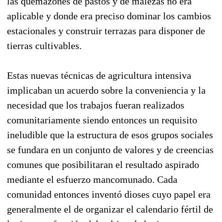
las quemazones de pastos y de malezas no era
aplicable y donde era preciso dominar los cambios
estacionales y construir terrazas para disponer de
tierras cultivables.
Estas nuevas técnicas de agricultura intensiva
implicaban un acuerdo sobre la conveniencia y la
necesidad que los trabajos fueran realizados
comunitariamente siendo entonces un requisito
ineludible que la estructura de esos grupos sociales
se fundara en un conjunto de valores y de creencias
comunes que posibilitaran el resultado aspirado
mediante el esfuerzo mancomunado. Cada
comunidad entonces inventó dioses cuyo papel era
generalmente el de organizar el calendario fértil de