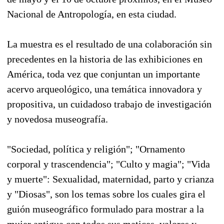
Nacional de Antropología, en esta ciudad.
La muestra es el resultado de una colaboración sin
precedentes en la historia de las exhibiciones en
América, toda vez que conjuntan un importante
acervo arqueológico, una temática innovadora y
propositiva, un cuidadoso trabajo de investigación
y novedosa museografía.
"Sociedad, política y religión"; "Ornamento
corporal y trascendencia"; "Culto y magia"; "Vida
y muerte": Sexualidad, maternidad, parto y crianza
y "Diosas", son los temas sobre los cuales gira el
guión museográfico formulado para mostrar a la
mujer antigua con todos sus matices, valores y