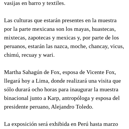
vasijas en barro y textiles.
Las culturas que estarán presentes en la muestra
por la parte mexicana son los mayas, huastecas,
mixtecas, zapotecas y mexicas y, por parte de los
peruanos, estarán las nazca, moche, chancay, vicus,
chimú, recuay y wari.
Martha Sahagún de Fox, esposa de Vicente Fox,
llegará hoy a Lima, donde realizará una visita que
sólo durará ocho horas para inaugurar la muestra
binacional junto a Karp, antropóloga y esposa del
presidente peruano, Alejandro Toledo.
La exposición será exhibida en Perú hasta marzo