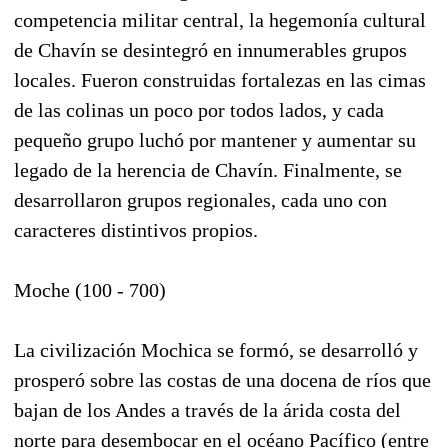
competencia militar central, la hegemonía cultural
de Chavín se desintegró en innumerables grupos
locales. Fueron construidas fortalezas en las cimas
de las colinas un poco por todos lados, y cada
pequeño grupo luchó por mantener y aumentar su
legado de la herencia de Chavín. Finalmente, se
desarrollaron grupos regionales, cada uno con
caracteres distintivos propios.
Moche (100 - 700)
La civilización Mochica se formó, se desarrolló y
prosperó sobre las costas de una docena de ríos que
bajan de los Andes a través de la árida costa del
norte para desembocar en el océano Pacífico (entre