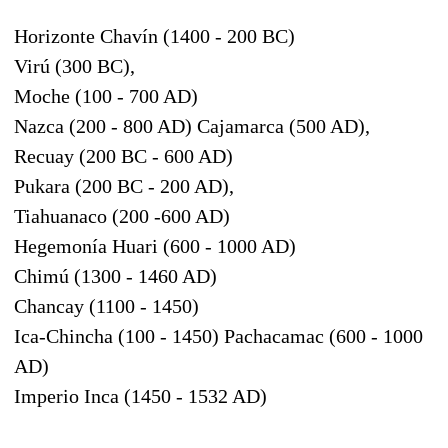
Horizonte Chavín (1400 - 200 BC)
Virú (300 BC),
Moche (100 - 700 AD)
Nazca (200 - 800 AD) Cajamarca (500 AD),
Recuay (200 BC - 600 AD)
Pukara (200 BC - 200 AD),
Tiahuanaco (200 -600 AD)
Hegemonía Huari (600 - 1000 AD)
Chimú (1300 - 1460 AD)
Chancay (1100 - 1450)
Ica-Chincha (100 - 1450) Pachacamac (600 - 1000
AD)
Imperio Inca (1450 - 1532 AD)