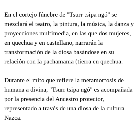
En el cortejo fúnebre de "Tsurr tsipa ngó" se
mezclará el teatro, la pintura, la música, la danza y
proyecciones multimedia, en las que dos mujeres,
en quechua y en castellano, narrarán la
transformación de la diosa basándose en su
relación con la pachamama (tierra en quechua.
Durante el mito que refiere la metamorfosis de
humana a divina, "Tsurr tsipa ngó" es acompañada
por la presencia del Ancestro protector,
representado a través de una diosa de la cultura
Nazca.