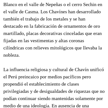
Blanco en el valle de Nepeñas o el cerro Sechin en
el valle de Casma. Los Chavínes han desarrollado
también el trabajo de los metales y se han
destacado en la fabricación de ornamentos de oro
martillado, placas decorativas cinceladas que eran
fijadas en las vestimentas y altas coronas
cilíndricas con relieves mitológicos que llevaba la
nobleza.
La influencia religiosa y cultural de Chavín unificó
el Perú preincaico por medios pacíficos pero
propendió el establecimiento de clases
privilegiadas y de desigualdades de riquezas que no
podían continuar siendo mantenidas solamente por
medio de una ideología. En ausencia de una