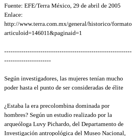
Fuente: EFE/Terra México, 29 de abril de 2005
Enlace:
http://www.terra.com.mx/general/historico/formatos
articuloid=146011&paginaid=1
------------------------------------------------------------
----------------------
Según investigadores, las mujeres tenían mucho
poder hasta el punto de ser consideradas de élite
¿Estaba la era precolombina dominada por
hombres? Según un estudio realizado por la
arqueóloga Luvy Pichardo, del Departamento de
Investigación antropológica del Museo Nacional,