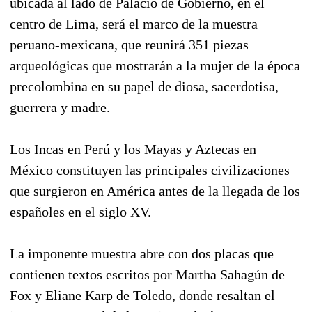
ubicada al lado de Palacio de Gobierno, en el
centro de Lima, será el marco de la muestra
peruano-mexicana, que reunirá 351 piezas
arqueológicas que mostrarán a la mujer de la época
precolombina en su papel de diosa, sacerdotisa,
guerrera y madre.
Los Incas en Perú y los Mayas y Aztecas en
México constituyen las principales civilizaciones
que surgieron en América antes de la llegada de los
españoles en el siglo XV.
La imponente muestra abre con dos placas que
contienen textos escritos por Martha Sahagún de
Fox y Eliane Karp de Toledo, donde resaltan el