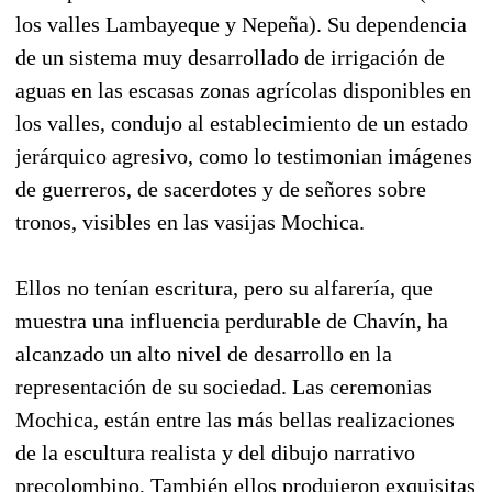
los valles Lambayeque y Nepeña). Su dependencia
de un sistema muy desarrollado de irrigación de
aguas en las escasas zonas agrícolas disponibles en
los valles, condujo al establecimiento de un estado
jerárquico agresivo, como lo testimonian imágenes
de guerreros, de sacerdotes y de señores sobre
tronos, visibles en las vasijas Mochica.
Ellos no tenían escritura, pero su alfarería, que
muestra una influencia perdurable de Chavín, ha
alcanzado un alto nivel de desarrollo en la
representación de su sociedad. Las ceremonias
Mochica, están entre las más bellas realizaciones
de la escultura realista y del dibujo narrativo
precolombino, También ellos produjeron exquisitas