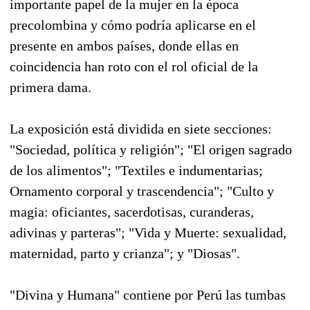
importante papel de la mujer en la época
precolombina y cómo podría aplicarse en el
presente en ambos países, donde ellas en
coincidencia han roto con el rol oficial de la
primera dama.
La exposición está dividida en siete secciones:
"Sociedad, política y religión"; "El origen sagrado
de los alimentos"; "Textiles e indumentarias;
Ornamento corporal y trascendencia"; "Culto y
magia: oficiantes, sacerdotisas, curanderas,
adivinas y parteras"; "Vida y Muerte: sexualidad,
maternidad, parto y crianza"; y "Diosas".
"Divina y Humana" contiene por Perú las tumbas