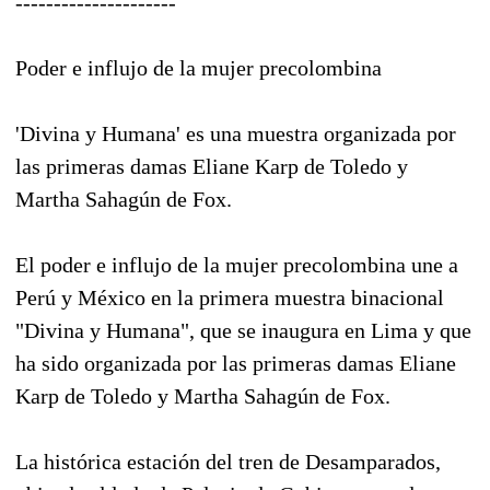
---------------------
Poder e influjo de la mujer precolombina
'Divina y Humana' es una muestra organizada por
las primeras damas Eliane Karp de Toledo y
Martha Sahagún de Fox.
El poder e influjo de la mujer precolombina une a
Perú y México en la primera muestra binacional
"Divina y Humana", que se inaugura en Lima y que
ha sido organizada por las primeras damas Eliane
Karp de Toledo y Martha Sahagún de Fox.
La histórica estación del tren de Desamparados,