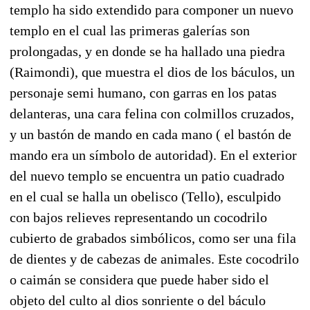
templo ha sido extendido para componer un nuevo
templo en el cual las primeras galerías son
prolongadas, y en donde se ha hallado una piedra
(Raimondi), que muestra el dios de los báculos, un
personaje semi humano, con garras en los patas
delanteras, una cara felina con colmillos cruzados,
y un bastón de mando en cada mano ( el bastón de
mando era un símbolo de autoridad). En el exterior
del nuevo templo se encuentra un patio cuadrado
en el cual se halla un obelisco (Tello), esculpido
con bajos relieves representando un cocodrilo
cubierto de grabados simbólicos, como ser una fila
de dientes y de cabezas de animales. Este cocodrilo
o caimán se considera que puede haber sido el
objeto del culto al dios sonriente o del báculo