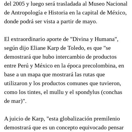
del 2005 y luego será trasladada al Museo Nacional
de Antropología e Historia en la capital de México,
donde podrá ser vista a partir de mayo.
El extraordinario aporte de "Divina y Humana",
según dijo Eliane Karp de Toledo, es que "se
demostrará que hubo intercambio de productos
entre Perú y México en la época precolombina, en
base a un mapa que mostrará las rutas que
utilizaron y los productos comunes que tuvieron,
como los tintes, el mullu y el spondylus (conchas
de mar)".
A juicio de Karp, "esta globalización premilenio
demostrará que es un concepto equivocado pensar