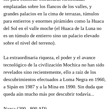
emplazadas sobre los flancos de los valles, y
grandes palacios en la cima de terrazas, túmulos
para entierros y enormes pirámides como la Huaca
del Sol en el valle moche (el Huaca de la Luna no
es un túmulo de entierro sino un palacio elevado
sobre el nivel del terreno).
La extraordinaria riqueza, el poder y el avance
tecnológico de la civilización Mochica no han sido
revelados sino recientemente, ello a raíz de los
descubrimientos efectuados a Loma Negra en 1960,
a Sipán en 1987 y a la Mina en 1990. Sin duda que
queda aún mucho más por descubrir todavía...
Nazca (200 - 800 AD)