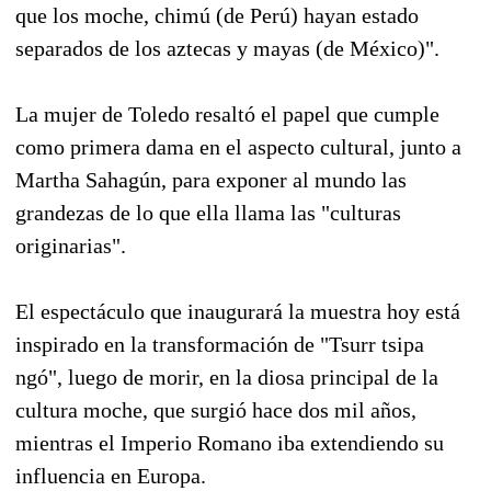
que los moche, chimú (de Perú) hayan estado
separados de los aztecas y mayas (de México)".
La mujer de Toledo resaltó el papel que cumple
como primera dama en el aspecto cultural, junto a
Martha Sahagún, para exponer al mundo las
grandezas de lo que ella llama las "culturas
originarias".
El espectáculo que inaugurará la muestra hoy está
inspirado en la transformación de "Tsurr tsipa
ngó", luego de morir, en la diosa principal de la
cultura moche, que surgió hace dos mil años,
mientras el Imperio Romano iba extendiendo su
influencia en Europa.