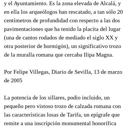
y el Ayuntamiento. Es la zona elevada de Alcalá, y
en ella los arqueólogos han rescatado, a tan sólo 20
centímetros de profundidad con respecto a las dos
pavimentaciones que ha tenido la placita del lugar
(una de cantos rodados de mediado el siglo XX y
otra posterior de hormigón), un significativo trozo
de la muralla romana que cercaba Ilipa Magna.
Por Felipe Villegas, Diario de Sevilla, 13 de marzo
de 2005
La potencia de los sillares, podio incluido, un
pequeño pero vistoso trozo de calzada romana con
las características losas de Tarifa, un epígrafe que
remite a una inscripción monumental honorífica