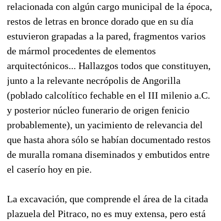
relacionada con algún cargo municipal de la época,
restos de letras en bronce dorado que en su día
estuvieron grapadas a la pared, fragmentos varios
de mármol procedentes de elementos
arquitectónicos... Hallazgos todos que constituyen,
junto a la relevante necrópolis de Angorilla
(poblado calcolítico fechable en el III milenio a.C.
y posterior núcleo funerario de origen fenicio
probablemente), un yacimiento de relevancia del
que hasta ahora sólo se habían documentado restos
de muralla romana diseminados y embutidos entre
el caserío hoy en pie.
La excavación, que comprende el área de la citada
plazuela del Pitraco, no es muy extensa, pero está