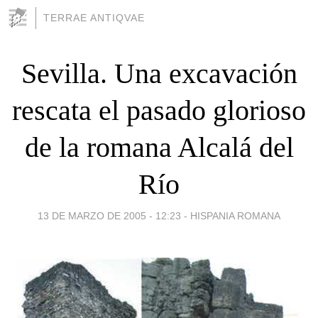
TERRAE ANTIQVAE
Sevilla. Una excavación
rescata el pasado glorioso
de la romana Alcalá del
Río
13 DE MARZO DE 2005 - 12:23
-
HISPANIA ROMANA