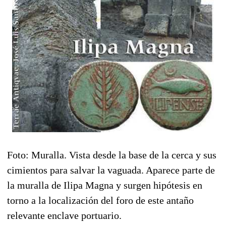
Foto: Muralla. Vista desde la base de la cerca y sus
cimientos para salvar la vaguada. Aparece parte de
la muralla de Ilipa Magna y surgen hipótesis en
torno a la localización del foro de este antaño
relevante enclave portuario.