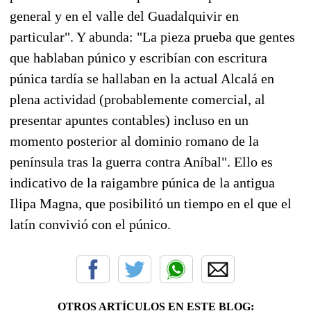
general y en el valle del Guadalquivir en
particular". Y abunda: "La pieza prueba que gentes
que hablaban púnico y escribían con escritura
púnica tardía se hallaban en la actual Alcalá en
plena actividad (probablemente comercial, al
presentar apuntes contables) incluso en un
momento posterior al dominio romano de la
península tras la guerra contra Aníbal". Ello es
indicativo de la raigambre púnica de la antigua
Ilipa Magna, que posibilitó un tiempo en el que el
latín convivió con el púnico.
OTROS ARTÍCULOS EN ESTE BLOG: