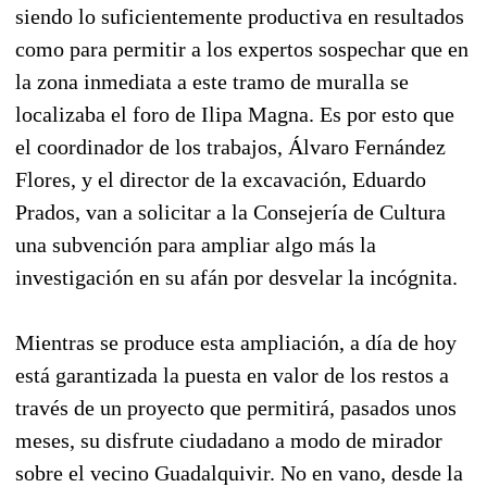
siendo lo suficientemente productiva en resultados
como para permitir a los expertos sospechar que en
la zona inmediata a este tramo de muralla se
localizaba el foro de Ilipa Magna. Es por esto que
el coordinador de los trabajos, Álvaro Fernández
Flores, y el director de la excavación, Eduardo
Prados, van a solicitar a la Consejería de Cultura
una subvención para ampliar algo más la
investigación en su afán por desvelar la incógnita.
Mientras se produce esta ampliación, a día de hoy
está garantizada la puesta en valor de los restos a
través de un proyecto que permitirá, pasados unos
meses, su disfrute ciudadano a modo de mirador
sobre el vecino Guadalquivir. No en vano, desde la