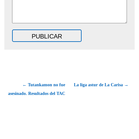
← Tutankamon no fue
La liga astur de La Carisa →
asesinado. Resultados del TAC