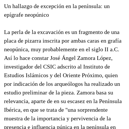
Un hallazgo de excepción en la península: un
epígrafe neopúnico
La perla de la excavación es un fragmento de una
placa de pizarra inscrita por ambas caras en grafía
neopúnica, muy probablemente en el siglo II a.C.
Así lo hace constar José Ángel Zamora López,
investigador del CSIC adscrito al Instituto de
Estudios Islámicos y del Oriente Próximo, quien
por indicación de los arqueólogos ha realizado un
estudio preliminar de la pieza. Zamora basa su
relevancia, aparte de en su escasez en la Península
Ibérica, en que se trata de "una sorprendente
muestra de la importancia y pervivencia de la
presencia e influencia púnica en la península en