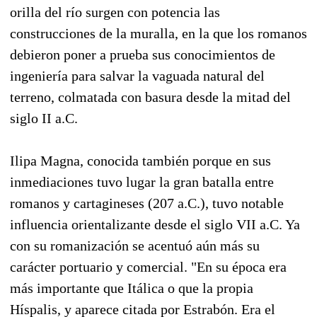
orilla del río surgen con potencia las
construcciones de la muralla, en la que los romanos
debieron poner a prueba sus conocimientos de
ingeniería para salvar la vaguada natural del
terreno, colmatada con basura desde la mitad del
siglo II a.C.
Ilipa Magna, conocida también porque en sus
inmediaciones tuvo lugar la gran batalla entre
romanos y cartagineses (207 a.C.), tuvo notable
influencia orientalizante desde el siglo VII a.C. Ya
con su romanización se acentuó aún más su
carácter portuario y comercial. "En su época era
más importante que Itálica o que la propia
Híspalis, y aparece citada por Estrabón. Era el