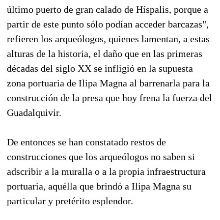
último puerto de gran calado de Híspalis, porque a
partir de este punto sólo podían acceder barcazas",
refieren los arqueólogos, quienes lamentan, a estas
alturas de la historia, el daño que en las primeras
décadas del siglo XX se infligió en la supuesta
zona portuaria de Ilipa Magna al barrenarla para la
construcción de la presa que hoy frena la fuerza del
Guadalquivir.
De entonces se han constatado restos de
construcciones que los arqueólogos no saben si
adscribir a la muralla o a la propia infraestructura
portuaria, aquélla que brindó a Ilipa Magna su
particular y pretérito esplendor.