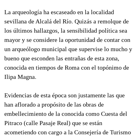
La arqueología ha escaseado en la localidad
sevillana de Alcalá del Río. Quizás a remolque de
los últimos hallazgos, la sensibilidad política sea
mayor y se considere la oportunidad de contar con
un arqueólogo municipal que supervise lo mucho y
bueno que esconden las entrañas de esta zona,
conocida en tiempos de Roma con el topónimo de
Ilipa Magna.
Evidencias de esta época son justamente las que
han aflorado a propósito de las obras de
embellecimiento de la conocida como Cuesta del
Pitraco (calle Pasaje Real) que se están
acometiendo con cargo a la Consejería de Turismo