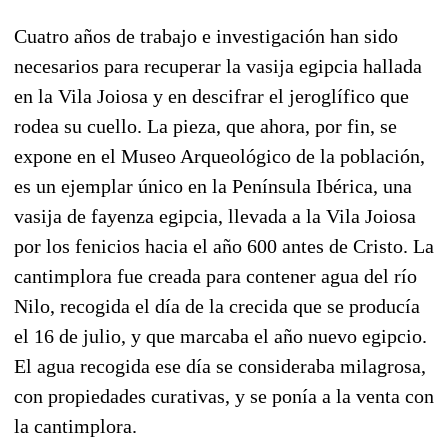
Cuatro años de trabajo e investigación han sido
necesarios para recuperar la vasija egipcia hallada
en la Vila Joiosa y en descifrar el jeroglífico que
rodea su cuello. La pieza, que ahora, por fin, se
expone en el Museo Arqueológico de la población,
es un ejemplar único en la Península Ibérica, una
vasija de fayenza egipcia, llevada a la Vila Joiosa
por los fenicios hacia el año 600 antes de Cristo. La
cantimplora fue creada para contener agua del río
Nilo, recogida el día de la crecida que se producía
el 16 de julio, y que marcaba el año nuevo egipcio.
El agua recogida ese día se consideraba milagrosa,
con propiedades curativas, y se ponía a la venta con
la cantimplora.