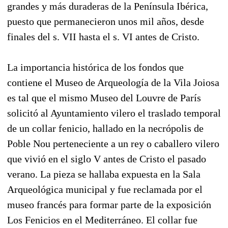
grandes y más duraderas de la Península Ibérica,
puesto que permanecieron unos mil años, desde
finales del s. VII hasta el s. VI antes de Cristo.
La importancia histórica de los fondos que
contiene el Museo de Arqueología de la Vila Joiosa
es tal que el mismo Museo del Louvre de París
solicitó al Ayuntamiento vilero el traslado temporal
de un collar fenicio, hallado en la necrópolis de
Poble Nou perteneciente a un rey o caballero vilero
que vivió en el siglo V antes de Cristo el pasado
verano. La pieza se hallaba expuesta en la Sala
Arqueológica municipal y fue reclamada por el
museo francés para formar parte de la exposición
Los Fenicios en el Mediterráneo. El collar fue