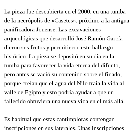
La pieza fue descubierta en el 2000, en una tumba
de la necrópolis de «Casetes», próximo a la antigua
panificadora Jonense. Las excavaciones
arqueológicas que desarrolló José Ramón García
dieron sus frutos y permitieron este hallazgo
histórico. La pieza se depositó en su día en la
tumba para favorecer la vida eterna del difunto,
pero antes se vació su contenido sobre el finado,
porque creían que el agua del Nilo traía la vida al
valle de Egipto y esto podría ayudar a que un
fallecido obtuviera una nueva vida en el más allá.
Es habitual que estas cantimploras contengan
inscripciones en sus laterales. Unas inscripciones