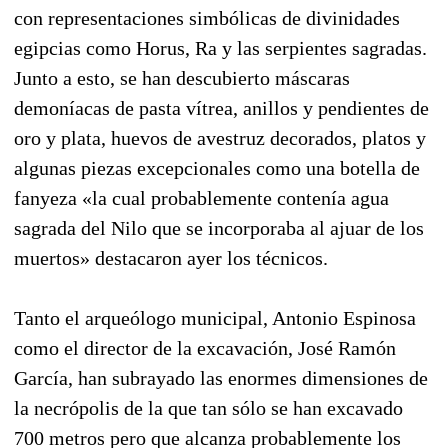
con representaciones simbólicas de divinidades
egipcias como Horus, Ra y las serpientes sagradas.
Junto a esto, se han descubierto máscaras
demoníacas de pasta vítrea, anillos y pendientes de
oro y plata, huevos de avestruz decorados, platos y
algunas piezas excepcionales como una botella de
fanyeza «la cual probablemente contenía agua
sagrada del Nilo que se incorporaba al ajuar de los
muertos» destacaron ayer los técnicos.
Tanto el arqueólogo municipal, Antonio Espinosa
como el director de la excavación, José Ramón
García, han subrayado las enormes dimensiones de
la necrópolis de la que tan sólo se han excavado
700 metros pero que alcanza probablemente los