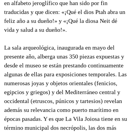
en alfabeto jeroglífico que han sido por fin
traducidas y que dicen: «¡Qué el dios Ptah abra un
feliz año a su dueño!» y «¡Qué la diosa Neit dé
vida y salud a su dueño!».
La sala arqueológica, inaugurada en mayo del
presente año, alberga unas 350 piezas expuestas y
desde el museo se están prestando continuamente
algunas de ellas para exposiciones temporales. Las
numerosas joyas y objetos orientales (fenicios,
egipcios y griegos) y del Mediterráneo central y
occidental (etruscos, púnicos y tartesios) revelan
además su relevancia como puerto marítimo en
épocas pasadas. Y es que La Vila Joiosa tiene en su
término municipal dos necrópolis, las dos más