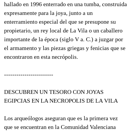
hallado en 1996 enterrado en una tumba, construida
expresamente para la joya, junto a un
enterramiento especial del que se presupone su
propietario, un rey local de La Vila o un caballero
importante de la época (siglo V a. C.) a juzgar por
el armamento y las piezas griegas y fenicias que se
encontraron en esta necrópolis.
------------------------
DESCUBREN UN TESORO CON JOYAS
EGIPCIAS EN LA NECROPOLIS DE LA VILA
Los arqueólogos aseguran que es la primera vez
que se encuentran en la Comunidad Valenciana