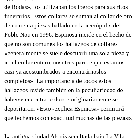
de Rodas», los utilizaban los iberos para sus ritos
funerarios. Estos collares se suman al collar de oro
de cuarenta piezas hallado en la necrópolis del
Poble Nou en 1996. Espinosa incide en el hecho de
que no son comunes los hallazgos de collares
«generalmente se suele descubrir una sola pieza y
no el collar entero, nosotros parece que estamos
casi ya acostumbrados a encontrárnoslos
completos». La importancia de todos estos
hallazgos reside también en la peculiariedad de
haberse encontrado donde originariamente se
depositaron. «Esto -explica Espinosa- permitirá
que fechemos con exactitud muchas de las piezas».
La antigua ciudad Alonis sepultada bajo La Vila