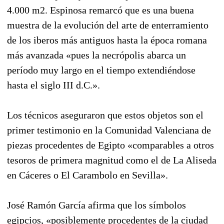
4.000 m2. Espinosa remarcó que es una buena
muestra de la evolución del arte de enterramiento
de los iberos más antiguos hasta la época romana
más avanzada «pues la necrópolis abarca un
período muy largo en el tiempo extendiéndose
hasta el siglo III d.C.».
Los técnicos aseguraron que estos objetos son el
primer testimonio en la Comunidad Valenciana de
piezas procedentes de Egipto «comparables a otros
tesoros de primera magnitud como el de La Aliseda
en Cáceres o El Carambolo en Sevilla».
José Ramón García afirma que los símbolos
egipcios, «posiblemente procedentes de la ciudad