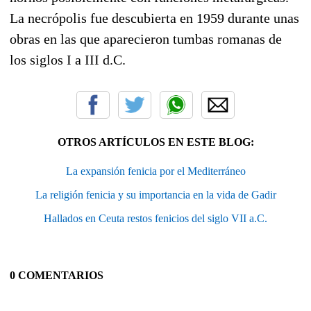
La necrópolis fue descubierta en 1959 durante unas
obras en las que aparecieron tumbas romanas de
los siglos I a III d.C.
OTROS ARTÍCULOS EN ESTE BLOG:
La expansión fenicia por el Mediterráneo
La religión fenicia y su importancia en la vida de Gadir
Hallados en Ceuta restos fenicios del siglo VII a.C.
0 COMENTARIOS