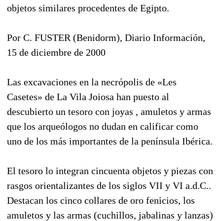
objetos similares procedentes de Egipto.
Por C. FUSTER (Benidorm), Diario Información,
15 de diciembre de 2000
Las excavaciones en la necrópolis de «Les
Casetes» de La Vila Joiosa han puesto al
descubierto un tesoro con joyas , amuletos y armas
que los arqueólogos no dudan en calificar como
uno de los más importantes de la península Ibérica.
El tesoro lo integran cincuenta objetos y piezas con
rasgos orientalizantes de los siglos VII y VI a.d.C..
Destacan los cinco collares de oro fenicios, los
amuletos y las armas (cuchillos, jabalinas y lanzas)