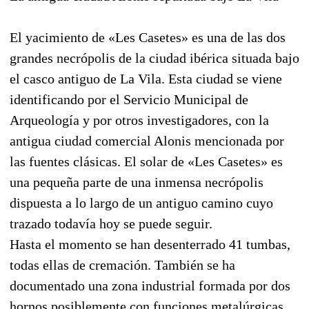
El yacimiento de «Les Casetes» es una de las dos
grandes necrópolis de la ciudad ibérica situada bajo
el casco antiguo de La Vila. Esta ciudad se viene
identificando por el Servicio Municipal de
Arqueología y por otros investigadores, con la
antigua ciudad comercial Alonis mencionada por
las fuentes clásicas. El solar de «Les Casetes» es
una pequeña parte de una inmensa necrópolis
dispuesta a lo largo de un antiguo camino cuyo
trazado todavía hoy se puede seguir.
Hasta el momento se han desenterrado 41 tumbas,
todas ellas de cremación. También se ha
documentado una zona industrial formada por dos
hornos posiblemente con funciones metalúrgicas.