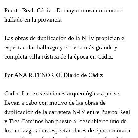
Puerto Real. Cádiz.- El mayor mosaico romano
hallado en la provincia
Las obras de duplicación de la N-IV propician el
espectacular hallazgo y el de la más grande y
completa villa rústica de la época en Cádiz.
Por ANA R.TENORIO, Diario de Cádiz
Cádiz. Las excavaciones arqueológicas que se
llevan a cabo con motivo de las obras de
duplicación de la carretera N-IV entre Puerto Real
y Tres Caminos han puesto al descubierto uno de
los hallazgos más espectaculares de época romana