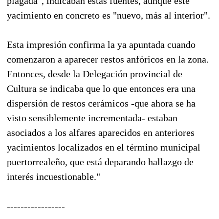
plagada", indicaban estas fuentes, aunque este
yacimiento en concreto es "nuevo, más al interior".
Esta impresión confirma la ya apuntada cuando
comenzaron a aparecer restos anfóricos en la zona.
Entonces, desde la Delegación provincial de
Cultura se indicaba que lo que entonces era una
dispersión de restos cerámicos -que ahora se ha
visto sensiblemente incrementada- estaban
asociados a los alfares aparecidos en anteriores
yacimientos localizados en el término municipal
puertorrealeño, que está deparando hallazgo de
interés incuestionable."
-----------------