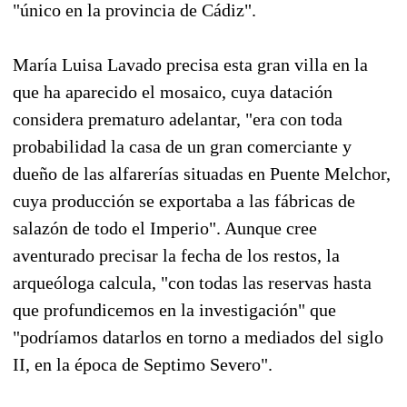
"único en la provincia de Cádiz".
María Luisa Lavado precisa esta gran villa en la
que ha aparecido el mosaico, cuya datación
considera prematuro adelantar, "era con toda
probabilidad la casa de un gran comerciante y
dueño de las alfarerías situadas en Puente Melchor,
cuya producción se exportaba a las fábricas de
salazón de todo el Imperio". Aunque cree
aventurado precisar la fecha de los restos, la
arqueóloga calcula, "con todas las reservas hasta
que profundicemos en la investigación" que
"podríamos datarlos en torno a mediados del siglo
II, en la época de Septimo Severo".