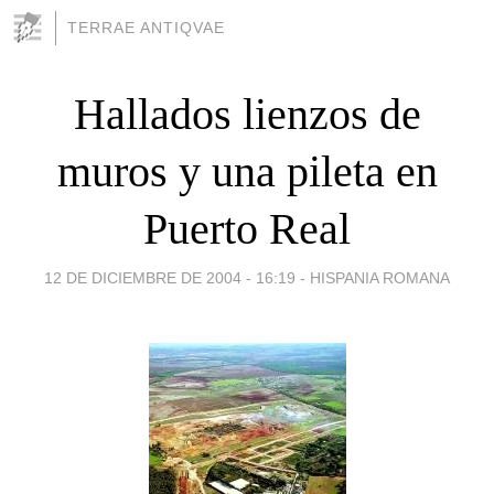
TERRAE ANTIQVAE
Hallados lienzos de
muros y una pileta en
Puerto Real
12 DE DICIEMBRE DE 2004 - 16:19
-
HISPANIA ROMANA