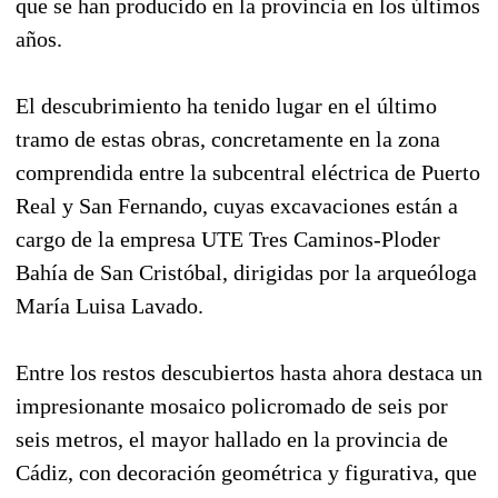
que se han producido en la provincia en los últimos
años.
El descubrimiento ha tenido lugar en el último
tramo de estas obras, concretamente en la zona
comprendida entre la subcentral eléctrica de Puerto
Real y San Fernando, cuyas excavaciones están a
cargo de la empresa UTE Tres Caminos-Ploder
Bahía de San Cristóbal, dirigidas por la arqueóloga
María Luisa Lavado.
Entre los restos descubiertos hasta ahora destaca un
impresionante mosaico policromado de seis por
seis metros, el mayor hallado en la provincia de
Cádiz, con decoración geométrica y figurativa, que