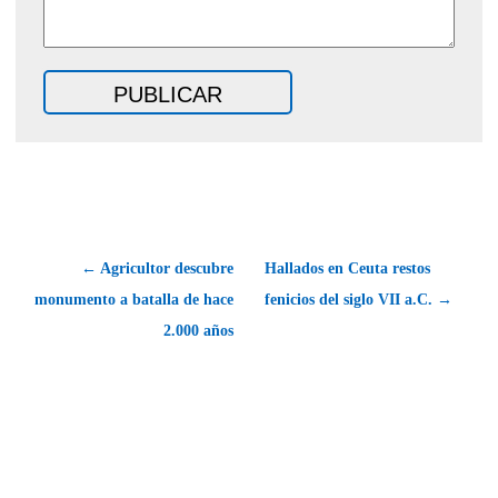
← Agricultor descubre
Hallados en Ceuta restos
monumento a batalla de hace
fenicios del siglo VII a.C. →
2.000 años