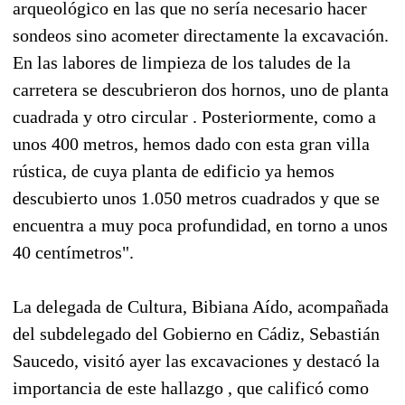
arqueológico en las que no sería necesario hacer
sondeos sino acometer directamente la excavación.
En las labores de limpieza de los taludes de la
carretera se descubrieron dos hornos, uno de planta
cuadrada y otro circular . Posteriormente, como a
unos 400 metros, hemos dado con esta gran villa
rústica, de cuya planta de edificio ya hemos
descubierto unos 1.050 metros cuadrados y que se
encuentra a muy poca profundidad, en torno a unos
40 centímetros".
La delegada de Cultura, Bibiana Aído, acompañada
del subdelegado del Gobierno en Cádiz, Sebastián
Saucedo, visitó ayer las excavaciones y destacó la
importancia de este hallazgo , que calificó como