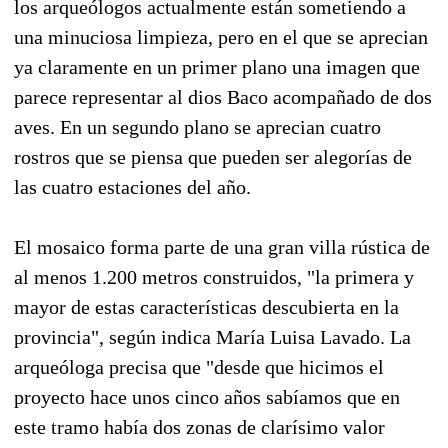
los arqueólogos actualmente están sometiendo a
una minuciosa limpieza, pero en el que se aprecian
ya claramente en un primer plano una imagen que
parece representar al dios Baco acompañado de dos
aves. En un segundo plano se aprecian cuatro
rostros que se piensa que pueden ser alegorías de
las cuatro estaciones del año.
El mosaico forma parte de una gran villa rústica de
al menos 1.200 metros construidos, "la primera y
mayor de estas características descubierta en la
provincia", según indica María Luisa Lavado. La
arqueóloga precisa que "desde que hicimos el
proyecto hace unos cinco años sabíamos que en
este tramo había dos zonas de clarísimo valor