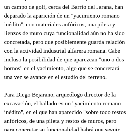
un campo de golf, cerca del Barrio del Jarana, han
deparado la aparición de un "yacimiento romano
inédito", con materiales anfóricos, una pileta y
lienzos de muro cuya funcionalidad aún no ha sido
concretada, pero que posiblemente guarda relación
con la actividad industrial alfarera romana. Cabe
incluso la posibilidad de que aparezcan "uno o dos
hornos" en el yacimiento, algo que se concretará
una vez se avance en el estudio del terreno.
Para Diego Bejarano, arqueólogo director de la
excavación, el hallado es un "yacimiento romano
inédito", en el que han aparecido "sobre todo restos
anfóricos, de una pileta y restos de muros, pero
para concretar su funcionalidad habrá que seguir