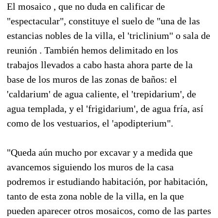
El mosaico , que no duda en calificar de
"espectacular", constituye el suelo de "una de las
estancias nobles de la villa, el 'triclinium'' o sala de
reunión . También hemos delimitado en los
trabajos llevados a cabo hasta ahora parte de la
base de los muros de las zonas de baños: el
'caldarium' de agua caliente, el 'trepidarium', de
agua templada, y el 'frigidarium', de agua fría, así
como de los vestuarios, el 'apodipterium".
"Queda aún mucho por excavar y a medida que
avancemos siguiendo los muros de la casa
podremos ir estudiando habitación, por habitación,
tanto de esta zona noble de la villa, en la que
pueden aparecer otros mosaicos, como de las partes