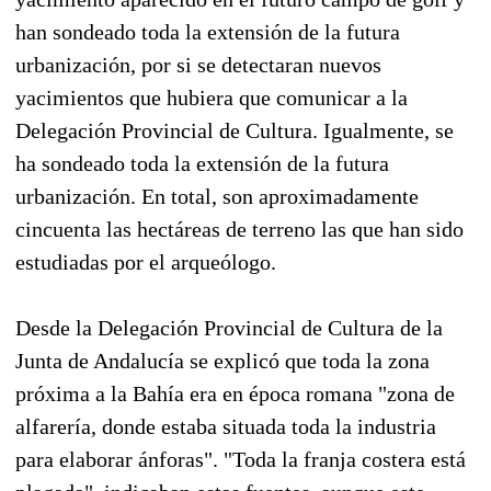
han sondeado toda la extensión de la futura
urbanización, por si se detectaran nuevos
yacimientos que hubiera que comunicar a la
Delegación Provincial de Cultura. Igualmente, se
ha sondeado toda la extensión de la futura
urbanización. En total, son aproximadamente
cincuenta las hectáreas de terreno las que han sido
estudiadas por el arqueólogo.
Desde la Delegación Provincial de Cultura de la
Junta de Andalucía se explicó que toda la zona
próxima a la Bahía era en época romana "zona de
alfarería, donde estaba situada toda la industria
para elaborar ánforas". "Toda la franja costera está