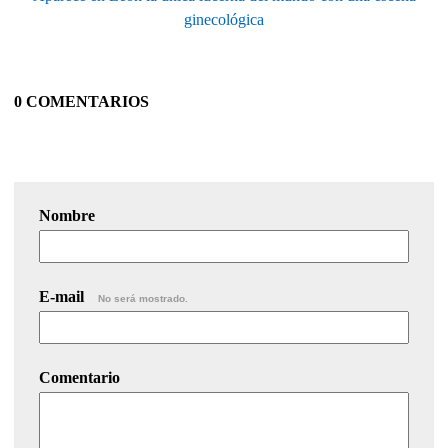
ginecológica
0 COMENTARIOS
Nombre
E-mail
No será mostrado.
Comentario