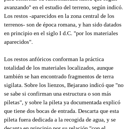
avanzando" en el estudio del terreno, según indicó.
Los restos -aparecidos en la zona central de los
terrenos- son de época romana, y han sido datados
en principio en el siglo I d.C. "por los materiales
aparecidos".
Los restos anfóricos conforman la práctica
totalidad de los materiales localizados, aunque
también se han encontrado fragmentos de terra
sigilata. Sobre los lienzos, Bejarano indicó que "no
se sabe si confirman una estructura o son más
piletas", y sobre la pileta ya documentada explicó
que tiene dos bocas de entrada. Descarta que esta
pileta fuera dedicada a la recogida de agua, y se
decanta en principio por su relación "con el