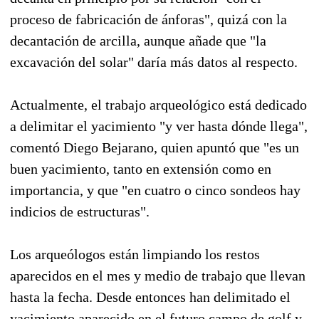
proceso de fabricación de ánforas", quizá con la
decantación de arcilla, aunque añade que "la
excavación del solar" daría más datos al respecto.
Actualmente, el trabajo arqueológico está dedicado
a delimitar el yacimiento "y ver hasta dónde llega",
comentó Diego Bejarano, quien apuntó que "es un
buen yacimiento, tanto en extensión como en
importancia, y que "en cuatro o cinco sondeos hay
indicios de estructuras".
Los arqueólogos están limpiando los restos
aparecidos en el mes y medio de trabajo que llevan
hasta la fecha. Desde entonces han delimitado el
yacimiento aparecido en el futuro campo de golf y