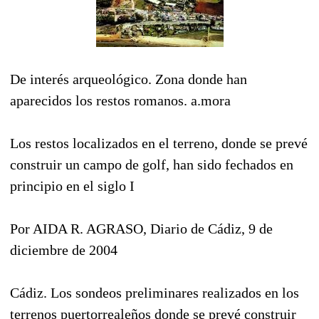
De interés arqueológico. Zona donde han
aparecidos los restos romanos. a.mora
Los restos localizados en el terreno, donde se prevé
construir un campo de golf, han sido fechados en
principio en el siglo I
Por AIDA R. AGRASO, Diario de Cádiz, 9 de
diciembre de 2004
Cádiz. Los sondeos preliminares realizados en los
terrenos puertorrealeños donde se prevé construir