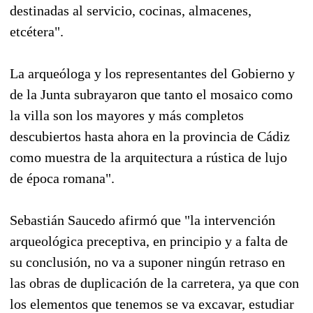
destinadas al servicio, cocinas, almacenes,
etcétera".
La arqueóloga y los representantes del Gobierno y
de la Junta subrayaron que tanto el mosaico como
la villa son los mayores y más completos
descubiertos hasta ahora en la provincia de Cádiz
como muestra de la arquitectura a rústica de lujo
de época romana".
Sebastián Saucedo afirmó que "la intervención
arqueológica preceptiva, en principio y a falta de
su conclusión, no va a suponer ningún retraso en
las obras de duplicación de la carretera, ya que con
los elementos que tenemos se va excavar, estudiar