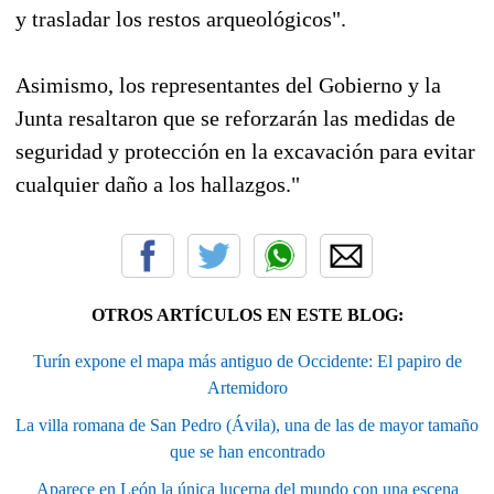
y trasladar los restos arqueológicos".
Asimismo, los representantes del Gobierno y la
Junta resaltaron que se reforzarán las medidas de
seguridad y protección en la excavación para evitar
cualquier daño a los hallazgos."
OTROS ARTÍCULOS EN ESTE BLOG:
Turín expone el mapa más antiguo de Occidente: El papiro de
Artemidoro
La villa romana de San Pedro (Ávila), una de las de mayor tamaño
que se han encontrado
Aparece en León la única lucerna del mundo con una escena