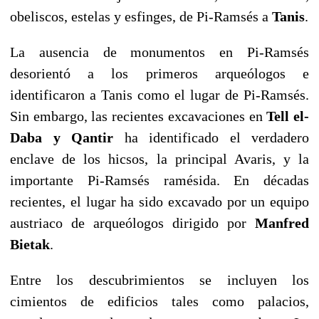
obeliscos, estelas y esfinges, de Pi-Ramsés a
Tanis
.
La ausencia de monumentos en Pi-Ramsés
desorientó a los primeros arqueólogos e
identificaron a Tanis como el lugar de Pi-Ramsés.
Sin embargo, las recientes excavaciones en
Tell el-
Daba y Qantir
ha identificado el verdadero
enclave de los hicsos, la principal Avaris, y la
importante Pi-Ramsés ramésida. En décadas
recientes, el lugar ha sido excavado por un equipo
austriaco de arqueólogos dirigido por
Manfred
Bietak
.
Entre los descubrimientos se incluyen los
cimientos de edificios tales como palacios,