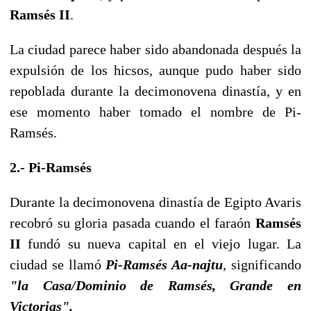
Ramsés II
.
La ciudad parece haber sido abandonada después la
expulsión de los hicsos, aunque pudo haber sido
repoblada durante la decimonovena dinastía, y en
ese momento haber tomado el nombre de Pi-
Ramsés.
2.- Pi-Ramsés
Durante la decimonovena dinastía de Egipto Avaris
recobró su gloria pasada cuando el faraón
Ramsés
II
fundó su nueva capital en el viejo lugar. La
ciudad se llamó
Pi-Ramsés Aa-najtu
, significando
"la Casa/Dominio de Ramsés, Grande en
Victorias".