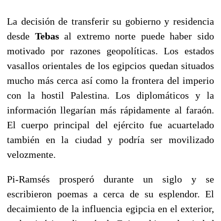
La decisión de transferir su gobierno y residencia
desde
Tebas
al extremo norte puede haber sido
motivado por razones geopolíticas. Los estados
vasallos orientales de los egipcios quedan situados
mucho más cerca así como la frontera del imperio
con la hostil Palestina. Los diplomáticos y la
información llegarían más rápidamente al faraón.
El cuerpo principal del ejército fue acuartelado
también en la ciudad y podría ser movilizado
velozmente.
Pi-Ramsés prosperó durante un siglo y se
escribieron poemas a cerca de su esplendor. El
decaimiento de la influencia egipcia en el exterior,