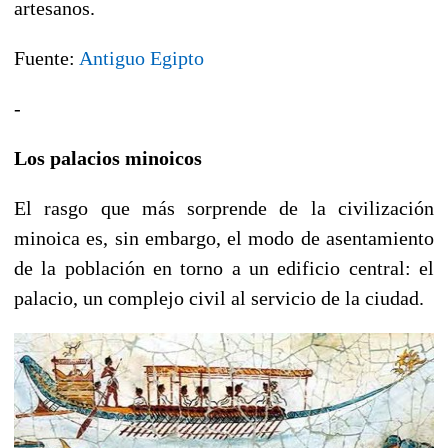
artesanos.
Fuente:
Antiguo Egipto
-
Los palacios minoicos
El rasgo que más sorprende de la civilización
minoica es, sin embargo, el modo de asentamiento
de la población en torno a un edificio central: el
palacio, un complejo civil al servicio de la ciudad.