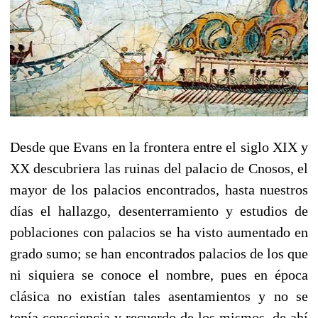
Desde que Evans en la frontera entre el siglo XIX y
XX descubriera las ruinas del palacio de Cnosos, el
mayor de los palacios encontrados, hasta nuestros
días el hallazgo, desenterramiento y estudios de
poblaciones con palacios se ha visto aumentado en
grado sumo; se han encontrados palacios de los que
ni siquiera se conoce el nombre, pues en época
clásica no existían tales asentamientos y no se
tenía consciencia y recuerdo de los mismos, de ahí