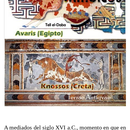
A mediados del siglo XVI a.C., momento en que en