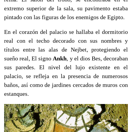
extremo superior de la sala, su pavimento estaba
pintado con las figuras de los enemigos de Egipto.
En el corazón del palacio se hallaba el dormitorio
real con el techo decorado con sus nombres y
títulos entre las alas de Nejbet, protegiendo el
sueño real, El signo
Ankh
, y el dios Bes, decoraban
sus paredes. El nivel del lujo existente en el
palacio, se refleja en la presencia de numerosos
baños, así como de jardines cercados de muros con
estanques.