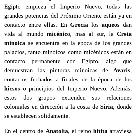
Egipto empieza el Imperio Nuevo, todas las
grandes potencias del Próximo Oriente están ya en
contacto entre ellas. En
Grecia
los
aqueos
dan
vida al mundo
micénico
, mas al sur, la
Creta
minoica
se encuentra en la época de los grandes
palacios, tanto minoicos como micénicos están en
contacto permanente con Egipto, algo que
demuestran las pinturas minoicas de
Avaris
,
contactos fechados a finales de la época de los
hicsos
o principios del Imperio Nuevo. Además,
estos dos grupos extienden sus relaciones
coloniales en dirección a la costa de
Siria
, donde
se establecen solidamente.
En el centro de
Anatolia
, el reino
hitita
atraviesa