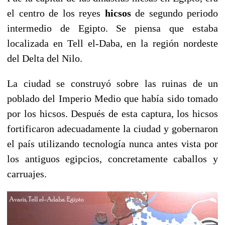
el centro de los reyes
hicsos
de segundo periodo
intermedio de Egipto. Se piensa que estaba
localizada en Tell el-Daba, en la región nordeste
del Delta del Nilo.
La ciudad se construyó sobre las ruinas de un
poblado del Imperio Medio que había sido tomado
por los hicsos. Después de esta captura, los hicsos
fortificaron adecuadamente la ciudad y gobernaron
el país utilizando tecnología nunca antes vista por
los antiguos egipcios, concretamente caballos y
carruajes.