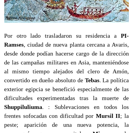
Por otro lado trasladaron su residencia a
PI-
Ramses
, ciudad de nueva planta cercana a Avaris,
desde donde podían hacerse cargo de la dirección
de las campañas militares en Asia, manteniéndose
al mismo tiempo alejados del clero de Amón,
convertido en dueño absoluto de
Tebas
. La política
exterior egipcia se benefició especialmente de las
dificultades experimentadas tras la muerte de
Shuppiluliuma
. : Sublevaciones en todos los
frentes sofocadas con dificultad por
Mursil II
; la
peste; aparición de una nueva potencia, la