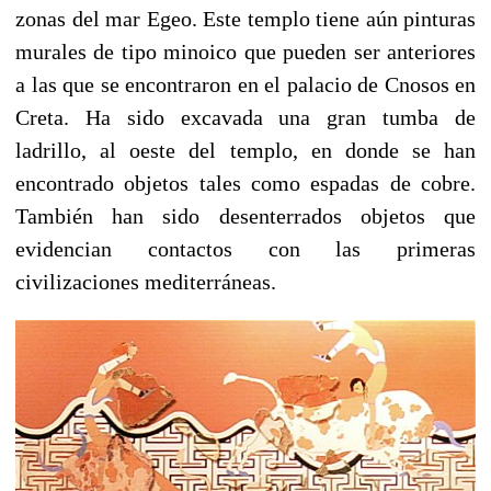
zonas del mar Egeo. Este templo tiene aún pinturas
murales de tipo minoico que pueden ser anteriores
a las que se encontraron en el palacio de Cnosos en
Creta. Ha sido excavada una gran tumba de
ladrillo, al oeste del templo, en donde se han
encontrado objetos tales como espadas de cobre.
También han sido desenterrados objetos que
evidencian contactos con las primeras
civilizaciones mediterráneas.