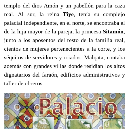
templo del dios Amón y un pabellón para la caza
real. Al sur, la reina
Tiye
, tenía su complejo
palacial independiente, en el norte, se encontraba el
de la hija mayor de la pareja, la princesa
Sitamón
,
junto a los aposentos del resto de la familia real,
cientos de mujeres pertenecientes a la corte, y los
séquitos de servidores y criados. Malqata, contaba
además con grandes villas donde residían los altos
dignatarios del faraón, edificios administrativos y
taller de obreros.