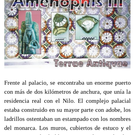
Frente al palacio, se encontraba un enorme puerto
con más de dos kilómetros de anchura, que unía la
residencia real con el Nilo. El complejo palacial
estaba construido en su mayor parte con adobe, los
ladrillos ostentaban un estampado con los nombres
del monarca. Los muros, cubiertos de estuco y el