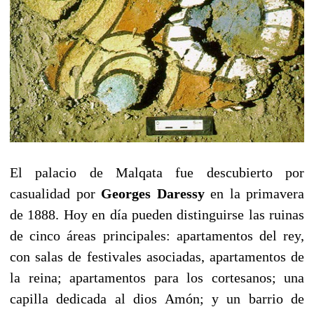
El palacio de Malqata fue descubierto por
casualidad por
Georges Daressy
en la primavera
de 1888. Hoy en día pueden distinguirse las ruinas
de cinco áreas principales: apartamentos del rey,
con salas de festivales asociadas, apartamentos de
la reina; apartamentos para los cortesanos; una
capilla dedicada al dios Amón; y un barrio de