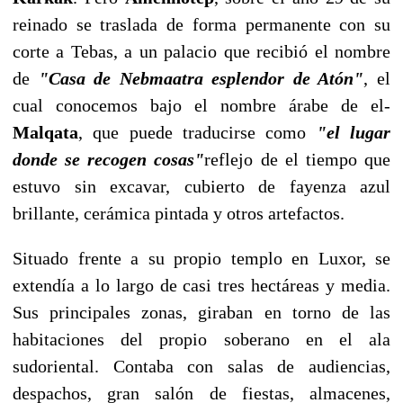
reinado se traslada de forma permanente con su
corte a Tebas, a un palacio que recibió el nombre
de
"Casa de Nebmaatra esplendor de Atón"
, el
cual conocemos bajo el nombre árabe de el-
Malqata
, que puede traducirse como
"el lugar
donde se recogen cosas"
reflejo de el tiempo que
estuvo sin excavar, cubierto de fayenza azul
brillante, cerámica pintada y otros artefactos.
Situado frente a su propio templo en Luxor, se
extendía a lo largo de casi tres hectáreas y media.
Sus principales zonas, giraban en torno de las
habitaciones del propio soberano en el ala
sudoriental. Contaba con salas de audiencias,
despachos, gran salón de fiestas, almacenes,