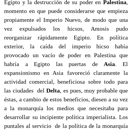
Egipto y la destrucción de su poder en
Palestina
,
momento en que puede considerarse que empieza
propiamente el Imperio Nuevo, de modo que una
vez expulsados los hicsos, Amosis pudo
reorganizar rápidamente Egipto. En política
exterior, la caída del imperio hicso había
provocado un vacío de poder en Palestina que
habría a Egipto las puertas de
Asia
. El
expansionismo en Asia favoreció claramente la
actividad comercial, beneficiosa sobre todo para
las ciudades del
Delta
, es pues, muy probable que
éstas, a cambio de estos beneficios, diesen a su vez
a la monarquía los medios que necesitaba para
desarrollar su incipiente política imperialista. Los
puntales al servicio de la política de la monarquía