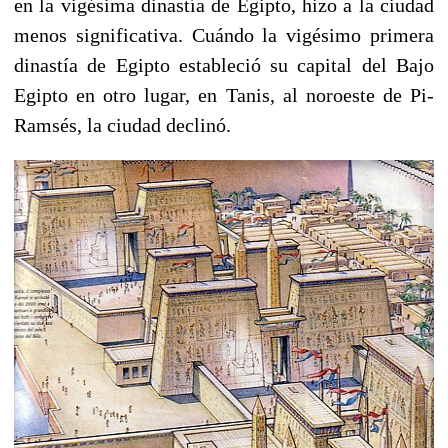
en la vigésima dinastía de Egipto, hizo a la ciudad
menos significativa. Cuándo la vigésimo primera
dinastía de Egipto estableció su capital del Bajo
Egipto en otro lugar, en Tanis, al noroeste de Pi-
Ramsés, la ciudad declinó.