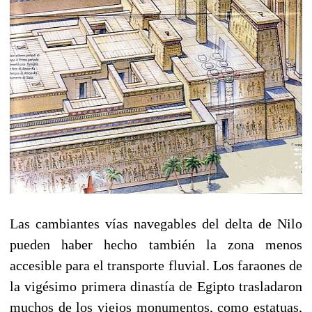
Las cambiantes vías navegables del delta de Nilo
pueden haber hecho también la zona menos
accesible para el transporte fluvial. Los faraones de
la vigésimo primera dinastía de Egipto trasladaron
muchos de los viejos monumentos, como estatuas,