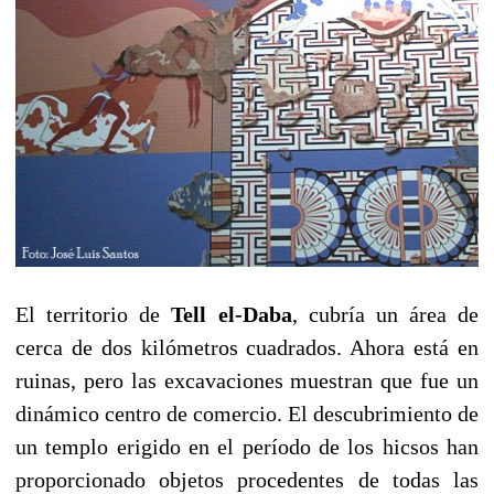
El territorio de
Tell el-Daba
, cubría un área de
cerca de dos kilómetros cuadrados. Ahora está en
ruinas, pero las excavaciones muestran que fue un
dinámico centro de comercio. El descubrimiento de
un templo erigido en el período de los hicsos han
proporcionado objetos procedentes de todas las