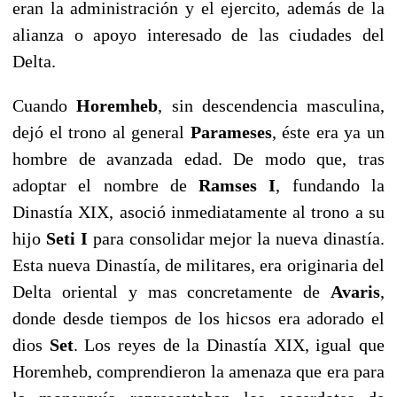
eran la administración y el ejercito, además de la
alianza o apoyo interesado de las ciudades del
Delta.
Cuando
Horemheb
, sin descendencia masculina,
dejó el trono al general
Parameses
, éste era ya un
hombre de avanzada edad. De modo que, tras
adoptar el nombre de
Ramses I
, fundando la
Dinastía XIX, asoció inmediatamente al trono a su
hijo
Seti I
para consolidar mejor la nueva dinastía.
Esta nueva Dinastía, de militares, era originaria del
Delta oriental y mas concretamente de
Avaris
,
donde desde tiempos de los hicsos era adorado el
dios
Set
. Los reyes de la Dinastía XIX, igual que
Horemheb, comprendieron la amenaza que era para