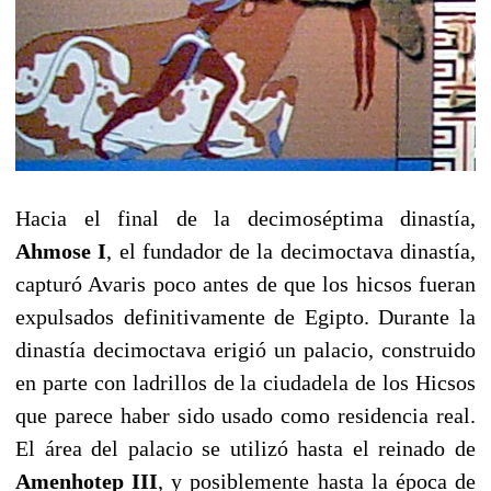
Hacia el final de la decimoséptima dinastía,
Ahmose I
, el fundador de la decimoctava dinastía,
capturó Avaris poco antes de que los hicsos fueran
expulsados definitivamente de Egipto. Durante la
dinastía decimoctava erigió un palacio, construido
en parte con ladrillos de la ciudadela de los Hicsos
que parece haber sido usado como residencia real.
El área del palacio se utilizó hasta el reinado de
Amenhotep III
, y posiblemente hasta la época de