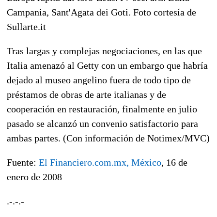
Campania, Sant'Agata dei Goti. Foto cortesía de
Sullarte.it
Tras largas y complejas negociaciones, en las que
Italia amenazó al Getty con un embargo que habría
dejado al museo angelino fuera de todo tipo de
préstamos de obras de arte italianas y de
cooperación en restauración, finalmente en julio
pasado se alcanzó un convenio satisfactorio para
ambas partes. (Con información de Notimex/MVC)
Fuente:
El Financiero.com.mx, México
, 16 de
enero de 2008
.-.-.-