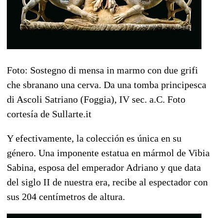
Foto: Sostegno di mensa in marmo con due grifi
che sbranano una cerva. Da una tomba principesca
di Ascoli Satriano (Foggia), IV sec. a.C. Foto
cortesía de Sullarte.it
Y efectivamente, la colección es única en su
género. Una imponente estatua en mármol de Vibia
Sabina, esposa del emperador Adriano y que data
del siglo II de nuestra era, recibe al espectador con
sus 204 centímetros de altura.