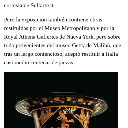
cortesía de Sullarte.it
Pero la exposición también contiene obras
restituidas por el Museo Metropolitano y por la
Royal Athena Galleries de Nueva York, pero sobre
todo provenientes del museo Getty de Malibú, que
tras un largo contencioso, aceptó restituir a Italia
casi medio centenar de piezas.