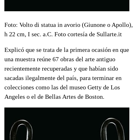
Foto: Volto di statua in avorio (Giunone o Apollo),
h 22 cm, I sec. a.C. Foto cortesía de Sullarte.it
Explicó que se trata de la primera ocasión en que
una muestra reúne 67 obras del arte antiguo
recientemente recuperadas y que habían sido
sacadas ilegalmente del país, para terminar en
colecciones como las del museo Getty de Los
Angeles o el de Bellas Artes de Boston.