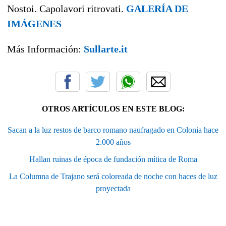
Nostoi. Capolavori ritrovati.
GALERÍA DE
IMÁGENES
Más Información:
Sullarte.it
OTROS ARTÍCULOS EN ESTE BLOG:
Sacan a la luz restos de barco romano naufragado en Colonia hace
2.000 años
Hallan ruinas de época de fundación mítica de Roma
La Columna de Trajano será coloreada de noche con haces de luz
proyectada