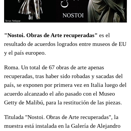
"Nostoi. Obras de Arte recuperadas"
es el
resultado de acuerdos logrados entre museos de EU
y el país europeo.
Roma. Un total de 67 obras de arte apenas
recuperadas, tras haber sido robadas y sacadas del
país, se exponen por primera vez en Italia luego del
acuerdo alcanzado el año pasado con el Museo
Getty de Malibú, para la restitución de las piezas.
Titulada "Nostoi. Obras de Arte recuperadas", la
muestra está instalada en la Galería de Alejandro