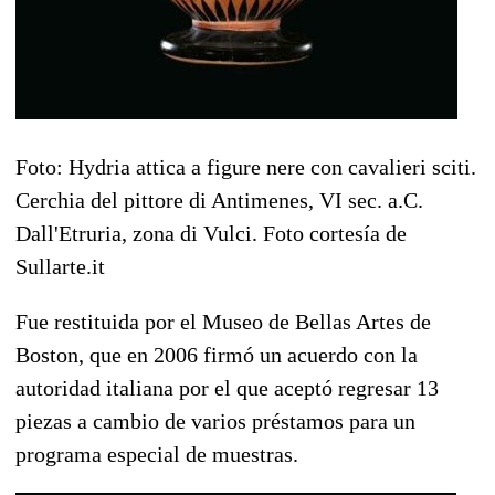
Foto: Hydria attica a figure nere con cavalieri sciti.
Cerchia del pittore di Antimenes, VI sec. a.C.
Dall'Etruria, zona di Vulci. Foto cortesía de
Sullarte.it
Fue restituida por el Museo de Bellas Artes de
Boston, que en 2006 firmó un acuerdo con la
autoridad italiana por el que aceptó regresar 13
piezas a cambio de varios préstamos para un
programa especial de muestras.