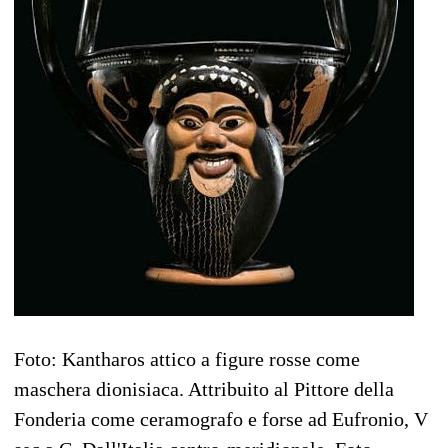
Foto: Kantharos attico a figure rosse come
maschera dionisiaca. Attribuito al Pittore della
Fonderia come ceramografo e forse ad Eufronio, V