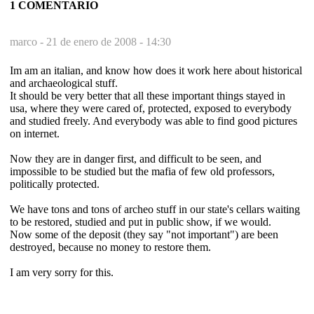
1 COMENTARIO
marco -
21 de enero de 2008 - 14:30
Im am an italian, and know how does it work here about historical
and archaeological stuff.
It should be very better that all these important things stayed in
usa, where they were cared of, protected, exposed to everybody
and studied freely. And everybody was able to find good pictures
on internet.
Now they are in danger first, and difficult to be seen, and
impossible to be studied but the mafia of few old professors,
politically protected.
We have tons and tons of archeo stuff in our state's cellars waiting
to be restored, studied and put in public show, if we would.
Now some of the deposit (they say "not important") are been
destroyed, because no money to restore them.
I am very sorry for this.