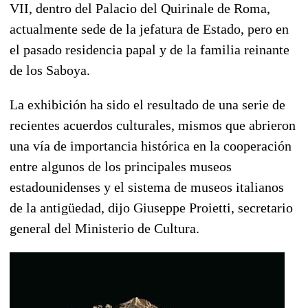
VII, dentro del Palacio del Quirinale de Roma,
actualmente sede de la jefatura de Estado, pero en
el pasado residencia papal y de la familia reinante
de los Saboya.
La exhibición ha sido el resultado de una serie de
recientes acuerdos culturales, mismos que abrieron
una vía de importancia histórica en la cooperación
entre algunos de los principales museos
estadounidenses y el sistema de museos italianos
de la antigüedad, dijo Giuseppe Proietti, secretario
general del Ministerio de Cultura.