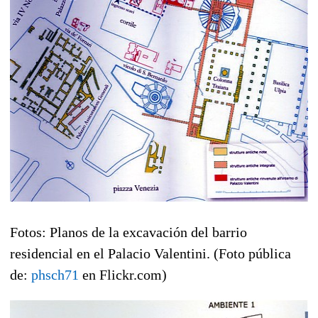
Fotos: Planos de la excavación del barrio
residencial en el Palacio Valentini. (Foto pública
de:
phsch71
en Flickr.com)