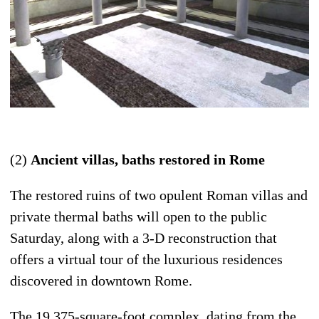
(2)
Ancient villas, baths restored in Rome
The restored ruins of two opulent Roman villas and
private thermal baths will open to the public
Saturday, along with a 3-D reconstruction that
offers a virtual tour of the luxurious residences
discovered in downtown Rome.
The 19,375-square-foot complex, dating from the