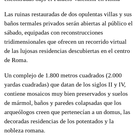
Las ruinas restauradas de dos opulentas villas y sus
baños termales privados serán abiertas al público el
sábado, equipadas con reconstrucciones
tridimensionales que ofrecen un recorrido virtual
de las lujosas residencias descubiertas en el centro
de Roma.
Un complejo de 1.800 metros cuadrados (2.000
yardas cuadradas) que datan de los siglos II y IV,
contiene mosaicos muy bien preservados y suelos
de mármol, baños y paredes colapsadas que los
arqueólogos creen que pertenecían a un domus, las
decoradas residencias de los potentados y la
nobleza romana.