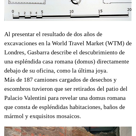
Al presentar el resultado de dos años de
excavaciones en la World Travel Market (WTM) de
Londres, Gasbarra describe el descubrimiento de
una espléndida casa romana (domus) directamente
debajo de su oficina, como la última joya.
Más de 187 camiones cargados de desechos y
escombros tuvieron que ser retirados del patio del
Palacio Valentini para revelar una domus romana
que consta de espléndidas habitaciones, baños de
mármol y exquisitos mosaicos.