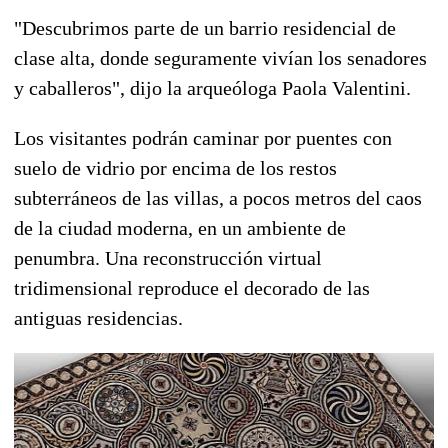
"Descubrimos parte de un barrio residencial de
clase alta, donde seguramente vivían los senadores
y caballeros", dijo la arqueóloga Paola Valentini.
Los visitantes podrán caminar por puentes con
suelo de vidrio por encima de los restos
subterráneos de las villas, a pocos metros del caos
de la ciudad moderna, en un ambiente de
penumbra. Una reconstrucción virtual
tridimensional reproduce el decorado de las
antiguas residencias.