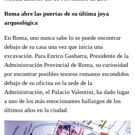
Roma abre las puertas de su última joya
arqueológica
En Roma, uno nunca sabe lo se puede encontrar
debajo de su casa una vez que inicia una
excavación. Para Enrico Gasbarra, Presidente de la
Administración Provincial de Roma, su curiosidad
por encontrar posibles tesoros romanos escondidos
debajo de su oficina en la sede de la
Administración, el Palacio Valentini, ha dado lugar
a uno de los más emocionantes hallazgos de los
últimos años en la ciudad.