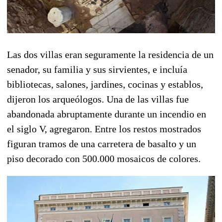
Las dos villas eran seguramente la residencia de un
senador, su familia y sus sirvientes, e incluía
bibliotecas, salones, jardines, cocinas y establos,
dijeron los arqueólogos. Una de las villas fue
abandonada abruptamente durante un incendio en
el siglo V, agregaron. Entre los restos mostrados
figuran tramos de una carretera de basalto y un
piso decorado con 500.000 mosaicos de colores.