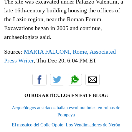
The site was excavated under Palazzo Valentini, a
late 16th-century building housing the offices of
the Lazio region, near the Roman Forum.
Excavations began in 2005 and continue,
archaeologists said.
Source:
MARTA FALCONI, Rome, Associated
Press Writer
, Thu Dec 20, 6:04 PM ET
OTROS ARTÍCULOS EN ESTE BLOG:
Arqueólogos austriacos hallan escultura única en ruinas de
Pompeya
El mosaico del Colle Oppio. Los Vendimiadores de Nerón