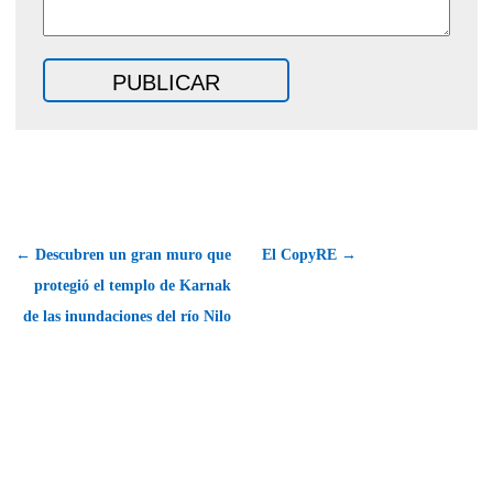
← Descubren un gran muro que
El CopyRE →
protegió el templo de Karnak
de las inundaciones del río Nilo