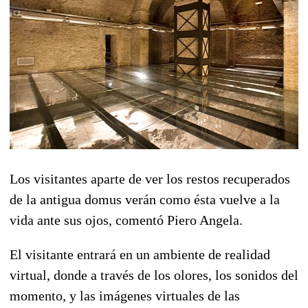
Los visitantes aparte de ver los restos recuperados
de la antigua domus verán como ésta vuelve a la
vida ante sus ojos, comentó Piero Angela.
El visitante entrará en un ambiente de realidad
virtual, donde a través de los olores, los sonidos del
momento, y las imágenes virtuales de las