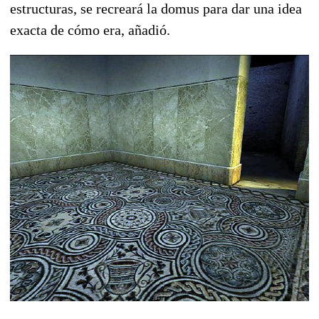
estructuras, se recreará la domus para dar una idea
exacta de cómo era, añadió.