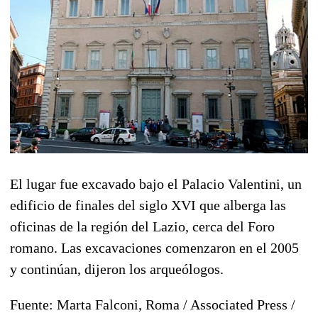
El lugar fue excavado bajo el Palacio Valentini, un
edificio de finales del siglo XVI que alberga las
oficinas de la región del Lazio, cerca del Foro
romano. Las excavaciones comenzaron en el 2005
y continúan, dijeron los arqueólogos.
Fuente: Marta Falconi, Roma / Associated Press /