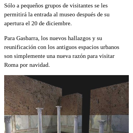
Sólo a pequeños grupos de visitantes se les
permitirá la entrada al museo después de su
apertura el 20 de diciembre.
Para Gasbarra, los nuevos hallazgos y su
reunificación con los antiguos espacios urbanos
son simplemente una nueva razón para visitar
Roma por navidad.