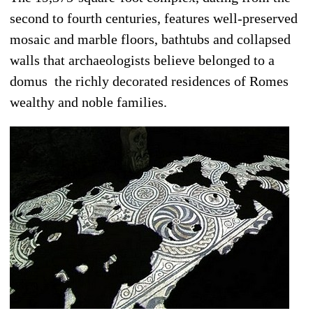
second to fourth centuries, features well-preserved
mosaic and marble floors, bathtubs and collapsed
walls that archaeologists believe belonged to a
domus  the richly decorated residences of Romes
wealthy and noble families.