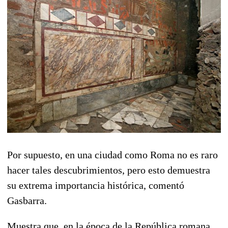
Por supuesto, en una ciudad como Roma no es raro
hacer tales descubrimientos, pero esto demuestra
su extrema importancia histórica, comentó
Gasbarra.
Muestra que, en la época de la República romana,