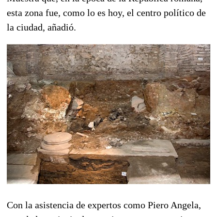
esta zona fue, como lo es hoy, el centro político de
la ciudad, añadió.
Con la asistencia de expertos como Piero Angela,