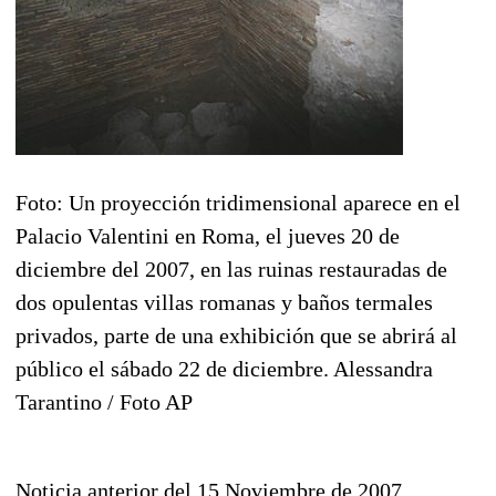
Foto: Un proyección tridimensional aparece en el
Palacio Valentini en Roma, el jueves 20 de
diciembre del 2007, en las ruinas restauradas de
dos opulentas villas romanas y baños termales
privados, parte de una exhibición que se abrirá al
público el sábado 22 de diciembre. Alessandra
Tarantino / Foto AP
Noticia anterior del 15 Noviembre de 2007