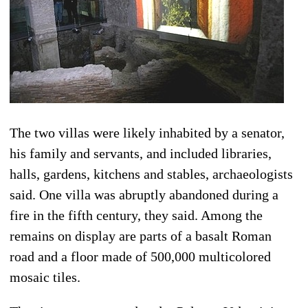
The two villas were likely inhabited by a senator,
his family and servants, and included libraries,
halls, gardens, kitchens and stables, archaeologists
said. One villa was abruptly abandoned during a
fire in the fifth century, they said. Among the
remains on display are parts of a basalt Roman
road and a floor made of 500,000 multicolored
mosaic tiles.