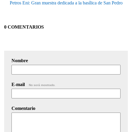
Petros Eni: Gran muestra dedicada a la basílica de San Pedro
0 COMENTARIOS
Nombre
E-mail
No será mostrado.
Comentario