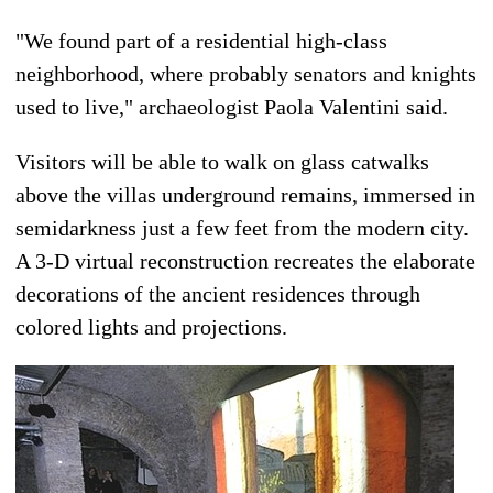
"We found part of a residential high-class
neighborhood, where probably senators and knights
used to live," archaeologist Paola Valentini said.
Visitors will be able to walk on glass catwalks
above the villas underground remains, immersed in
semidarkness just a few feet from the modern city.
A 3-D virtual reconstruction recreates the elaborate
decorations of the ancient residences through
colored lights and projections.