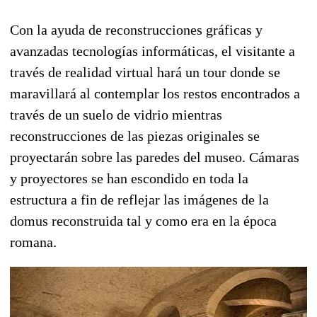
Con la ayuda de reconstrucciones gráficas y
avanzadas tecnologías informáticas, el visitante a
través de realidad virtual hará un tour donde se
maravillará al contemplar los restos encontrados a
través de un suelo de vidrio mientras
reconstrucciones de las piezas originales se
proyectarán sobre las paredes del museo. Cámaras
y proyectores se han escondido en toda la
estructura a fin de reflejar las imágenes de la
domus reconstruida tal y como era en la época
romana.