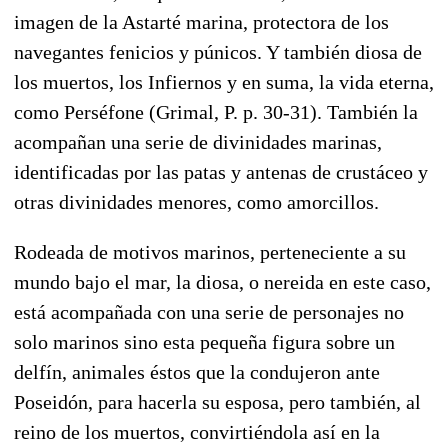
imagen de la Astarté marina, protectora de los
navegantes fenicios y púnicos. Y también diosa de
los muertos, los Infiernos y en suma, la vida eterna,
como Perséfone (Grimal, P. p. 30-31). También la
acompañan una serie de divinidades marinas,
identificadas por las patas y antenas de crustáceo y
otras divinidades menores, como amorcillos.
Rodeada de motivos marinos, perteneciente a su
mundo bajo el mar, la diosa, o nereida en este caso,
está acompañada con una serie de personajes no
solo marinos sino esta pequeña figura sobre un
delfín, animales éstos que la condujeron ante
Poseidón, para hacerla su esposa, pero también, al
reino de los muertos, convirtiéndola así en la