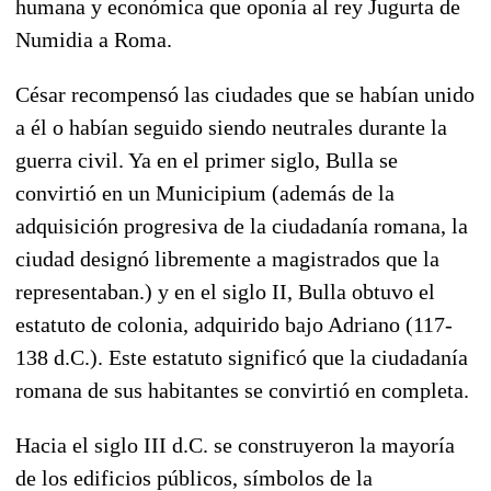
humana y económica que oponía al rey Jugurta de
Numidia a Roma.
César recompensó las ciudades que se habían unido
a él o habían seguido siendo neutrales durante la
guerra civil. Ya en el primer siglo, Bulla se
convirtió en un Municipium (además de la
adquisición progresiva de la ciudadanía romana, la
ciudad designó libremente a magistrados que la
representaban.) y en el siglo II, Bulla obtuvo el
estatuto de colonia, adquirido bajo Adriano (117-
138 d.C.). Este estatuto significó que la ciudadanía
romana de sus habitantes se convirtió en completa.
Hacia el siglo III d.C. se construyeron la mayoría
de los edificios públicos, símbolos de la