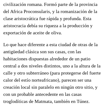
civilización romana. Formó parte de la provincia
del Africa Proconsularis, y la romanización de la
clase aristocrática fue rápida y profunda. Esta
aristocracia debía su riqueza a la producción y
exportación de aceite de oliva.
Lo que hace diferente a esta ciudad de otras de la
antigüedad clásica son sus casas, con las
habitaciones dispuestas alrededor de un patio
central a dos niveles distintos, uno a la altura de la
calle y otro subterráneo (para protegerse del fuerte
calor del estío norteafricano), parecen ser una
creación local sin paralelo en ningún otro sitio, y
con un probable antecedente en las casas
troglodíticas de Matmata, también en Túnez.