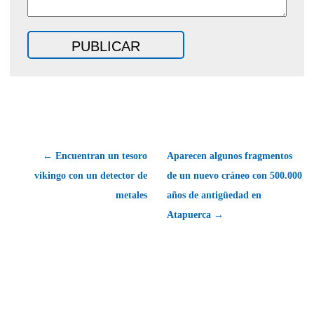
← Encuentran un tesoro
Aparecen algunos fragmentos
vikingo con un detector de
de un nuevo cráneo con 500.000
metales
años de antigüedad en
Atapuerca →