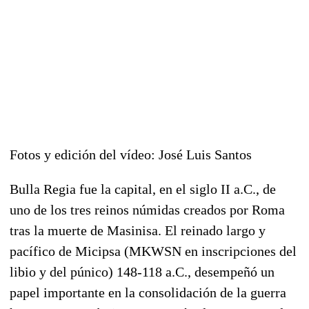
Fotos y edición del vídeo: José Luis Santos
Bulla Regia fue la capital, en el siglo II a.C., de
uno de los tres reinos númidas creados por Roma
tras la muerte de Masinisa. El reinado largo y
pacífico de Micipsa (MKWSN en inscripciones del
libio y del púnico) 148-118 a.C., desempeñó un
papel importante en la consolidación de la guerra