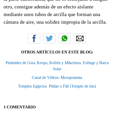
otro, consigue además de un efecto aislante
mediante unos tubos de arcilla que forman una
cámara de aire, una solidez impropia de la arcilla.
OTROS ARTÍCULOS EN ESTE BLOG:
Pirámides de Giza: Keops, Kefrén y Mikerinos. Esfinge y Barca
Solar
Canal de Vídeos: Mesopotamia
Templos Egipcios  Philae o Filé (Templo de Isis)
1 COMENTARIO