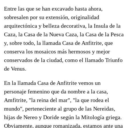
Entre las que se han excavado hasta ahora,
sobresalen por su extensión, originalidad
arquitectónica y belleza decorativa, la Insula de la
Caza, la Casa de la Nueva Caza, la Casa de la Pesca
y, sobre todo, la llamada Casa de Anfitrite, que
conserva los mosaicos más hermosos y mejor
conservados de la ciudad, como el llamado Triunfo
de Venus.
En la llamada Casa de Anfitrite vemos un
personaje femenino que da nombre a la casa,
Amfitrite, "la reina del mar", "la que rodea el
mundo", perteneciente al grupo de las Nereidas,
hijas de Nereo y Doride según la Mitología griega.
Obviamente, aunque romanizada, estamos ante una