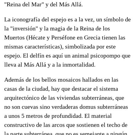
"Reina del Mar" y del Más Allá.
La iconografía del espejo es a la vez, un símbolo de
la "inversión" y la magia de la Reina de los
Muertos (Hécate y Perséfone en Grecia tienen las
mismas características), simbolizada por este
espejo. El delfín es aquí un animal psicopompo que
lleva al Más Allá y a la inmortalidad.
Además de los bellos mosaicos hallados en las
casas de la ciudad, hay que destacar el sistema
arquitectónico de las viviendas subterráneas, que
no son cuevas sino verdaderas domus subterráneas
a unos 5 metros de profundidad. El material
constructivo de las arcos que sostienen el techo de
la parte subterránea, que no es semejante a ningún