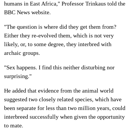
humans in East Africa," Professor Trinkaus told the
BBC News website.
"The question is where did they get them from?
Either they re-evolved them, which is not very
likely, or, to some degree, they interbred with
archaic groups.
"Sex happens. I find this neither disturbing nor
surprising."
He added that evidence from the animal world
suggested two closely related species, which have
been separate for less than two million years, could
interbreed successfully when given the opportunity
to mate.