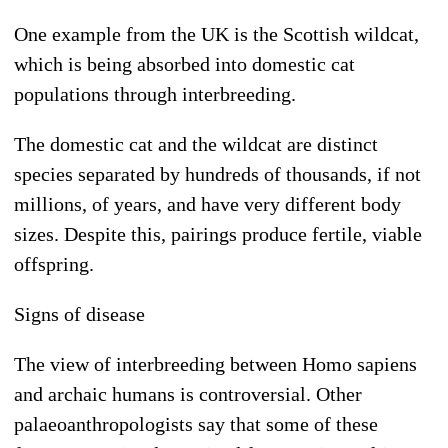
One example from the UK is the Scottish wildcat,
which is being absorbed into domestic cat
populations through interbreeding.
The domestic cat and the wildcat are distinct
species separated by hundreds of thousands, if not
millions, of years, and have very different body
sizes. Despite this, pairings produce fertile, viable
offspring.
Signs of disease
The view of interbreeding between Homo sapiens
and archaic humans is controversial. Other
palaeoanthropologists say that some of these