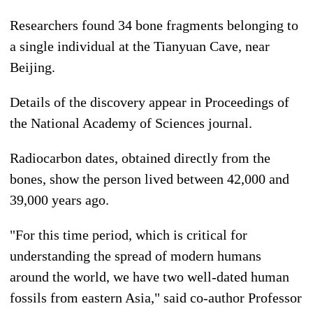
Researchers found 34 bone fragments belonging to
a single individual at the Tianyuan Cave, near
Beijing.
Details of the discovery appear in Proceedings of
the National Academy of Sciences journal.
Radiocarbon dates, obtained directly from the
bones, show the person lived between 42,000 and
39,000 years ago.
"For this time period, which is critical for
understanding the spread of modern humans
around the world, we have two well-dated human
fossils from eastern Asia," said co-author Professor