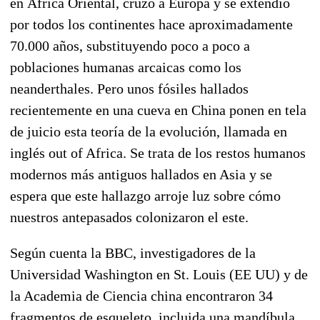
en África Oriental, cruzó a Europa y se extendió
por todos los continentes hace aproximadamente
70.000 años, substituyendo poco a poco a
poblaciones humanas arcaicas como los
neanderthales. Pero unos fósiles hallados
recientemente en una cueva en China ponen en tela
de juicio esta teoría de la evolución, llamada en
inglés out of Africa. Se trata de los restos humanos
modernos más antiguos hallados en Asia y se
espera que este hallazgo arroje luz sobre cómo
nuestros antepasados colonizaron el este.
Según cuenta la BBC, investigadores de la
Universidad Washington en St. Louis (EE UU) y de
la Academia de Ciencia china encontraron 34
fragmentos de esqueleto, incluida una mandíbula,