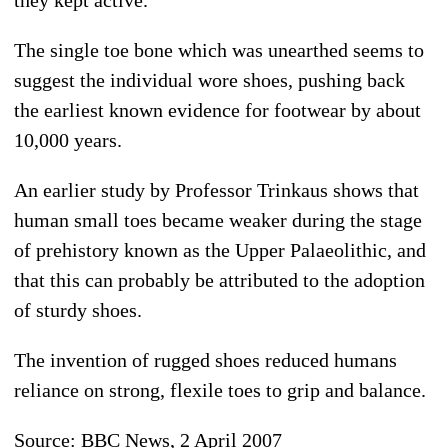
The single toe bone which was unearthed seems to
suggest the individual wore shoes, pushing back
the earliest known evidence for footwear by about
10,000 years.
An earlier study by Professor Trinkaus shows that
human small toes became weaker during the stage
of prehistory known as the Upper Palaeolithic, and
that this can probably be attributed to the adoption
of sturdy shoes.
The invention of rugged shoes reduced humans
reliance on strong, flexile toes to grip and balance.
Source: BBC News, 2 April 2007