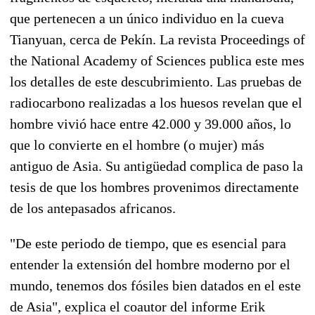
que pertenecen a un único individuo en la cueva
Tianyuan, cerca de Pekín. La revista Proceedings of
the National Academy of Sciences publica este mes
los detalles de este descubrimiento. Las pruebas de
radiocarbono realizadas a los huesos revelan que el
hombre vivió hace entre 42.000 y 39.000 años, lo
que lo convierte en el hombre (o mujer) más
antiguo de Asia. Su antigüedad complica de paso la
tesis de que los hombres provenimos directamente
de los antepasados africanos.
"De este periodo de tiempo, que es esencial para
entender la extensión del hombre moderno por el
mundo, tenemos dos fósiles bien datados en el este
de Asia", explica el coautor del informe Erik