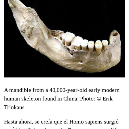
A mandible from a 40,000-year-old early modern
human skeleton found in China. Photo: © Erik
Trinkaus
Hasta ahora, se creía que el Homo sapiens surgió