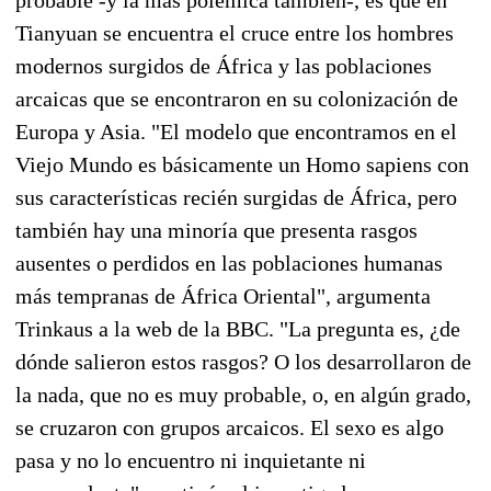
Tianyuan se encuentra el cruce entre los hombres
modernos surgidos de África y las poblaciones
arcaicas que se encontraron en su colonización de
Europa y Asia. "El modelo que encontramos en el
Viejo Mundo es básicamente un Homo sapiens con
sus características recién surgidas de África, pero
también hay una minoría que presenta rasgos
ausentes o perdidos en las poblaciones humanas
más tempranas de África Oriental", argumenta
Trinkaus a la web de la BBC. "La pregunta es, ¿de
dónde salieron estos rasgos? O los desarrollaron de
la nada, que no es muy probable, o, en algún grado,
se cruzaron con grupos arcaicos. El sexo es algo
pasa y no lo encuentro ni inquietante ni