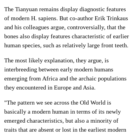
The Tianyuan remains display diagnostic features
of modern H. sapiens. But co-author Erik Trinkaus
and his colleagues argue, controversially, that the
bones also display features characteristic of earlier
human species, such as relatively large front teeth.
The most likely explanation, they argue, is
interbreeding between early modern humans
emerging from Africa and the archaic populations
they encountered in Europe and Asia.
"The pattern we see across the Old World is
basically a modern human in terms of its newly
emerged characteristics, but also a minority of
traits that are absent or lost in the earliest modern