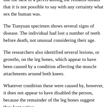
that it is not possible to say with any certainty what
sex the human was.
The Tianyuan specimen shows several signs of
disease. The individual had lost a number of teeth
before death, not unusual considering their age.
The researchers also identified several lesions, or
growths, on the leg bones, which appear to have
been caused by a condition affecting the muscle
attachments around both knees.
Whatever condition these were caused by, however,
it does not appear to have disabled the person,
because the remainder of the leg bones suggest
they kept active.