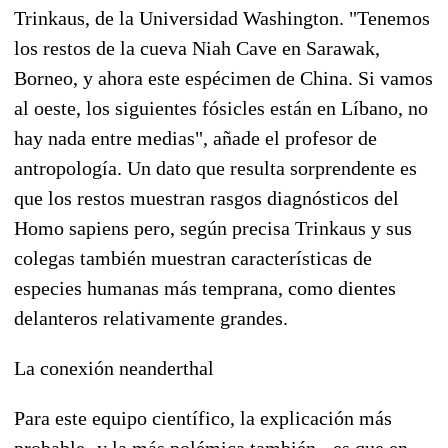
Trinkaus, de la Universidad Washington. "Tenemos
los restos de la cueva Niah Cave en Sarawak,
Borneo, y ahora este espécimen de China. Si vamos
al oeste, los siguientes fósicles están en Líbano, no
hay nada entre medias", añade el profesor de
antropología. Un dato que resulta sorprendente es
que los restos muestran rasgos diagnósticos del
Homo sapiens pero, según precisa Trinkaus y sus
colegas también muestran características de
especies humanas más temprana, como dientes
delanteros relativamente grandes.
La conexión neanderthal
Para este equipo científico, la explicación más
probable -y la más polémica también-, es que en