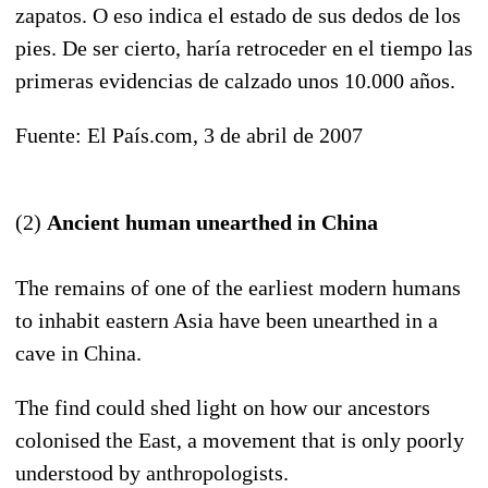
zapatos. O eso indica el estado de sus dedos de los
pies. De ser cierto, haría retroceder en el tiempo las
primeras evidencias de calzado unos 10.000 años.
Fuente: El País.com, 3 de abril de 2007
(2)
Ancient human unearthed in China
The remains of one of the earliest modern humans
to inhabit eastern Asia have been unearthed in a
cave in China.
The find could shed light on how our ancestors
colonised the East, a movement that is only poorly
understood by anthropologists.