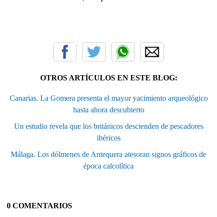
OTROS ARTÍCULOS EN ESTE BLOG:
Canarias. La Gomera presenta el mayor yacimiento arqueológico
hasta ahora descubierto
Un estudio revela que los británicos descienden de pescadores
ibéricos
Málaga. Los dólmenes de Antequera atesoran signos gráficos de
época calcolítica
0 COMENTARIOS