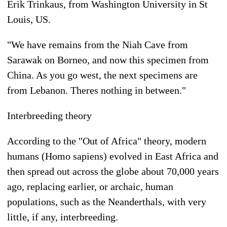
Erik Trinkaus, from Washington University in St
Louis, US.
"We have remains from the Niah Cave from
Sarawak on Borneo, and now this specimen from
China. As you go west, the next specimens are
from Lebanon. Theres nothing in between."
Interbreeding theory
According to the "Out of Africa" theory, modern
humans (Homo sapiens) evolved in East Africa and
then spread out across the globe about 70,000 years
ago, replacing earlier, or archaic, human
populations, such as the Neanderthals, with very
little, if any, interbreeding.