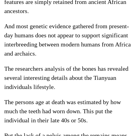
features are simply retained from ancient African
ancestors.
And most genetic evidence gathered from present-
day humans does not appear to support significant
interbreeding between modern humans from Africa
and archaics.
The researchers analysis of the bones has revealed
several interesting details about the Tianyuan
individuals lifestyle.
The persons age at death was estimated by how
much the teeth had worn down. This put the
individual in their late 40s or 50s.
But the lack of a pelvis among the remains means