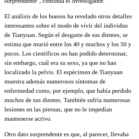
sorprendente", continúa el investigador.
El análisis de los huesos ha revelado otros detalles
interesantes sobre el modo de vivir del individuo
de Tianyuan. Según el desgaste de sus dientes, se
estima que murió entre los 40 y muchos y los 50 y
pocos. Los científicos no han podido determinar,
sin embargo, cuál era su sexo, ya que no han
localizado la pelvis. El espécimen de Tianyuan
muestra además numerosos síntomas de
enfermedad como, por ejemplo, que había perdido
muchos de sus dientes. También sufría numerosas
lesiones en las piernas, que no le impedían
mantenerse activo.
Otro dato sorprendente es que, al parecer, llevaba