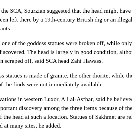
 the SCA, Sourzian suggested that the head might have 
een left there by a 19th-century British dig or an illeg
ants.
 one of the goddess statues were broken off, while onl
discovered. The head is largely in good condition, altho
een scraped off, said SCA head Zahi Hawass.
s statues is made of granite, the other diorite, while th
f the finds were not immediately available.
ations in western Luxor, Ali al-Asfhar, said he believe
portant discovery among the three items because of the
f the head at such a location. Statues of Sakhmet are 
d at many sites, he added.