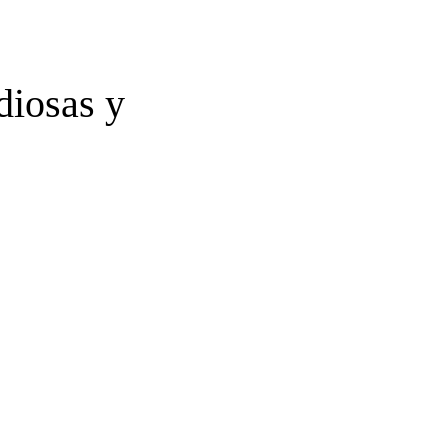
diosas y