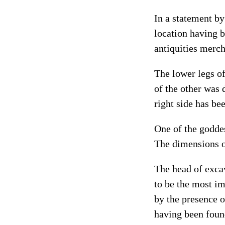
In a statement by
location having b
antiquities merch
The lower legs of
of the other was 
right side has b
One of the goddes
The dimensions o
The head of excav
to be the most im
by the presence o
having been foun