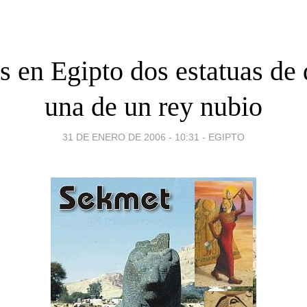
s en Egipto dos estatuas de 
una de un rey nubio
31 DE ENERO DE 2006 - 10:31
-
EGIPTO