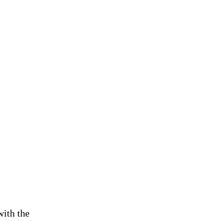
with the