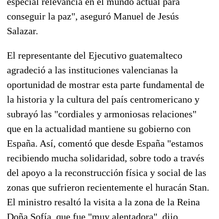
especial relevancia en el mundo actual para
conseguir la paz", aseguró Manuel de Jesús
Salazar.
El representante del Ejecutivo guatemalteco
agradeció a las instituciones valencianas la
oportunidad de mostrar esta parte fundamental de
la historia y la cultura del país centromericano y
subrayó las "cordiales y armoniosas relaciones"
que en la actualidad mantiene su gobierno con
España. Así, comentó que desde España "estamos
recibiendo mucha solidaridad, sobre todo a través
del apoyo a la reconstrucción física y social de las
zonas que sufrieron recientemente el huracán Stan.
El ministro resaltó la visita a la zona de la Reina
Doña Sofía, que fue "muy alentadora", dijo.