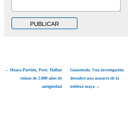
← Huaca Partida, Perú: Hallan
Guatemala. Una investigación
ruinas de 2.800 años de
descubre una masacre de la
antigüedad
nobleza maya →