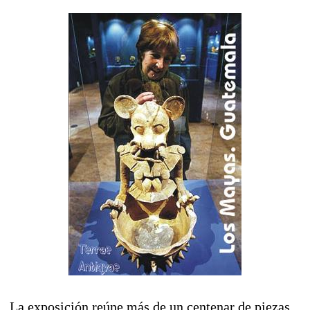
La exposición reúne más de un centenar de piezas