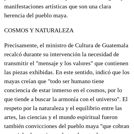
manifestaciones artísticas que son una clara
herencia del pueblo maya.
COSMOS Y NATURALEZA
Precisamente, el ministro de Cultura de Guatemala
recalcó durante su intervención la necesidad de
transmitir el "mensaje y los valores" que contienen
las piezas exhibidas. En este sentido, indicó que los
mayas creían que "todo ser humano tiene
conciencia de estar inmerso en el cosmos, por lo
que tiende a buscar la armonía con el universo". El
respeto por la naturaleza y el equilibrio entre las
artes, las ciencias y el mundo espiritual fueron
también convicciones del pueblo maya "que cobran