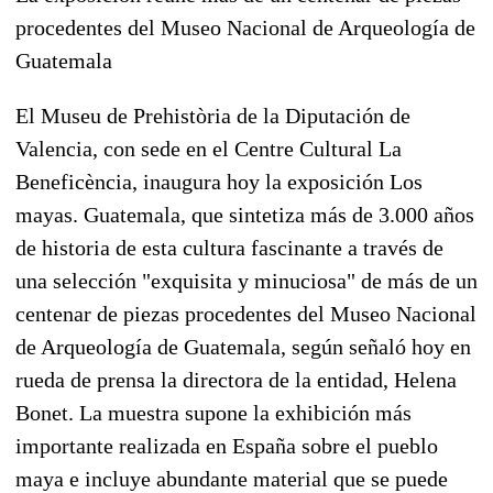
procedentes del Museo Nacional de Arqueología de
Guatemala
El Museu de Prehistòria de la Diputación de
Valencia, con sede en el Centre Cultural La
Beneficència, inaugura hoy la exposición Los
mayas. Guatemala, que sintetiza más de 3.000 años
de historia de esta cultura fascinante a través de
una selección "exquisita y minuciosa" de más de un
centenar de piezas procedentes del Museo Nacional
de Arqueología de Guatemala, según señaló hoy en
rueda de prensa la directora de la entidad, Helena
Bonet. La muestra supone la exhibición más
importante realizada en España sobre el pueblo
maya e incluye abundante material que se puede