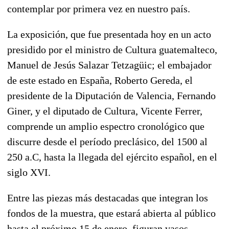
contemplar por primera vez en nuestro país.
La exposición, que fue presentada hoy en un acto
presidido por el ministro de Cultura guatemalteco,
Manuel de Jesús Salazar Tetzagüic; el embajador
de este estado en España, Roberto Gereda, el
presidente de la Diputación de Valencia, Fernando
Giner, y el diputado de Cultura, Vicente Ferrer,
comprende un amplio espectro cronológico que
discurre desde el período preclásico, del 1500 al
250 a.C, hasta la llegada del ejército español, en el
siglo XVI.
Entre las piezas más destacadas que integran los
fondos de la muestra, que estará abierta al público
hasta el próximo 15 de enero, figuran vasos