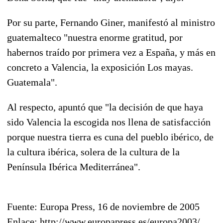
Por su parte, Fernando Giner, manifestó al ministro
guatemalteco "nuestra enorme gratitud, por
habernos traído por primera vez a España, y más en
concreto a Valencia, la exposición Los mayas.
Guatemala".
Al respecto, apuntó que "la decisión de que haya
sido Valencia la escogida nos llena de satisfacción
porque nuestra tierra es cuna del pueblo ibérico, de
la cultura ibérica, solera de la cultura de la
Península Ibérica Mediterránea".
Fuente: Europa Press, 16 de noviembre de 2005
Enlace: http://www.europapress.es/europa2003/