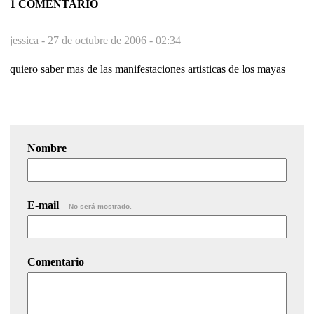
1 COMENTARIO
jessica -
27 de octubre de 2006 - 02:34
quiero saber mas de las manifestaciones artisticas de los mayas
Nombre
E-mail
No será mostrado.
Comentario