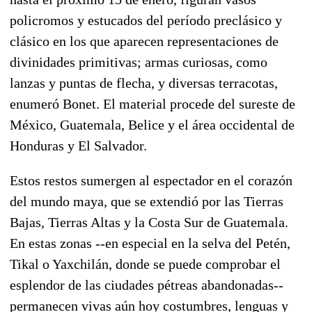
policromos y estucados del período preclásico y
clásico en los que aparecen representaciones de
divinidades primitivas; armas curiosas, como
lanzas y puntas de flecha, y diversas terracotas,
enumeró Bonet. El material procede del sureste de
México, Guatemala, Belice y el área occidental de
Honduras y El Salvador.
Estos restos sumergen al espectador en el corazón
del mundo maya, que se extendió por las Tierras
Bajas, Tierras Altas y la Costa Sur de Guatemala.
En estas zonas --en especial en la selva del Petén,
Tikal o Yaxchilán, donde se puede comprobar el
esplendor de las ciudades pétreas abandonadas--
permanecen vivas aún hoy costumbres, lenguas y