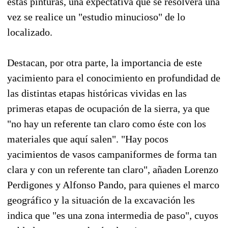
estas pinturas, una expectativa que se resolverá una
vez se realice un "estudio minucioso" de lo
localizado.
Destacan, por otra parte, la importancia de este
yacimiento para el conocimiento en profundidad de
las distintas etapas históricas vividas en las
primeras etapas de ocupación de la sierra, ya que
"no hay un referente tan claro como éste con los
materiales que aquí salen". "Hay pocos
yacimientos de vasos campaniformes de forma tan
clara y con un referente tan claro", añaden Lorenzo
Perdigones y Alfonso Pando, para quienes el marco
geográfico y la situación de la excavación les
indica que "es una zona intermedia de paso", cuyos