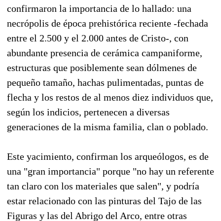
confirmaron la importancia de lo hallado: una
necrópolis de época prehistórica reciente -fechada
entre el 2.500 y el 2.000 antes de Cristo-, con
abundante presencia de cerámica campaniforme,
estructuras que posiblemente sean dólmenes de
pequeño tamaño, hachas pulimentadas, puntas de
flecha y los restos de al menos diez individuos que,
según los indicios, pertenecen a diversas
generaciones de la misma familia, clan o poblado.
Este yacimiento, confirman los arqueólogos, es de
una "gran importancia" porque "no hay un referente
tan claro con los materiales que salen", y podría
estar relacionado con las pinturas del Tajo de las
Figuras y las del Abrigo del Arco, entre otras