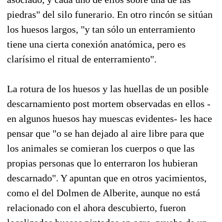
piedras" del silo funerario. En otro rincón se sitúan
los huesos largos, "y tan sólo un enterramiento
tiene una cierta conexión anatómica, pero es
clarísimo el ritual de enterramiento".
La rotura de los huesos y las huellas de un posible
descarnamiento post mortem observadas en ellos -
en algunos huesos hay muescas evidentes- les hace
pensar que "o se han dejado al aire libre para que
los animales se comieran los cuerpos o que las
propias personas que lo enterraron los hubieran
descarnado". Y apuntan que en otros yacimientos,
como el del Dolmen de Alberite, aunque no está
relacionado con el ahora descubierto, fueron