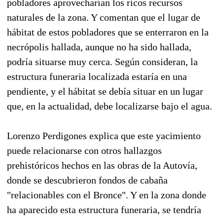
pobladores aprovecharían los ricos recursos
naturales de la zona. Y comentan que el lugar de
hábitat de estos pobladores que se enterraron en la
necrópolis hallada, aunque no ha sido hallada,
podría situarse muy cerca. Según consideran, la
estructura funeraria localizada estaría en una
pendiente, y el hábitat se debía situar en un lugar
que, en la actualidad, debe localizarse bajo el agua.
Lorenzo Perdigones explica que este yacimiento
puede relacionarse con otros hallazgos
prehistóricos hechos en las obras de la Autovía,
donde se descubrieron fondos de cabaña
"relacionables con el Bronce". Y en la zona donde
ha aparecido esta estructura funeraria, se tendría