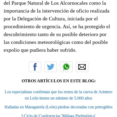
del Parque Natural de Los Alcornocales como la
importancia de la intervención de oficio realizada
por la Delegación de Cultura, iniciada por el
procedimiento de urgencia. Así, se ha protegido el
descubrimiento tanto de su posible deterioro por
las condiciones meteorológicas como del posible
expolio que pudiera haber sufrido.
OTROS ARTÍCULOS EN ESTE BLOG:
Los especialistas confirman que los restos de la cueva de Arintero
en León tienen un mínimo de 5.000 años
Halladas en Maragatería (León) piedras decoradas con petroglifos
I Ciclo de Conferencias 'Málaga Prehistórica'