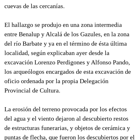
cuevas de las cercanías.
El hallazgo se produjo en una zona intermedia
entre Benalup y Alcalá de los Gazules, en la zona
del río Barbate y ya en el término de ésta última
localidad, según explicaban ayer desde la
excavación Lorenzo Perdigones y Alfonso Pando,
los arqueólogos encargados de esta excavación de
oficio ordenada por la propia Delegación
Provincial de Cultura.
La erosión del terreno provocada por los efectos
del agua y el viento dejaron al descubierto restos
de estructuras funerarias, y objetos de cerámica y
puntas de flecha, que fueron los descubiertos por el