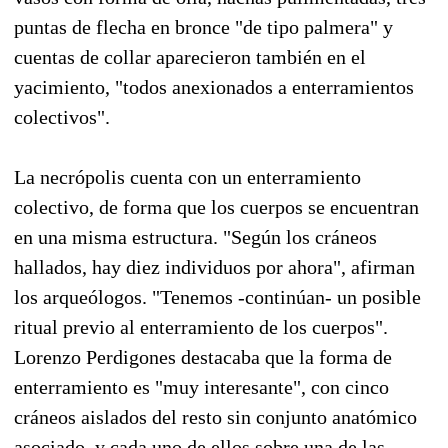
puntas de flecha en bronce "de tipo palmera" y
cuentas de collar aparecieron también en el
yacimiento, "todos anexionados a enterramientos
colectivos".
La necrópolis cuenta con un enterramiento
colectivo, de forma que los cuerpos se encuentran
en una misma estructura. "Según los cráneos
hallados, hay diez individuos por ahora", afirman
los arqueólogos. "Tenemos -continúan- un posible
ritual previo al enterramiento de los cuerpos".
Lorenzo Perdigones destacaba que la forma de
enterramiento es "muy interesante", con cinco
cráneos aislados del resto sin conjunto anatómico
asociado, y cada uno de ellos sobre una de las