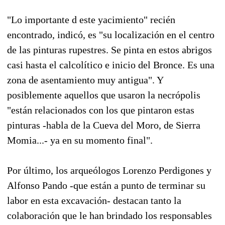
"Lo importante d este yacimiento" recién
encontrado, indicó, es "su localización en el centro
de las pinturas rupestres. Se pinta en estos abrigos
casi hasta el calcolítico e inicio del Bronce. Es una
zona de asentamiento muy antigua". Y
posiblemente aquellos que usaron la necrópolis
"están relacionados con los que pintaron estas
pinturas -habla de la Cueva del Moro, de Sierra
Momia...- ya en su momento final".
Por último, los arqueólogos Lorenzo Perdigones y
Alfonso Pando -que están a punto de terminar su
labor en esta excavación- destacan tanto la
colaboración que le han brindado los responsables