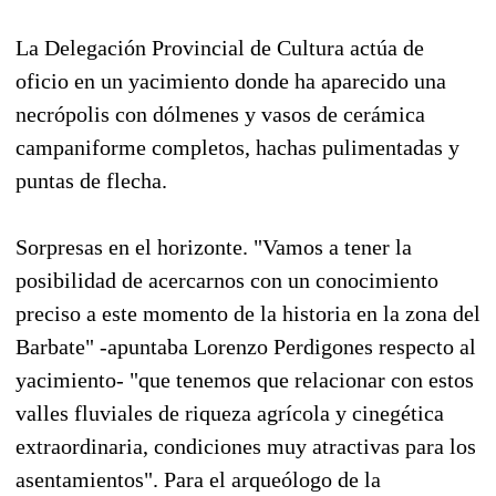
La Delegación Provincial de Cultura actúa de
oficio en un yacimiento donde ha aparecido una
necrópolis con dólmenes y vasos de cerámica
campaniforme completos, hachas pulimentadas y
puntas de flecha.
Sorpresas en el horizonte. "Vamos a tener la
posibilidad de acercarnos con un conocimiento
preciso a este momento de la historia en la zona del
Barbate" -apuntaba Lorenzo Perdigones respecto al
yacimiento- "que tenemos que relacionar con estos
valles fluviales de riqueza agrícola y cinegética
extraordinaria, condiciones muy atractivas para los
asentamientos". Para el arqueólogo de la