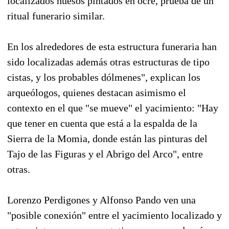
localizados huesos pintados en ocre, prueba de un
ritual funerario similar.
En los alrededores de esta estructura funeraria han
sido localizadas además otras estructuras de tipo
cistas, y los probables dólmenes", explican los
arqueólogos, quienes destacan asimismo el
contexto en el que "se mueve" el yacimiento: "Hay
que tener en cuenta que está a la espalda de la
Sierra de la Momia, donde están las pinturas del
Tajo de las Figuras y el Abrigo del Arco", entre
otras.
Lorenzo Perdigones y Alfonso Pando ven una
"posible conexión" entre el yacimiento localizado y