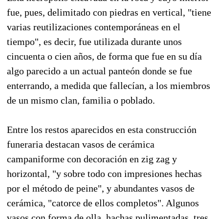
fue, pues, delimitado con piedras en vertical, "tiene
varias reutilizaciones contemporáneas en el
tiempo", es decir, fue utilizada durante unos
cincuenta o cien años, de forma que fue en su día
algo parecido a un actual panteón donde se fue
enterrando, a medida que fallecían, a los miembros
de un mismo clan, familia o poblado.
Entre los restos aparecidos en esta construcción
funeraria destacan vasos de cerámica
campaniforme con decoración en zig zag y
horizontal, "y sobre todo con impresiones hechas
por el método de peine", y abundantes vasos de
cerámica, "catorce de ellos completos". Algunos
vasos con forma de olla, hachas pulimentadas, tres