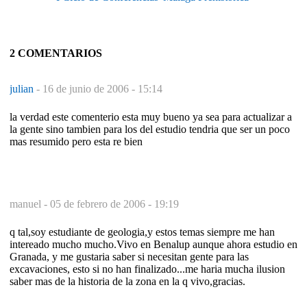
2 COMENTARIOS
julian
-
16 de junio de 2006 - 15:14
la verdad este comenterio esta muy bueno ya sea para actualizar a
la gente sino tambien para los del estudio tendria que ser un poco
mas resumido pero esta re bien
manuel -
05 de febrero de 2006 - 19:19
q tal,soy estudiante de geologia,y estos temas siempre me han
intereado mucho mucho.Vivo en Benalup aunque ahora estudio en
Granada, y me gustaria saber si necesitan gente para las
excavaciones, esto si no han finalizado...me haria mucha ilusion
saber mas de la historia de la zona en la q vivo,gracias.