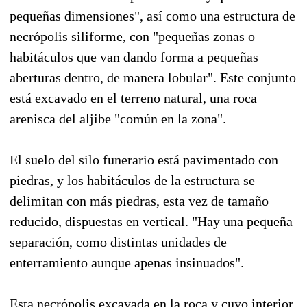
pequeñas dimensiones", así como una estructura de
necrópolis siliforme, con "pequeñas zonas o
habitáculos que van dando forma a pequeñas
aberturas dentro, de manera lobular". Este conjunto
está excavado en el terreno natural, una roca
arenisca del aljibe "común en la zona".
El suelo del silo funerario está pavimentado con
piedras, y los habitáculos de la estructura se
delimitan con más piedras, esta vez de tamaño
reducido, dispuestas en vertical. "Hay una pequeña
separación, como distintas unidades de
enterramiento aunque apenas insinuados".
Esta necrópolis excavada en la roca y cuyo interior