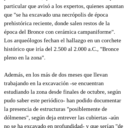
particular que avisó a los expertos, quienes apuntan
que "se ha excavado una necrópolis de época
prehistórica reciente, donde salen restos de la
época del Bronce con cerámica campaniforme".
Los arqueólogos fechan el hallazgo en un corchete
histórico que iría del 2.500 al 2.000 a.C., "Bronce
pleno en la zona".
Además, en los más de dos meses que llevan
trabajando en la excavación -se encuentran
estudiando la zona desde finales de octubre, según
pudo saber este periódico- han podido documentar
la presencia de estructuras "posiblemente de
dólmenes", según deja entrever las cubiertas -aún
no se ha excavado en profundidad- y que serían "de