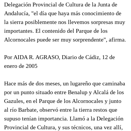
Delegación Provincial de Cultura de la Junta de
Andalucía, "el día que haya más conocimiento de
la sierra posiblemente nos llevemos sorpresas muy
importantes. El contenido del Parque de los
Alcornocales puede ser muy sorprendente", afirma.
Por AIDA R. AGRASO, Diario de Cádiz, 12 de
enero de 2005
Hace más de dos meses, un lugareño que caminaba
por un punto situado entre Benalup y Alcalá de los
Gazules, en el Parque de los Alcornocales y junto
al río Barbate, observó entre la tierra restos que
supuso tenían importancia. Llamó a la Delegación
Provincial de Cultura, y sus técnicos, una vez allí,