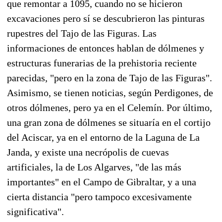
que remontar a 1095, cuando no se hicieron
excavaciones pero sí se descubrieron las pinturas
rupestres del Tajo de las Figuras. Las
informaciones de entonces hablan de dólmenes y
estructuras funerarias de la prehistoria reciente
parecidas, "pero en la zona de Tajo de las Figuras".
Asimismo, se tienen noticias, según Perdigones, de
otros dólmenes, pero ya en el Celemín. Por último,
una gran zona de dólmenes se situaría en el cortijo
del Aciscar, ya en el entorno de la Laguna de La
Janda, y existe una necrópolis de cuevas
artificiales, la de Los Algarves, "de las más
importantes" en el Campo de Gibraltar, y a una
cierta distancia "pero tampoco excesivamente
significativa".